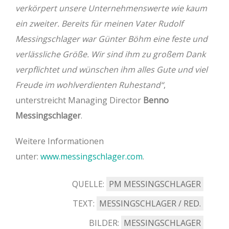
verkörpert unsere Unternehmenswerte wie kaum
ein zweiter. Bereits für meinen Vater Rudolf
Messingschlager war Günter Böhm eine feste und
verlässliche Größe. Wir sind ihm zu großem Dank
verpflichtet und wünschen ihm alles Gute und viel
Freude im wohlverdienten Ruhestand“
,
unterstreicht Managing Director
Benno
Messingschlager
.
Weitere Informationen
unter:
www.messingschlager.com
.
QUELLE:
PM MESSINGSCHLAGER
TEXT:
MESSINGSCHLAGER / RED.
BILDER:
MESSINGSCHLAGER