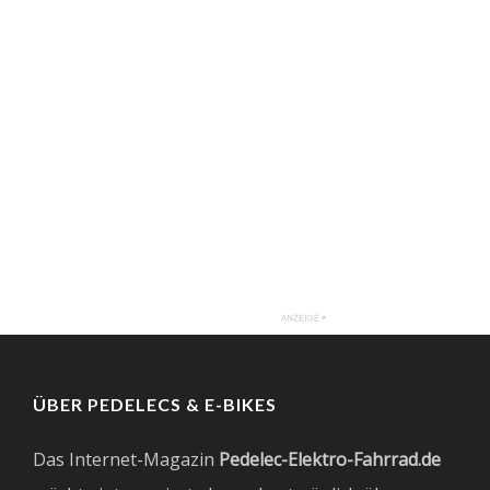
ÜBER PEDELECS & E-BIKES
Das Internet-Magazin
Pedelec-Elektro-Fahrrad.de