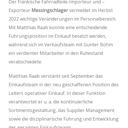
Der fränkische Fahrradteile-Importeur und –
Exporteur
Messingschlager
vermeldet im Herbst
2022 wichtige Veränderungen im Personalbereich.
Mit Matthias Raab konnte eine entscheidende
Führungsposition im Einkauf besetzt werden,
während sich im Verkaufsteam mit Günter Böhm
ein verdienter Mitarbeiter in den Ruhestand
verabschiedete.
Matthias Raab verstärkt seit September das
Einkaufsteam in der neu geschaffenen Position des
Leiters operativer Einkauf. In dieser Funktion
verantwortet er u. a. die kontinuierliche
Sortimentsgestaltung, das Supplier Management
sowie die disziplinarische Führung und Entwicklung
des gesamten Einkaufsteams.