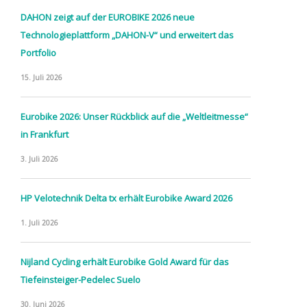
DAHON zeigt auf der EUROBIKE 2026 neue
Technologieplattform „DAHON-V“ und erweitert das
Portfolio
15. Juli 2026
Eurobike 2026: Unser Rückblick auf die „Weltleitmesse“
in Frankfurt
3. Juli 2026
HP Velotechnik Delta tx erhält Eurobike Award 2026
1. Juli 2026
Nijland Cycling erhält Eurobike Gold Award für das
Tiefeinsteiger-Pedelec Suelo
30. Juni 2026