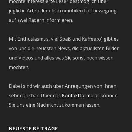
möchte interessierte Leser bestmöglich über
jegliche Arten der elektromobilen Fortbewegung
auf zwei Rädern informieren.
Mit Enthusiasmus, viel Spaß und Kaffee ;o) gibt es
von uns die neuesten News, die aktuellsten Bilder
und Videos und alles was Sie sonst noch wissen
möchten.
Dabei sind wir auch über Anregungen von Ihnen
sehr dankbar. Über das
Kontaktformular
können
Sie uns eine Nachricht zukommen lassen.
NEUESTE BEITRÄGE