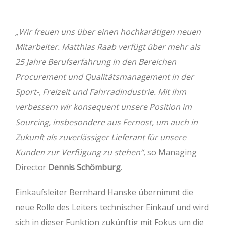
„Wir freuen uns über einen hochkarätigen neuen
Mitarbeiter. Matthias Raab verfügt über mehr als
25 Jahre Berufserfahrung in den Bereichen
Procurement und Qualitätsmanagement in der
Sport-, Freizeit und Fahrradindustrie. Mit ihm
verbessern wir konsequent unsere Position im
Sourcing, insbesondere aus Fernost, um auch in
Zukunft als zuverlässiger Lieferant für unsere
Kunden zur Verfügung zu stehen“
, so Managing
Director
Dennis Schömburg
.
Einkaufsleiter Bernhard Hanske übernimmt die
neue Rolle des Leiters technischer Einkauf und wird
sich in dieser Funktion zukünftig mit Fokus um die