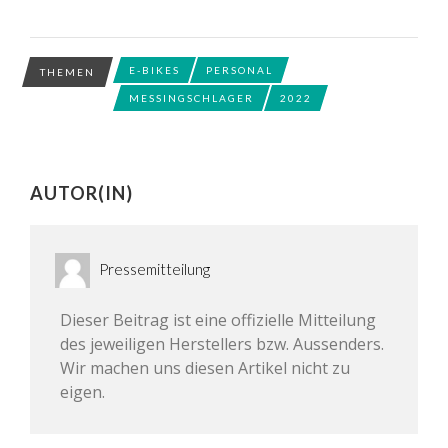
E-BIKES
PERSONAL
THEMEN
MESSINGSCHLAGER
2022
AUTOR(IN)
Pressemitteilung
Dieser Beitrag ist eine offizielle Mitteilung
des jeweiligen Herstellers bzw. Aussenders.
Wir machen uns diesen Artikel nicht zu
eigen.