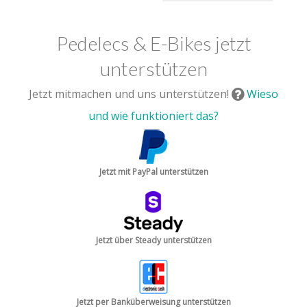
Pedelecs & E-Bikes jetzt
unterstützen
Jetzt mitmachen und uns unterstützen!
Wieso
und wie funktioniert das?
Jetzt mit PayPal unterstützen
Jetzt über Steady unterstützen
Jetzt per Banküberweisung unterstützen