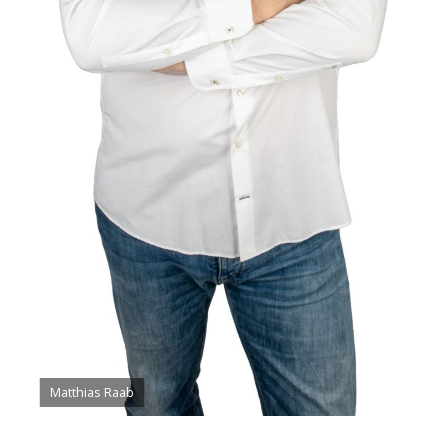
Matthias Raab