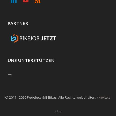
PARTNER
UNS UNTERSTÜTZEN
© 2011 - 2026 Pedelecs & E-Bikes. Alle Rechte vorbehalten.
*=Affiliate-
Link