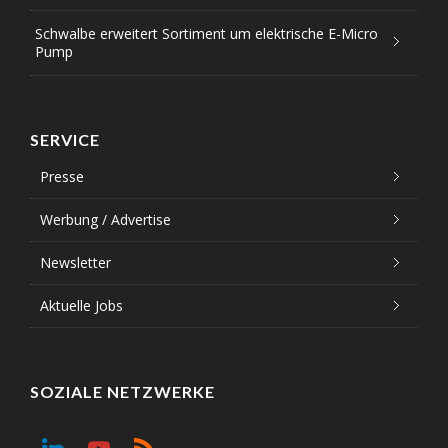
Schwalbe erweitert Sortiment um elektrische E-Micro
Pump
SERVICE
Presse
Werbung / Advertise
Newsletter
Aktuelle Jobs
SOZIALE NETZWERKE