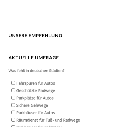
UNSERE EMPFEHLUNG
AKTUELLE UMFRAGE
Was fehlt in deutschen Städten?
Fahrspuren für Autos
Geschützte Radwege
Parkplätze für Autos
Sichere Gehwege
Parkhäuser für Autos
Räumdienst für Fuß- und Radwege