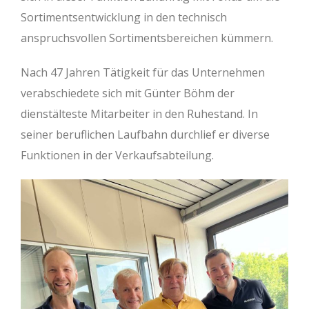
Sortimentsentwicklung in den technisch
anspruchsvollen Sortimentsbereichen kümmern.
Nach 47 Jahren Tätigkeit für das Unternehmen
verabschiedete sich mit Günter Böhm der
dienstälteste Mitarbeiter in den Ruhestand. In
seiner beruflichen Laufbahn durchlief er diverse
Funktionen in der Verkaufsabteilung.