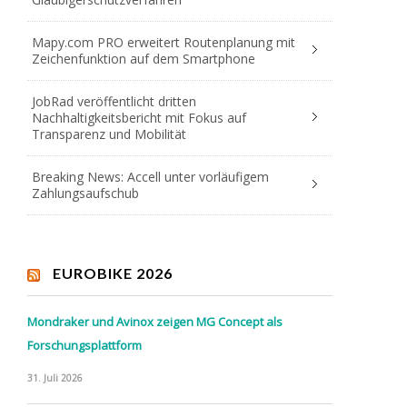
Mapy.com PRO erweitert Routenplanung mit
Zeichenfunktion auf dem Smartphone
JobRad veröffentlicht dritten
Nachhaltigkeitsbericht mit Fokus auf
Transparenz und Mobilität
Breaking News: Accell unter vorläufigem
Zahlungsaufschub
EUROBIKE 2026
Mondraker und Avinox zeigen MG Concept als
Forschungsplattform
31. Juli 2026