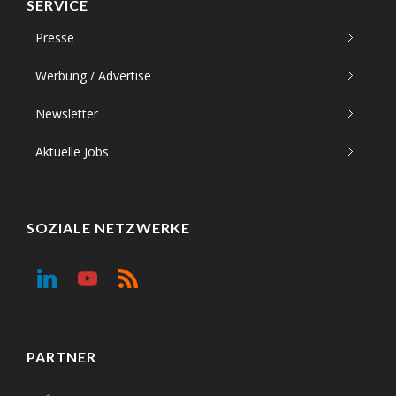
SERVICE
Presse
Werbung / Advertise
Newsletter
Aktuelle Jobs
SOZIALE NETZWERKE
PARTNER