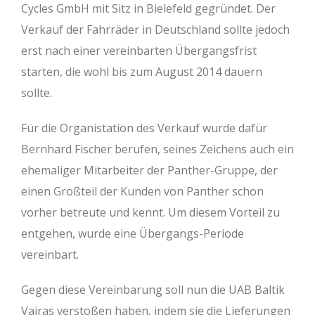
Cycles GmbH mit Sitz in Bielefeld gegründet. Der
Verkauf der Fahrräder in Deutschland sollte jedoch
erst nach einer vereinbarten Übergangsfrist
starten, die wohl bis zum August 2014 dauern
sollte.
Für die Organistation des Verkauf wurde dafür
Bernhard Fischer berufen, seines Zeichens auch ein
ehemaliger Mitarbeiter der Panther-Gruppe, der
einen Großteil der Kunden von Panther schon
vorher betreute und kennt. Um diesem Vorteil zu
entgehen, wurde eine Übergangs-Periode
vereinbart.
Gegen diese Vereinbarung soll nun die UAB Baltik
Vairas verstoßen haben, indem sie die Lieferungen