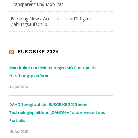
Transparenz und Mobilität
Breaking News: Accell unter vorläufigem
Zahlungsaufschub
EUROBIKE 2026
Mondraker und Avinox zeigen MG Concept als
Forschungsplattform
31. Juli 2026
DAHON zeigt auf der EUROBIKE 2026 neue
Technologieplattform „DAHON-V“ und erweitert das
Portfolio
15. Juli 2026