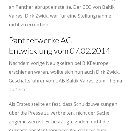
an Panther abrupt einstellte. Der CEO von Baltik
Vairas, Dirk Zwick, war für eine Stellungnahme
nicht zu erreichen.
Pantherwerke AG –
Entwicklung vom 07.02.2014
Nachdem vorige Neuigkeiten bei BIKEeurope
erschienen waren, wollte sich nun auch Dirk Zwick,
Geschäftsführer von UAB Baltik Vairas, zum Thema
äußern.
Als Erstes stellte er fest, dass Schuldzuweisungen
über die Presse zu verbreiten, nicht der Sache
angemessen ist. Er bestätigte zudem nicht die
Aussage der Pantherwerke AG, dass bis zum