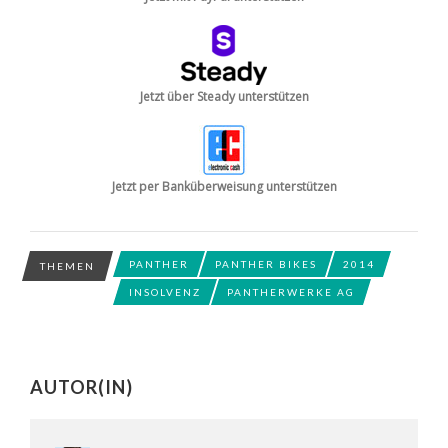
Jetzt über Steady unterstützen
Jetzt per Banküberweisung unterstützen
PANTHER
PANTHER BIKES
2014
THEMEN
INSOLVENZ
PANTHERWERKE AG
AUTOR(IN)