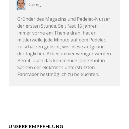
Georg
Gründer des Magazins und Pedelec-Nutzer
der ersten Stunde. Seit fast 15 Jahren
immer vorne am Thema dran, hat er
mittlerweile jede Minute auf dem Pedelec
zu schätzen gelernt, weil diese aufgrund
der täglichen Arbeit immer weniger werden.
Bereit, auch das kommende Jahrzehnt in
Sachen der elektrisch unterstützten
Fahrräder bestmöglich zu beleuchten.
UNSERE EMPFEHLUNG