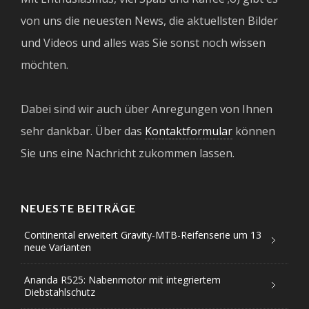
von uns die neuesten News, die aktuellsten Bilder
und Videos und alles was Sie sonst noch wissen
möchten.
Dabei sind wir auch über Anregungen von Ihnen
sehr dankbar. Über das
Kontaktformular
können
Sie uns eine Nachricht zukommen lassen.
NEUESTE BEITRÄGE
Continental erweitert Gravity-MTB-Reifenserie um 13
neue Varianten
Ananda R525: Nabenmotor mit integriertem
Diebstahlschutz