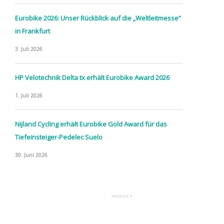
Eurobike 2026: Unser Rückblick auf die „Weltleitmesse“
in Frankfurt
3. Juli 2026
HP Velotechnik Delta tx erhält Eurobike Award 2026
1. Juli 2026
Nijland Cycling erhält Eurobike Gold Award für das
Tiefeinsteiger-Pedelec Suelo
30. Juni 2026