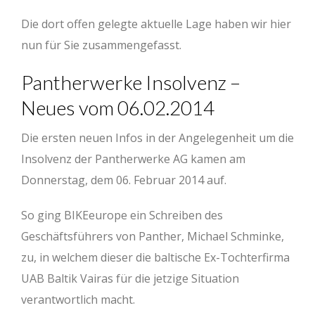
Die dort offen gelegte aktuelle Lage haben wir hier
nun für Sie zusammengefasst.
Pantherwerke Insolvenz –
Neues vom 06.02.2014
Die ersten neuen Infos in der Angelegenheit um die
Insolvenz der Pantherwerke AG kamen am
Donnerstag, dem 06. Februar 2014 auf.
So ging BIKEeurope ein Schreiben des
Geschäftsführers von Panther, Michael Schminke,
zu, in welchem dieser die baltische Ex-Tochterfirma
UAB Baltik Vairas für die jetzige Situation
verantwortlich macht.