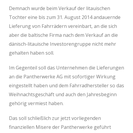
Demnach wurde beim Verkauf der litauischen
Tochter eine bis zum 31. August 2014 andauernde
Lieferung von Fahrrädern vereinbart, an die sich
aber die baltische Firma nach dem Verkauf an die
dänisch-litauische Investorengruppe nicht mehr
gehalten haben soll.
Im Gegenteil soll das Unternehmen die Lieferungen
an die Pantherwerke AG mit sofortiger Wirkung
eingestellt haben und dem Fahrradhersteller so das
Weihnachtsgeschäft und auch den Jahresbeginn
gehörig vermiest haben.
Das soll schließlich zur jetzt vorliegenden
finanziellen Misere der Pantherwerke geführt