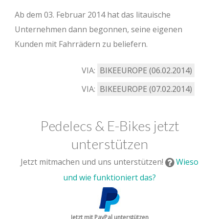
Ab dem 03. Februar 2014 hat das litauische
Unternehmen dann begonnen, seine eigenen
Kunden mit Fahrrädern zu beliefern.
VIA:
BIKEEUROPE (06.02.2014)
VIA:
BIKEEUROPE (07.02.2014)
Pedelecs & E-Bikes jetzt
unterstützen
Jetzt mitmachen und uns unterstützen!
Wieso
und wie funktioniert das?
Jetzt mit PayPal unterstützen