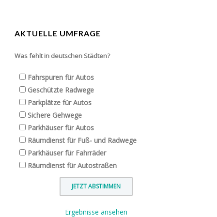
AKTUELLE UMFRAGE
Was fehlt in deutschen Städten?
Fahrspuren für Autos
Geschützte Radwege
Parkplätze für Autos
Sichere Gehwege
Parkhäuser für Autos
Räumdienst für Fuß- und Radwege
Parkhäuser für Fahrräder
Räumdienst für Autostraßen
Ergebnisse ansehen