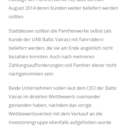
August 2014 deren Kunden weiter beliefert werden
sollten.
Stattdessen sollten die Pantherwerke selbst (als
Kunde der UAB Baltic Vairas) mit Fahrrädern
beliefert werden, die sie am Ende angeblich nicht
bezahlen konnten. Auch nach mehreren
Zahlungsaufforderungen soll Panther dieser nicht
nachgekommen sein.
Beide Unternehmen sollen laut dem CEO der Baltic
Vairas im direkten Wettbewerb zueinander
gestanden haben, nachdem das vorige
Wettbewerbsverbot mit dem Verkauf an die
Investorengruppe ebenfalls aufgehoben wurde.