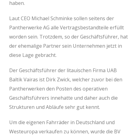
haben.
Laut CEO Michael Schminke sollen seitens der
Pantherwerke AG alle Vertragsbestandteile erfüllt
worden sein. Trotzdem, so der Geschäftsführer, hat
der ehemalige Partner sein Unternehmen jetzt in
diese Lage gebracht.
Der Geschäftsführer der litauischen Firma UAB
Baltik Vairas ist Dirk Zwick, welcher zuvor bei den
Pantherwerken den Posten des operativen
Geschäftsführers innehatte und daher auch die
Strukturen und Abläufe sehr gut kennt.
Um die eigenen Fahrräder in Deutschland und
Westeuropa verkaufen zu können, wurde die BV