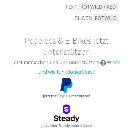
TEXT:
ROTWILD / RED.
BILDER:
ROTWILD
Pedelecs & E-Bikes jetzt
unterstützen
Jetzt mitmachen und uns unterstützen!
Wieso
und wie funktioniert das?
Jetzt mit PayPal unterstützen
Jetzt über Steady unterstützen