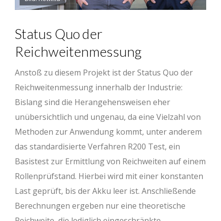
Status Quo der
Reichweitenmessung
Anstoß zu diesem Projekt ist der Status Quo der
Reichweitenmessung innerhalb der Industrie:
Bislang sind die Herangehensweisen eher
unübersichtlich und ungenau, da eine Vielzahl von
Methoden zur Anwendung kommt, unter anderem
das standardisierte Verfahren R200 Test, ein
Basistest zur Ermittlung von Reichweiten auf einem
Rollenprüfstand. Hierbei wird mit einer konstanten
Last geprüft, bis der Akku leer ist. Anschließende
Berechnungen ergeben nur eine theoretische
Reichweite, die lediglich eingeschränkte