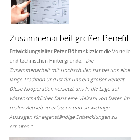
Zusammenarbeit großer Benefit
Entwicklungsleiter Peter Böhm
skizziert die Vorteile
und technischen Hintergründe:
„Die
Zusammenarbeit mit Hochschulen hat bei uns eine
lange Tradition und ist für uns ein großer Benefit.
Diese Kooperation versetzt uns in die Lage auf
wissenschaftlicher Basis eine Vielzahl von Daten im
realen Betrieb zu erfassen und so wichtige
Aussagen für eigenständige Entwicklungen zu
erhalten.“