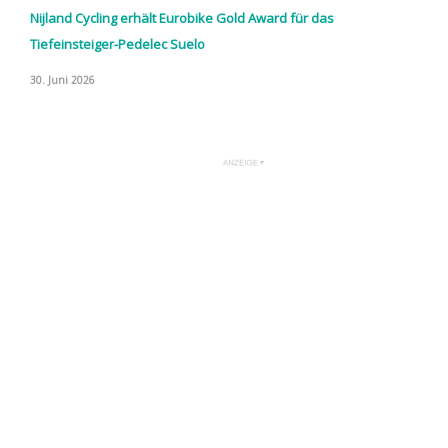
Nijland Cycling erhält Eurobike Gold Award für das
Tiefeinsteiger-Pedelec Suelo
30. Juni 2026