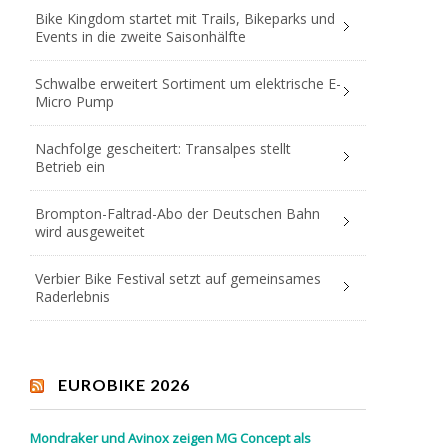
Bike Kingdom startet mit Trails, Bikeparks und
Events in die zweite Saisonhälfte
Schwalbe erweitert Sortiment um elektrische E-
Micro Pump
Nachfolge gescheitert: Transalpes stellt
Betrieb ein
Brompton-Faltrad-Abo der Deutschen Bahn
wird ausgeweitet
Verbier Bike Festival setzt auf gemeinsames
Raderlebnis
EUROBIKE 2026
Mondraker und Avinox zeigen MG Concept als