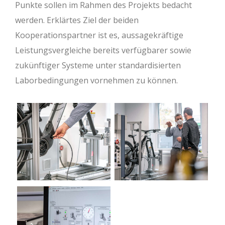
Punkte sollen im Rahmen des Projekts bedacht
werden. Erklärtes Ziel der beiden
Kooperationspartner ist es, aussagekräftige
Leistungsvergleiche bereits verfügbarer sowie
zukünftiger Systeme unter standardisierten
Laborbedingungen vornehmen zu können.