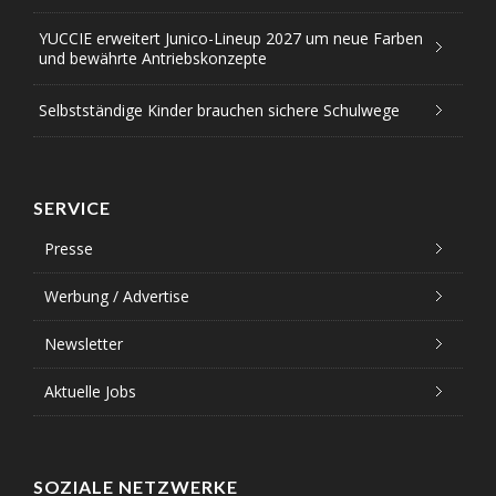
YUCCIE erweitert Junico-Lineup 2027 um neue Farben
und bewährte Antriebskonzepte
Selbstständige Kinder brauchen sichere Schulwege
SERVICE
Presse
Werbung / Advertise
Newsletter
Aktuelle Jobs
SOZIALE NETZWERKE