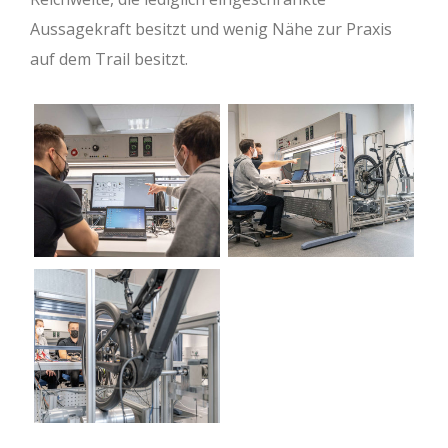
Aussagekraft besitzt und wenig Nähe zur Praxis
auf dem Trail besitzt.