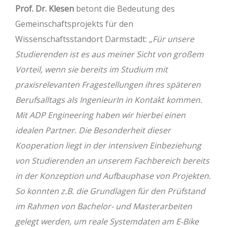
Prof. Dr. Klesen
betont die Bedeutung des
Gemeinschaftsprojekts für den
Wissenschaftsstandort Darmstadt:
„Für unsere
Studierenden ist es aus meiner Sicht von großem
Vorteil, wenn sie bereits im Studium mit
praxisrelevanten Fragestellungen ihres späteren
Berufsalltags als IngenieurIn in Kontakt kommen.
Mit ADP Engineering haben wir hierbei einen
idealen Partner. Die Besonderheit dieser
Kooperation liegt in der intensiven Einbeziehung
von Studierenden an unserem Fachbereich bereits
in der Konzeption und Aufbauphase von Projekten.
So konnten z.B. die Grundlagen für den Prüfstand
im Rahmen von Bachelor- und Masterarbeiten
gelegt werden, um reale Systemdaten am E-Bike