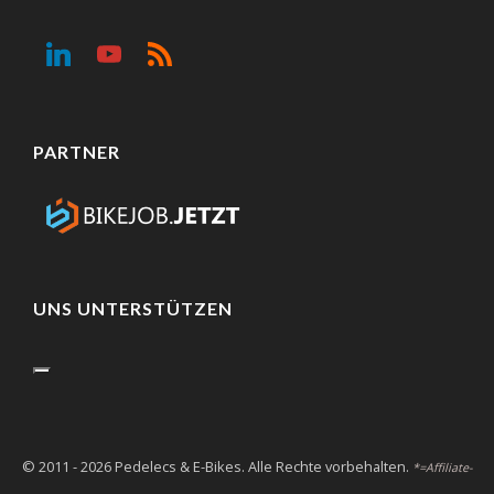
PARTNER
UNS UNTERSTÜTZEN
© 2011 - 2026 Pedelecs & E-Bikes. Alle Rechte vorbehalten.
*=Affiliate-