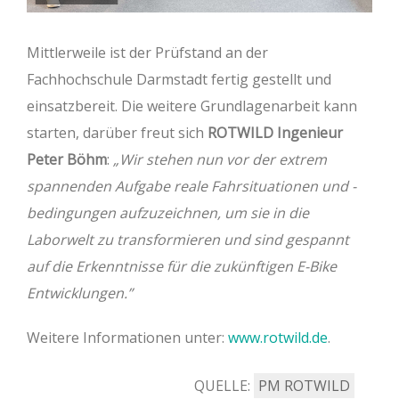
Mittlerweile ist der Prüfstand an der
Fachhochschule Darmstadt fertig gestellt und
einsatzbereit. Die weitere Grundlagenarbeit kann
starten, darüber freut sich
ROTWILD Ingenieur
Peter Böhm
:
„Wir stehen nun vor der extrem
spannenden Aufgabe reale Fahrsituationen und -
bedingungen aufzuzeichnen, um sie in die
Laborwelt zu transformieren und sind gespannt
auf die Erkenntnisse für die zukünftigen E-Bike
Entwicklungen.”
Weitere Informationen unter:
www.rotwild.de
.
QUELLE:
PM ROTWILD