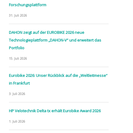
Forschungsplattform
31. Juli 2026
DAHON zeigt auf der EUROBIKE 2026 neue
Technologieplattform „DAHON-V“ und erweitert das
Portfolio
15. Juli 2026
Eurobike 2026: Unser Rückblick auf die „Weltleitmesse“
in Frankfurt
3. Juli 2026
HP Velotechnik Delta tx erhält Eurobike Award 2026
1. Juli 2026