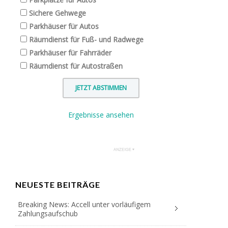
Sichere Gehwege
Parkhäuser für Autos
Räumdienst für Fuß- und Radwege
Parkhäuser für Fahrräder
Räumdienst für Autostraßen
Ergebnisse ansehen
NEUESTE BEITRÄGE
Breaking News: Accell unter vorläufigem
Zahlungsaufschub