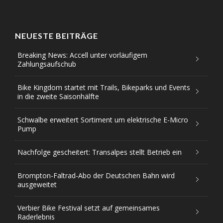
NEUESTE BEITRÄGE
Breaking News: Accell unter vorläufigem
Zahlungsaufschub
Bike Kingdom startet mit Trails, Bikeparks und Events
in die zweite Saisonhälfte
Schwalbe erweitert Sortiment um elektrische E-Micro
Pump
Nachfolge gescheitert: Transalpes stellt Betrieb ein
Brompton-Faltrad-Abo der Deutschen Bahn wird
ausgeweitet
Verbier Bike Festival setzt auf gemeinsames
Raderlebnis