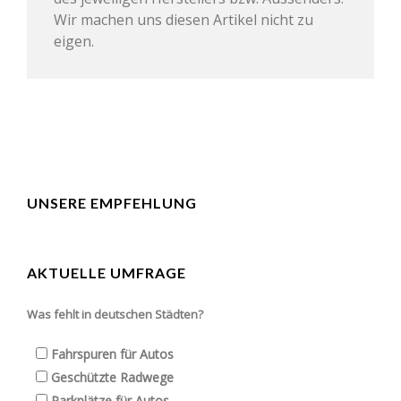
Wir machen uns diesen Artikel nicht zu
eigen.
UNSERE EMPFEHLUNG
AKTUELLE UMFRAGE
Was fehlt in deutschen Städten?
Fahrspuren für Autos
Geschützte Radwege
Parkplätze für Autos