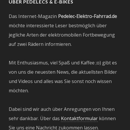
ÜBER PEDELECS & E-BIKES
Das Internet-Magazin
Pedelec-Elektro-Fahrrad.de
möchte interessierte Leser bestmöglich über
jegliche Arten der elektromobilen Fortbewegung
auf zwei Rädern informieren.
Mit Enthusiasmus, viel Spaß und Kaffee ;o) gibt es
von uns die neuesten News, die aktuellsten Bilder
und Videos und alles was Sie sonst noch wissen
möchten.
Dabei sind wir auch über Anregungen von Ihnen
sehr dankbar. Über das
Kontaktformular
können
Sie uns eine Nachricht zukommen lassen.