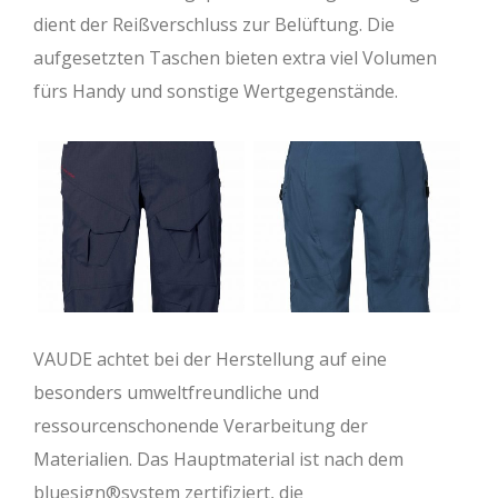
dient der Reißverschluss zur Belüftung. Die
aufgesetzten Taschen bieten extra viel Volumen
fürs Handy und sonstige Wertgegenstände.
VAUDE achtet bei der Herstellung auf eine
besonders umweltfreundliche und
ressourcenschonende Verarbeitung der
Materialien. Das Hauptmaterial ist nach dem
bluesign®system zertifiziert, die