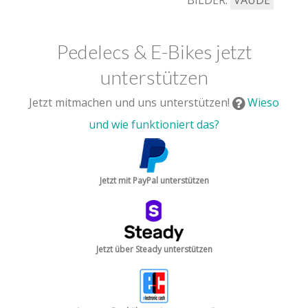
BILDER:
VAUDE
Pedelecs & E-Bikes jetzt
unterstützen
Jetzt mitmachen und uns unterstützen!
Wieso
und wie funktioniert das?
Jetzt mit PayPal unterstützen
Jetzt über Steady unterstützen