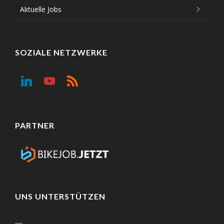
Aktuelle Jobs
SOZIALE NETZWERKE
PARTNER
UNS UNTERSTÜTZEN