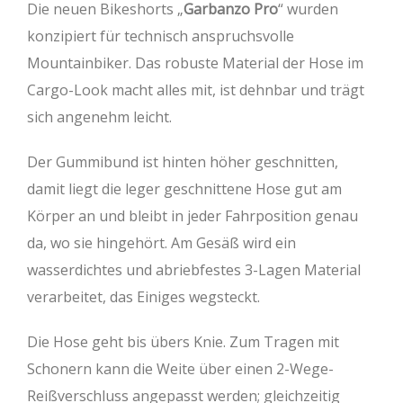
Die neuen Bikeshorts „
Garbanzo Pro
“ wurden
konzipiert für technisch anspruchsvolle
Mountainbiker. Das robuste Material der Hose im
Cargo-Look macht alles mit, ist dehnbar und trägt
sich angenehm leicht.
Der Gummibund ist hinten höher geschnitten,
damit liegt die leger geschnittene Hose gut am
Körper an und bleibt in jeder Fahrposition genau
da, wo sie hingehört. Am Gesäß wird ein
wasserdichtes und abriebfestes 3-Lagen Material
verarbeitet, das Einiges wegsteckt.
Die Hose geht bis übers Knie. Zum Tragen mit
Schonern kann die Weite über einen 2-Wege-
Reißverschluss angepasst werden; gleichzeitig