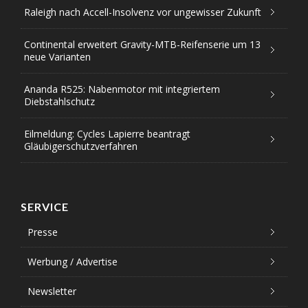
Raleigh nach Accell-Insolvenz vor ungewisser Zukunft
Continental erweitert Gravity-MTB-Reifenserie um 13
neue Varianten
Ananda R525: Nabenmotor mit integriertem
Diebstahlschutz
Eilmeldung: Cycles Lapierre beantragt
Gläubigerschutzverfahren
SERVICE
Presse
Werbung / Advertise
Newsletter