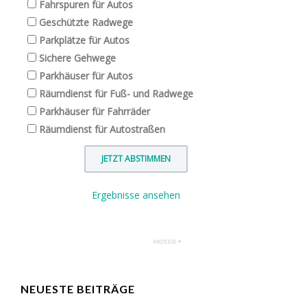
Fahrspuren für Autos
Geschützte Radwege
Parkplätze für Autos
Sichere Gehwege
Parkhäuser für Autos
Räumdienst für Fuß- und Radwege
Parkhäuser für Fahrräder
Räumdienst für Autostraßen
Ergebnisse ansehen
NEUESTE BEITRÄGE