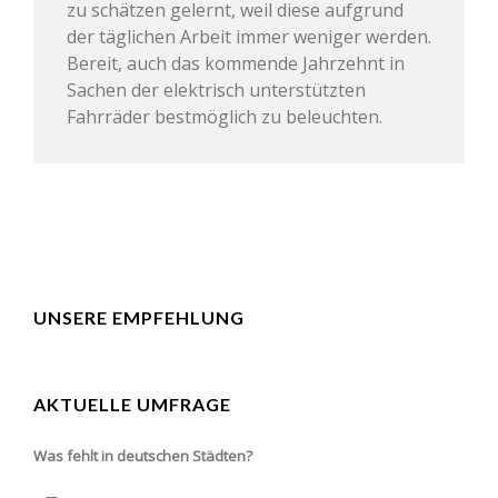
zu schätzen gelernt, weil diese aufgrund
der täglichen Arbeit immer weniger werden.
Bereit, auch das kommende Jahrzehnt in
Sachen der elektrisch unterstützten
Fahrräder bestmöglich zu beleuchten.
UNSERE EMPFEHLUNG
AKTUELLE UMFRAGE
Was fehlt in deutschen Städten?