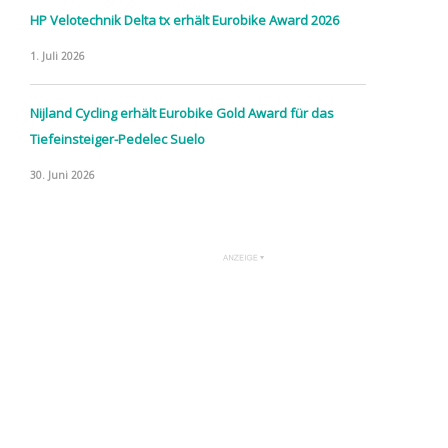
HP Velotechnik Delta tx erhält Eurobike Award 2026
1. Juli 2026
Nijland Cycling erhält Eurobike Gold Award für das
Tiefeinsteiger-Pedelec Suelo
30. Juni 2026