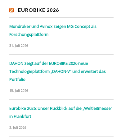
EUROBIKE 2026
Mondraker und Avinox zeigen MG Concept als
Forschungsplattform
31. Juli 2026
DAHON zeigt auf der EUROBIKE 2026 neue
Technologieplattform „DAHON-V“ und erweitert das
Portfolio
15. Juli 2026
Eurobike 2026: Unser Rückblick auf die „Weltleitmesse“
in Frankfurt
3. Juli 2026