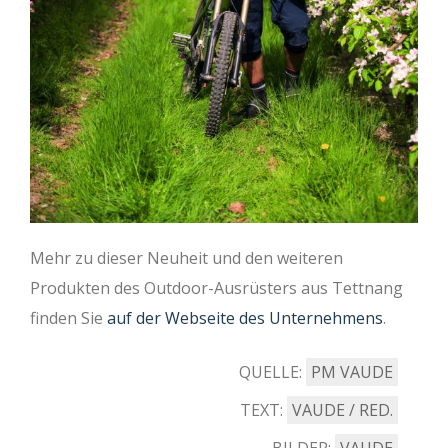
Mehr zu dieser Neuheit und den weiteren
Produkten des Outdoor-Ausrüsters aus Tettnang
finden Sie
auf der Webseite des Unternehmens
.
QUELLE:
PM VAUDE
TEXT:
VAUDE / RED.