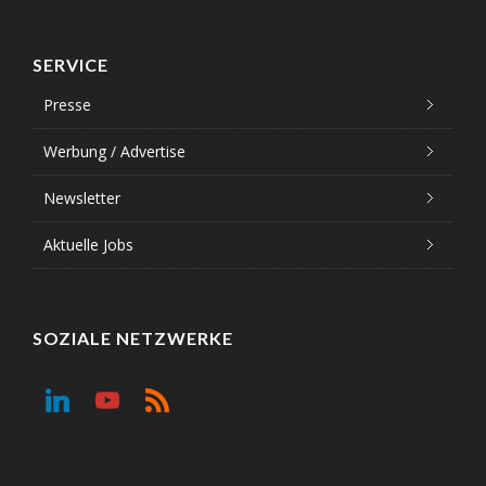
SERVICE
Presse
Werbung / Advertise
Newsletter
Aktuelle Jobs
SOZIALE NETZWERKE