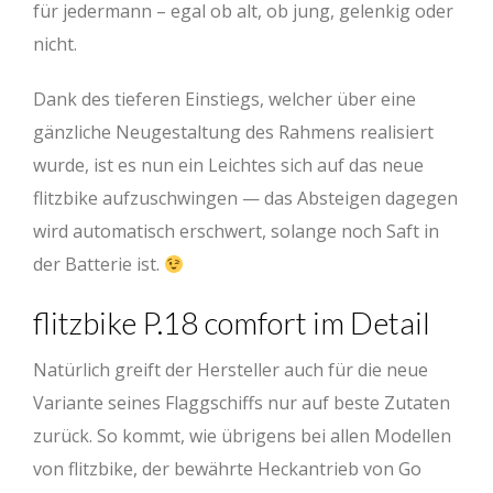
für jedermann – egal ob alt, ob jung, gelenkig oder
nicht.
Dank des tieferen Einstiegs, welcher über eine
gänzliche Neugestaltung des Rahmens realisiert
wurde, ist es nun ein Leichtes sich auf das neue
flitzbike aufzuschwingen — das Absteigen dagegen
wird automatisch erschwert, solange noch Saft in
der Batterie ist.
flitzbike P.18 comfort im Detail
Natürlich greift der Hersteller auch für die neue
Variante seines Flaggschiffs nur auf beste Zutaten
zurück. So kommt, wie übrigens bei allen Modellen
von flitzbike, der bewährte Heckantrieb von Go