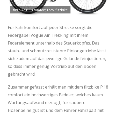
flitzbike P.18 comfort; Foto: flitzbike
Für Fahrkomfort auf jeder Strecke sorgt die
Federgabel Vogue Air Trekking mit ihrem
Federelement unterhalb des Steuerkopfes. Das
staub- und schmutzresistente Piniongetriebe lässt
sich zudem auf das jeweilige Gelände feinjustieren,
so dass immer genug Vortrieb auf den Boden
gebracht wird.
Zusammengefasst erhält man mit dem flitzbike P.18
comfort ein hochwertiges Pedelec, welches kaum
Wartungsaufwand erzeugt, für saubere
Hosenbeine gut ist und dem Fahrer Fahrspaß mit