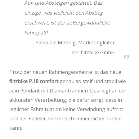
Auf- und Absteigen gestattet. Das
einzige, was vielleicht den Abstieg
erschwert, ist der außergewöhnliche
Fahrspaß!
Pasquale Mennig, Marketingleiter
der flitzbike GmbH
Trotz der neuen Rahmengeometrie ist das neue
flitzbike P.18 comfort
genau so steif und stabil wie
sein Pendant mit Diamantrahmen. Das liegt an der
akkuraten Verarbeitung, die dafür sorgt, dass in
jeglicher Fahrsituation keine Verwindung auftritt
und der Pedelec-Fahrer sich immer sicher fühlen
kann.