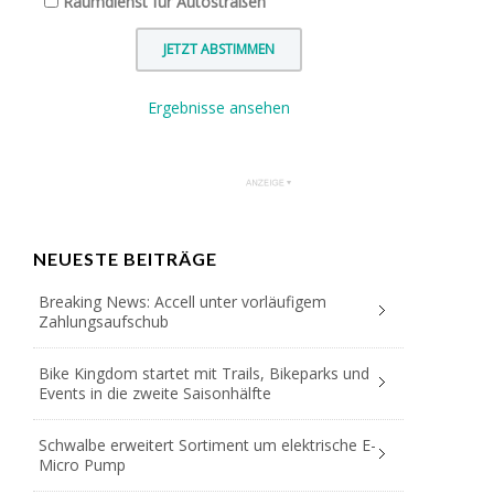
Räumdienst für Autostraßen
Ergebnisse ansehen
NEUESTE BEITRÄGE
Breaking News: Accell unter vorläufigem
Zahlungsaufschub
Bike Kingdom startet mit Trails, Bikeparks und
Events in die zweite Saisonhälfte
Schwalbe erweitert Sortiment um elektrische E-
Micro Pump