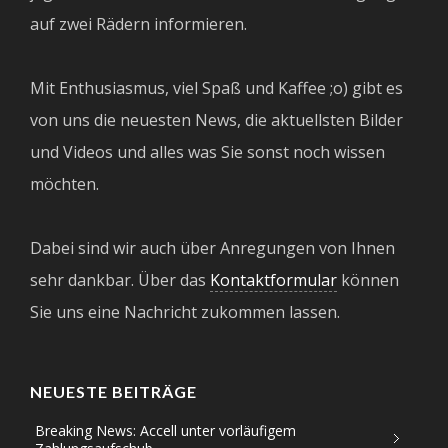
auf zwei Rädern informieren.
Mit Enthusiasmus, viel Spaß und Kaffee ;o) gibt es
von uns die neuesten News, die aktuellsten Bilder
und Videos und alles was Sie sonst noch wissen
möchten.
Dabei sind wir auch über Anregungen von Ihnen
sehr dankbar. Über das
Kontaktformular
können
Sie uns eine Nachricht zukommen lassen.
NEUESTE BEITRÄGE
Breaking News: Accell unter vorläufigem