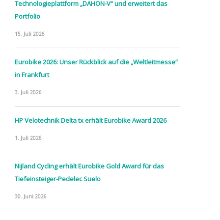
Technologieplattform „DAHON-V“ und erweitert das
Portfolio
15. Juli 2026
Eurobike 2026: Unser Rückblick auf die „Weltleitmesse“
in Frankfurt
3. Juli 2026
HP Velotechnik Delta tx erhält Eurobike Award 2026
1. Juli 2026
Nijland Cycling erhält Eurobike Gold Award für das
Tiefeinsteiger-Pedelec Suelo
30. Juni 2026