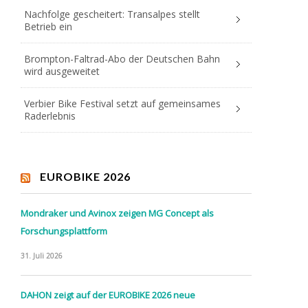
Nachfolge gescheitert: Transalpes stellt
Betrieb ein
Brompton-Faltrad-Abo der Deutschen Bahn
wird ausgeweitet
Verbier Bike Festival setzt auf gemeinsames
Raderlebnis
EUROBIKE 2026
Mondraker und Avinox zeigen MG Concept als
Forschungsplattform
31. Juli 2026
DAHON zeigt auf der EUROBIKE 2026 neue