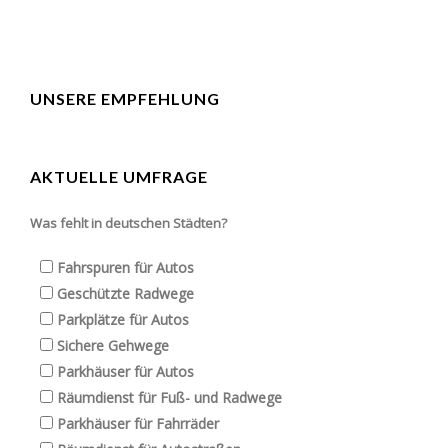
UNSERE EMPFEHLUNG
AKTUELLE UMFRAGE
Was fehlt in deutschen Städten?
Fahrspuren für Autos
Geschützte Radwege
Parkplätze für Autos
Sichere Gehwege
Parkhäuser für Autos
Räumdienst für Fuß- und Radwege
Parkhäuser für Fahrräder