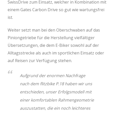
SwissDrive zum Einsatz, welcher in Kombination mit
einem Gates Carbon Drive so gut wie wartungsfrei
ist.
Weiter setzt man bei den Oberschwaben auf das
Piniongetriebe für die Herstellung vielfältiger
Übersetzungen, die dem E-Biker sowohl auf der
Alltagsstrecke als auch im sportlichen Einsatz oder
auf Reisen zur Verfügung stehen.
Aufgrund der enormen Nachfrage
nach dem flitzbike P.18 haben wir uns
entschieden, unser Erfolgsmodell mit
einer komfortablen Rahmengeometrie
auszustatten, die ein noch leichteres