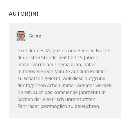
AUTOR(IN)
Georg
Gründer des Magazins und Pedelec-Nutzer
der ersten Stunde. Seit fast 15 Jahren
immer vorne am Thema dran, hat er
mittlerweile jede Minute auf dem Pedelec
zu schätzen gelernt, weil diese aufgrund
der täglichen Arbeit immer weniger werden.
Bereit, auch das kommende Jahrzehnt in
Sachen der elektrisch unterstützten
Fahrräder bestmöglich zu beleuchten.