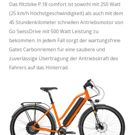
Das flitzbike P.18 comfort ist sowohl mit 250 Watt
(25 km/h Höchstgeschwindigkeit) als auch mit dem
45 Stundenkilometer schnellen Antriebsmotor von
Go SwissDrive mit 500 Watt Leistung zu
bekommen. In jedem Fall sorgt der wartungsfreie
Gates Carbonriemen für eine saubere und
zuverlässige Übertragung der Antriebskraft des
Fahrers auf das Hinterrad.