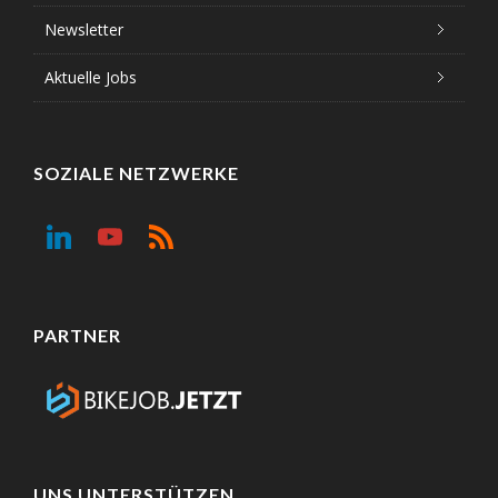
Newsletter
Aktuelle Jobs
SOZIALE NETZWERKE
PARTNER
UNS UNTERSTÜTZEN