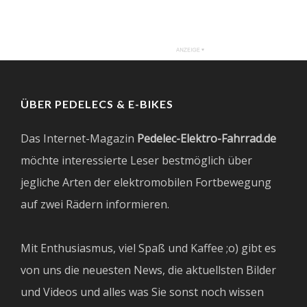
ÜBER PEDELECS & E-BIKES
Das Internet-Magazin
Pedelec-Elektro-Fahrrad.de
möchte interessierte Leser bestmöglich über
jegliche Arten der elektromobilen Fortbewegung
auf zwei Rädern informieren.
Mit Enthusiasmus, viel Spaß und Kaffee ;o) gibt es
von uns die neuesten News, die aktuellsten Bilder
und Videos und alles was Sie sonst noch wissen