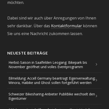
möchten.
Dabei sind wir auch über Anregungen von Ihnen
sehr dankbar. Über das
Kontaktformular
können
Sie uns eine Nachricht zukommen lassen.
NEUESTE BEITRÄGE
Herbst-Saison in Saalfelden Leogang: Bikepark bis
November geöffnet und volles Eventprogramm
Eilmeldung: Accell Germany beantragt Eigenverwaltung;
Winora, Haibike und Ghost sollen fortgeführt werden
Schweizer Bikesharing-Anbieter PubliBike wechselt den
Eigentümer