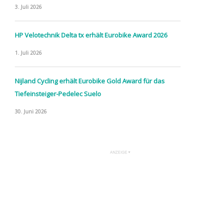
3. Juli 2026
HP Velotechnik Delta tx erhält Eurobike Award 2026
1. Juli 2026
Nijland Cycling erhält Eurobike Gold Award für das
Tiefeinsteiger-Pedelec Suelo
30. Juni 2026