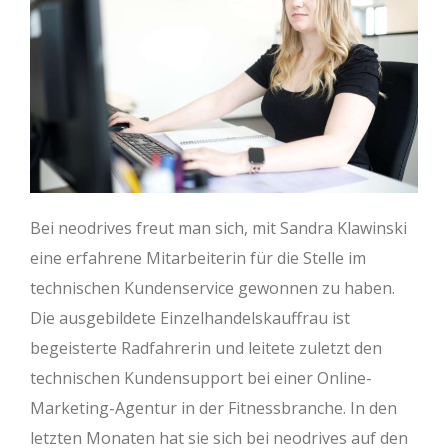
Bei neodrives freut man sich, mit Sandra Klawinski
eine erfahrene Mitarbeiterin für die Stelle im
technischen Kundenservice gewonnen zu haben.
Die ausgebildete Einzelhandelskauffrau ist
begeisterte Radfahrerin und leitete zuletzt den
technischen Kundensupport bei einer Online-
Marketing-Agentur in der Fitnessbranche. In den
letzten Monaten hat sie sich bei neodrives auf den