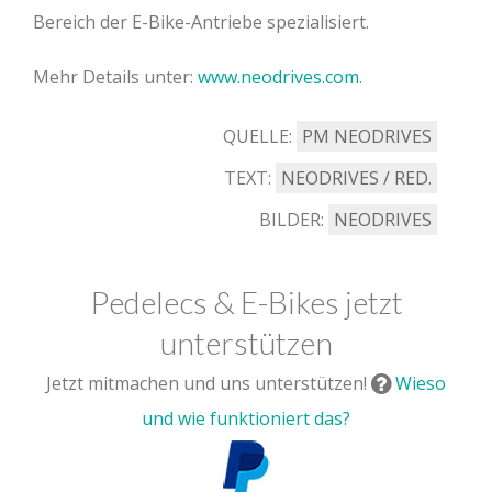
Bereich der E-Bike-Antriebe spezialisiert.
­Mehr Details unter:
www.neodrives.com
.­
QUELLE:
PM NEODRIVES
TEXT:
NEODRIVES / RED.
BILDER:
NEODRIVES
Pedelecs & E-Bikes jetzt
unterstützen
Jetzt mitmachen und uns unterstützen!
Wieso
und wie funktioniert das?