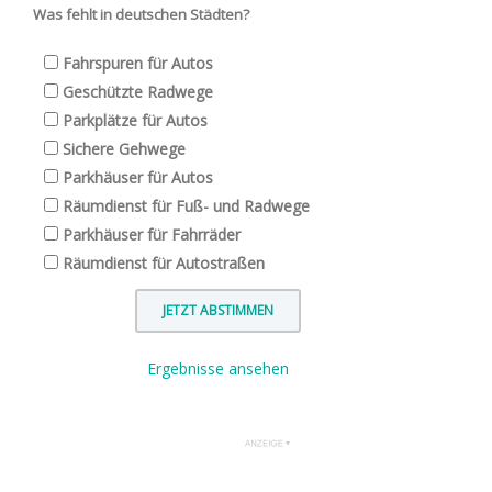
Was fehlt in deutschen Städten?
Fahrspuren für Autos
Geschützte Radwege
Parkplätze für Autos
Sichere Gehwege
Parkhäuser für Autos
Räumdienst für Fuß- und Radwege
Parkhäuser für Fahrräder
Räumdienst für Autostraßen
Ergebnisse ansehen