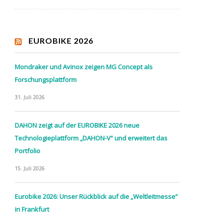
EUROBIKE 2026
Mondraker und Avinox zeigen MG Concept als
Forschungsplattform
31. Juli 2026
DAHON zeigt auf der EUROBIKE 2026 neue
Technologieplattform „DAHON-V“ und erweitert das
Portfolio
15. Juli 2026
Eurobike 2026: Unser Rückblick auf die „Weltleitmesse“
in Frankfurt