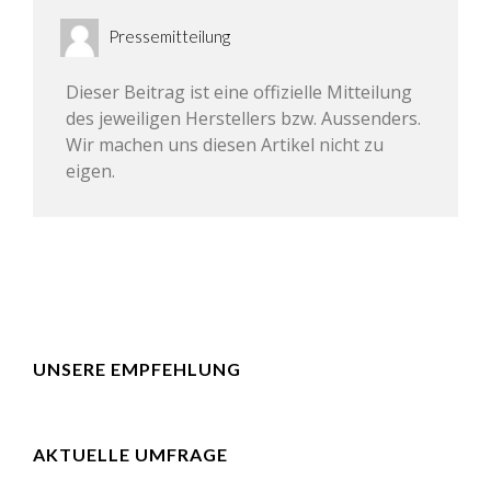
Pressemitteilung
Dieser Beitrag ist eine offizielle Mitteilung
des jeweiligen Herstellers bzw. Aussenders.
Wir machen uns diesen Artikel nicht zu
eigen.
UNSERE EMPFEHLUNG
AKTUELLE UMFRAGE