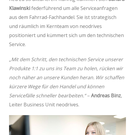
Klawinski
federführend um alle Serviceanfragen
aus dem Fahrrad-Fachhandel. Sie ist strategisch
und räumlich im Kernteam von neodrives
positioniert und kümmert sich um den technischen
Service.
„Mit dem Schritt, den technischen Service unserer
Produkte 1:1 zu uns ins Team zu holen, rücken wir
noch näher an unsere Kunden heran. Wir schaffen
kürzere Wege für den Handel und können
Servicefälle schneller bearbeiten.“
–
Andreas Binz
,
Leiter Business Unit neodrives.