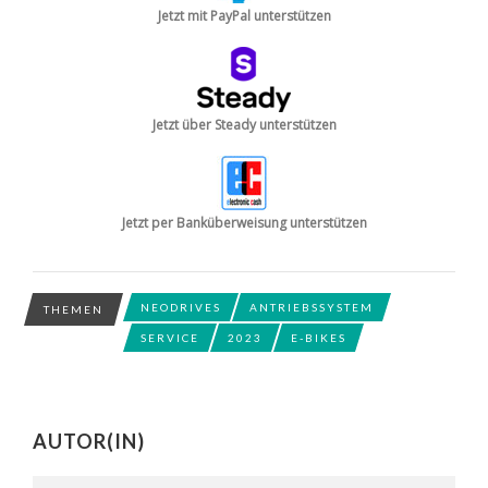
Jetzt mit PayPal unterstützen
Jetzt über Steady unterstützen
Jetzt per Banküberweisung unterstützen
NEODRIVES
ANTRIEBSSYSTEM
THEMEN
SERVICE
2023
E-BIKES
AUTOR(IN)