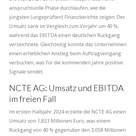
anspruchsvolle Phase durchlaufen, wie die
jüngsten (ungeprüften) Finanzberichte zeigen. Der
Umsatz sank im Vergleich zum Vorjahr um 40 %,
während das EBITDA einen deutlichen Rückgang
verzeichnete. Gleichzeitig konnte das Unternehmen
einen erheblichen Anstieg beim Auftragseingang
verbuchen, was für die kommenden Jahre positive
Signale sendet.
NCTE AG: Umsatz und EBITDA
im freien Fall
Im ersten Halbjahr 2024 erzielte die NCTE AG einen
Umsatz von 1,823 Millionen Euro, was einem
Rückgang von 40 % gegenüber den 3,058 Millionen