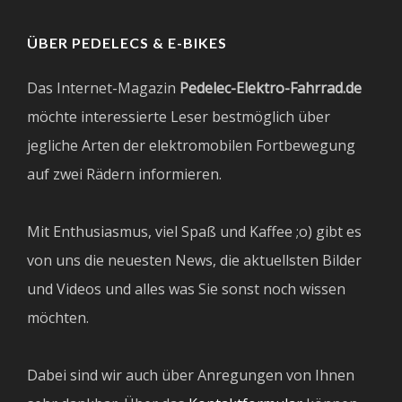
ÜBER PEDELECS & E-BIKES
Das Internet-Magazin
Pedelec-Elektro-Fahrrad.de
möchte interessierte Leser bestmöglich über
jegliche Arten der elektromobilen Fortbewegung
auf zwei Rädern informieren.
Mit Enthusiasmus, viel Spaß und Kaffee ;o) gibt es
von uns die neuesten News, die aktuellsten Bilder
und Videos und alles was Sie sonst noch wissen
möchten.
Dabei sind wir auch über Anregungen von Ihnen