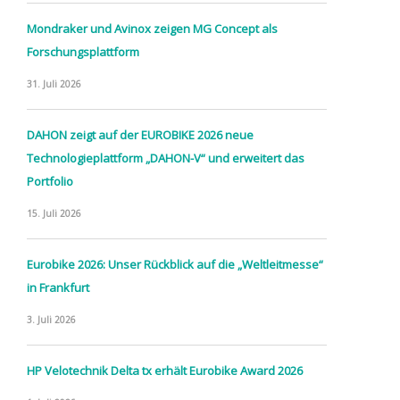
Mondraker und Avinox zeigen MG Concept als
Forschungsplattform
31. Juli 2026
DAHON zeigt auf der EUROBIKE 2026 neue
Technologieplattform „DAHON-V“ und erweitert das
Portfolio
15. Juli 2026
Eurobike 2026: Unser Rückblick auf die „Weltleitmesse“
in Frankfurt
3. Juli 2026
HP Velotechnik Delta tx erhält Eurobike Award 2026