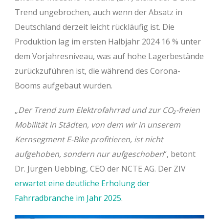
Trend ungebrochen, auch wenn der Absatz in
Deutschland derzeit leicht rückläufig ist. Die
Produktion lag im ersten Halbjahr 2024 16 % unter
dem Vorjahresniveau, was auf hohe Lagerbestände
zurückzuführen ist, die während des Corona-
Booms aufgebaut wurden.
„
Der Trend zum Elektrofahrrad und zur CO₂-freien
Mobilität in Städten, von dem wir in unserem
Kernsegment E-Bike profitieren, ist nicht
aufgehoben, sondern nur aufgeschoben
“, betont
Dr. Jürgen Uebbing, CEO der NCTE AG. Der ZIV
erwartet eine deutliche Erholung der
Fahrradbranche im Jahr 2025
.