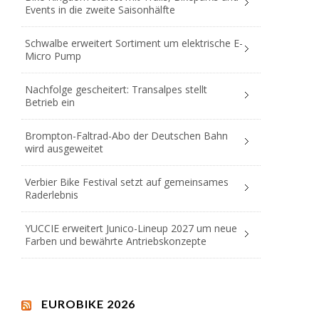
Events in die zweite Saisonhälfte
Schwalbe erweitert Sortiment um elektrische E-
Micro Pump
Nachfolge gescheitert: Transalpes stellt
Betrieb ein
Brompton-Faltrad-Abo der Deutschen Bahn
wird ausgeweitet
Verbier Bike Festival setzt auf gemeinsames
Raderlebnis
YUCCIE erweitert Junico-Lineup 2027 um neue
Farben und bewährte Antriebskonzepte
EUROBIKE 2026