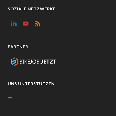
SOZIALE NETZWERKE
PARTNER
UNS UNTERSTÜTZEN