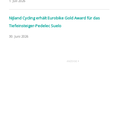
1. Juli 2026
Nijland Cycling erhält Eurobike Gold Award für das
Tiefeinsteiger-Pedelec Suelo
30. Juni 2026