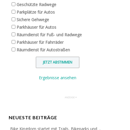
Geschützte Radwege
Parkplätze für Autos
Sichere Gehwege
Parkhäuser für Autos
Räumdienst für Fuß- und Radwege
Parkhäuser für Fahrräder
Räumdienst für Autostraßen
Ergebnisse ansehen
NEUESTE BEITRÄGE
Bike Kingdom startet mit Trails, Bikeparks und