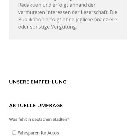
Redaktion und erfolgt anhand der
vermuteten Interessen der Leserschaft. Die
Publikation erfolgt ohne jegliche finanzielle
oder sonstige Vergütung.
UNSERE EMPFEHLUNG
AKTUELLE UMFRAGE
Was fehlt in deutschen Städten?
Fahrspuren für Autos