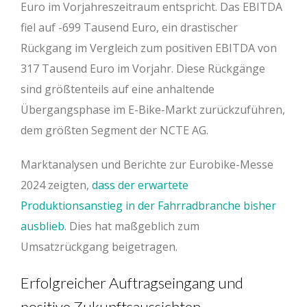
Euro im Vorjahreszeitraum entspricht. Das EBITDA
fiel auf -699 Tausend Euro, ein drastischer
Rückgang im Vergleich zum positiven EBITDA von
317 Tausend Euro im Vorjahr. Diese Rückgänge
sind größtenteils auf eine anhaltende
Übergangsphase im E-Bike-Markt zurückzuführen,
dem größten Segment der NCTE AG.
Marktanalysen und Berichte zur Eurobike-Messe
2024 zeigten,
dass der erwartete
Produktionsanstieg in der Fahrradbranche bisher
ausblieb
. Dies hat maßgeblich zum
Umsatzrückgang beigetragen.
Erfolgreicher Auftragseingang und
positive Zukunftsaussichten