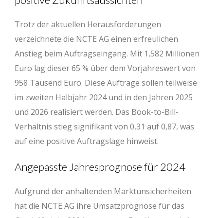
Trotz der aktuellen Herausforderungen
verzeichnete die NCTE AG einen erfreulichen
Anstieg beim Auftragseingang. Mit 1,582 Millionen
Euro lag dieser 65 % über dem Vorjahreswert von
958 Tausend Euro. Diese Aufträge sollen teilweise
im zweiten Halbjahr 2024 und in den Jahren 2025
und 2026 realisiert werden. Das Book-to-Bill-
Verhältnis stieg signifikant von 0,31 auf 0,87, was
auf eine positive Auftragslage hinweist.
Angepasste Jahresprognose für 2024
Aufgrund der anhaltenden Marktunsicherheiten
hat die NCTE AG ihre Umsatzprognose für das