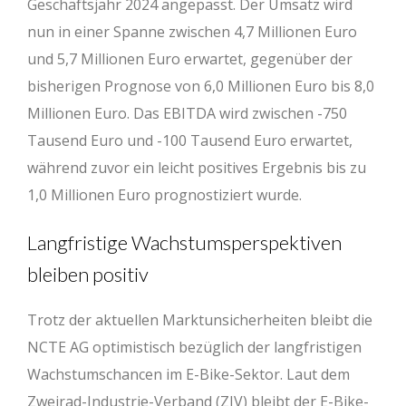
Geschäftsjahr 2024 angepasst. Der Umsatz wird
nun in einer Spanne zwischen 4,7 Millionen Euro
und 5,7 Millionen Euro erwartet, gegenüber der
bisherigen Prognose von 6,0 Millionen Euro bis 8,0
Millionen Euro. Das EBITDA wird zwischen -750
Tausend Euro und -100 Tausend Euro erwartet,
während zuvor ein leicht positives Ergebnis bis zu
1,0 Millionen Euro prognostiziert wurde.
Langfristige Wachstumsperspektiven
bleiben positiv
Trotz der aktuellen Marktunsicherheiten bleibt die
NCTE AG optimistisch bezüglich der langfristigen
Wachstumschancen im E-Bike-Sektor. Laut dem
Zweirad-Industrie-Verband (ZIV) bleibt der E-Bike-