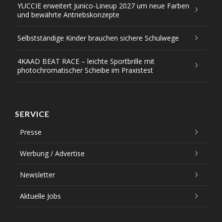
YUCCIE erweitert Junico-Lineup 2027 um neue Farben
und bewährte Antriebskonzepte
Selbstständige Kinder brauchen sichere Schulwege
4KAAD BEAT RACE – leichte Sportbrille mit
photochromatischer Scheibe im Praxistest
SERVICE
Presse
Werbung / Advertise
Newsletter
Aktuelle Jobs