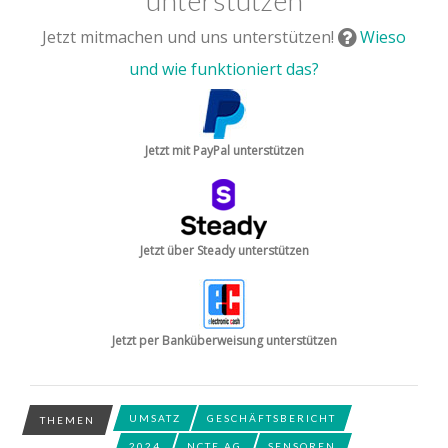
Jetzt mitmachen und uns unterstützen!
Wieso
und wie funktioniert das?
Jetzt mit PayPal unterstützen
Jetzt über Steady unterstützen
Jetzt per Banküberweisung unterstützen
UMSATZ
GESCHÄFTSBERICHT
THEMEN
2024
NCTE AG
SENSOREN