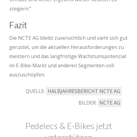
steigern.
“
Fazit
Die NCTE AG bleibt zuversichtlich und sieht sich gut
gerüstet, um die aktuellen Herausforderungen zu
meistern und das langfristige Wachstumspotenzial
im E-Bike-Markt und anderen Segmenten voll
auszuschöpfen.
QUELLE:
HALBJAHRESBERICHT NCTE AG
BILDER:
NCTE AG
Pedelecs & E-Bikes jetzt
unterstützen