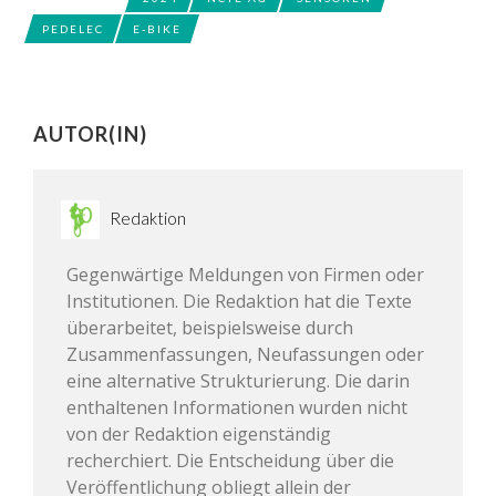
PEDELEC
E-BIKE
AUTOR(IN)
Redaktion
Gegenwärtige Meldungen von Firmen oder
Institutionen. Die Redaktion hat die Texte
überarbeitet, beispielsweise durch
Zusammenfassungen, Neufassungen oder
eine alternative Strukturierung. Die darin
enthaltenen Informationen wurden nicht
von der Redaktion eigenständig
recherchiert. Die Entscheidung über die
Veröffentlichung obliegt allein der