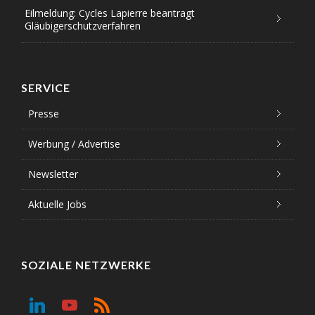
Eilmeldung: Cycles Lapierre beantragt
Gläubigerschutzverfahren
SERVICE
Presse
Werbung / Advertise
Newsletter
Aktuelle Jobs
SOZIALE NETZWERKE