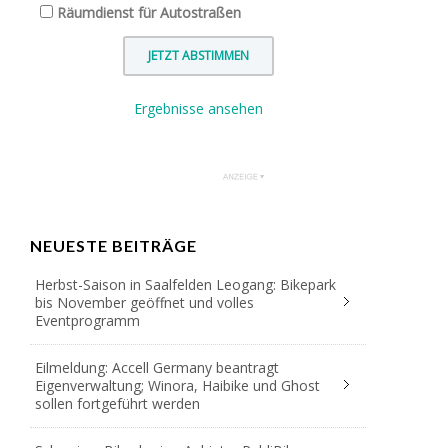
Räumdienst für Autostraßen
Ergebnisse ansehen
NEUESTE BEITRÄGE
Herbst-Saison in Saalfelden Leogang: Bikepark
bis November geöffnet und volles
Eventprogramm
Eilmeldung: Accell Germany beantragt
Eigenverwaltung; Winora, Haibike und Ghost
sollen fortgeführt werden