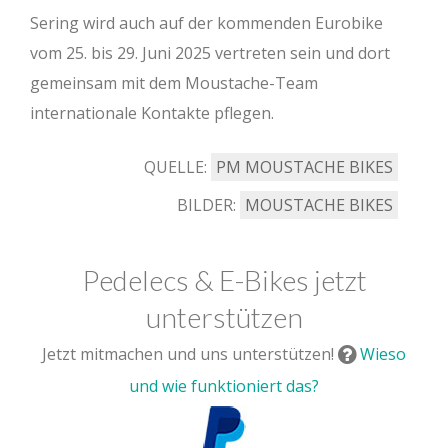
Sering wird auch auf der kommenden Eurobike
vom 25. bis 29. Juni 2025 vertreten sein und dort
gemeinsam mit dem Moustache-Team
internationale Kontakte pflegen.
QUELLE:
PM MOUSTACHE BIKES
BILDER:
MOUSTACHE BIKES
Pedelecs & E-Bikes jetzt
unterstützen
Jetzt mitmachen und uns unterstützen!
Wieso
und wie funktioniert das?