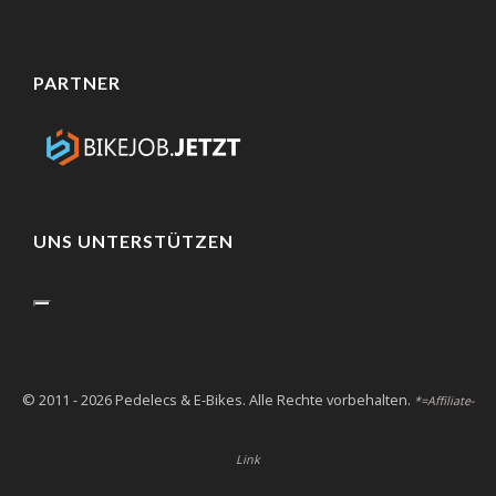
PARTNER
UNS UNTERSTÜTZEN
© 2011 - 2026 Pedelecs & E-Bikes. Alle Rechte vorbehalten.
*=Affiliate-
Link