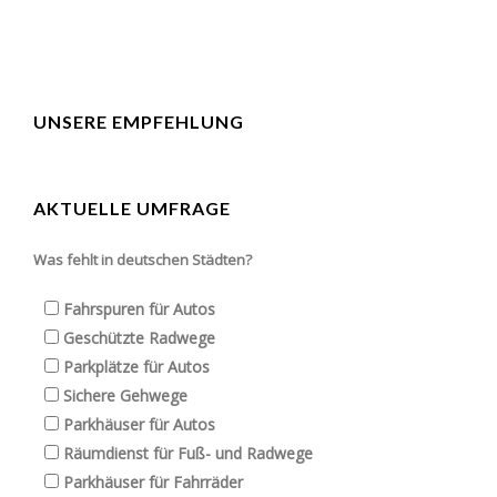
UNSERE EMPFEHLUNG
AKTUELLE UMFRAGE
Was fehlt in deutschen Städten?
Fahrspuren für Autos
Geschützte Radwege
Parkplätze für Autos
Sichere Gehwege
Parkhäuser für Autos
Räumdienst für Fuß- und Radwege
Parkhäuser für Fahrräder