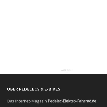
ÜBER PEDELECS & E-BIKES
Das Internet-Magazin
Pedelec-Elektro-Fahrrad.de