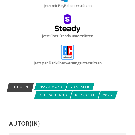
Jetzt mit PayPal unterstützen
Jetzt über Steady unterstützen
Jetzt per Banküberweisung unterstützen
MOUSTACHE
VERTRIEB
THEMEN
DEUTSCHLAND
PERSONAL
2025
AUTOR(IN)