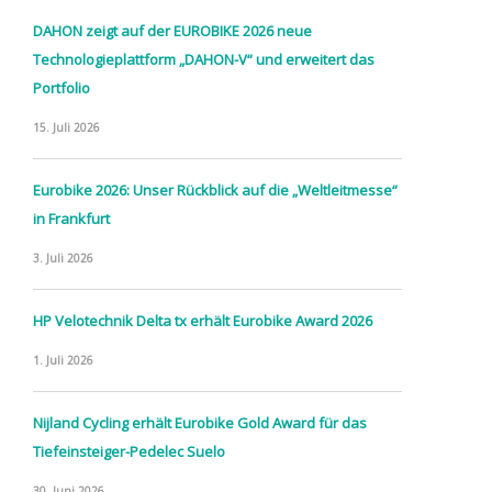
DAHON zeigt auf der EUROBIKE 2026 neue
Technologieplattform „DAHON-V“ und erweitert das
Portfolio
15. Juli 2026
Eurobike 2026: Unser Rückblick auf die „Weltleitmesse“
in Frankfurt
3. Juli 2026
HP Velotechnik Delta tx erhält Eurobike Award 2026
1. Juli 2026
Nijland Cycling erhält Eurobike Gold Award für das
Tiefeinsteiger-Pedelec Suelo
30. Juni 2026