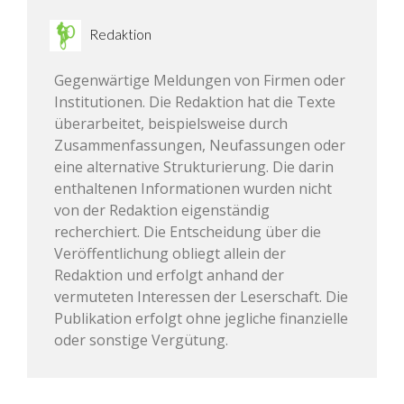
Redaktion
Gegenwärtige Meldungen von Firmen oder
Institutionen. Die Redaktion hat die Texte
überarbeitet, beispielsweise durch
Zusammenfassungen, Neufassungen oder
eine alternative Strukturierung. Die darin
enthaltenen Informationen wurden nicht
von der Redaktion eigenständig
recherchiert. Die Entscheidung über die
Veröffentlichung obliegt allein der
Redaktion und erfolgt anhand der
vermuteten Interessen der Leserschaft. Die
Publikation erfolgt ohne jegliche finanzielle
oder sonstige Vergütung.