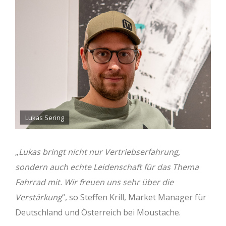
Lukas Sering
„
Lukas bringt nicht nur Vertriebserfahrung,
sondern auch echte Leidenschaft für das Thema
Fahrrad mit. Wir freuen uns sehr über die
Verstärkung
“, so Steffen Krill, Market Manager für
Deutschland und Österreich bei Moustache.