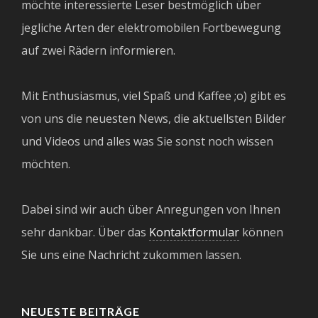
möchte interessierte Leser bestmöglich über
jegliche Arten der elektromobilen Fortbewegung
auf zwei Rädern informieren.
Mit Enthusiasmus, viel Spaß und Kaffee ;o) gibt es
von uns die neuesten News, die aktuellsten Bilder
und Videos und alles was Sie sonst noch wissen
möchten.
Dabei sind wir auch über Anregungen von Ihnen
sehr dankbar. Über das
Kontaktformular
können
Sie uns eine Nachricht zukommen lassen.
NEUESTE BEITRÄGE