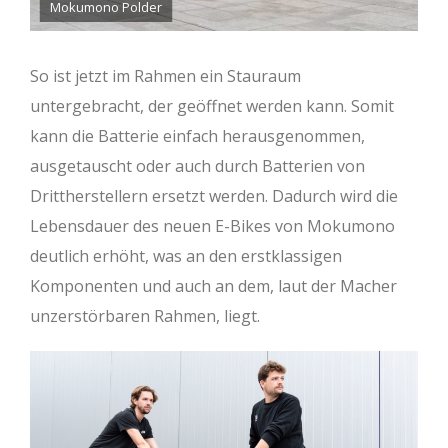
Mokumono Polder
So ist jetzt im Rahmen ein Stauraum
untergebracht, der geöffnet werden kann. Somit
kann die Batterie einfach herausgenommen,
ausgetauscht oder auch durch Batterien von
Drittherstellern ersetzt werden. Dadurch wird die
Lebensdauer des neuen E-Bikes von Mokumono
deutlich erhöht, was an den erstklassigen
Komponenten und auch an dem, laut der Macher
unzerstörbaren Rahmen, liegt.