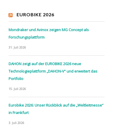
EUROBIKE 2026
Mondraker und Avinox zeigen MG Concept als
Forschungsplattform
31. Juli 2026
DAHON zeigt auf der EUROBIKE 2026 neue
Technologieplattform „DAHON-V“ und erweitert das
Portfolio
15. Juli 2026
Eurobike 2026: Unser Rückblick auf die „Weltleitmesse“
in Frankfurt
3. Juli 2026