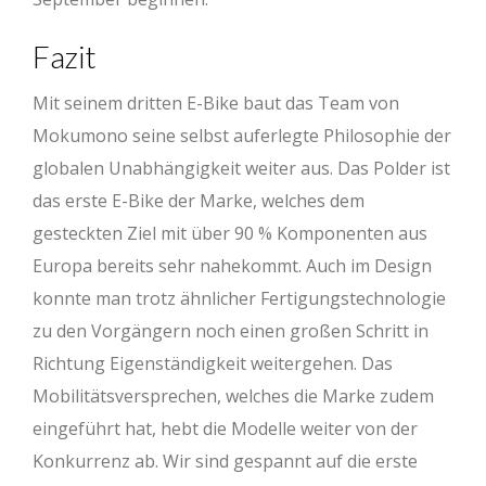
Fazit
Mit seinem dritten E-Bike baut das Team von
Mokumono seine selbst auferlegte Philosophie der
globalen Unabhängigkeit weiter aus. Das Polder ist
das erste E-Bike der Marke, welches dem
gesteckten Ziel mit über 90 % Komponenten aus
Europa bereits sehr nahekommt. Auch im Design
konnte man trotz ähnlicher Fertigungstechnologie
zu den Vorgängern noch einen großen Schritt in
Richtung Eigenständigkeit weitergehen. Das
Mobilitätsversprechen, welches die Marke zudem
eingeführt hat, hebt die Modelle weiter von der
Konkurrenz ab. Wir sind gespannt auf die erste