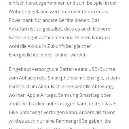
einfach herausgenommen und zum Beispiel in der
Wohnung geladen werden. Zudem kann er als
Powerbank für andere Geräte dienen. Das
Akkufach ist so gestaltet, dass es auch kleinere
Batterien gut aufnehmen und fixieren kann, da
wohl die Akkus in Zukunft bei gleicher
Energiedichte immer kleiner werden.
Eingebaut versorgt die Batterie eine USB-Buchse
zum Aufladen des Smartphones mit Energie, zudem
findet sich im Akku-Fach eine spezielle Abteilung,
wo man Apple Airtags, Samsung Smarttag oder
ähnliche Tracker unterbringen kann und so das E-
Bike unterwegs verfolgen kann. Anders als zuvor
wird es auch nur eine Rahmengröße geben, die