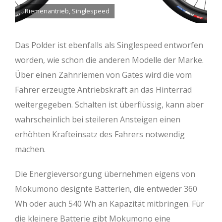
Riemenantrieb, Singlespeed
Das Polder ist ebenfalls als Singlespeed entworfen
worden, wie schon die anderen Modelle der Marke.
Über einen Zahnriemen von Gates wird die vom
Fahrer erzeugte Antriebskraft an das Hinterrad
weitergegeben. Schalten ist überflüssig, kann aber
wahrscheinlich bei steileren Ansteigen einen
erhöhten Krafteinsatz des Fahrers notwendig
machen.
Die Energieversorgung übernehmen eigens von
Mokumono designte Batterien, die entweder 360
Wh oder auch 540 Wh an Kapazität mitbringen. Für
die kleinere Batterie gibt Mokumono eine