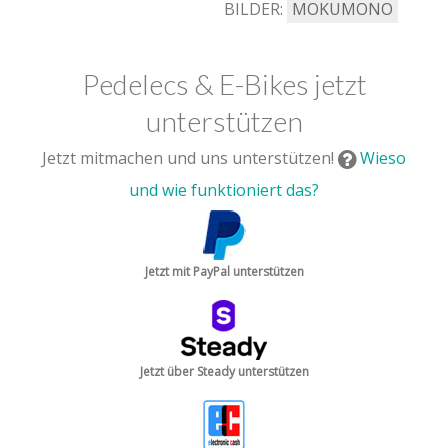
BILDER:
MOKUMONO
Pedelecs & E-Bikes jetzt
unterstützen
Jetzt mitmachen und uns unterstützen!
Wieso
und wie funktioniert das?
Jetzt mit PayPal unterstützen
Jetzt über Steady unterstützen