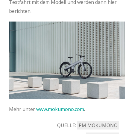
Testfahrt mit dem Modell und werden dann hier
berichten.
Mehr unter
www.mokumono.com
.
QUELLE:
PM MOKUMONO