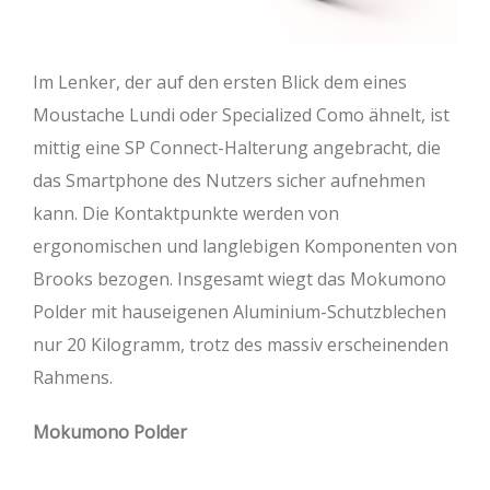
Im Lenker, der auf den ersten Blick dem eines
Moustache Lundi oder Specialized Como ähnelt, ist
mittig eine SP Connect-Halterung angebracht, die
das Smartphone des Nutzers sicher aufnehmen
kann. Die Kontaktpunkte werden von
ergonomischen und langlebigen Komponenten von
Brooks bezogen. Insgesamt wiegt das Mokumono
Polder mit hauseigenen Aluminium-Schutzblechen
nur 20 Kilogramm, trotz des massiv erscheinenden
Rahmens.
Mokumono Polder