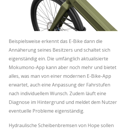
Beispielsweise erkennt das E-Bike dann die
Annäherung seines Besitzers und schaltet sich
eigenständig ein. Die umfänglich aktualisierte
Mokumono-App kann aber noch mehr und bietet
alles, was man von einer modernen E-Bike-App
erwartet, auch eine Anpassung der Fahrstufen
nach individuellem Wunsch. Zudem läuft eine
Diagnose im Hintergrund und meldet dem Nutzer
eventuelle Probleme eigenständig.
Hydraulische Scheibenbremsen von Hope sollen