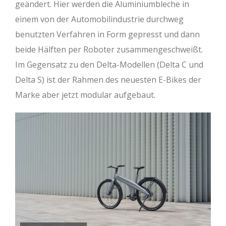
geändert. Hier werden die Aluminiumbleche in
einem von der Automobilindustrie durchweg
benutzten Verfahren in Form gepresst und dann
beide Hälften per Roboter zusammengeschweißt.
Im Gegensatz zu den Delta-Modellen (Delta C und
Delta S) ist der Rahmen des neuesten E-Bikes der
Marke aber jetzt modular aufgebaut.