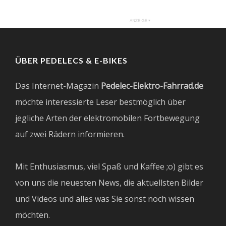
ÜBER PEDELECS & E-BIKES
Das Internet-Magazin
Pedelec-Elektro-Fahrrad.de
möchte interessierte Leser bestmöglich über
jegliche Arten der elektromobilen Fortbewegung
auf zwei Rädern informieren.
Mit Enthusiasmus, viel Spaß und Kaffee ;o) gibt es
von uns die neuesten News, die aktuellsten Bilder
und Videos und alles was Sie sonst noch wissen
möchten.