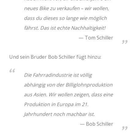
neues Bike zu verkaufen – wir wollen,
dass du dieses so lange wie möglich
fährst. Das ist echte Nachhaltigkeit!
Tom Schiller
Und sein Bruder Bob Schiller fügt hinzu:
Die Fahrradindustrie ist völlig
abhängig von der Billiglohnproduktion
aus Asien. Wir wollen zeigen, dass eine
Produktion in Europa im 21.
Jahrhundert noch machbar ist.
Bob Schiller