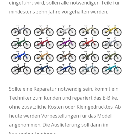
eingeführt wird, sollen alle notwendigen Teile für
mindestens zehn Jahre vorgehalten werden.
Sollte eine Reparatur notwendig sein, kommt ein
Techniker zum Kunden und repariert das E-Bike,
ohne zusätzliche Kosten oder Kleingedrucktes. Ab
heute werden Vorbestellungen für das Modell
angenommen. Die Auslieferung soll dann im
September beginnen.