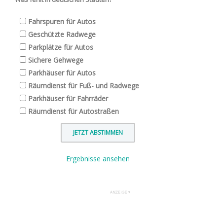
Fahrspuren für Autos
Geschützte Radwege
Parkplätze für Autos
Sichere Gehwege
Parkhäuser für Autos
Räumdienst für Fuß- und Radwege
Parkhäuser für Fahrräder
Räumdienst für Autostraßen
Ergebnisse ansehen