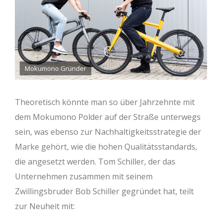
Mokumono Gründer
Theoretisch könnte man so über Jahrzehnte mit
dem Mokumono Polder auf der Straße unterwegs
sein, was ebenso zur Nachhaltigkeitsstrategie der
Marke gehört, wie die hohen Qualitätsstandards,
die angesetzt werden. Tom Schiller, der das
Unternehmen zusammen mit seinem
Zwillingsbruder Bob Schiller gegründet hat, teilt
zur Neuheit mit: