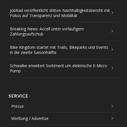
JobRad veröffentlicht dritten Nachhaltigkeitsbericht mit
Fokus auf Transparenz und Mobilität
Breaking News: Accell unter vorläufigem
Zahlungsaufschub
Bike Kingdom startet mit Trails, Bikeparks und Events
in die zweite Saisonhälfte
Schwalbe erweitert Sortiment um elektrische E-Micro
Pump
SERVICE
Presse
Werbung / Advertise