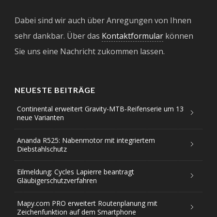
Dabei sind wir auch über Anregungen von Ihnen
sehr dankbar. Über das
Kontaktformular
können
Sie uns eine Nachricht zukommen lassen.
NEUESTE BEITRÄGE
Continental erweitert Gravity-MTB-Reifenserie um 13
neue Varianten
Ananda R525: Nabenmotor mit integriertem
Diebstahlschutz
Eilmeldung: Cycles Lapierre beantragt
Gläubigerschutzverfahren
Mapy.com PRO erweitert Routenplanung mit
Zeichenfunktion auf dem Smartphone