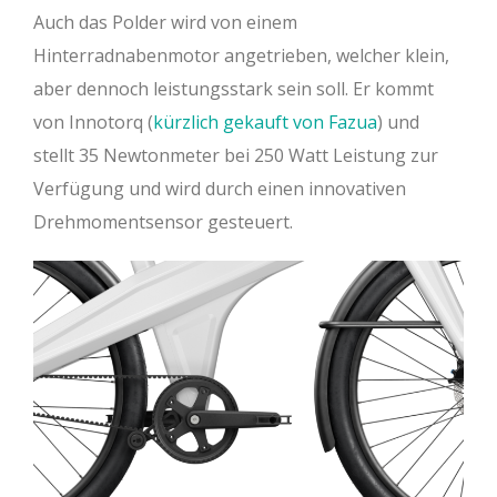
Auch das Polder wird von einem
Hinterradnabenmotor angetrieben, welcher klein,
aber dennoch leistungsstark sein soll. Er kommt
von Innotorq (
kürzlich gekauft von Fazua
) und
stellt 35 Newtonmeter bei 250 Watt Leistung zur
Verfügung und wird durch einen innovativen
Drehmomentsensor gesteuert.