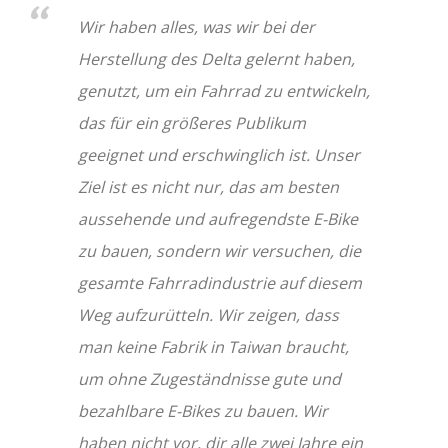
Wir haben alles, was wir bei der
Herstellung des Delta gelernt haben,
genutzt, um ein Fahrrad zu entwickeln,
das für ein größeres Publikum
geeignet und erschwinglich ist. Unser
Ziel ist es nicht nur, das am besten
aussehende und aufregendste E-Bike
zu bauen, sondern wir versuchen, die
gesamte Fahrradindustrie auf diesem
Weg aufzurütteln. Wir zeigen, dass
man keine Fabrik in Taiwan braucht,
um ohne Zugeständnisse gute und
bezahlbare E-Bikes zu bauen. Wir
haben nicht vor, dir alle zwei Jahre ein