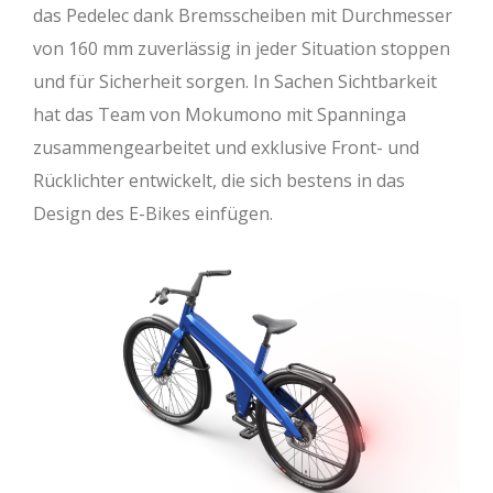
das Pedelec dank Bremsscheiben mit Durchmesser
von 160 mm zuverlässig in jeder Situation stoppen
und für Sicherheit sorgen. In Sachen Sichtbarkeit
hat das Team von Mokumono mit Spanninga
zusammengearbeitet und exklusive Front- und
Rücklichter entwickelt, die sich bestens in das
Design des E-Bikes einfügen.