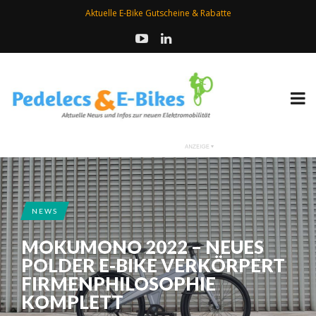
Aktuelle E-Bike Gutscheine & Rabatte
NEWS
MOKUMONO 2022 – NEUES
POLDER E-BIKE VERKÖRPERT
FIRMENPHILOSOPHIE
KOMPLETT