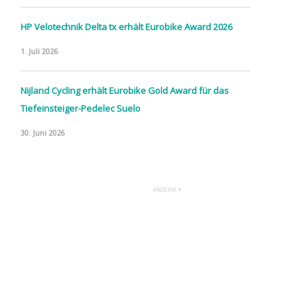
HP Velotechnik Delta tx erhält Eurobike Award 2026
1. Juli 2026
Nijland Cycling erhält Eurobike Gold Award für das
Tiefeinsteiger-Pedelec Suelo
30. Juni 2026