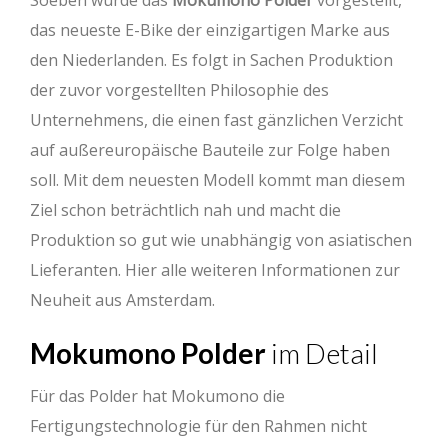
Soeben wurde das
Mokumono Polder
vorgestellt,
das neueste E-Bike der einzigartigen Marke aus
den Niederlanden. Es folgt in Sachen Produktion
der zuvor vorgestellten Philosophie des
Unternehmens, die einen fast gänzlichen Verzicht
auf außereuropäische Bauteile zur Folge haben
soll. Mit dem neuesten Modell kommt man diesem
Ziel schon beträchtlich nah und macht die
Produktion so gut wie unabhängig von asiatischen
Lieferanten. Hier alle weiteren Informationen zur
Neuheit aus Amsterdam.
Mokumono Polder
im Detail
Für das Polder hat Mokumono die
Fertigungstechnologie für den Rahmen nicht