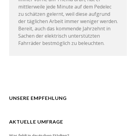
mittlerweile jede Minute auf dem Pedelec
zu schätzen gelernt, weil diese aufgrund
der täglichen Arbeit immer weniger werden.
Bereit, auch das kommende Jahrzehnt in
Sachen der elektrisch unterstützten
Fahrräder bestmöglich zu beleuchten.
UNSERE EMPFEHLUNG
AKTUELLE UMFRAGE
Was fehlt in deutschen Städten?