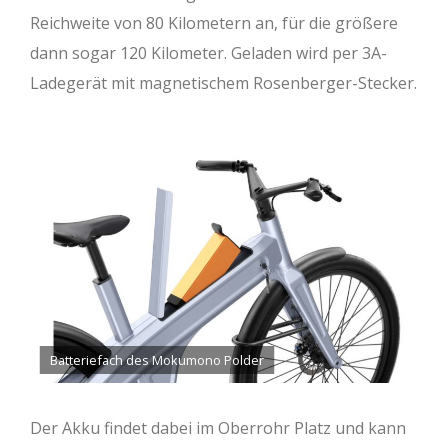
Reichweite von 80 Kilometern an, für die größere
dann sogar 120 Kilometer. Geladen wird per 3A-
Ladegerät mit magnetischem Rosenberger-Stecker.
Batteriefach des Mokumono Polder
Der Akku findet dabei im Oberrohr Platz und kann