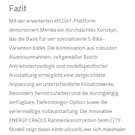
Fazit
Mit der erweiterten eFLOAT-Plattform
demonstriert Merida ein durchdachtes Konzept,
das die Basis für vier spezialisierte E-Bike-
Varianten bildet. Die Kombination aus robusten
Aluminiumrahmen, zeitgemäßer Bosch-
Antriebstechnologie und modellspezifischer
Ausstattung ermöglicht eine zielgerichtete
Anpassung an unterschiedliche Einsatzzwecke.
Besonders hervorzuheben sind die durchgängig
verfügbare Tiefeinsteiger-Option sowie die
serienmäßige Vollausstattung. Die innovative
ENERGY CRADLE Rahmenkonstruktion beim CITY-
Modell zeigt dabei eindrucksvoll, wie sich maximaler