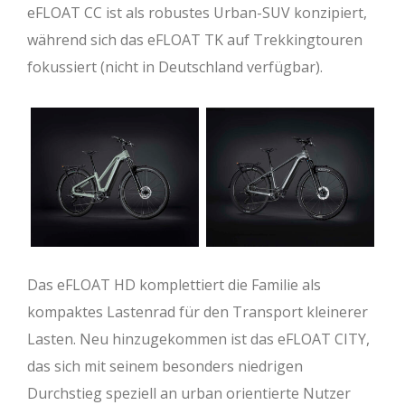
eFLOAT CC ist als robustes Urban-SUV konzipiert,
während sich das eFLOAT TK auf Trekkingtouren
fokussiert (nicht in Deutschland verfügbar).
Das eFLOAT HD komplettiert die Familie als
kompaktes Lastenrad für den Transport kleinerer
Lasten. Neu hinzugekommen ist das eFLOAT CITY,
das sich mit seinem besonders niedrigen
Durchstieg speziell an urban orientierte Nutzer