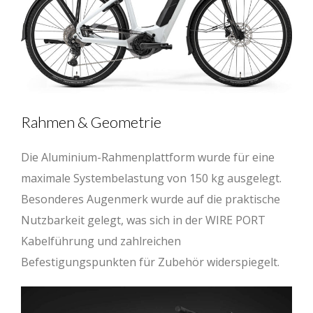
Rahmen & Geometrie
Die Aluminium-Rahmenplattform wurde für eine
maximale Systembelastung von 150 kg ausgelegt.
Besonderes Augenmerk wurde auf die praktische
Nutzbarkeit gelegt, was sich in der WIRE PORT
Kabelführung und zahlreichen
Befestigungspunkten für Zubehör widerspiegelt.