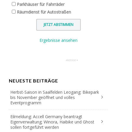
Parkhäuser für Fahrräder
Räumdienst für Autostraßen
Ergebnisse ansehen
NEUESTE BEITRÄGE
Herbst-Saison in Saalfelden Leogang: Bikepark
bis November geöffnet und volles
Eventprogramm
Eilmeldung: Accell Germany beantragt
Eigenverwaltung; Winora, Haibike und Ghost
sollen fortgeführt werden