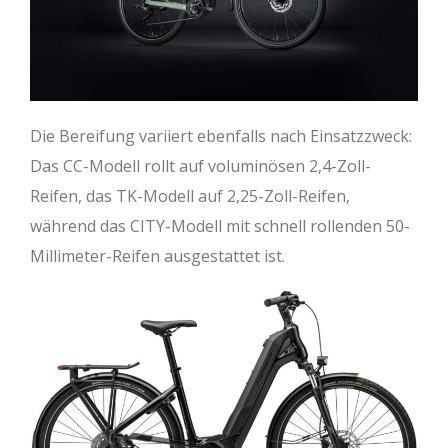
Die Bereifung variiert ebenfalls nach Einsatzzweck:
Das CC-Modell rollt auf voluminösen 2,4-Zoll-
Reifen, das TK-Modell auf 2,25-Zoll-Reifen,
während das CITY-Modell mit schnell rollenden 50-
Millimeter-Reifen ausgestattet ist.