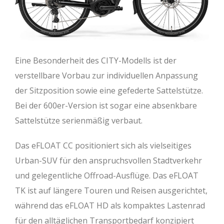
Eine Besonderheit des CITY-Modells ist der
verstellbare Vorbau zur individuellen Anpassung
der Sitzposition sowie eine gefederte Sattelstütze.
Bei der 600er-Version ist sogar eine absenkbare
Sattelstütze serienmäßig verbaut.
Das eFLOAT CC positioniert sich als vielseitiges
Urban-SUV für den anspruchsvollen Stadtverkehr
und gelegentliche Offroad-Ausflüge. Das eFLOAT
TK ist auf längere Touren und Reisen ausgerichtet,
während das eFLOAT HD als kompaktes Lastenrad
für den alltäglichen Transportbedarf konzipiert