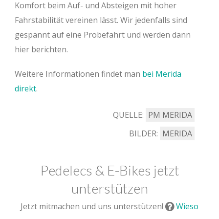
Komfort beim Auf- und Absteigen mit hoher
Fahrstabilität vereinen lässt. Wir jedenfalls sind
gespannt auf eine Probefahrt und werden dann
hier berichten.
Weitere Informationen findet man
bei Merida
direkt
.
QUELLE:
PM MERIDA
BILDER:
MERIDA
Pedelecs & E-Bikes jetzt
unterstützen
Jetzt mitmachen und uns unterstützen!
Wieso