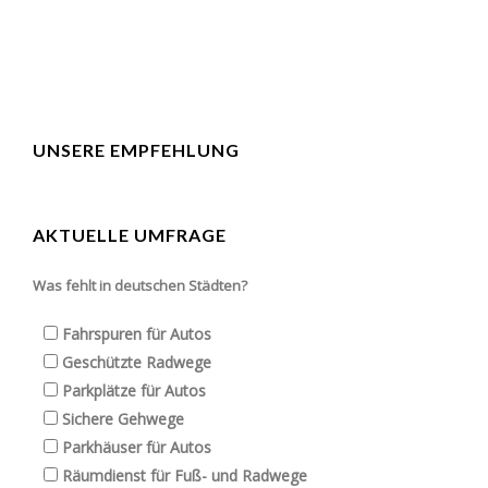
UNSERE EMPFEHLUNG
AKTUELLE UMFRAGE
Was fehlt in deutschen Städten?
Fahrspuren für Autos
Geschützte Radwege
Parkplätze für Autos
Sichere Gehwege
Parkhäuser für Autos
Räumdienst für Fuß- und Radwege