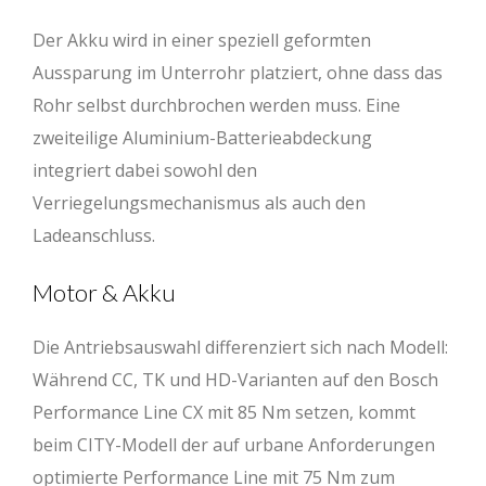
Der Akku wird in einer speziell geformten
Aussparung im Unterrohr platziert, ohne dass das
Rohr selbst durchbrochen werden muss. Eine
zweiteilige Aluminium-Batterieabdeckung
integriert dabei sowohl den
Verriegelungsmechanismus als auch den
Ladeanschluss.
Motor & Akku
Die Antriebsauswahl differenziert sich nach Modell:
Während CC, TK und HD-Varianten auf den Bosch
Performance Line CX mit 85 Nm setzen, kommt
beim CITY-Modell der auf urbane Anforderungen
optimierte Performance Line mit 75 Nm zum