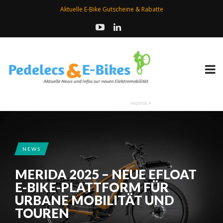
Aktuelle E-Bike Gutscheine & Rabatte
NEWS
MERIDA 2025 – NEUE EFLOAT
E-BIKE-PLATTFORM FÜR
URBANE MOBILITÄT UND
TOUREN