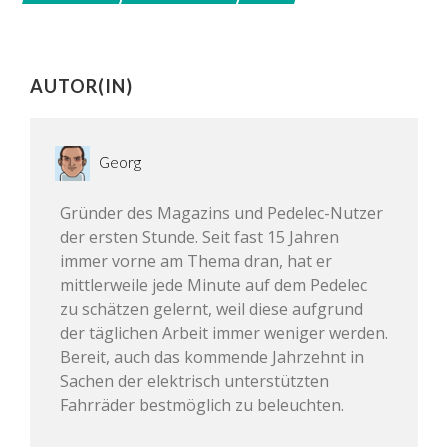
AUTOR(IN)
Georg
Gründer des Magazins und Pedelec-Nutzer
der ersten Stunde. Seit fast 15 Jahren
immer vorne am Thema dran, hat er
mittlerweile jede Minute auf dem Pedelec
zu schätzen gelernt, weil diese aufgrund
der täglichen Arbeit immer weniger werden.
Bereit, auch das kommende Jahrzehnt in
Sachen der elektrisch unterstützten
Fahrräder bestmöglich zu beleuchten.