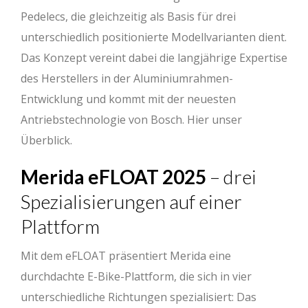
Pedelecs, die gleichzeitig als Basis für drei
unterschiedlich positionierte Modellvarianten dient.
Das Konzept vereint dabei die langjährige Expertise
des Herstellers in der Aluminiumrahmen-
Entwicklung und kommt mit der neuesten
Antriebstechnologie von Bosch. Hier unser
Überblick.
Merida eFLOAT 2025
– drei
Spezialisierungen auf einer
Plattform
Mit dem eFLOAT präsentiert Merida eine
durchdachte E-Bike-Plattform, die sich in vier
unterschiedliche Richtungen spezialisiert: Das