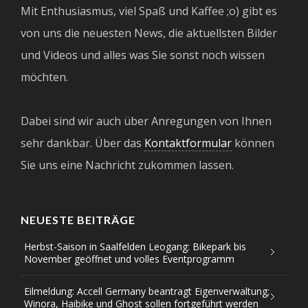
Mit Enthusiasmus, viel Spaß und Kaffee ;o) gibt es
von uns die neuesten News, die aktuellsten Bilder
und Videos und alles was Sie sonst noch wissen
möchten.
Dabei sind wir auch über Anregungen von Ihnen
sehr dankbar. Über das
Kontaktformular
können
Sie uns eine Nachricht zukommen lassen.
NEUESTE BEITRÄGE
Herbst-Saison in Saalfelden Leogang: Bikepark bis
November geöffnet und volles Eventprogramm
Eilmeldung: Accell Germany beantragt Eigenverwaltung;
Winora, Haibike und Ghost sollen fortgeführt werden