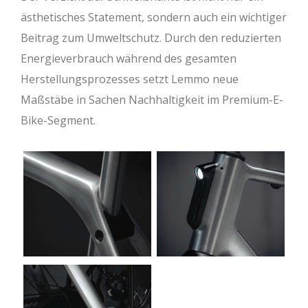
ästhetisches Statement, sondern auch ein wichtiger
Beitrag zum Umweltschutz. Durch den reduzierten
Energieverbrauch während des gesamten
Herstellungsprozesses setzt Lemmo neue
Maßstäbe in Sachen Nachhaltigkeit im Premium-E-
Bike-Segment.