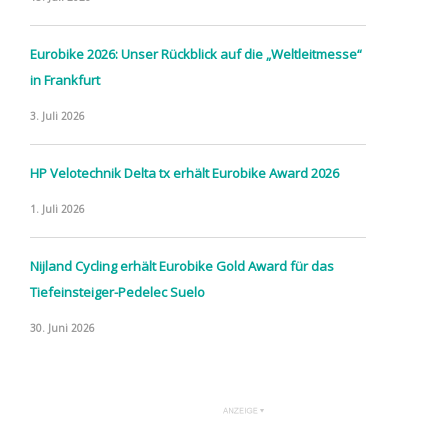
Eurobike 2026: Unser Rückblick auf die „Weltleitmesse“
in Frankfurt
3. Juli 2026
HP Velotechnik Delta tx erhält Eurobike Award 2026
1. Juli 2026
Nijland Cycling erhält Eurobike Gold Award für das
Tiefeinsteiger-Pedelec Suelo
30. Juni 2026