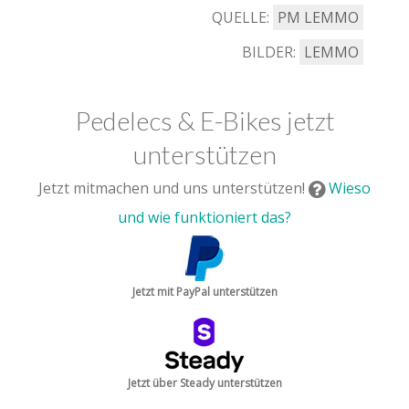
QUELLE:
PM LEMMO
BILDER:
LEMMO
Pedelecs & E-Bikes jetzt
unterstützen
Jetzt mitmachen und uns unterstützen!
Wieso
und wie funktioniert das?
Jetzt mit PayPal unterstützen
Jetzt über Steady unterstützen