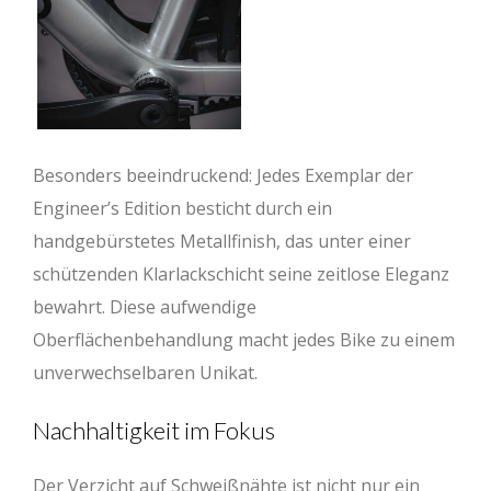
Besonders beeindruckend: Jedes Exemplar der
Engineer’s Edition besticht durch ein
handgebürstetes Metallfinish, das unter einer
schützenden Klarlackschicht seine zeitlose Eleganz
bewahrt. Diese aufwendige
Oberflächenbehandlung macht jedes Bike zu einem
unverwechselbaren Unikat.
Nachhaltigkeit im Fokus
Der Verzicht auf Schweißnähte ist nicht nur ein