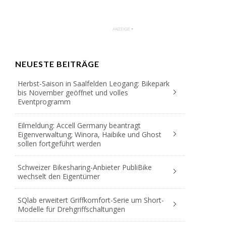
NEUESTE BEITRÄGE
Herbst-Saison in Saalfelden Leogang: Bikepark
bis November geöffnet und volles
Eventprogramm
Eilmeldung: Accell Germany beantragt
Eigenverwaltung; Winora, Haibike und Ghost
sollen fortgeführt werden
Schweizer Bikesharing-Anbieter PubliBike
wechselt den Eigentümer
SQlab erweitert Griffkomfort-Serie um Short-
Modelle für Drehgriffschaltungen