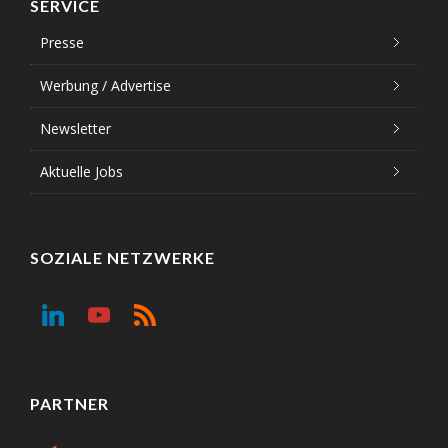
SERVICE
Presse
Werbung / Advertise
Newsletter
Aktuelle Jobs
SOZIALE NETZWERKE
PARTNER