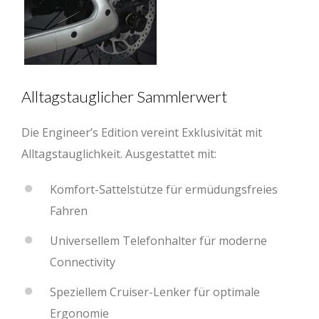
Alltagstauglicher Sammlerwert
Die Engineer’s Edition vereint Exklusivität mit
Alltagstauglichkeit. Ausgestattet mit:
Komfort-Sattelstütze für ermüdungsfreies
Fahren
Universellem Telefonhalter für moderne
Connectivity
Speziellem Cruiser-Lenker für optimale
Ergonomie