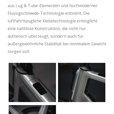
aus Lug & Tube-Elementen und hochmoderner
Flüssigschmiede-Technologie entsteht. Die
luftfahrttaugliche Klebetechnologie ermöglicht
eine nahtlose Konstruktion, die nicht nur
ästhetisch überzeugt, sondern auch für
außergewöhnliche Stabilität bei minimalem Gewicht
sorgen soll.