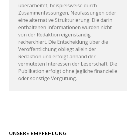
überarbeitet, beispielsweise durch
Zusammenfassungen, Neufassungen oder
eine alternative Strukturierung. Die darin
enthaltenen Informationen wurden nicht
von der Redaktion eigenständig
recherchiert. Die Entscheidung über die
Veröffentlichung obliegt allein der
Redaktion und erfolgt anhand der
vermuteten Interessen der Leserschaft. Die
Publikation erfolgt ohne jegliche finanzielle
oder sonstige Vergütung.
UNSERE EMPFEHLUNG