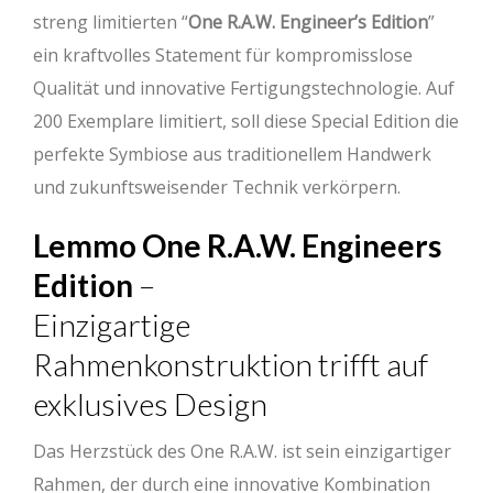
streng limitierten “
One R.A.W. Engineer’s Edition
”
ein kraftvolles Statement für kompromisslose
Qualität und innovative Fertigungstechnologie. Auf
200 Exemplare limitiert, soll diese Special Edition die
perfekte Symbiose aus traditionellem Handwerk
und zukunftsweisender Technik verkörpern.
Lemmo One R.A.W. Engineers
Edition
–
Einzigartige
Rahmenkonstruktion trifft auf
exklusives Design
Das Herzstück des One R.A.W. ist sein einzigartiger
Rahmen, der durch eine innovative Kombination