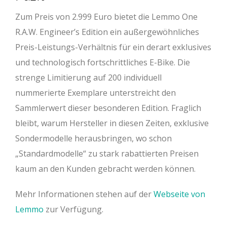
Zum Preis von 2.999 Euro bietet die Lemmo One
R.A.W. Engineer’s Edition ein außergewöhnliches
Preis-Leistungs-Verhältnis für ein derart exklusives
und technologisch fortschrittliches E-Bike. Die
strenge Limitierung auf 200 individuell
nummerierte Exemplare unterstreicht den
Sammlerwert dieser besonderen Edition. Fraglich
bleibt, warum Hersteller in diesen Zeiten, exklusive
Sondermodelle herausbringen, wo schon
„Standardmodelle“ zu stark rabattierten Preisen
kaum an den Kunden gebracht werden können.
Mehr Informationen stehen auf der
Webseite von
Lemmo
zur Verfügung.