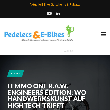
Aktuelle E-Bike Gutscheine & Rabatte
NEWS
LEMMO ONE R.A.W.
ENGINEERS EDITION: WO
HANDWERKSKUNST AUF
HIGHTECH TRIFFT