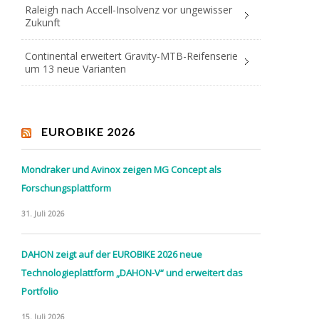
Raleigh nach Accell-Insolvenz vor ungewisser
Zukunft
Continental erweitert Gravity-MTB-Reifenserie
um 13 neue Varianten
EUROBIKE 2026
Mondraker und Avinox zeigen MG Concept als
Forschungsplattform
31. Juli 2026
DAHON zeigt auf der EUROBIKE 2026 neue
Technologieplattform „DAHON-V“ und erweitert das
Portfolio
15. Juli 2026