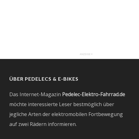
ÜBER PEDELECS & E-BIKES
Das Internet-Magazin
Pedelec-Elektro-Fahrrad.de
möchte interessierte Leser bestmöglich über
jegliche Arten der elektromobilen Fortbewegung
auf zwei Rädern informieren.