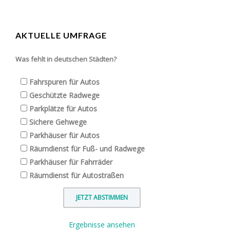
AKTUELLE UMFRAGE
Was fehlt in deutschen Städten?
Fahrspuren für Autos
Geschützte Radwege
Parkplätze für Autos
Sichere Gehwege
Parkhäuser für Autos
Räumdienst für Fuß- und Radwege
Parkhäuser für Fahrräder
Räumdienst für Autostraßen
Ergebnisse ansehen