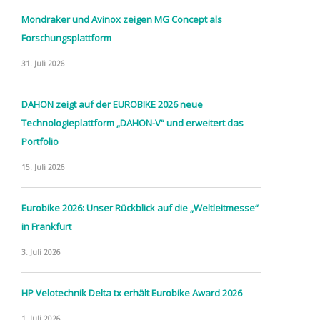
Mondraker und Avinox zeigen MG Concept als
Forschungsplattform
31. Juli 2026
DAHON zeigt auf der EUROBIKE 2026 neue
Technologieplattform „DAHON-V“ und erweitert das
Portfolio
15. Juli 2026
Eurobike 2026: Unser Rückblick auf die „Weltleitmesse“
in Frankfurt
3. Juli 2026
HP Velotechnik Delta tx erhält Eurobike Award 2026
1. Juli 2026