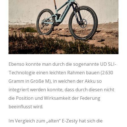
Ebenso konnte man durch die sogenannte UD SLI-
Technologie einen leichten Rahmen bauen (2.630
Gramm in Größe M), in welchen der Akku so
integriert werden konnte, dass durch diesen nicht
die Position und Wirksamkeit der Federung
beeinflusst wird.
Im Vergleich zum „alten“ E-Zesty hat sich die