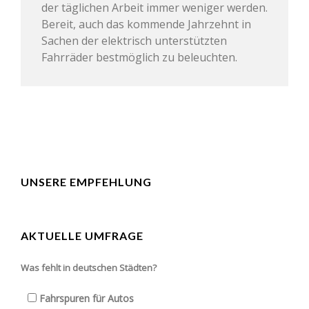
der täglichen Arbeit immer weniger werden.
Bereit, auch das kommende Jahrzehnt in
Sachen der elektrisch unterstützten
Fahrräder bestmöglich zu beleuchten.
UNSERE EMPFEHLUNG
AKTUELLE UMFRAGE
Was fehlt in deutschen Städten?
Fahrspuren für Autos