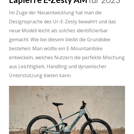
Im Zuge der Neuentwicklung hat man die
Designsprache des Ur-E-Zesty bewahrt und das
neue Modell leicht als solches identifizierbar
gemacht. Wie bei diesem bleibt die Grundidee
bestehen: Man wollte ein E-Mountainbike
entwickeln, welches Nutzern die perfekte Mischung
aus Leichtigkeit, Handling und dynamischer
Unterstützung bieten kann.