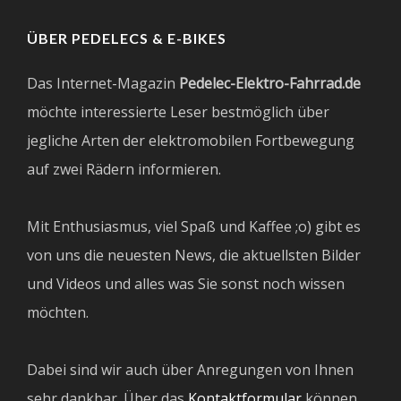
ÜBER PEDELECS & E-BIKES
Das Internet-Magazin
Pedelec-Elektro-Fahrrad.de
möchte interessierte Leser bestmöglich über
jegliche Arten der elektromobilen Fortbewegung
auf zwei Rädern informieren.
Mit Enthusiasmus, viel Spaß und Kaffee ;o) gibt es
von uns die neuesten News, die aktuellsten Bilder
und Videos und alles was Sie sonst noch wissen
möchten.
Dabei sind wir auch über Anregungen von Ihnen
sehr dankbar. Über das
Kontaktformular
können