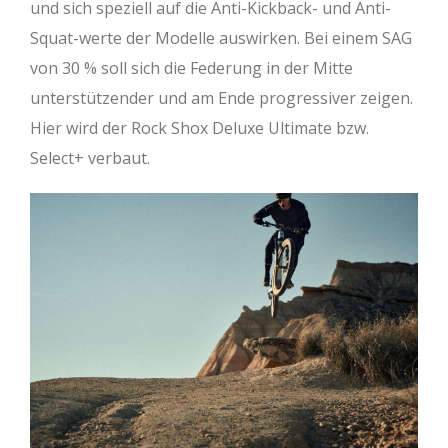
und sich speziell auf die Anti-Kickback- und Anti-
Squat-werte der Modelle auswirken. Bei einem SAG
von 30 % soll sich die Federung in der Mitte
unterstützender und am Ende progressiver zeigen.
Hier wird der Rock Shox Deluxe Ultimate bzw.
Select+ verbaut.