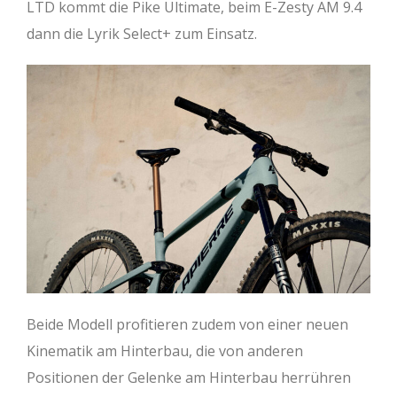
LTD kommt die Pike Ultimate, beim E-Zesty AM 9.4
dann die Lyrik Select+ zum Einsatz.
Beide Modell profitieren zudem von einer neuen
Kinematik am Hinterbau, die von anderen
Positionen der Gelenke am Hinterbau herrühren