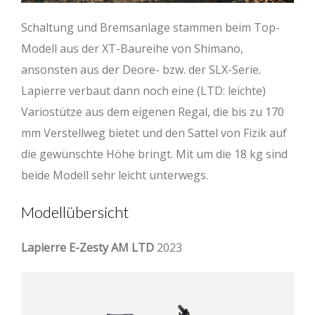
Schaltung und Bremsanlage stammen beim Top-
Modell aus der XT-Baureihe von Shimano,
ansonsten aus der Deore- bzw. der SLX-Serie.
Lapierre verbaut dann noch eine (LTD: leichte)
Variostütze aus dem eigenen Regal, die bis zu 170
mm Verstellweg bietet und den Sattel von Fizik auf
die gewünschte Höhe bringt. Mit um die 18 kg sind
beide Modell sehr leicht unterwegs.
Modellübersicht
Lapierre E-Zesty AM LTD
2023