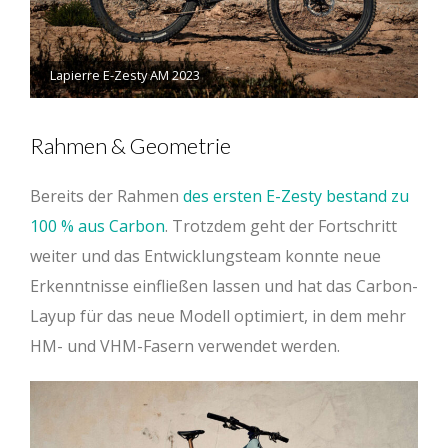
Lapierre E-Zesty AM 2023
Rahmen & Geometrie
Bereits der Rahmen
des ersten E-Zesty bestand zu
100 % aus Carbon
. Trotzdem geht der Fortschritt
weiter und das Entwicklungsteam konnte neue
Erkenntnisse einfließen lassen und hat das Carbon-
Layup für das neue Modell optimiert, in dem mehr
HM- und VHM-Fasern verwendet werden.