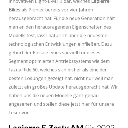
innovativen Light-E-MTB dar, welches
Lapierre
Bikes
als Pionier bereits vor vier Jahren
herausgebracht hat. Für die neue Generation hält
man an den herausragenden Eigenschaften des
Modells fest, lässt natürlich aber die neuesten
technologischen Entwicklungen einfließen. Dazu
gehört der Einsatz eines speziell für dieses
Segment optimierten Antriebssystems wie dem
Fazua Ride 60, welches sich bisher als eine der
besten Lösungen gezeigt hat, nicht nur weil man
zuletzt ein großes Update herausgebracht hat. Wir
haben uns die neuen Modelle ganz genau
angesehen und stellen diese jetzt hier für unsere
Leser vor.
Lapierre E-Zesty AM
für 2023