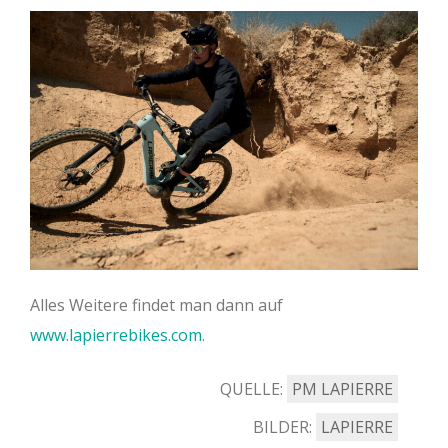
Alles Weitere findet man dann auf
www.lapierrebikes.com
.
QUELLE:
PM LAPIERRE
BILDER:
LAPIERRE