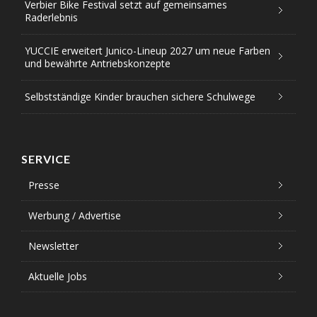
Verbier Bike Festival setzt auf gemeinsames
Raderlebnis
YUCCIE erweitert Junico-Lineup 2027 um neue Farben
und bewährte Antriebskonzepte
Selbstständige Kinder brauchen sichere Schulwege
SERVICE
Presse
Werbung / Advertise
Newsletter
Aktuelle Jobs