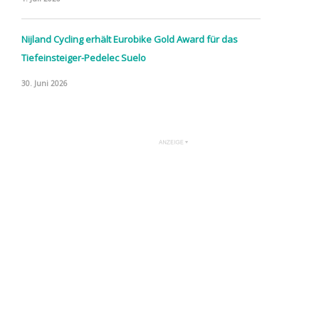
Nijland Cycling erhält Eurobike Gold Award für das
Tiefeinsteiger-Pedelec Suelo
30. Juni 2026