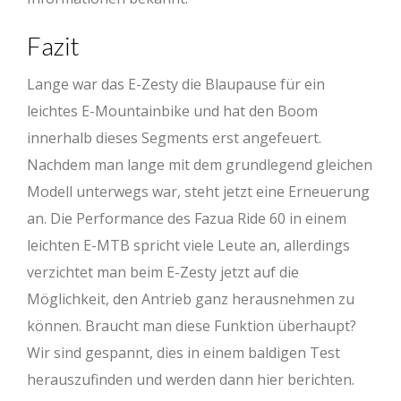
Fazit
Lange war das E-Zesty die Blaupause für ein
leichtes E-Mountainbike und hat den Boom
innerhalb dieses Segments erst angefeuert.
Nachdem man lange mit dem grundlegend gleichen
Modell unterwegs war, steht jetzt eine Erneuerung
an. Die Performance des Fazua Ride 60 in einem
leichten E-MTB spricht viele Leute an, allerdings
verzichtet man beim E-Zesty jetzt auf die
Möglichkeit, den Antrieb ganz herausnehmen zu
können. Braucht man diese Funktion überhaupt?
Wir sind gespannt, dies in einem baldigen Test
herauszufinden und werden dann hier berichten.