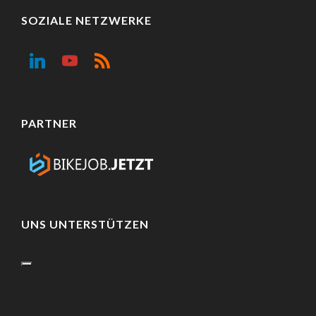
SOZIALE NETZWERKE
PARTNER
UNS UNTERSTÜTZEN