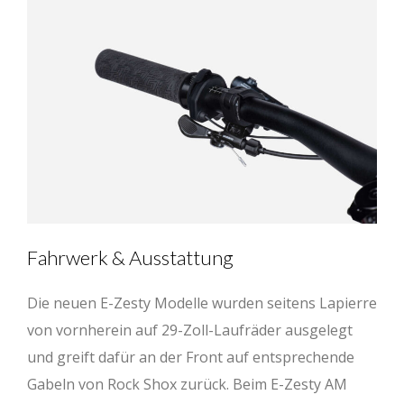
Fahrwerk & Ausstattung
Die neuen E-Zesty Modelle wurden seitens Lapierre
von vornherein auf 29-Zoll-Laufräder ausgelegt
und greift dafür an der Front auf entsprechende
Gabeln von Rock Shox zurück. Beim E-Zesty AM