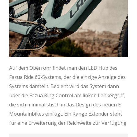
Auf dem Oberrohr findet man den LED Hub des
Fazua Ride 60-Systems, der die einzige Anzeige des
Systems darstellt. Bedient wird das System dann
über die Fazua Ring Control am linken Lenkergriff,
die sich minimalistisch in das Design des neuen E-
Mountainbikes einfügt. Ein Range Extender steht
für eine Erweiterung der Reichweite zur Verfügung.