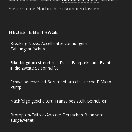
Sie uns eine Nachricht zukommen lassen.
NEUESTE BEITRÄGE
Breaking News: Accell unter vorläufigem
Zahlungsaufschub
Bike Kingdom startet mit Trails, Bikeparks und Events
in die zweite Saisonhälfte
Schwalbe erweitert Sortiment um elektrische E-Micro
Pump
Nachfolge gescheitert: Transalpes stellt Betrieb ein
Brompton-Faltrad-Abo der Deutschen Bahn wird
ausgeweitet