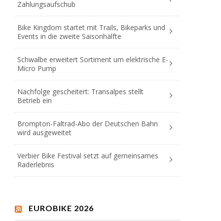
Zahlungsaufschub
Bike Kingdom startet mit Trails, Bikeparks und
Events in die zweite Saisonhälfte
Schwalbe erweitert Sortiment um elektrische E-
Micro Pump
Nachfolge gescheitert: Transalpes stellt
Betrieb ein
Brompton-Faltrad-Abo der Deutschen Bahn
wird ausgeweitet
Verbier Bike Festival setzt auf gemeinsames
Raderlebnis
EUROBIKE 2026