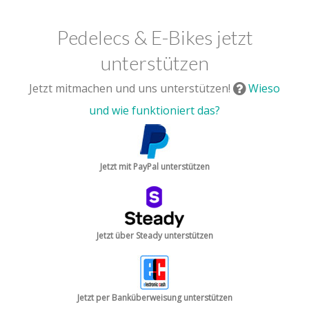
Pedelecs & E-Bikes jetzt
unterstützen
Jetzt mitmachen und uns unterstützen!
Wieso
und wie funktioniert das?
Jetzt mit PayPal unterstützen
Jetzt über Steady unterstützen
Jetzt per Banküberweisung unterstützen