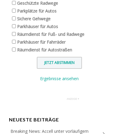
Geschützte Radwege
Parkplätze für Autos
Sichere Gehwege
Parkhäuser für Autos
Räumdienst für Fuß- und Radwege
Parkhäuser für Fahrräder
Räumdienst für Autostraßen
Ergebnisse ansehen
NEUESTE BEITRÄGE
Breaking News: Accell unter vorläufigem