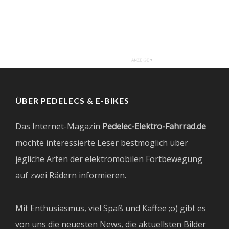
ÜBER PEDELECS & E-BIKES
Das Internet-Magazin
Pedelec-Elektro-Fahrrad.de
möchte interessierte Leser bestmöglich über
jegliche Arten der elektromobilen Fortbewegung
auf zwei Rädern informieren.
Mit Enthusiasmus, viel Spaß und Kaffee ;o) gibt es
von uns die neuesten News, die aktuellsten Bilder