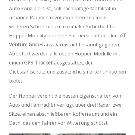
Auto konzipiert ist, soll nachhaltige Mobilität in
urbanen Räumen revolutionieren. In einem
weiteren Schritt hin zu maximaler Sicherheit hat
Hopper Mobility nun eine Partnerschaft mit der
IoT
Venture GmbH
aus Darmstadt bekannt gegeben.
Ab sofort werden alle neuen Hopper-Modelle mit
einem
GPS-Tracker
ausgestattet, der
Diebstahlschutz und zusätzliche smarte Funktionen
bietet.
Der Hopper vereint die besten Eigenschaften von
Auto und Fahrrad: Er verfügt über drei Räder, zwei
Sitze, einen abschließbaren Kofferraum und ein
Dach, das den Fahrer vor Witterung schützt.