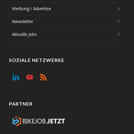
Werbung / Advertise
Newsletter
Aktuelle Jobs
SOZIALE NETZWERKE
PARTNER