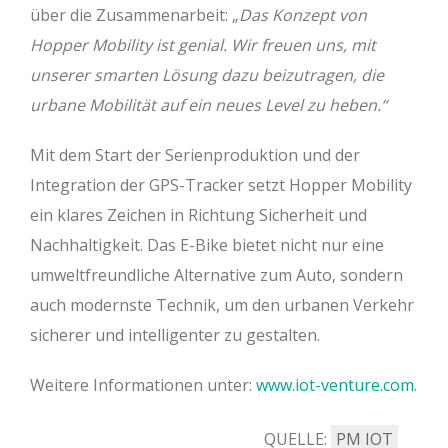
über die Zusammenarbeit: „
Das Konzept von
Hopper Mobility ist genial. Wir freuen uns, mit
unserer smarten Lösung dazu beizutragen, die
urbane Mobilität auf ein neues Level zu heben.“
Mit dem Start der Serienproduktion und der
Integration der GPS-Tracker setzt Hopper Mobility
ein klares Zeichen in Richtung Sicherheit und
Nachhaltigkeit. Das E-Bike bietet nicht nur eine
umweltfreundliche Alternative zum Auto, sondern
auch modernste Technik, um den urbanen Verkehr
sicherer und intelligenter zu gestalten.
Weitere Informationen unter:
www.iot-venture.com.
QUELLE:
PM IOT