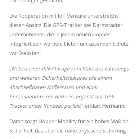
nachhaltiger gestalten.
Die Kooperation mit IoT Venture unterstreicht
diesen Ansatz. Die GPS-Tracker des Darmstädter
Unternehmens, die in jedem neuen Hopper
integriert sein werden, bieten umfassenden Schutz
vor Diebstahl.
„Neben einer PIN-Abfrage zum Start des Fahrzeugs
und weiteren Sicherheitsfeatures wie einem
abschließbaren Kofferraum und einer
herausnehmbaren Batterie, ergänzt der GPS-
Tracker unser Konzept perfekt“
, erklärt
Hermann.
Damit sorgt Hopper Mobility für ein hohes Maß an
Sicherheit, das über die reine physische Sicherung