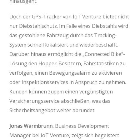
hinausgeht.
Doch der GPS-Tracker von IoT Venture bietet nicht
nur Diebstahlschutz. Im Falle eines Diebstahls wird
das gestohlene Fahrzeug durch das Tracking-
System schnell lokalisiert und wiederbeschafft.
Darüber hinaus ermöglicht die „Connected Bike“-
Lösung den Hopper-Besitzern, Fahrstatistiken zu
verfolgen, einen Bewegungsalarm zu aktivieren
oder Inspektionsservices in Anspruch zu nehmen.
Kunden können zudem einen vergünstigten
Versicherungsservice abschließen, was das
Sicherheitsangebot weiter abrundet.
Jonas Warmbrunn
, Business Development
Manager bei IoT Venture, zeigt sich begeistert