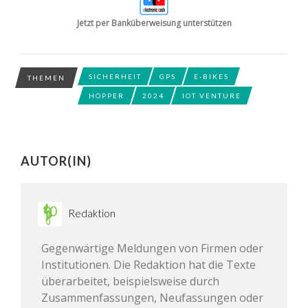
Jetzt per Banküberweisung unterstützen
SICHERHEIT
GPS
E-BIKES
THEMEN
HOPPER
2024
IOT VENTURE
AUTOR(IN)
Redaktion
Gegenwärtige Meldungen von Firmen oder
Institutionen. Die Redaktion hat die Texte
überarbeitet, beispielsweise durch
Zusammenfassungen, Neufassungen oder