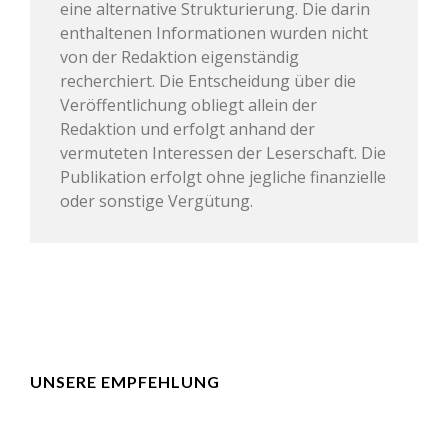
eine alternative Strukturierung. Die darin
enthaltenen Informationen wurden nicht
von der Redaktion eigenständig
recherchiert. Die Entscheidung über die
Veröffentlichung obliegt allein der
Redaktion und erfolgt anhand der
vermuteten Interessen der Leserschaft. Die
Publikation erfolgt ohne jegliche finanzielle
oder sonstige Vergütung.
UNSERE EMPFEHLUNG