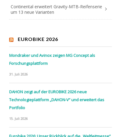
Continental erweitert Gravity-MTB-Reifenserie
um 13 neue Varianten
EUROBIKE 2026
Mondraker und Avinox zeigen MG Concept als
Forschungsplattform
31. Juli 2026
DAHON zeigt auf der EUROBIKE 2026 neue
Technologieplattform „DAHON-V“ und erweitert das
Portfolio
15. Juli 2026
Eurobike 2026: Unser Rückblick auf die „Weltleitmesse“