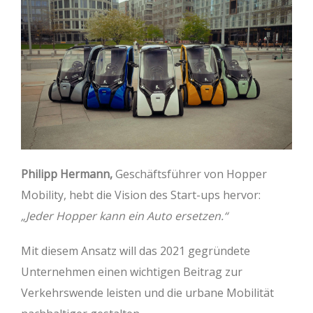
Philipp Hermann,
Geschäftsführer von Hopper
Mobility, hebt die Vision des Start-ups hervor:
„Jeder Hopper kann ein Auto ersetzen.“
Mit diesem Ansatz will das 2021 gegründete
Unternehmen einen wichtigen Beitrag zur
Verkehrswende leisten und die urbane Mobilität