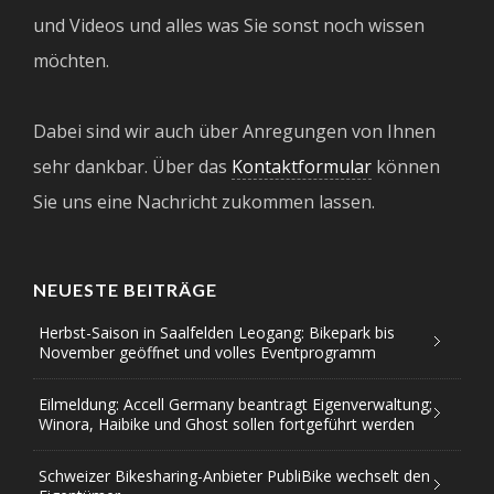
und Videos und alles was Sie sonst noch wissen
möchten.
Dabei sind wir auch über Anregungen von Ihnen
sehr dankbar. Über das
Kontaktformular
können
Sie uns eine Nachricht zukommen lassen.
NEUESTE BEITRÄGE
Herbst-Saison in Saalfelden Leogang: Bikepark bis
November geöffnet und volles Eventprogramm
Eilmeldung: Accell Germany beantragt Eigenverwaltung;
Winora, Haibike und Ghost sollen fortgeführt werden
Schweizer Bikesharing-Anbieter PubliBike wechselt den