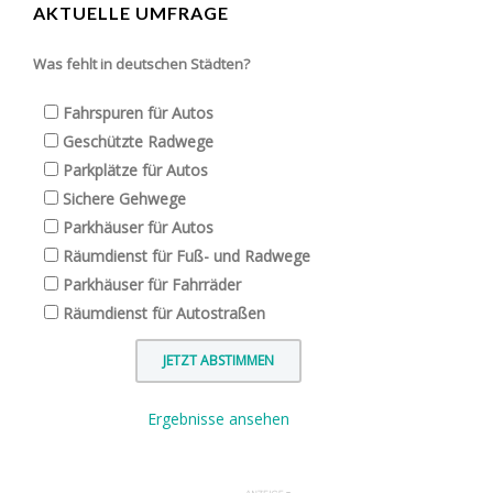
AKTUELLE UMFRAGE
Was fehlt in deutschen Städten?
Fahrspuren für Autos
Geschützte Radwege
Parkplätze für Autos
Sichere Gehwege
Parkhäuser für Autos
Räumdienst für Fuß- und Radwege
Parkhäuser für Fahrräder
Räumdienst für Autostraßen
Ergebnisse ansehen