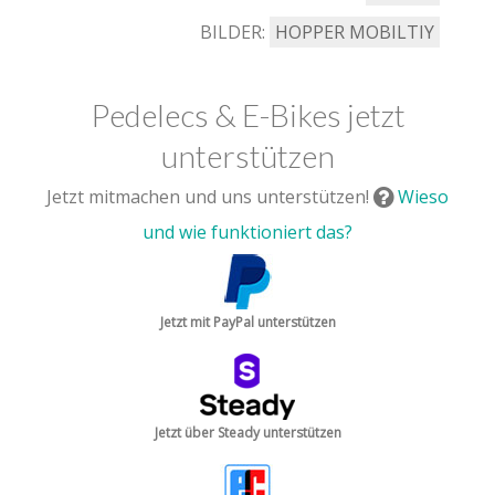
BILDER:
HOPPER MOBILTIY
Pedelecs & E-Bikes jetzt
unterstützen
Jetzt mitmachen und uns unterstützen!
Wieso
und wie funktioniert das?
Jetzt mit PayPal unterstützen
Jetzt über Steady unterstützen