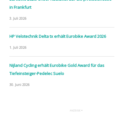
in Frankfurt
3. Juli 2026
HP Velotechnik Delta tx erhält Eurobike Award 2026
1. Juli 2026
Nijland Cycling erhält Eurobike Gold Award für das
Tiefeinsteiger-Pedelec Suelo
30. Juni 2026