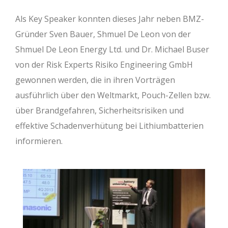
Als Key Speaker konnten dieses Jahr neben BMZ-
Gründer Sven Bauer, Shmuel De Leon von der
Shmuel De Leon Energy Ltd. und Dr. Michael Buser
von der Risk Experts Risiko Engineering GmbH
gewonnen werden, die in ihren Vorträgen
ausführlich über den Weltmarkt, Pouch-Zellen bzw.
über Brandgefahren, Sicherheitsrisiken und
effektive Schadenverhütung bei Lithiumbatterien
informieren.