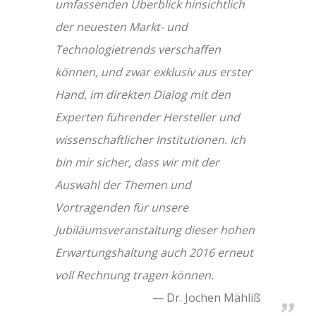
umfassenden Überblick hinsichtlich
der neuesten Markt- und
Technologietrends verschaffen
können, und zwar exklusiv aus erster
Hand, im direkten Dialog mit den
Experten führender Hersteller und
wissenschaftlicher Institutionen. Ich
bin mir sicher, dass wir mit der
Auswahl der Themen und
Vortragenden für unsere
Jubiläumsveranstaltung dieser hohen
Erwartungshaltung auch 2016 erneut
voll Rechnung tragen können.
Dr. Jochen Mähliß