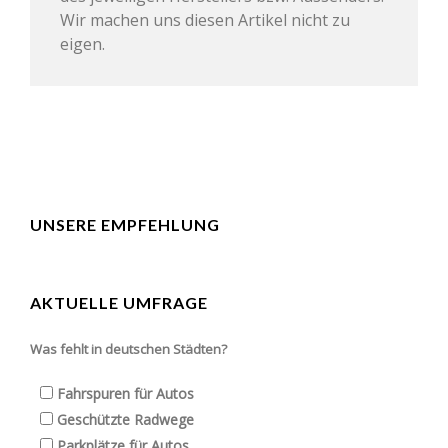
Wir machen uns diesen Artikel nicht zu
eigen.
UNSERE EMPFEHLUNG
AKTUELLE UMFRAGE
Was fehlt in deutschen Städten?
Fahrspuren für Autos
Geschützte Radwege
Parkplätze für Autos