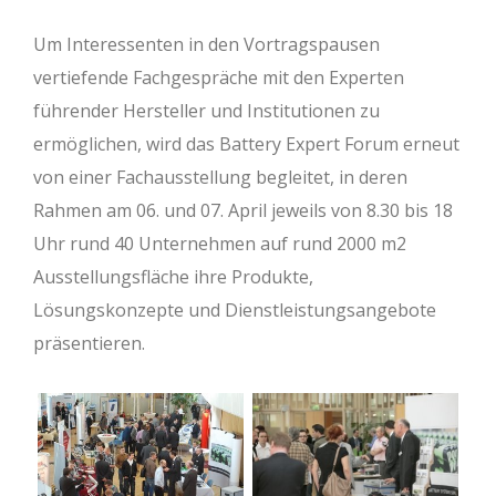
Um Interessenten in den Vortragspausen
vertiefende Fachgespräche mit den Experten
führender Hersteller und Institutionen zu
ermöglichen, wird das Battery Expert Forum erneut
von einer Fachausstellung begleitet, in deren
Rahmen am 06. und 07. April jeweils von 8.30 bis 18
Uhr rund 40 Unternehmen auf rund 2000 m2
Ausstellungsfläche ihre Produkte,
Lösungskonzepte und Dienstleistungsangebote
präsentieren.