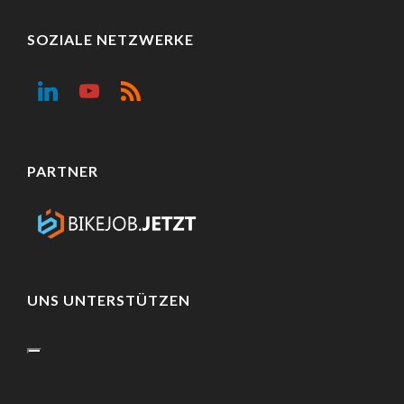
SOZIALE NETZWERKE
PARTNER
UNS UNTERSTÜTZEN