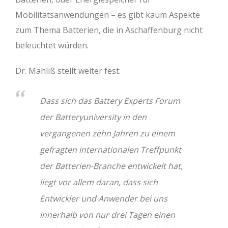
Mobilitätsanwendungen – es gibt kaum Aspekte
zum Thema Batterien, die in Aschaffenburg nicht
beleuchtet würden.
Dr. Mähliß stellt weiter fest:
Dass sich das Battery Experts Forum
der Batteryuniversity in den
vergangenen zehn Jahren zu einem
gefragten internationalen Treffpunkt
der Batterien-Branche entwickelt hat,
liegt vor allem daran, dass sich
Entwickler und Anwender bei uns
innerhalb von nur drei Tagen einen