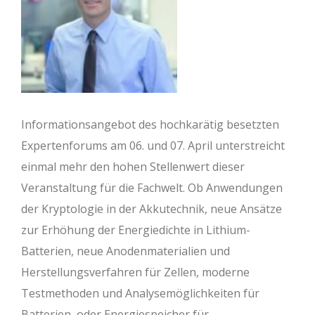
Informationsangebot des hochkarätig besetzten
Expertenforums am 06. und 07. April unterstreicht
einmal mehr den hohen Stellenwert dieser
Veranstaltung für die Fachwelt. Ob Anwendungen
der Kryptologie in der Akkutechnik, neue Ansätze
zur Erhöhung der Energiedichte in Lithium-
Batterien, neue Anodenmaterialien und
Herstellungsverfahren für Zellen, moderne
Testmethoden und Analysemöglichkeiten für
Batterien, oder Energiespeicher für