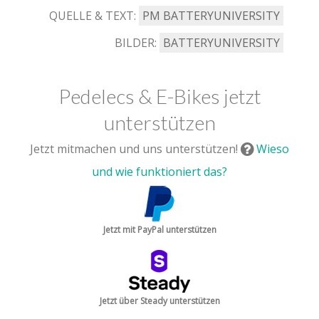
QUELLE & TEXT:
PM BATTERYUNIVERSITY
BILDER:
BATTERYUNIVERSITY
Pedelecs & E-Bikes jetzt
unterstützen
Jetzt mitmachen und uns unterstützen!
Wieso
und wie funktioniert das?
Jetzt mit PayPal unterstützen
Jetzt über Steady unterstützen