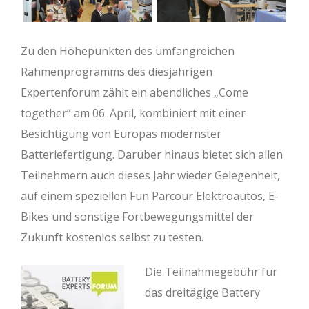
Zu den Höhepunkten des umfangreichen
Rahmenprogramms des diesjährigen
Expertenforum zählt ein abendliches „Come
together“ am 06. April, kombiniert mit einer
Besichtigung von Europas modernster
Batteriefertigung. Darüber hinaus bietet sich allen
Teilnehmern auch dieses Jahr wieder Gelegenheit,
auf einem speziellen Fun Parcour Elektroautos, E-
Bikes und sonstige Fortbewegungsmittel der
Zukunft kostenlos selbst zu testen.
Die Teilnahmegebühr für
das dreitägige Battery