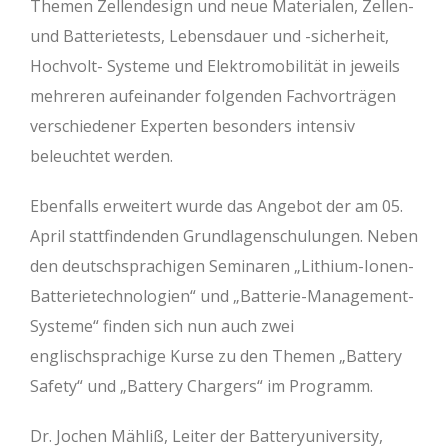
Themen Zellendesign und neue Materialen, Zellen-
und Batterietests, Lebensdauer und -sicherheit,
Hochvolt- Systeme und Elektromobilität in jeweils
mehreren aufeinander folgenden Fachvorträgen
verschiedener Experten besonders intensiv
beleuchtet werden.
Ebenfalls erweitert wurde das Angebot der am 05.
April stattfindenden Grundlagenschulungen. Neben
den deutschsprachigen Seminaren „Lithium-Ionen-
Batterietechnologien“ und „Batterie-Management-
Systeme“ finden sich nun auch zwei
englischsprachige Kurse zu den Themen „Battery
Safety“ und „Battery Chargers“ im Programm.
Dr. Jochen Mähliß, Leiter der Batteryuniversity,