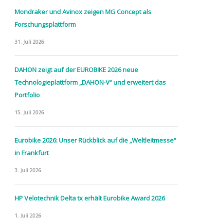
Mondraker und Avinox zeigen MG Concept als
Forschungsplattform
31. Juli 2026
DAHON zeigt auf der EUROBIKE 2026 neue
Technologieplattform „DAHON-V“ und erweitert das
Portfolio
15. Juli 2026
Eurobike 2026: Unser Rückblick auf die „Weltleitmesse“
in Frankfurt
3. Juli 2026
HP Velotechnik Delta tx erhält Eurobike Award 2026
1. Juli 2026