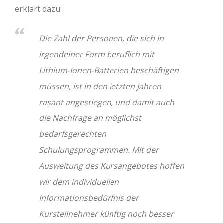
erklärt dazu:
Die Zahl der Personen, die sich in
irgendeiner Form beruflich mit
Lithium-Ionen-Batterien beschäftigen
müssen, ist in den letzten Jahren
rasant angestiegen, und damit auch
die Nachfrage an möglichst
bedarfsgerechten
Schulungsprogrammen. Mit der
Ausweitung des Kursangebotes hoffen
wir dem individuellen
Informationsbedürfnis der
Kursteilnehmer künftig noch besser