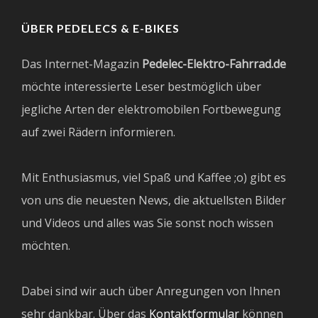
ÜBER PEDELECS & E-BIKES
Das Internet-Magazin
Pedelec-Elektro-Fahrrad.de
möchte interessierte Leser bestmöglich über
jegliche Arten der elektromobilen Fortbewegung
auf zwei Rädern informieren.
Mit Enthusiasmus, viel Spaß und Kaffee ;o) gibt es
von uns die neuesten News, die aktuellsten Bilder
und Videos und alles was Sie sonst noch wissen
möchten.
Dabei sind wir auch über Anregungen von Ihnen
sehr dankbar. Über das
Kontaktformular
können