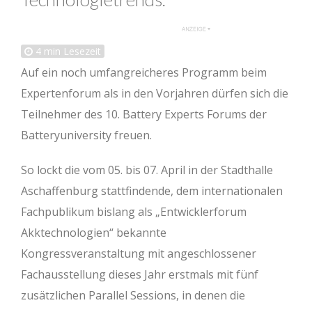
4
min Lesezeit
Auf ein noch umfangreicheres Programm beim
Expertenforum als in den Vorjahren dürfen sich die
Teilnehmer des 10. Battery Experts Forums der
Batteryuniversity freuen.
So lockt die vom 05. bis 07. April in der Stadthalle
Aschaffenburg stattfindende, dem internationalen
Fachpublikum bislang als „Entwicklerforum
Akktechnologien“ bekannte
Kongressveranstaltung mit angeschlossener
Fachausstellung dieses Jahr erstmals mit fünf
zusätzlichen Parallel Sessions, in denen die