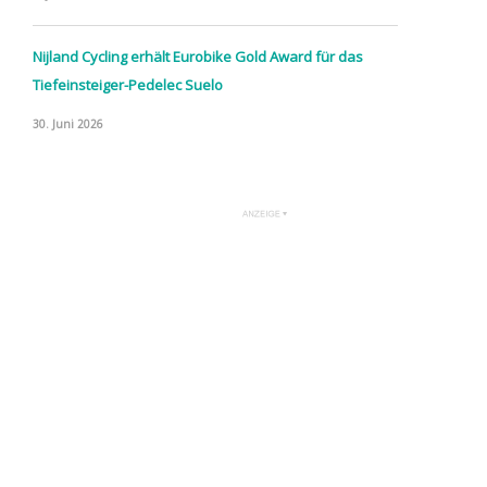
Nijland Cycling erhält Eurobike Gold Award für das
Tiefeinsteiger-Pedelec Suelo
30. Juni 2026