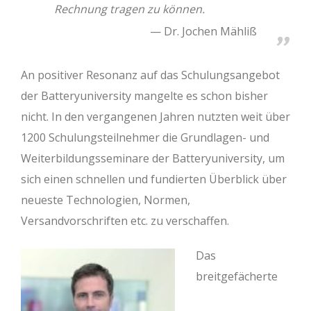
Rechnung tragen zu können.
Dr. Jochen Mähliß
An positiver Resonanz auf das Schulungsangebot
der Batteryuniversity mangelte es schon bisher
nicht. In den vergangenen Jahren nutzten weit über
1200 Schulungsteilnehmer die Grundlagen- und
Weiterbildungsseminare der Batteryuniversity, um
sich einen schnellen und fundierten Überblick über
neueste Technologien, Normen,
Versandvorschriften etc. zu verschaffen.
Das
breitgefächerte