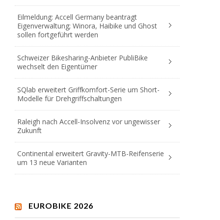
Eilmeldung: Accell Germany beantragt
Eigenverwaltung; Winora, Haibike und Ghost
sollen fortgeführt werden
Schweizer Bikesharing-Anbieter PubliBike
wechselt den Eigentümer
SQlab erweitert Griffkomfort-Serie um Short-
Modelle für Drehgriffschaltungen
Raleigh nach Accell-Insolvenz vor ungewisser
Zukunft
Continental erweitert Gravity-MTB-Reifenserie
um 13 neue Varianten
EUROBIKE 2026