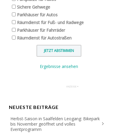
Sichere Gehwege
Parkhäuser für Autos
Räumdienst für Fuß- und Radwege
Parkhäuser für Fahrräder
Räumdienst für Autostraßen
Ergebnisse ansehen
NEUESTE BEITRÄGE
Herbst-Saison in Saalfelden Leogang: Bikepark
bis November geöffnet und volles
Eventprogramm