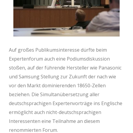
Auf großes Publikumsinteresse dürfte beim
Expertenforum auch eine Podiumsdiskussion
stoßen, auf der führende Hersteller wie Panasonic
und Samsung Stellung zur Zukunft der nach wie
vor den Markt dominierenden 18650-Zellen
beziehen. Die Simultanübersetzung aller
deutschsprachigen Expertenvorträge ins Englische
ermöglicht auch nicht-deutschsprachigen
Interessenten eine Teilnahme an diesem
renommierten Forum.