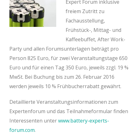
Expert Forum inklusive
freiem Zutritt zu
Fachausstellung,
Frühstück-, Mittag- und
Kaffeebuffet, After Work-
Party und allen Forumsunterlagen beträgt pro
Person 825 Euro, für zwei Veranstaltungstage 650
Euro und für einen Tag 350 Euro, jeweils zzgl. 19 %
MwSt. Bei Buchung bis zum 26. Februar 2016
werden jeweils 10 % Frühbucherrabatt gewährt.
Detaillierte Veranstaltungsinformationen zum
Expertenforum und das Teilnahmeformular finden
Interessenten unter
www.battery-experts-
forum.com
.