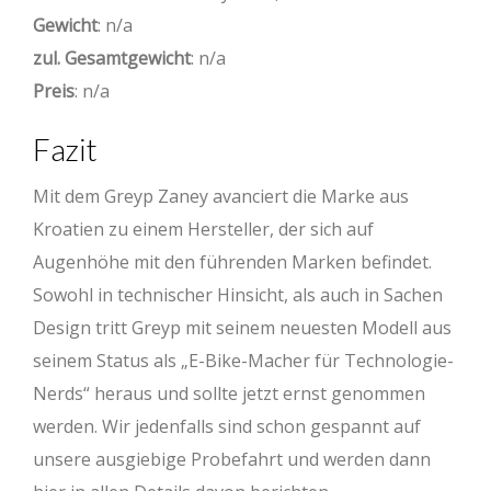
Gewicht
: n/a
zul. Gesamtgewicht
: n/a
Preis
: n/a
Fazit
Mit dem Greyp Zaney avanciert die Marke aus
Kroatien zu einem Hersteller, der sich auf
Augenhöhe mit den führenden Marken befindet.
Sowohl in technischer Hinsicht, als auch in Sachen
Design tritt Greyp mit seinem neuesten Modell aus
seinem Status als „E-Bike-Macher für Technologie-
Nerds“ heraus und sollte jetzt ernst genommen
werden. Wir jedenfalls sind schon gespannt auf
unsere ausgiebige Probefahrt und werden dann