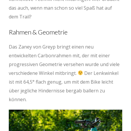
das auch, wenn man schon so viel Spaß hat auf
dem Trail?
Rahmen & Geometrie
Das Zaney von Greyp bringt einen neu
entwickelten Carbonrahmen mit, der mit einer
progressiven Geometrie versehen wurde und viele
verschiedene Winkel mitbringt.
Der Lenkwinkel
ist mit 64,5° flach genug, um mit dem Bike leicht
über jegliche Hindernisse bergab ballern zu
können.