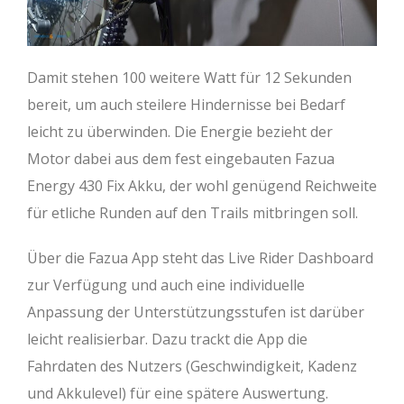
Damit stehen 100 weitere Watt für 12 Sekunden
bereit, um auch steilere Hindernisse bei Bedarf
leicht zu überwinden. Die Energie bezieht der
Motor dabei aus dem fest eingebauten Fazua
Energy 430 Fix Akku, der wohl genügend Reichweite
für etliche Runden auf den Trails mitbringen soll.
Über die Fazua App steht das Live Rider Dashboard
zur Verfügung und auch eine individuelle
Anpassung der Unterstützungsstufen ist darüber
leicht realisierbar. Dazu trackt die App die
Fahrdaten des Nutzers (Geschwindigkeit, Kadenz
und Akkulevel) für eine spätere Auswertung.