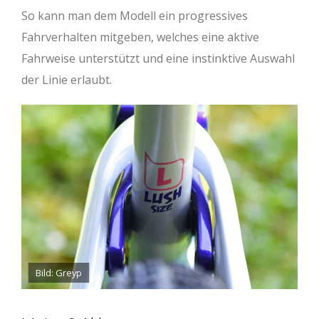
So kann man dem Modell ein progressives
Fahrverhalten mitgeben, welches eine aktive
Fahrweise unterstützt und eine instinktive Auswahl
der Linie erlaubt.
Bild: Greyp