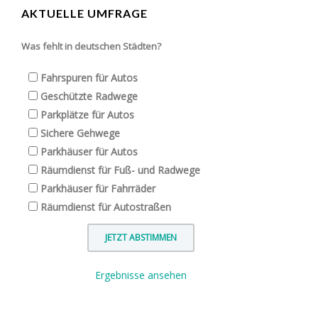
AKTUELLE UMFRAGE
Was fehlt in deutschen Städten?
Fahrspuren für Autos
Geschützte Radwege
Parkplätze für Autos
Sichere Gehwege
Parkhäuser für Autos
Räumdienst für Fuß- und Radwege
Parkhäuser für Fahrräder
Räumdienst für Autostraßen
Ergebnisse ansehen