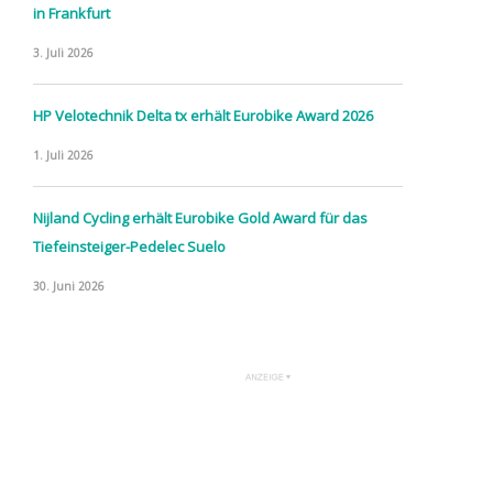
in Frankfurt
3. Juli 2026
HP Velotechnik Delta tx erhält Eurobike Award 2026
1. Juli 2026
Nijland Cycling erhält Eurobike Gold Award für das
Tiefeinsteiger-Pedelec Suelo
30. Juni 2026