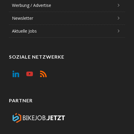
Werbung / Advertise
Newsletter
Aktuelle Jobs
SOZIALE NETZWERKE
PARTNER