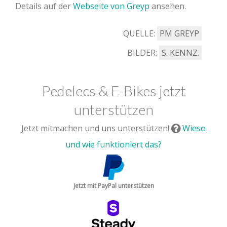
Details auf der
Webseite von Greyp
ansehen.
QUELLE:
PM GREYP
BILDER:
S. KENNZ.
Pedelecs & E-Bikes jetzt
unterstützen
Jetzt mitmachen und uns unterstützen!
Wieso
und wie funktioniert das?
Jetzt mit PayPal unterstützen