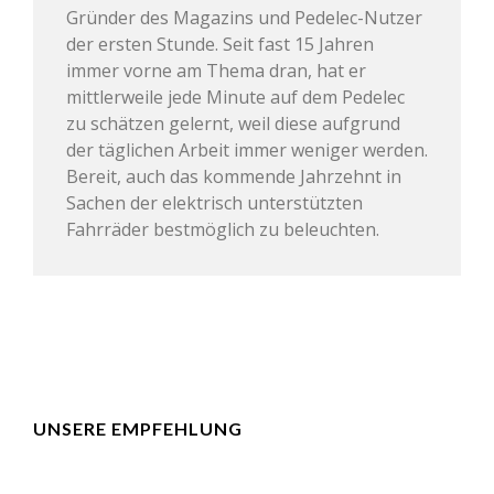
Gründer des Magazins und Pedelec-Nutzer
der ersten Stunde. Seit fast 15 Jahren
immer vorne am Thema dran, hat er
mittlerweile jede Minute auf dem Pedelec
zu schätzen gelernt, weil diese aufgrund
der täglichen Arbeit immer weniger werden.
Bereit, auch das kommende Jahrzehnt in
Sachen der elektrisch unterstützten
Fahrräder bestmöglich zu beleuchten.
UNSERE EMPFEHLUNG