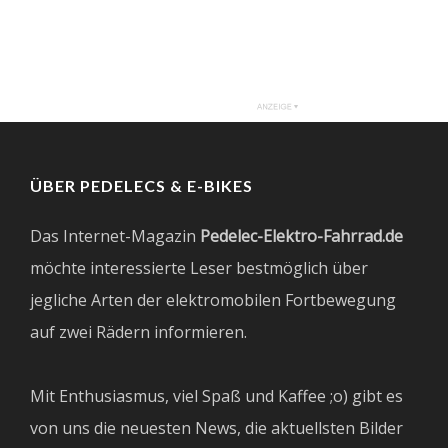
ÜBER PEDELECS & E-BIKES
Das Internet-Magazin
Pedelec-Elektro-Fahrrad.de
möchte interessierte Leser bestmöglich über
jegliche Arten der elektromobilen Fortbewegung
auf zwei Rädern informieren.
Mit Enthusiasmus, viel Spaß und Kaffee ;o) gibt es
von uns die neuesten News, die aktuellsten Bilder