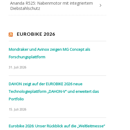
Ananda R525: Nabenmotor mit integriertem
Diebstahlschutz
EUROBIKE 2026
Mondraker und Avinox zeigen MG Concept als
Forschungsplattform
31. Juli 2026
DAHON zeigt auf der EUROBIKE 2026 neue
Technologieplattform „DAHON-V“ und erweitert das
Portfolio
15. Juli 2026
Eurobike 2026: Unser Rückblick auf die „Weltleitmesse“