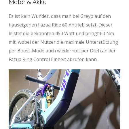
Motor & Akku
Es ist kein Wunder, dass man bei Greyp auf den
hauseigenen Fazua Ride 60 Antrieb setzt. Dieser
leistet die bekannten 450 Watt und bringt 60 Nm
mit, wobei der Nutzer die maximale Unterstützung
per Boost-Mode auch wiederholt per Dreh an der
Fazua Ring Control Einheit abrufen kann.