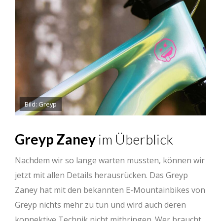
Bild: Greyp
Greyp Zaney
im Überblick
Nachdem wir so lange warten mussten, können wir
jetzt mit allen Details herausrücken. Das Greyp
Zaney hat mit den bekannten E-Mountainbikes von
Greyp nichts mehr zu tun und wird auch deren
konnektive Technik nicht mitbringen. Wer braucht