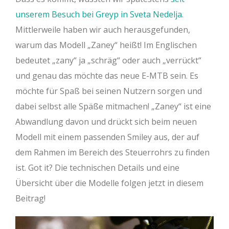
unserem Besuch bei Greyp in Sveta Nedelja
.
Mittlerweile haben wir auch herausgefunden,
warum das Modell „Zaney“ heißt! Im Englischen
bedeutet „zany“ ja „schräg“ oder auch „verrückt“
und genau das möchte das neue E-MTB sein. Es
möchte für Spaß bei seinen Nutzern sorgen und
dabei selbst alle Späße mitmachen! „Zaney“ ist eine
Abwandlung davon und drückt sich beim neuen
Modell mit einem passenden Smiley aus, der auf
dem Rahmen im Bereich des Steuerrohrs zu finden
ist. Got it? Die technischen Details und eine
Übersicht über die Modelle folgen jetzt in diesem
Beitrag!