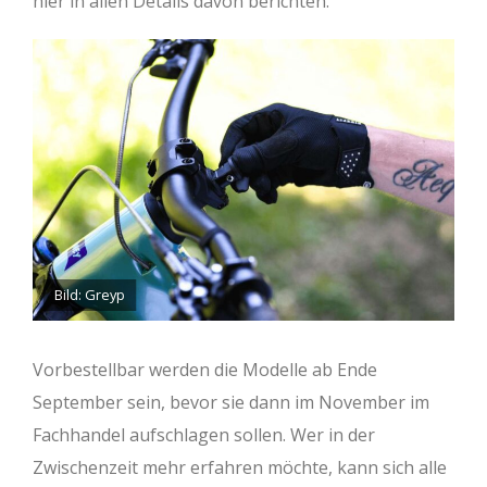
hier in allen Details davon berichten.
Bild: Greyp
Vorbestellbar werden die Modelle ab Ende
September sein, bevor sie dann im November im
Fachhandel aufschlagen sollen. Wer in der
Zwischenzeit mehr erfahren möchte, kann sich alle