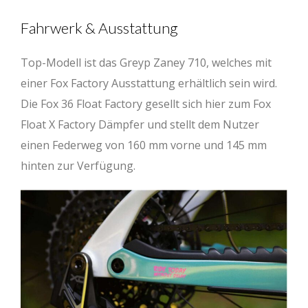
Fahrwerk & Ausstattung
Top-Modell ist das Greyp Zaney 710, welches mit
einer Fox Factory Ausstattung erhältlich sein wird.
Die Fox 36 Float Factory gesellt sich hier zum Fox
Float X Factory Dämpfer und stellt dem Nutzer
einen Federweg von 160 mm vorne und 145 mm
hinten zur Verfügung.