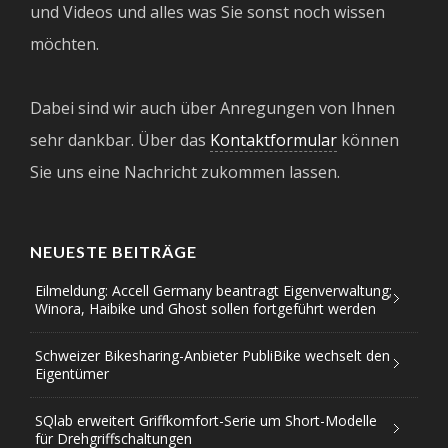
und Videos und alles was Sie sonst noch wissen
möchten.
Dabei sind wir auch über Anregungen von Ihnen
sehr dankbar. Über das
Kontaktformular
können
Sie uns eine Nachricht zukommen lassen.
NEUESTE BEITRÄGE
Eilmeldung: Accell Germany beantragt Eigenverwaltung;
Winora, Haibike und Ghost sollen fortgeführt werden
Schweizer Bikesharing-Anbieter PubliBike wechselt den
Eigentümer
SQlab erweitert Griffkomfort-Serie um Short-Modelle
für Drehgriffschaltungen