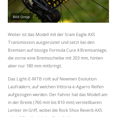
Bild: Greyp
Weiter ist das Modell mit der Sram Eagle AXS
Transmission ausgerüstet und setzt bei den
Bremsen auf bissige Formula Cura 4 Bremsanlage,
die vorne eine Bremsscheibe mit 203 mm, hinten
aber nur 180 mm mitbringt.
Das Light-E-MTB rollt auf Newmen Evolution
Laufrädern, auf welchen Vittoria e-Agarro Reifen
aufgezogen werden. Der Fahrer hat das Modell am
in der Breite (760 mm bis 810 mm) verstellbaren
Lenker im Griff, wobei die Rock Shox Reverb AXS