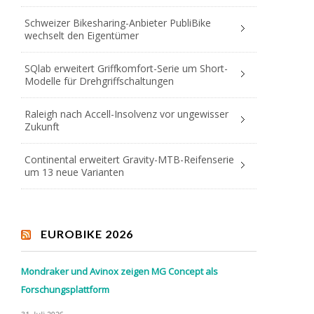
Schweizer Bikesharing-Anbieter PubliBike
wechselt den Eigentümer
SQlab erweitert Griffkomfort-Serie um Short-
Modelle für Drehgriffschaltungen
Raleigh nach Accell-Insolvenz vor ungewisser
Zukunft
Continental erweitert Gravity-MTB-Reifenserie
um 13 neue Varianten
EUROBIKE 2026
Mondraker und Avinox zeigen MG Concept als
Forschungsplattform