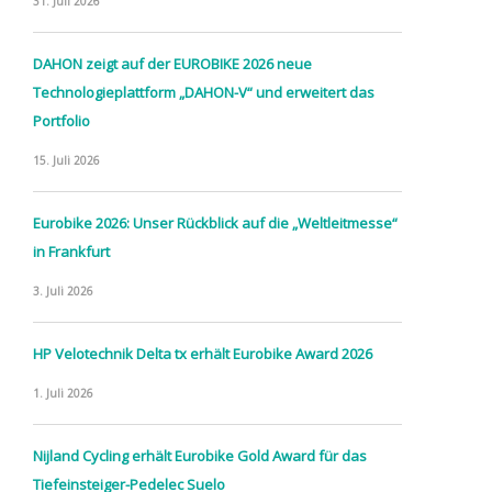
31. Juli 2026
DAHON zeigt auf der EUROBIKE 2026 neue
Technologieplattform „DAHON-V“ und erweitert das
Portfolio
15. Juli 2026
Eurobike 2026: Unser Rückblick auf die „Weltleitmesse“
in Frankfurt
3. Juli 2026
HP Velotechnik Delta tx erhält Eurobike Award 2026
1. Juli 2026
Nijland Cycling erhält Eurobike Gold Award für das
Tiefeinsteiger-Pedelec Suelo