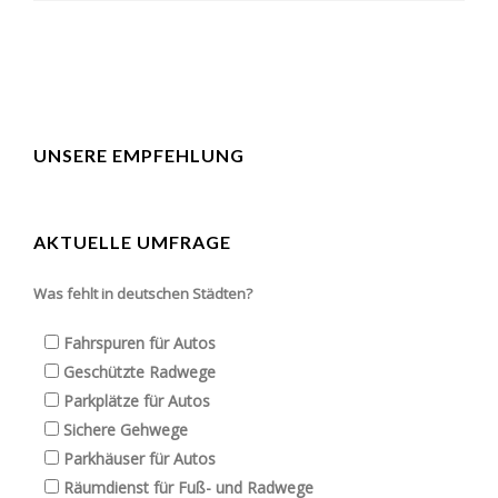
UNSERE EMPFEHLUNG
AKTUELLE UMFRAGE
Was fehlt in deutschen Städten?
Fahrspuren für Autos
Geschützte Radwege
Parkplätze für Autos
Sichere Gehwege
Parkhäuser für Autos
Räumdienst für Fuß- und Radwege