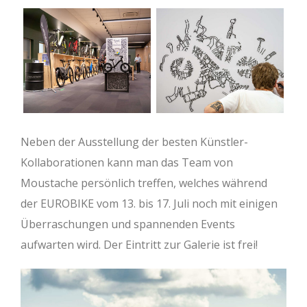
Neben der Ausstellung der besten Künstler-
Kollaborationen kann man das Team von
Moustache persönlich treffen, welches während
der EUROBIKE vom 13. bis 17. Juli noch mit einigen
Überraschungen und spannenden Events
aufwarten wird. Der Eintritt zur Galerie ist frei!