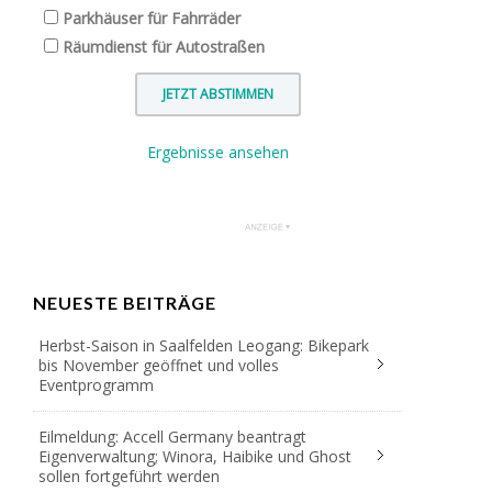
Parkhäuser für Fahrräder
Räumdienst für Autostraßen
Ergebnisse ansehen
NEUESTE BEITRÄGE
Herbst-Saison in Saalfelden Leogang: Bikepark
bis November geöffnet und volles
Eventprogramm
Eilmeldung: Accell Germany beantragt
Eigenverwaltung; Winora, Haibike und Ghost
sollen fortgeführt werden