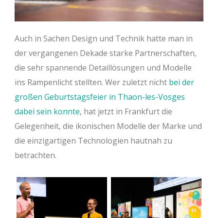
Auch in Sachen Design und Technik hatte man in
der vergangenen Dekade starke Partnerschaften,
die sehr spannende Detaillösungen und Modelle
ins Rampenlicht stellten. Wer zuletzt nicht
bei der
großen Geburtstagsfeier in Thaon-les-Vosges
dabei sein konnte
, hat jetzt in Frankfurt die
Gelegenheit, die ikonischen Modelle der Marke und
die einzigartigen Technologien hautnah zu
betrachten.