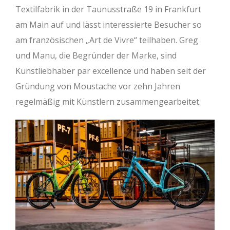
Textilfabrik in der Taunusstraße 19 in Frankfurt
am Main auf und lässt interessierte Besucher so
am französischen „Art de Vivre“ teilhaben. Greg
und Manu, die Begründer der Marke, sind
Kunstliebhaber par excellence und haben seit der
Gründung von Moustache vor zehn Jahren
regelmäßig mit Künstlern zusammengearbeitet.