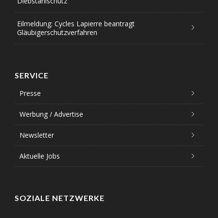
Diebstahlschutz
Eilmeldung: Cycles Lapierre beantragt
Gläubigerschutzverfahren
SERVICE
Presse
Werbung / Advertise
Newsletter
Aktuelle Jobs
SOZIALE NETZWERKE