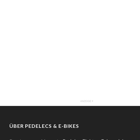
ÜBER PEDELECS & E-BIKES