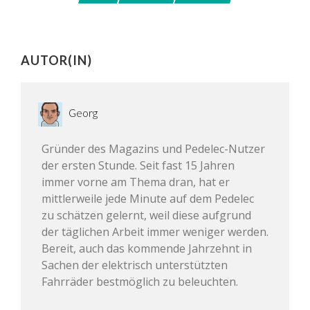
AUTOR(IN)
Georg
Gründer des Magazins und Pedelec-Nutzer
der ersten Stunde. Seit fast 15 Jahren
immer vorne am Thema dran, hat er
mittlerweile jede Minute auf dem Pedelec
zu schätzen gelernt, weil diese aufgrund
der täglichen Arbeit immer weniger werden.
Bereit, auch das kommende Jahrzehnt in
Sachen der elektrisch unterstützten
Fahrräder bestmöglich zu beleuchten.