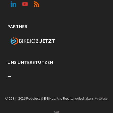
PARTNER
UNS UNTERSTÜTZEN
© 2011 - 2026 Pedelecs & E-Bikes. Alle Rechte vorbehalten.
*=Affiliate-
Link