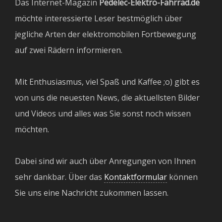
Das Internet-Magazin
Pedelec-Elektro-Fahrrad.de
möchte interessierte Leser bestmöglich über
jegliche Arten der elektromobilen Fortbewegung
auf zwei Rädern informieren.
Mit Enthusiasmus, viel Spaß und Kaffee ;o) gibt es
von uns die neuesten News, die aktuellsten Bilder
und Videos und alles was Sie sonst noch wissen
möchten.
Dabei sind wir auch über Anregungen von Ihnen
sehr dankbar. Über das
Kontaktformular
können
Sie uns eine Nachricht zukommen lassen.