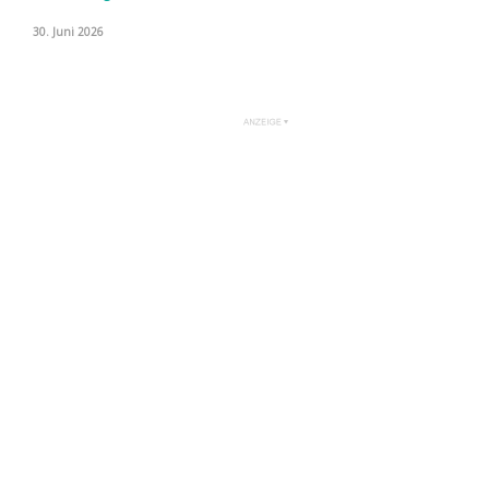
30. Juni 2026