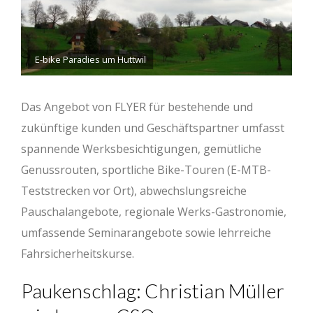
E-bike Paradies um Huttwil
Das Angebot von FLYER für bestehende und
zukünftige kunden und Geschäftspartner umfasst
spannende Werksbesichtigungen, gemütliche
Genussrouten, sportliche Bike-Touren (E-MTB-
Teststrecken vor Ort), abwechslungsreiche
Pauschalangebote, regionale Werks-Gastronomie,
umfassende Seminarangebote sowie lehrreiche
Fahrsicherheitskurse.
Paukenschlag: Christian Müller