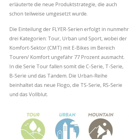
erläuterte die neue Produktstrategie, die auch
schon teilweise umgesetzt wurde.
Die Einteilung der FLYER-Serien erfolgt in nunmehr
drei Kategorien: Tour, Urban und Sport, wobei der
Komfort-Sektor (CMT) mit E-Bikes im Bereich
Touren/ Komfort ungefähr 77 Prozent ausmacht.
In die Serie Tour fallen somit die C-Serie, T-Serie,
B-Serie und das Tandem. Die Urban-Reihe
beinhaltet das neue Flogo, die TS-Serie, RS-Serie
und das Vollblut.