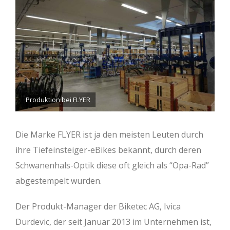
Produktion bei FLYER
Die Marke FLYER ist ja den meisten Leuten durch
ihre Tiefeinsteiger-eBikes bekannt, durch deren
Schwanenhals-Optik diese oft gleich als “Opa-Rad”
abgestempelt wurden.
Der Produkt-Manager der Biketec AG, Ivica
Durdevic, der seit Januar 2013 im Unternehmen ist,