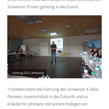
Schweizer Firmen gehörig in die Quere.
Vortrag CEO Lehmann
Trotzdem blickt die Führung des Schweizer E-Bike
Pioniers zuversichtlich in die Zukunft und so
erläuterte Lehmann mit seinen Kollegen vor