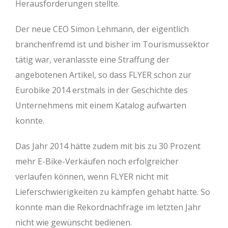
Herausforderungen stellte.
Der neue CEO Simon Lehmann, der eigentlich
branchenfremd ist und bisher im Tourismussektor
tätig war, veranlasste eine Straffung der
angebotenen Artikel, so dass FLYER schon zur
Eurobike 2014 erstmals in der Geschichte des
Unternehmens mit einem Katalog aufwarten
konnte.
Das Jahr 2014 hätte zudem mit bis zu 30 Prozent
mehr E-Bike-Verkäufen noch erfolgreicher
verlaufen können, wenn FLYER nicht mit
Lieferschwierigkeiten zu kämpfen gehabt hätte. So
konnte man die Rekordnachfrage im letzten Jahr
nicht wie gewünscht bedienen.