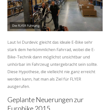
Die FLYER Führung
Laut Ivi Durdevic gleicht das ideale E-Bike sehr
stark dem herkömmlichen Fahrrad, wobei die E-
Bike-Technik dann möglichst unsichtbar und
unhörbar im Fahrzeug untergebracht sein sollte.
Diese Hypothese, die vielleicht nie ganz erreicht
werden kann, hat man als Ziel für FLYER
ausgerufen.
Geplante Neuerungen zur
Eurobike 2015