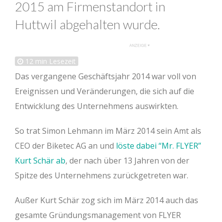
2015 am Firmenstandort in
Huttwil abgehalten wurde.
12
min Lesezeit
Das vergangene Geschäftsjahr 2014 war voll von
Ereignissen und Veränderungen, die sich auf die
Entwicklung des Unternehmens auswirkten.
So trat Simon Lehmann im März 2014 sein Amt als
CEO der Biketec AG an und
löste dabei “Mr. FLYER”
Kurt Schär ab
, der nach über 13 Jahren von der
Spitze des Unternehmens zurückgetreten war.
Außer Kurt Schär zog sich im März 2014 auch das
gesamte Gründungsmanagement von FLYER