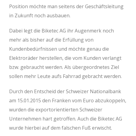
Position möchte man seitens der Geschäftsleitung
in Zukunft noch ausbauen.
Dabei legt die Biketec AG ihr Augenmerk noch
mehr als bisher auf die Erfüllung von
Kundenbedürfnissen und möchte genau die
Elektroräder herstellen, die vom Kunden verlangt
bzw. gebraucht werden. Als übergeordnetes Ziel
sollen mehr Leute aufs Fahrrad gebracht werden.
Durch den Entscheid der Schweizer Nationalbank
am 15.01.2015 den Franken vom Euro abzukoppeln,
wurden die exportorientierten Schweizer
Unternehmen hart getroffen. Auch die Biketec AG
wurde hierbei auf dem falschen Fuß erwischt.