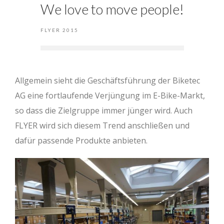
We love to move people!
FLYER 2015
Allgemein sieht die Geschäftsführung der Biketec
AG eine fortlaufende Verjüngung im E-Bike-Markt,
so dass die Zielgruppe immer jünger wird. Auch
FLYER wird sich diesem Trend anschließen und
dafür passende Produkte anbieten.