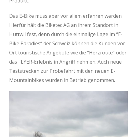
Produkt.
Das E-Bike muss aber vor allem erfahren werden.
Hierfür hält die Biketec AG an ihrem Standort in
Huttwil fest, denn durch die einmalige Lage im “E-
Bike Paradies” der Schweiz können die Kunden vor
Ort touristische Angebote wie die “Herzroute” oder
das FLYER-Erlebnis in Angriff nehmen. Auch neue
Teststrecken zur Probefahrt mit den neuen E-
Mountainbikes wurden in Betrieb genommen.