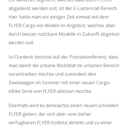
abgedeckt werden soll, ist der E-Lastenrad Bereich.
Hier hatte man vor einiger Zeit einmal mit dem
FLYER Cargo ein Modell im Angebot, welches aber
durch besser nutzbare Modelle in Zukunft abgelöst
werden soll.
Ivi Durdevic betonte auf der Pressekonferenz, dass
man damit die urbane Mobilität im urbanen Bereich
vorantreiben möchte und zumindest den
Zweitwagen im Sommer mit einer neuen Cargo-
eBike Serie von FLYER ablösen möchte.
Ebenfalls wird es demnächst einen neuen schnellen
FLYER geben, der sich aber vom bisher
verfügbaren FLYER Vollblut abhebt und zu einer