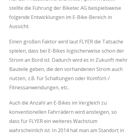
stellte die Führung der Biketec AG beispielsweise
folgende Entwicklungen im E-Bike-Bereich in
Aussicht.
Einen großen Faktor wird laut FLYER die Tatsache
spielen, dass bei E-Bikes logischerweise schon der
Strom an Bord ist. Dadurch wird es in Zukunft mehr
Bauteile geben, die den vorhandenen Strom auch
nutzen, z.B. für Schaltungen oder Komfort-/
Fitnessanwendungen, etc..
Auch die Anzahl an E-Bikes im Vergleich zu
konventionellen Fahrrädern wird ansteigen, so
dass für FLYER ein weiteres Wachstum
wahrscheinlich ist. In 2014 hat man am Standort in