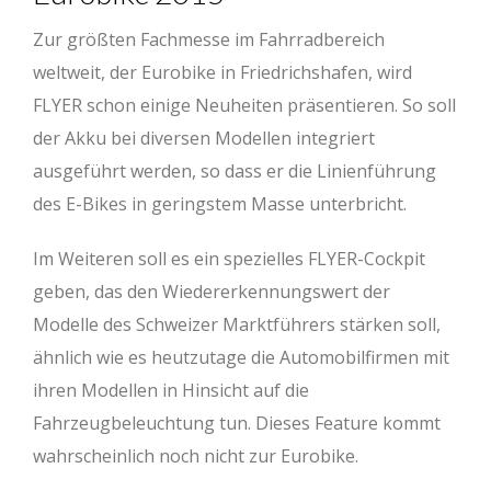
Zur größten Fachmesse im Fahrradbereich
weltweit, der Eurobike in Friedrichshafen, wird
FLYER schon einige Neuheiten präsentieren. So soll
der Akku bei diversen Modellen integriert
ausgeführt werden, so dass er die Linienführung
des E-Bikes in geringstem Masse unterbricht.
Im Weiteren soll es ein spezielles FLYER-Cockpit
geben, das den Wiedererkennungswert der
Modelle des Schweizer Marktführers stärken soll,
ähnlich wie es heutzutage die Automobilfirmen mit
ihren Modellen in Hinsicht auf die
Fahrzeugbeleuchtung tun. Dieses Feature kommt
wahrscheinlich noch nicht zur Eurobike.