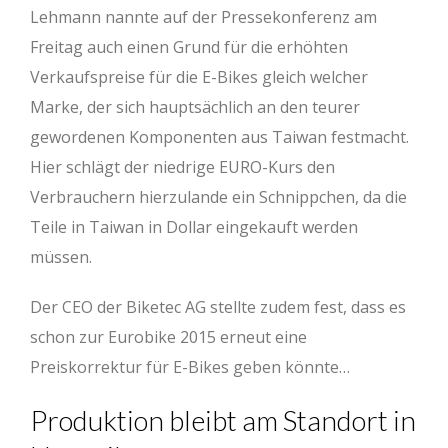
Lehmann nannte auf der Pressekonferenz am
Freitag auch einen Grund für die erhöhten
Verkaufspreise für die E-Bikes gleich welcher
Marke, der sich hauptsächlich an den teurer
gewordenen Komponenten aus Taiwan festmacht.
Hier schlägt der niedrige EURO-Kurs den
Verbrauchern hierzulande ein Schnippchen, da die
Teile in Taiwan in Dollar eingekauft werden
müssen.
Der CEO der Biketec AG stellte zudem fest, dass es
schon zur Eurobike 2015 erneut eine
Preiskorrektur für E-Bikes geben könnte…
Produktion bleibt am Standort in