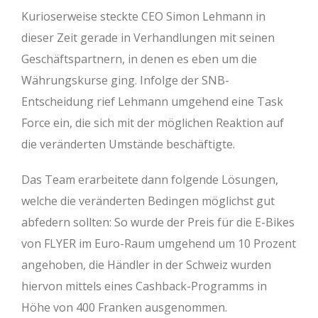
Kurioserweise steckte CEO Simon Lehmann in
dieser Zeit gerade in Verhandlungen mit seinen
Geschäftspartnern, in denen es eben um die
Währungskurse ging. Infolge der SNB-
Entscheidung rief Lehmann umgehend eine Task
Force ein, die sich mit der möglichen Reaktion auf
die veränderten Umstände beschäftigte.
Das Team erarbeitete dann folgende Lösungen,
welche die veränderten Bedingen möglichst gut
abfedern sollten: So wurde der Preis für die E-Bikes
von FLYER im Euro-Raum umgehend um 10 Prozent
angehoben, die Händler in der Schweiz wurden
hiervon mittels eines Cashback-Programms in
Höhe von 400 Franken ausgenommen.