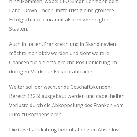
hinzukommen, wobei CEO Simon Lehmann dem
Land “Down Under” mittelfristig eine größere
Erfolgschance einräumt als den Vereinigten
Staaten.
Auch in Italien, Frankreich und in Skandinavien
möchte man aktiv werden und sieht weitere
Chancen für die erfolgreiche Positionierung im
dortigen Markt für Elektrofahrräder.
Weiter soll der wachsende Geschäftskunden-
Bereich (B2B) ausgebaut werden und dabei helfen,
Verluste durch die Abkoppelung des Franken vom
Euro zu kompensieren.
Die Geschäftsleitung betont aber zum Abschluss