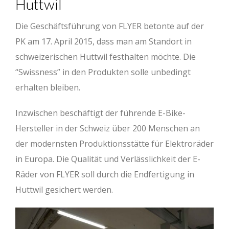
Huttwil
Die Geschäftsführung von FLYER betonte auf der
PK am 17. April 2015, dass man am Standort in
schweizerischen Huttwil festhalten möchte. Die
“Swissness” in den Produkten solle unbedingt
erhalten bleiben.
Inzwischen beschäftigt der führende E-Bike-
Hersteller in der Schweiz über 200 Menschen an
der modernsten Produktionsstätte für Elektroräder
in Europa. Die Qualität und Verlässlichkeit der E-
Räder von FLYER soll durch die Endfertigung in
Huttwil gesichert werden.