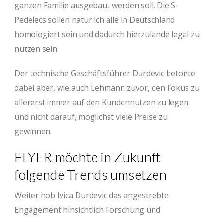
ganzen Familie ausgebaut werden soll. Die S-
Pedelecs sollen natürlich alle in Deutschland
homologiert sein und dadurch hierzulande legal zu
nutzen sein.
Der technische Geschäftsführer Durdevic betonte
dabei aber, wie auch Lehmann zuvor, den Fokus zu
allererst immer auf den Kundennutzen zu legen
und nicht darauf, möglichst viele Preise zu
gewinnen.
FLYER möchte in Zukunft
folgende Trends umsetzen
Weiter hob Ivica Durdevic das angestrebte
Engagement hinsichtlich Forschung und