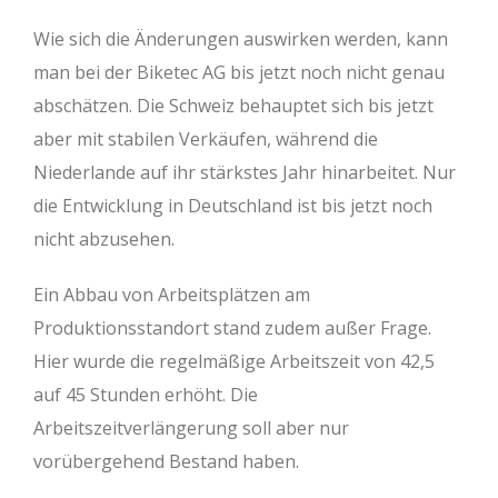
Wie sich die Änderungen auswirken werden, kann
man bei der Biketec AG bis jetzt noch nicht genau
abschätzen. Die Schweiz behauptet sich bis jetzt
aber mit stabilen Verkäufen, während die
Niederlande auf ihr stärkstes Jahr hinarbeitet. Nur
die Entwicklung in Deutschland ist bis jetzt noch
nicht abzusehen.
Ein Abbau von Arbeitsplätzen am
Produktionsstandort stand zudem außer Frage.
Hier wurde die regelmäßige Arbeitszeit von 42,5
auf 45 Stunden erhöht. Die
Arbeitszeitverlängerung soll aber nur
vorübergehend Bestand haben.