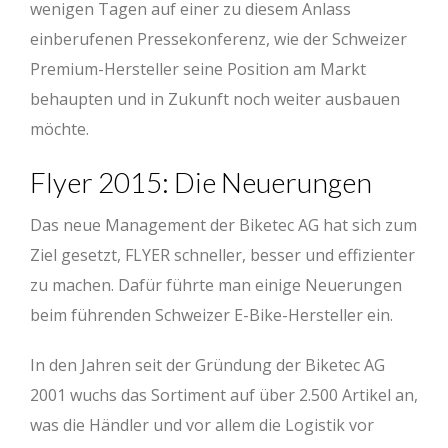
wenigen Tagen auf einer zu diesem Anlass
einberufenen Pressekonferenz, wie der Schweizer
Premium-Hersteller seine Position am Markt
behaupten und in Zukunft noch weiter ausbauen
möchte.
Flyer 2015: Die Neuerungen
Das neue Management der Biketec AG hat sich zum
Ziel gesetzt, FLYER schneller, besser und effizienter
zu machen. Dafür führte man einige Neuerungen
beim führenden Schweizer E-Bike-Hersteller ein.
In den Jahren seit der Gründung der Biketec AG
2001 wuchs das Sortiment auf über 2.500 Artikel an,
was die Händler und vor allem die Logistik vor