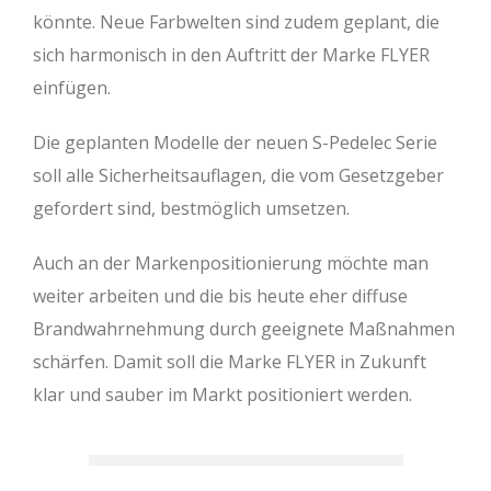
könnte. Neue Farbwelten sind zudem geplant, die
sich harmonisch in den Auftritt der Marke FLYER
einfügen.
Die geplanten Modelle der neuen S-Pedelec Serie
soll alle Sicherheitsauflagen, die vom Gesetzgeber
gefordert sind, bestmöglich umsetzen.
Auch an der Markenpositionierung möchte man
weiter arbeiten und die bis heute eher diffuse
Brandwahrnehmung durch geeignete Maßnahmen
schärfen. Damit soll die Marke FLYER in Zukunft
klar und sauber im Markt positioniert werden.