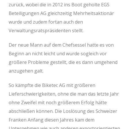
zurück, wobei die in 2012 ins Boot geholte EGS
Beteiligungen AG gleichzeitig Mehrheitsaktionär
wurde und zudem fortan auch den
Verwaltungsratspräsidenten stellt.
Der neue Mann auf dem Chefsessel hatte es von
Beginn an nicht leicht und wurde sogleich vor
größere Probleme gestellt, die es dann umgehend
anzugehen galt.
So kämpfte die Biketec AG mit größeren
Lieferschwierigkeiten, ohne die man das letzte Jahr
ohne Zweifel mit noch größerem Erfolg hätte
abschließen können. Die Loslösung des Schweizer
Franken Anfang diesen Jahres kam dem
Unternehmen wie auch anderen exportorientierten