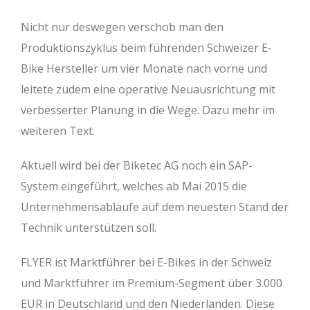
Nicht nur deswegen verschob man den
Produktionszyklus beim führenden Schweizer E-
Bike Hersteller um vier Monate nach vorne und
leitete zudem eine operative Neuausrichtung mit
verbesserter Planung in die Wege. Dazu mehr im
weiteren Text.
Aktuell wird bei der Biketec AG noch ein SAP-
System eingeführt, welches ab Mai 2015 die
Unternehmensabläufe auf dem neuesten Stand der
Technik unterstützen soll.
FLYER ist Marktführer bei E-Bikes in der Schweiz
und Marktführer im Premium-Segment über 3.000
EUR in Deutschland und den Niederlanden. Diese