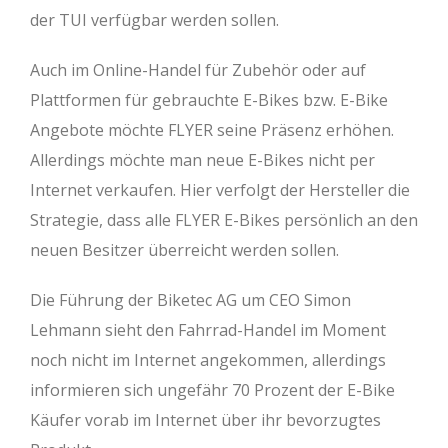
der TUI verfügbar werden sollen.
Auch im Online-Handel für Zubehör oder auf
Plattformen für gebrauchte E-Bikes bzw. E-Bike
Angebote möchte FLYER seine Präsenz erhöhen.
Allerdings möchte man neue E-Bikes nicht per
Internet verkaufen. Hier verfolgt der Hersteller die
Strategie, dass alle FLYER E-Bikes persönlich an den
neuen Besitzer überreicht werden sollen.
Die Führung der Biketec AG um CEO Simon
Lehmann sieht den Fahrrad-Handel im Moment
noch nicht im Internet angekommen, allerdings
informieren sich ungefähr 70 Prozent der E-Bike
Käufer vorab im Internet über ihr bevorzugtes