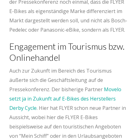
der Pressekonferenz noch einmal, dass die FLYER
E-Bikes als eigenständige Marke differenziert im
Markt dargestellt werden soll, und nicht als Bosch-
Pedelec oder Panasonic-eBike, sondern als FLYER.
Engagement im Tourismus bzw.
Onlinehandel
Auch zur Zukunft im Bereich des Tourismus
äußerte sich die Geschäftsleitung auf de
Pressekonferenz. Der bisherige Partner
Movelo
setzt ja in Zukunft auf E-Bikes des Herstellers
Derby Cycle
. Hier hat FLYER schon neue Partner in
Aussicht, wobei hier die FLYER E-Bikes
beispielsweise auf den touristischen Angeboten
von “Mein Schiff” oder in den Urlaubsangeboten