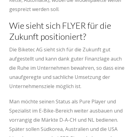
gespreizt werden soll.
Wie sieht sich FLYER für die
Zukunft positioniert?
Die Biketec AG sieht sich für die Zukunft gut
aufgestellt und kann dank guter Finanzlage auch
die Ruhe im Unternehmen bewahren, so dass eine
unaufgeregte und sachliche Umsetzung der
Unternehmensziele möglich ist.
Man möchte seinen Status als Pure Player und
Spezialist im E-Bike-Bereich weiter ausbauen und
vorrangig die Märkte D-A-CH und NL bedienen.
Später sollen Südkorea, Australien und die USA