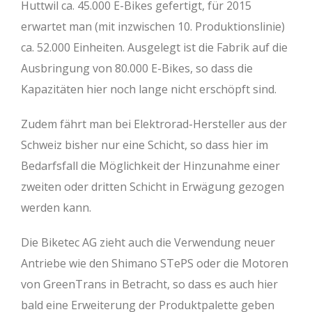
Huttwil ca. 45.000 E-Bikes gefertigt, für 2015
erwartet man (mit inzwischen 10. Produktionslinie)
ca. 52.000 Einheiten. Ausgelegt ist die Fabrik auf die
Ausbringung von 80.000 E-Bikes, so dass die
Kapazitäten hier noch lange nicht erschöpft sind.
Zudem fährt man bei Elektrorad-Hersteller aus der
Schweiz bisher nur eine Schicht, so dass hier im
Bedarfsfall die Möglichkeit der Hinzunahme einer
zweiten oder dritten Schicht in Erwägung gezogen
werden kann.
Die Biketec AG zieht auch die Verwendung neuer
Antriebe wie den Shimano STePS oder die Motoren
von GreenTrans in Betracht, so dass es auch hier
bald eine Erweiterung der Produktpalette geben