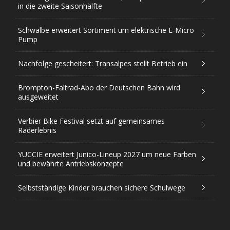
in die zweite Saisonhälfte
Schwalbe erweitert Sortiment um elektrische E-Micro
Pump
Nachfolge gescheitert: Transalpes stellt Betrieb ein
Brompton-Faltrad-Abo der Deutschen Bahn wird
ausgeweitet
Verbier Bike Festival setzt auf gemeinsames
Raderlebnis
YUCCIE erweitert Junico-Lineup 2027 um neue Farben
und bewährte Antriebskonzepte
Selbstständige Kinder brauchen sichere Schulwege