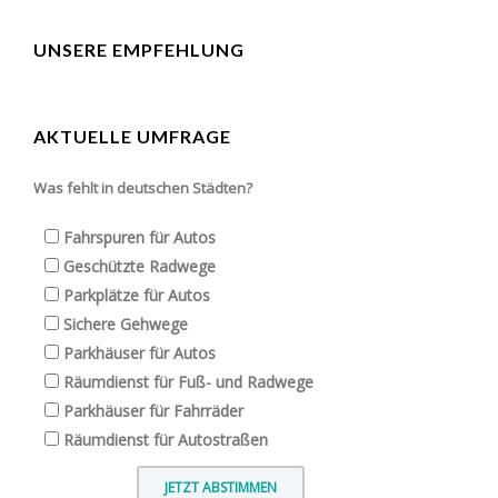
UNSERE EMPFEHLUNG
AKTUELLE UMFRAGE
Was fehlt in deutschen Städten?
Fahrspuren für Autos
Geschützte Radwege
Parkplätze für Autos
Sichere Gehwege
Parkhäuser für Autos
Räumdienst für Fuß- und Radwege
Parkhäuser für Fahrräder
Räumdienst für Autostraßen