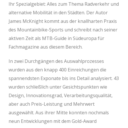
Ihr Spezialgebiet: Alles zum Thema Radverkehr und
alternative Mobilität in den Städten. Der Autor
James McKnight kommt aus der knallharten Praxis
des Mountainbike-Sports und schreibt nach seiner
aktiven Zeit als MTB-Guide in Südeuropa für
Fachmagazine aus diesem Bereich.
In zwei Durchgängen des Auswahlprozesses
wurden aus den knapp 400 Einreichungen die
spannendsten Exponate bis ins Detail analysiert. 43
wurden schließlich unter Gesichtspunkten wie
Design, Innovationsgrad, Verarbeitungsqualität,
aber auch Preis-Leistung und Mehrwert
ausgewählt. Aus ihrer Mitte konnten nochmals
neun Entwicklungen mit dem Gold-Award