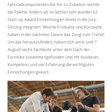
Fahrradkomponenten bis hin zu Zubehör reichte
die Palette. Anders als im letzten Jahr wurden 63
Start-up Award Einreichungen direkt in die Jury-
Sitzung integriert. Welche Produkte und Konzepte
haben in der nächsten Saison das Zeug zum Trend?
Um das herauszufinden, haben sich am 6. und 7.
August sechs Fachleute unter dem Dach der
Eurobike zusammengefunden und mit Ausdauer,
Kompetenz und viel Erfahrung die wichtigsten
Einreichungen gekürt.