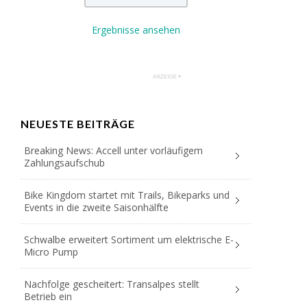
Ergebnisse ansehen
NEUESTE BEITRÄGE
Breaking News: Accell unter vorläufigem
Zahlungsaufschub
Bike Kingdom startet mit Trails, Bikeparks und
Events in die zweite Saisonhälfte
Schwalbe erweitert Sortiment um elektrische E-
Micro Pump
Nachfolge gescheitert: Transalpes stellt
Betrieb ein