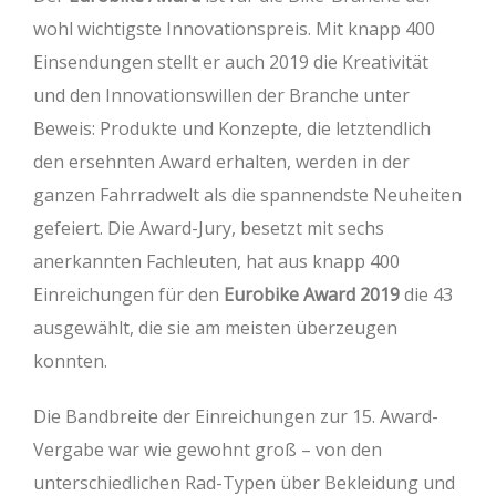
wohl wichtigste Innovationspreis. Mit knapp 400
Einsendungen stellt er auch 2019 die Kreativität
und den Innovationswillen der Branche unter
Beweis: Produkte und Konzepte, die letztendlich
den ersehnten Award erhalten, werden in der
ganzen Fahrradwelt als die spannendste Neuheiten
gefeiert. Die Award-Jury, besetzt mit sechs
anerkannten Fachleuten, hat aus knapp 400
Einreichungen für den
Eurobike Award 2019
die 43
ausgewählt, die sie am meisten überzeugen
konnten.
Die Bandbreite der Einreichungen zur 15. Award-
Vergabe war wie gewohnt groß – von den
unterschiedlichen Rad-Typen über Bekleidung und