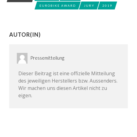
EUROBIKE AWARD
JURY
2019
AUTOR(IN)
Pressemitteilung
Dieser Beitrag ist eine offizielle Mitteilung
des jeweiligen Herstellers bzw. Aussenders.
Wir machen uns diesen Artikel nicht zu
eigen.