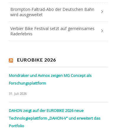
Brompton-Faltrad-Abo der Deutschen Bahn
wird ausgeweitet
Verbier Bike Festival setzt auf gemeinsames
Raderlebnis
EUROBIKE 2026
Mondraker und Avinox zeigen MG Concept als
Forschungsplattform
31. Juli 2026
DAHON zeigt auf der EUROBIKE 2026 neue
Technologieplattform „DAHON-V“ und erweitert das
Portfolio