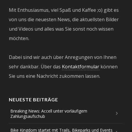
Mit Enthusiasmus, viel Spaß und Kaffee ;o) gibt es
von uns die neuesten News, die aktuellsten Bilder
und Videos und alles was Sie sonst noch wissen
möchten.
Dabei sind wir auch über Anregungen von Ihnen
sehr dankbar. Über das
Kontaktformular
können
Sie uns eine Nachricht zukommen lassen.
NEUESTE BEITRÄGE
Breaking News: Accell unter vorläufigem
Zahlungsaufschub
Bike Kingdom startet mit Trails, Bikeparks und Events