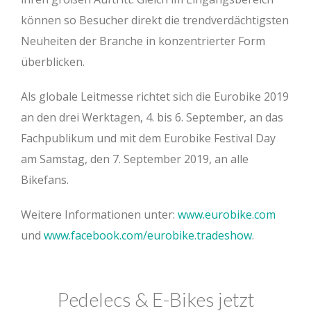
können so Besucher direkt die trendverdächtigsten
Neuheiten der Branche in konzentrierter Form
überblicken.
Als globale Leitmesse richtet sich die Eurobike 2019
an den drei Werktagen, 4. bis 6. September, an das
Fachpublikum und mit dem Eurobike Festival Day
am Samstag, den 7. September 2019, an alle
Bikefans.
Weitere Informationen unter:
www.eurobike.com
und
www.facebook.com/eurobike.tradeshow
.
Pedelecs & E-Bikes jetzt