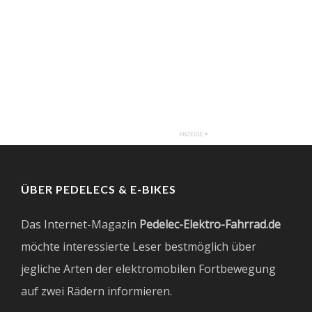
ÜBER PEDELECS & E-BIKES
Das Internet-Magazin
Pedelec-Elektro-Fahrrad.de
möchte interessierte Leser bestmöglich über
jegliche Arten der elektromobilen Fortbewegung
auf zwei Rädern informieren.