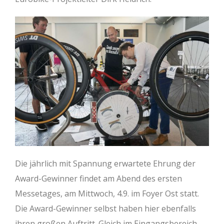
Die jährlich mit Spannung erwartete Ehrung der
Award-Gewinner findet am Abend des ersten
Messetages, am Mittwoch, 4.9. im Foyer Ost statt.
Die Award-Gewinner selbst haben hier ebenfalls
ihren großen Auftritt. Gleich im Eingangsbereich