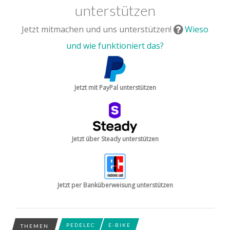
unterstützen
Jetzt mitmachen und uns unterstützen!
Wieso
und wie funktioniert das?
Jetzt mit PayPal unterstützen
Jetzt über Steady unterstützen
Jetzt per Banküberweisung unterstützen
PEDELEC
E-BIKE
THEMEN