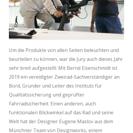
Um die Produkte von allen Seiten beleuchten und
beurteilen zu können, war die Jury auch dieses Jahr
sehr breit aufgestellt: Mit Bernd Eisenschmidt ist
2019 ein vereidigter Zweirad-Sachverständiger an
Bord, Gründer und Leiter des Instituts für
Qualitätssicherung und geprüfter
Fahrradsicherheit. Einen anderen, auch
funktionalen Blickwinkel auf das Rad und seine
Welt hat der Designer Eugene Maslov aus dem
Münchner Team von Designworks, einem