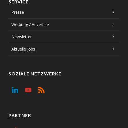
SERVICE
Presse
Werbung / Advertise
Newsletter
Aktuelle Jobs
SOZIALE NETZWERKE
PARTNER