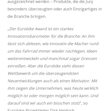
ausgezeichnet werden – Produkte, die die Jury
besonders überzeugten oder auch Einzigartiges in
die Branche bringen.
„
Der Eurobike Award ist ein starkes
Innovationsbarometer für die Branche: An ihm
lässt sich ablesen, wie innovativ die Macher rund
um das Fahrrad immer wieder nachlegen, Ideen
weiterentwickeln und manchmal sogar Grenzen
einreißen. Aber die Eurobike sieht diesen
Wettbewerb um die überzeugendsten
Neuentwicklungen auch als einen Motivator. Mit
ihm zeigen die Unternehmen, was heute wirklich
möglich ist oder morgen möglich sein kann. Und
darauf sind wir auch ein bisschen stolz
“, so
Eurobike-Projektleiter Dirk Heidrich.