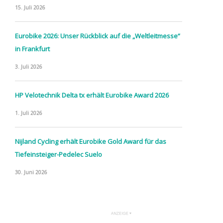
15. Juli 2026
Eurobike 2026: Unser Rückblick auf die „Weltleitmesse“
in Frankfurt
3. Juli 2026
HP Velotechnik Delta tx erhält Eurobike Award 2026
1. Juli 2026
Nijland Cycling erhält Eurobike Gold Award für das
Tiefeinsteiger-Pedelec Suelo
30. Juni 2026