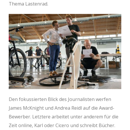
Thema Lastenrad.
Den fokussierten Blick des Journalisten werfen
James McKnight und Andrea Reidl auf die Award-
Bewerber. Letztere arbeitet unter anderem für die
Zeit online, Karl oder Cicero und schreibt Bücher.