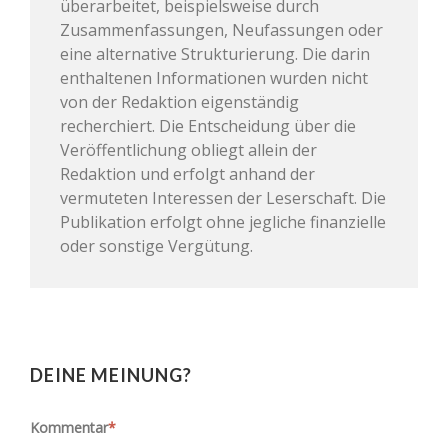
überarbeitet, beispielsweise durch
Zusammenfassungen, Neufassungen oder
eine alternative Strukturierung. Die darin
enthaltenen Informationen wurden nicht
von der Redaktion eigenständig
recherchiert. Die Entscheidung über die
Veröffentlichung obliegt allein der
Redaktion und erfolgt anhand der
vermuteten Interessen der Leserschaft. Die
Publikation erfolgt ohne jegliche finanzielle
oder sonstige Vergütung.
DEINE MEINUNG?
Kommentar
*