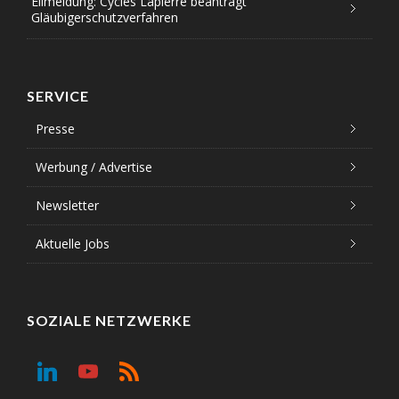
Eilmeldung: Cycles Lapierre beantragt
Gläubigerschutzverfahren
SERVICE
Presse
Werbung / Advertise
Newsletter
Aktuelle Jobs
SOZIALE NETZWERKE