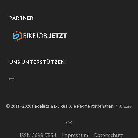
PARTNER
UNS UNTERSTÜTZEN
© 2011 - 2026 Pedelecs & E-Bikes. Alle Rechte vorbehalten.
*=Affiliate-
Link
ISSN 2698-7554
Impressum
Datenschutz