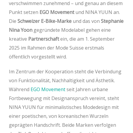
verschwimmen zunehmend – und genau an diesem
Punkt setzen
EGO Movement
und NINA YUUN an.
Die
Schweizer E-Bike-Marke
und das von
Stephanie
Nina Yoon
gegründete Modelabel gehen eine
kreative
Partnerschaft
ein, die am 1. September
2025 im Rahmen der Mode Suisse erstmals
öffentlich vorgestellt wird.
Im Zentrum der Kooperation steht die Verbindung
von Funktionalität, Nachhaltigkeit und Ästhetik.
Während
EGO Movement
seit Jahren urbane
Fortbewegung mit Designanspruch vereint, steht
NINA YUUN für minimalistisches Modedesign mit
einer poetischen, von koreanischen Wurzeln
geprägten Handschrift. Beide Marken verfolgen