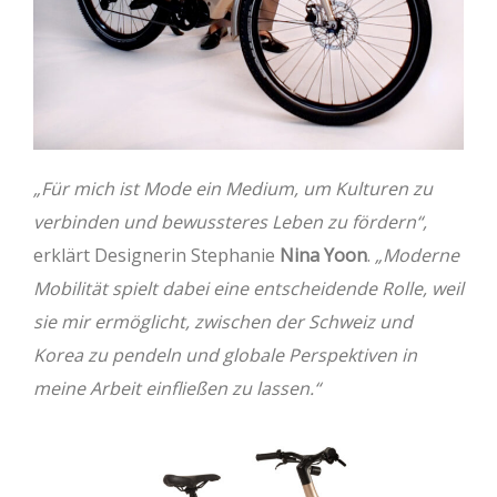
„Für mich ist Mode ein Medium, um Kulturen zu
verbinden und bewussteres Leben zu fördern“,
erklärt Designerin Stephanie
Nina Yoon
.
„Moderne
Mobilität spielt dabei eine entscheidende Rolle, weil
sie mir ermöglicht, zwischen der Schweiz und
Korea zu pendeln und globale Perspektiven in
meine Arbeit einfließen zu lassen.“