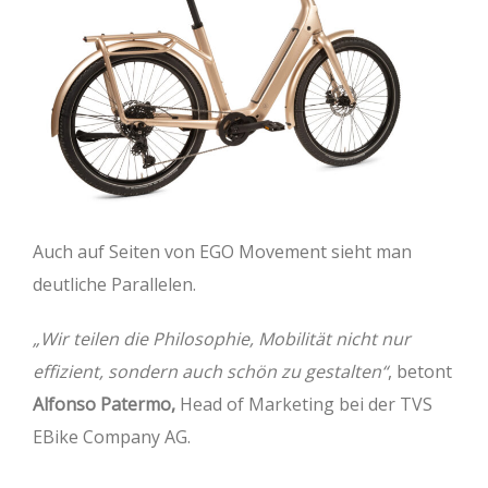
Auch auf Seiten von EGO Movement sieht man
deutliche Parallelen.
„Wir teilen die Philosophie, Mobilität nicht nur
effizient, sondern auch schön zu gestalten“
, betont
Alfonso Patermo,
Head of Marketing bei der TVS
EBike Company AG.