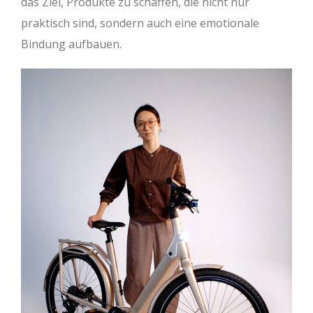
das Ziel, Produkte zu schaffen, die nicht nur
praktisch sind, sondern auch eine emotionale
Bindung aufbauen.