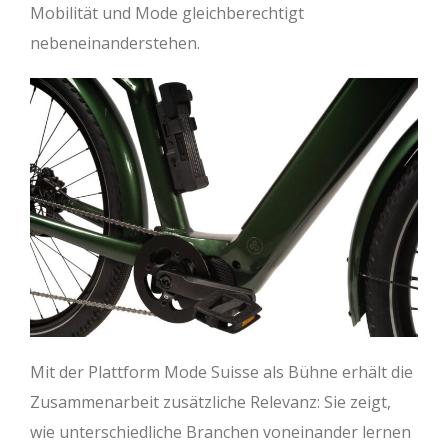
Mobilität und Mode gleichberechtigt
nebeneinanderstehen.
Mit der Plattform Mode Suisse als Bühne erhält die
Zusammenarbeit zusätzliche Relevanz: Sie zeigt,
wie unterschiedliche Branchen voneinander lernen