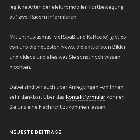
jegliche Arten der elektromobilen Fortbewegung
auf zwei Rädern informieren.
Mit Enthusiasmus, viel Spaß und Kaffee ;o) gibt es
von uns die neuesten News, die aktuellsten Bilder
und Videos und alles was Sie sonst noch wissen
möchten.
Dabei sind wir auch über Anregungen von Ihnen
sehr dankbar. Über das
Kontaktformular
können
Sie uns eine Nachricht zukommen lassen.
NEUESTE BEITRÄGE