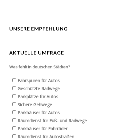
UNSERE EMPFEHLUNG
AKTUELLE UMFRAGE
Was fehlt in deutschen Städten?
Fahrspuren für Autos
Geschützte Radwege
Parkplätze für Autos
Sichere Gehwege
Parkhäuser für Autos
Räumdienst für Fuß- und Radwege
Parkhäuser für Fahrräder
Räumdienst für Autostraßen