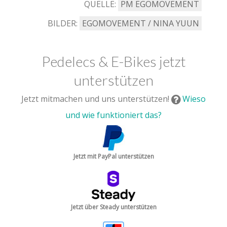
QUELLE:
PM EGOMOVEMENT
BILDER:
EGOMOVEMENT / NINA YUUN
Pedelecs & E-Bikes jetzt
unterstützen
Jetzt mitmachen und uns unterstützen!
Wieso
und wie funktioniert das?
Jetzt mit PayPal unterstützen
Jetzt über Steady unterstützen