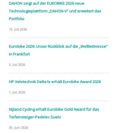
DAHON zeigt auf der EUROBIKE 2026 neue
Technologieplattform „DAHON-V“ und erweitert das
Portfolio
15. Juli 2026
Eurobike 2026: Unser Rückblick auf die „Weltleitmesse“
in Frankfurt
3. Juli 2026
HP Velotechnik Delta tx erhält Eurobike Award 2026
1. Juli 2026
Nijland Cycling erhält Eurobike Gold Award für das
Tiefeinsteiger-Pedelec Suelo
30. Juni 2026