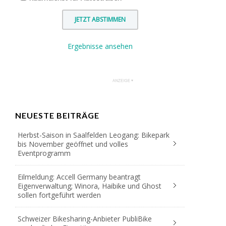
Ergebnisse ansehen
NEUESTE BEITRÄGE
Herbst-Saison in Saalfelden Leogang: Bikepark
bis November geöffnet und volles
Eventprogramm
Eilmeldung: Accell Germany beantragt
Eigenverwaltung; Winora, Haibike und Ghost
sollen fortgeführt werden
Schweizer Bikesharing-Anbieter PubliBike