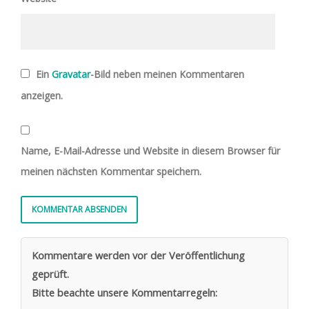
Ein
Gravatar
-Bild neben meinen Kommentaren
anzeigen.
Name, E-Mail-Adresse und Website in diesem Browser für
meinen nächsten Kommentar speichern.
Kommentare werden vor der Veröffentlichung
geprüft.
Bitte beachte unsere Kommentarregeln: