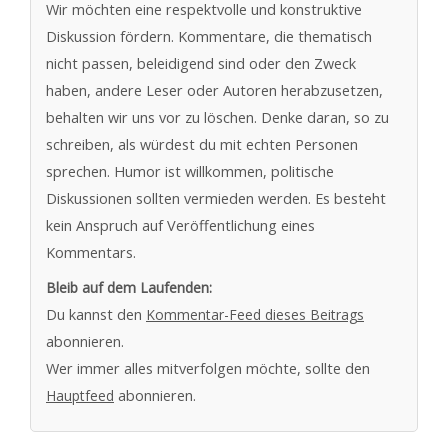
Wir möchten eine respektvolle und konstruktive
Diskussion fördern. Kommentare, die thematisch
nicht passen, beleidigend sind oder den Zweck
haben, andere Leser oder Autoren herabzusetzen,
behalten wir uns vor zu löschen. Denke daran, so zu
schreiben, als würdest du mit echten Personen
sprechen. Humor ist willkommen, politische
Diskussionen sollten vermieden werden. Es besteht
kein Anspruch auf Veröffentlichung eines
Kommentars.
Bleib auf dem Laufenden:
Du kannst den
Kommentar-Feed dieses Beitrags
abonnieren.
Wer immer alles mitverfolgen möchte, sollte den
Hauptfeed
abonnieren.