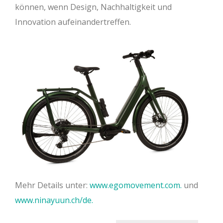
können, wenn Design, Nachhaltigkeit und
Innovation aufeinandertreffen.
Mehr Details unter:
www.egomovement.com.
und
www.ninayuun.ch/de.