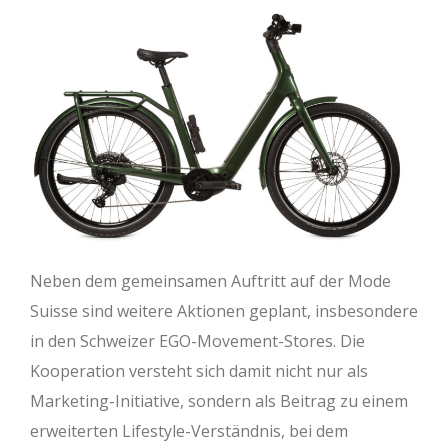
Neben dem gemeinsamen Auftritt auf der Mode
Suisse sind weitere Aktionen geplant, insbesondere
in den Schweizer EGO-Movement-Stores. Die
Kooperation versteht sich damit nicht nur als
Marketing-Initiative, sondern als Beitrag zu einem
erweiterten Lifestyle-Verständnis, bei dem