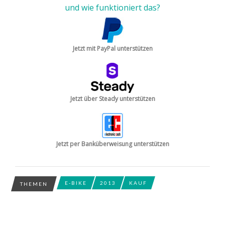
und wie funktioniert das?
Jetzt mit PayPal unterstützen
Jetzt über Steady unterstützen
Jetzt per Banküberweisung unterstützen
E-BIKE
2013
KAUF
THEMEN