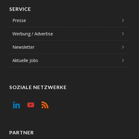
SERVICE
Presse
Werbung / Advertise
Newsletter
Aktuelle Jobs
SOZIALE NETZWERKE
PARTNER