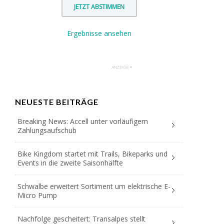
Ergebnisse ansehen
NEUESTE BEITRÄGE
Breaking News: Accell unter vorläufigem
Zahlungsaufschub
Bike Kingdom startet mit Trails, Bikeparks und
Events in die zweite Saisonhälfte
Schwalbe erweitert Sortiment um elektrische E-
Micro Pump
Nachfolge gescheitert: Transalpes stellt