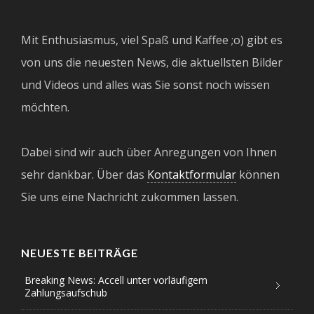
Mit Enthusiasmus, viel Spaß und Kaffee ;o) gibt es
von uns die neuesten News, die aktuellsten Bilder
und Videos und alles was Sie sonst noch wissen
möchten.
Dabei sind wir auch über Anregungen von Ihnen
sehr dankbar. Über das
Kontaktformular
können
Sie uns eine Nachricht zukommen lassen.
NEUESTE BEITRÄGE
Breaking News: Accell unter vorläufigem
Zahlungsaufschub