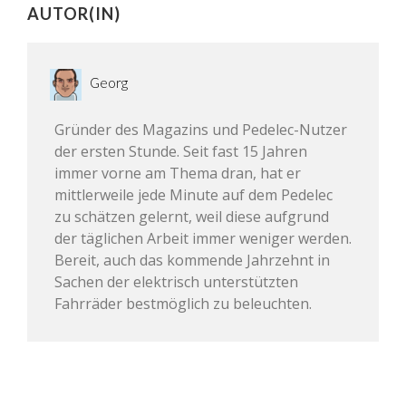
AUTOR(IN)
Georg
Gründer des Magazins und Pedelec-Nutzer
der ersten Stunde. Seit fast 15 Jahren
immer vorne am Thema dran, hat er
mittlerweile jede Minute auf dem Pedelec
zu schätzen gelernt, weil diese aufgrund
der täglichen Arbeit immer weniger werden.
Bereit, auch das kommende Jahrzehnt in
Sachen der elektrisch unterstützten
Fahrräder bestmöglich zu beleuchten.