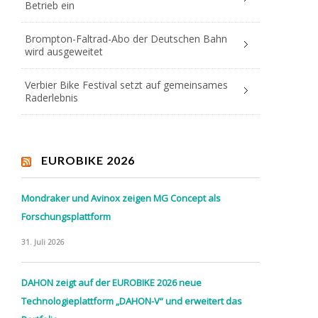
Betrieb ein
Brompton-Faltrad-Abo der Deutschen Bahn
wird ausgeweitet
Verbier Bike Festival setzt auf gemeinsames
Raderlebnis
EUROBIKE 2026
Mondraker und Avinox zeigen MG Concept als
Forschungsplattform
31. Juli 2026
DAHON zeigt auf der EUROBIKE 2026 neue
Technologieplattform „DAHON-V“ und erweitert das