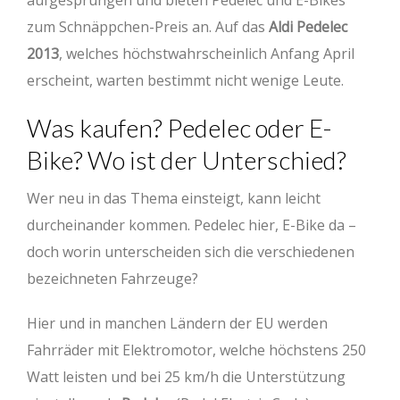
aufgesprungen und bieten Pedelec und E-Bikes
zum Schnäppchen-Preis an. Auf das
Aldi Pedelec
2013
, welches höchstwahrscheinlich Anfang April
erscheint, warten bestimmt nicht wenige Leute.
Was kaufen? Pedelec oder E-
Bike? Wo ist der Unterschied?
Wer neu in das Thema einsteigt, kann leicht
durcheinander kommen. Pedelec hier, E-Bike da –
doch worin unterscheiden sich die verschiedenen
bezeichneten Fahrzeuge?
Hier und in manchen Ländern der EU werden
Fahrräder mit Elektromotor, welche höchstens 250
Watt leisten und bei 25 km/h die Unterstützung