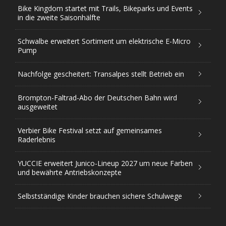
Bike Kingdom startet mit Trails, Bikeparks und Events
in die zweite Saisonhälfte
Schwalbe erweitert Sortiment um elektrische E-Micro
Pump
Nachfolge gescheitert: Transalpes stellt Betrieb ein
Brompton-Faltrad-Abo der Deutschen Bahn wird
ausgeweitet
Verbier Bike Festival setzt auf gemeinsames
Raderlebnis
YUCCIE erweitert Junico-Lineup 2027 um neue Farben
und bewährte Antriebskonzepte
Selbstständige Kinder brauchen sichere Schulwege