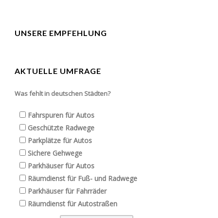
UNSERE EMPFEHLUNG
AKTUELLE UMFRAGE
Was fehlt in deutschen Städten?
Fahrspuren für Autos
Geschützte Radwege
Parkplätze für Autos
Sichere Gehwege
Parkhäuser für Autos
Räumdienst für Fuß- und Radwege
Parkhäuser für Fahrräder
Räumdienst für Autostraßen