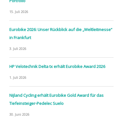
Portfolio
15. Juli 2026
Eurobike 2026: Unser Rückblick auf die „Weltleitmesse“
in Frankfurt
3. Juli 2026
HP Velotechnik Delta tx erhält Eurobike Award 2026
1. Juli 2026
Nijland Cycling erhält Eurobike Gold Award für das
Tiefeinsteiger-Pedelec Suelo
30. Juni 2026