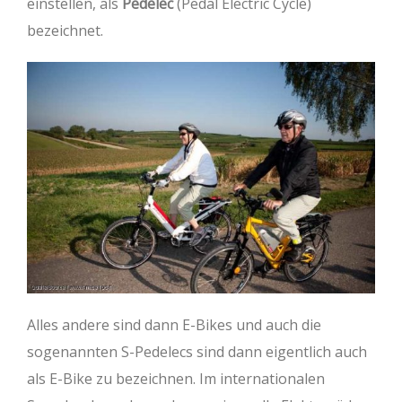
einstellen, als
Pedelec
(Pedal Electric Cycle)
bezeichnet.
Alles andere sind dann E-Bikes und auch die
sogenannten S-Pedelecs sind dann eigentlich auch
als E-Bike zu bezeichnen. Im internationalen