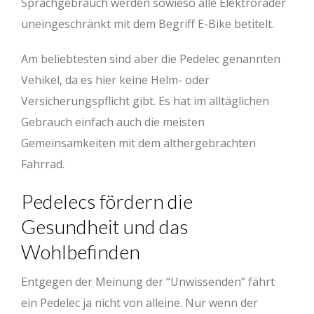
Sprachgebrauch werden sowieso alle Elektroräder
uneingeschränkt mit dem Begriff E-Bike betitelt.
Am beliebtesten sind aber die Pedelec genannten
Vehikel, da es hier keine Helm- oder
Versicherungspflicht gibt. Es hat im alltäglichen
Gebrauch einfach auch die meisten
Gemeinsamkeiten mit dem althergebrachten
Fahrrad.
Pedelecs fördern die
Gesundheit und das
Wohlbefinden
Entgegen der Meinung der “Unwissenden” fährt
ein Pedelec ja nicht von alleine. Nur wenn der