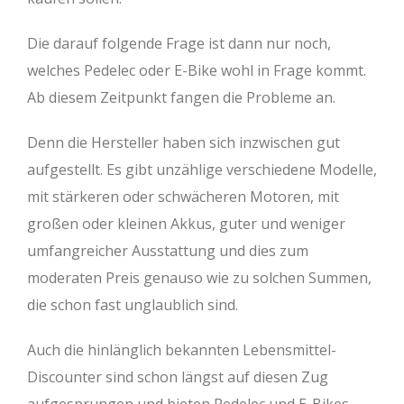
Die darauf folgende Frage ist dann nur noch,
welches Pedelec oder E-Bike wohl in Frage kommt.
Ab diesem Zeitpunkt fangen die Probleme an.
Denn die Hersteller haben sich inzwischen gut
aufgestellt. Es gibt unzählige verschiedene Modelle,
mit stärkeren oder schwächeren Motoren, mit
großen oder kleinen Akkus, guter und weniger
umfangreicher Ausstattung und dies zum
moderaten Preis genauso wie zu solchen Summen,
die schon fast unglaublich sind.
Auch die hinlänglich bekannten Lebensmittel-
Discounter sind schon längst auf diesen Zug