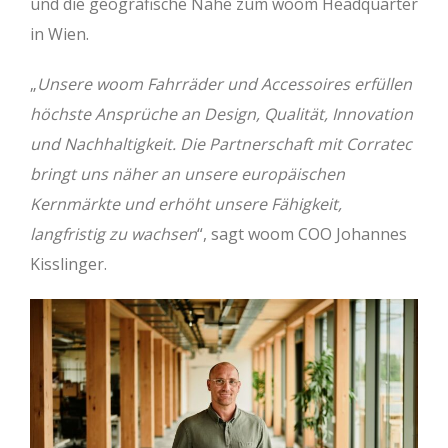
und die geografische Nähe zum woom Headquarter
in Wien.
„
Unsere woom Fahrräder und Accessoires erfüllen
höchste Ansprüche an Design, Qualität, Innovation
und Nachhaltigkeit. Die Partnerschaft mit Corratec
bringt uns näher an unsere europäischen
Kernmärkte und erhöht unsere Fähigkeit,
langfristig zu wachsen
“, sagt woom COO Johannes
Kisslinger.