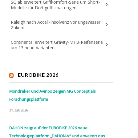
SQlab erweitert Griffkomfort-Serie um Short-
Modelle für Drehgriffschaltungen
Raleigh nach Accell-Insolvenz vor ungewisser
Zukunft
Continental erweitert Gravity-MTB-Reifenserie
um 13 neue Varianten
EUROBIKE 2026
Mondraker und Avinox zeigen MG Concept als
Forschungsplattform
31. Juli 2026
DAHON zeigt auf der EUROBIKE 2026 neue
Technologieplattform „DAHON-V“ und erweitert das