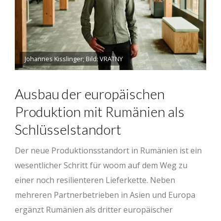
Johannes Kisslinger; Bild: VRATNY
Ausbau der europäischen
Produktion mit Rumänien als
Schlüsselstandort
Der neue Produktionsstandort in Rumänien ist ein
wesentlicher Schritt für woom auf dem Weg zu
einer noch resilienteren Lieferkette. Neben
mehreren Partnerbetrieben in Asien und Europa
ergänzt Rumänien als dritter europäischer