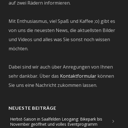
auf zwei Rädern informieren.
Mit Enthusiasmus, viel Spaß und Kaffee ;o) gibt es
von uns die neuesten News, die aktuellsten Bilder
und Videos und alles was Sie sonst noch wissen
möchten.
Dabei sind wir auch über Anregungen von Ihnen
sehr dankbar. Über das
Kontaktformular
können
Sie uns eine Nachricht zukommen lassen.
NEUESTE BEITRÄGE
Herbst-Saison in Saalfelden Leogang: Bikepark bis
November geöffnet und volles Eventprogramm