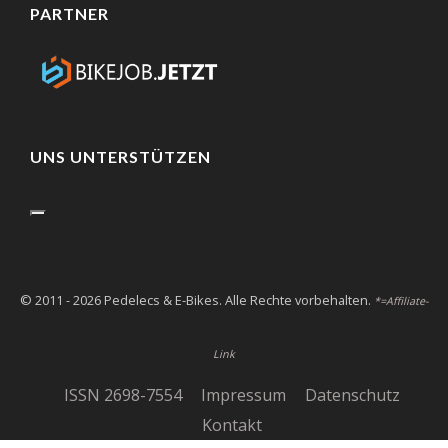
PARTNER
UNS UNTERSTÜTZEN
© 2011 - 2026 Pedelecs & E-Bikes. Alle Rechte vorbehalten.
*=Affiliate-
Link
ISSN 2698-7554
Impressum
Datenschutz
Kontakt