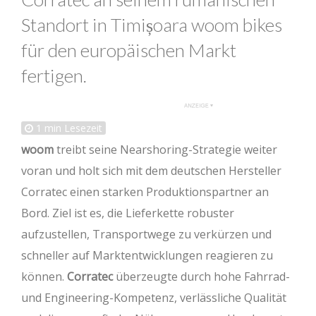
Standort in Timișoara woom bikes
für den europäischen Markt
fertigen.
1
min Lesezeit
woom
treibt seine Nearshoring-Strategie weiter
voran und holt sich mit dem deutschen Hersteller
Corratec einen starken Produktionspartner an
Bord. Ziel ist es, die Lieferkette robuster
aufzustellen, Transportwege zu verkürzen und
schneller auf Marktentwicklungen reagieren zu
können.
Corratec
überzeugte durch hohe Fahrrad-
und Engineering-Kompetenz, verlässliche Qualität