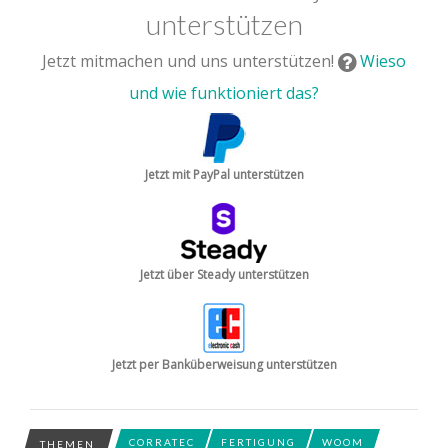
unterstützen
Jetzt mitmachen und uns unterstützen!
Wieso
und wie funktioniert das?
Jetzt mit PayPal unterstützen
Jetzt über Steady unterstützen
Jetzt per Banküberweisung unterstützen
CORRATEC
FERTIGUNG
WOOM
THEMEN