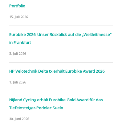
Portfolio
15. Juli 2026
Eurobike 2026: Unser Rückblick auf die „Weltleitmesse“
in Frankfurt
3. Juli 2026
HP Velotechnik Delta tx erhält Eurobike Award 2026
1. Juli 2026
Nijland Cycling erhält Eurobike Gold Award für das
Tiefeinsteiger-Pedelec Suelo
30. Juni 2026