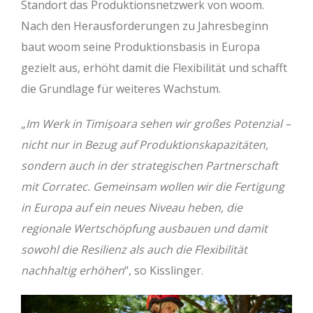
Standort das Produktionsnetzwerk von woom.
Nach den Herausforderungen zu Jahresbeginn
baut woom seine Produktionsbasis in Europa
gezielt aus, erhöht damit die Flexibilität und schafft
die Grundlage für weiteres Wachstum.
„
Im Werk in Timișoara sehen wir großes Potenzial –
nicht nur in Bezug auf Produktionskapazitäten,
sondern auch in der strategischen Partnerschaft
mit Corratec. Gemeinsam wollen wir die Fertigung
in Europa auf ein neues Niveau heben, die
regionale Wertschöpfung ausbauen und damit
sowohl die Resilienz als auch die Flexibilität
nachhaltig erhöhen
“, so Kisslinger.