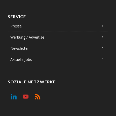
SERVICE
Presse
Werbung / Advertise
Newsletter
Aktuelle Jobs
SOZIALE NETZWERKE