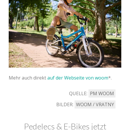
Mehr auch direkt
auf der Webseite von woom
.
QUELLE:
PM WOOM
BILDER:
WOOM / VRATNY
Pedelecs & E-Bikes jetzt