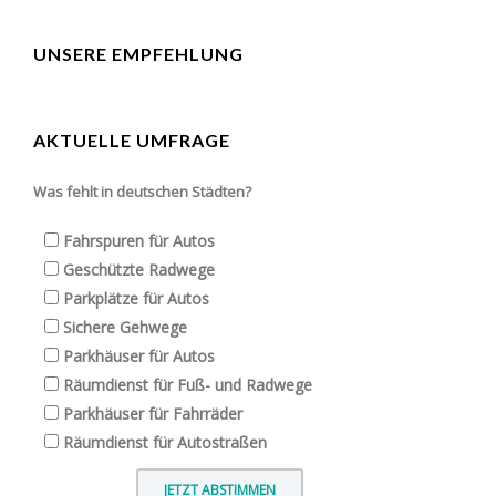
UNSERE EMPFEHLUNG
AKTUELLE UMFRAGE
Was fehlt in deutschen Städten?
Fahrspuren für Autos
Geschützte Radwege
Parkplätze für Autos
Sichere Gehwege
Parkhäuser für Autos
Räumdienst für Fuß- und Radwege
Parkhäuser für Fahrräder
Räumdienst für Autostraßen