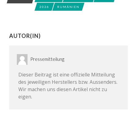
2026
RUMÄNIEN
AUTOR(IN)
Pressemitteilung
Dieser Beitrag ist eine offizielle Mitteilung
des jeweiligen Herstellers bzw. Aussenders.
Wir machen uns diesen Artikel nicht zu
eigen.