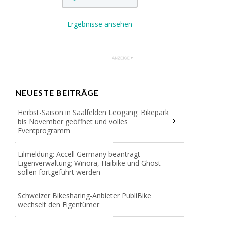
Ergebnisse ansehen
NEUESTE BEITRÄGE
Herbst-Saison in Saalfelden Leogang: Bikepark
bis November geöffnet und volles
Eventprogramm
Eilmeldung: Accell Germany beantragt
Eigenverwaltung; Winora, Haibike und Ghost
sollen fortgeführt werden
Schweizer Bikesharing-Anbieter PubliBike
wechselt den Eigentümer