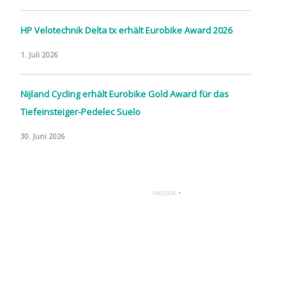
HP Velotechnik Delta tx erhält Eurobike Award 2026
1. Juli 2026
Nijland Cycling erhält Eurobike Gold Award für das
Tiefeinsteiger-Pedelec Suelo
30. Juni 2026