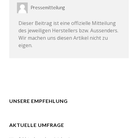
Pressemitteilung
Dieser Beitrag ist eine offizielle Mitteilung
des jeweiligen Herstellers bzw. Aussenders.
Wir machen uns diesen Artikel nicht zu
eigen.
UNSERE EMPFEHLUNG
AKTUELLE UMFRAGE