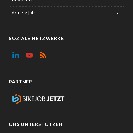
Aktuelle Jobs
SOZIALE NETZWERKE
PARTNER
UNS UNTERSTÜTZEN