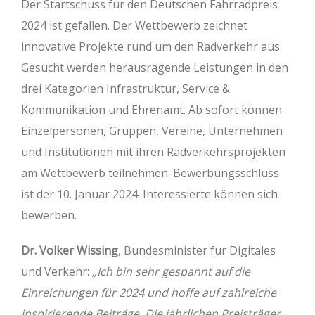
Der Startschuss für den Deutschen Fahrradpreis
2024 ist gefallen. Der Wettbewerb zeichnet
innovative Projekte rund um den Radverkehr aus.
Gesucht werden herausragende Leistungen in den
drei Kategorien Infrastruktur, Service &
Kommunikation und Ehrenamt. Ab sofort können
Einzelpersonen, Gruppen, Vereine, Unternehmen
und Institutionen mit ihren Radverkehrsprojekten
am Wettbewerb teilnehmen. Bewerbungsschluss
ist der 10. Januar 2024. Interessierte können sich
bewerben.
Dr. Volker Wissing
, Bundesminister für Digitales
und Verkehr:
„Ich bin sehr gespannt auf die
Einreichungen für 2024 und hoffe auf zahlreiche
inspirierende Beiträge. Die jährlichen Preisträger