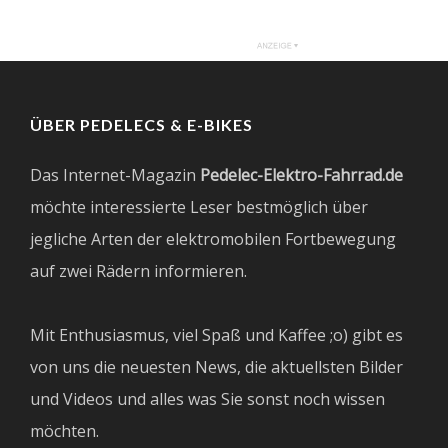
ÜBER PEDELECS & E-BIKES
Das Internet-Magazin
Pedelec-Elektro-Fahrrad.de
möchte interessierte Leser bestmöglich über
jegliche Arten der elektromobilen Fortbewegung
auf zwei Rädern informieren.
Mit Enthusiasmus, viel Spaß und Kaffee ;o) gibt es
von uns die neuesten News, die aktuellsten Bilder
und Videos und alles was Sie sonst noch wissen
möchten.