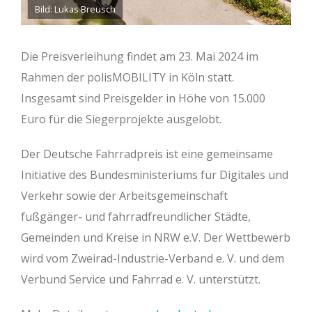
Bild: Lukas Breusch
Die Preisverleihung findet am 23. Mai 2024 im
Rahmen der polisMOBILITY in Köln statt.
Insgesamt sind Preisgelder in Höhe von 15.000
Euro für die Siegerprojekte ausgelobt.
Der Deutsche Fahrradpreis ist eine gemeinsame
Initiative des Bundesministeriums für Digitales und
Verkehr sowie der Arbeitsgemeinschaft
fußgänger- und fahrradfreundlicher Städte,
Gemeinden und Kreise in NRW e.V. Der Wettbewerb
wird vom Zweirad-Industrie-Verband e. V. und dem
Verbund Service und Fahrrad e. V. unterstützt.