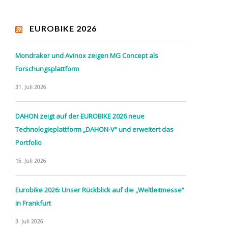
EUROBIKE 2026
Mondraker und Avinox zeigen MG Concept als
Forschungsplattform
31. Juli 2026
DAHON zeigt auf der EUROBIKE 2026 neue
Technologieplattform „DAHON-V“ und erweitert das
Portfolio
15. Juli 2026
Eurobike 2026: Unser Rückblick auf die „Weltleitmesse“
in Frankfurt
3. Juli 2026