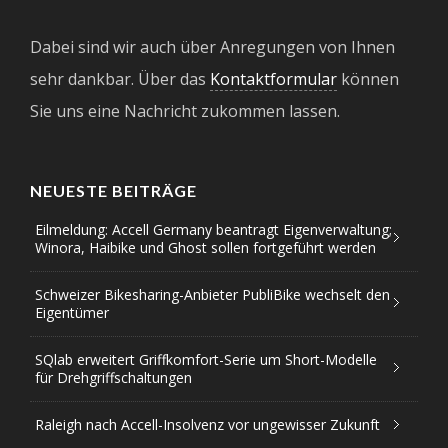
Dabei sind wir auch über Anregungen von Ihnen
sehr dankbar. Über das
Kontaktformular
können
Sie uns eine Nachricht zukommen lassen.
NEUESTE BEITRÄGE
Eilmeldung: Accell Germany beantragt Eigenverwaltung;
Winora, Haibike und Ghost sollen fortgeführt werden
Schweizer Bikesharing-Anbieter PubliBike wechselt den
Eigentümer
SQlab erweitert Griffkomfort-Serie um Short-Modelle
für Drehgriffschaltungen
Raleigh nach Accell-Insolvenz vor ungewisser Zukunft