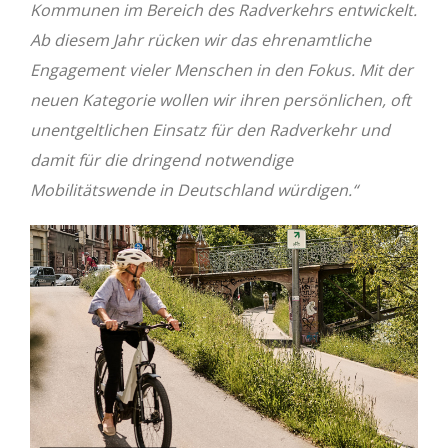
Kommunen im Bereich des Radverkehrs entwickelt.
Ab diesem Jahr rücken wir das ehrenamtliche
Engagement vieler Menschen in den Fokus. Mit der
neuen Kategorie wollen wir ihren persönlichen, oft
unentgeltlichen Einsatz für den Radverkehr und
damit für die dringend notwendige
Mobilitätswende in Deutschland würdigen.“