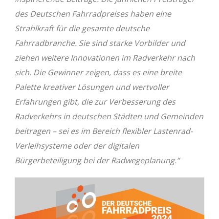
des Deutschen Fahrradpreises haben eine
Strahlkraft für die gesamte deutsche
Fahrradbranche. Sie sind starke Vorbilder und
ziehen weitere Innovationen im Radverkehr nach
sich. Die Gewinner zeigen, dass es eine breite
Palette kreativer Lösungen und wertvoller
Erfahrungen gibt, die zur Verbesserung des
Radverkehrs in deutschen Städten und Gemeinden
beitragen – sei es im Bereich flexibler Lastenrad-
Verleihsysteme oder der digitalen
Bürgerbeteiligung bei der Radwegeplanung.“