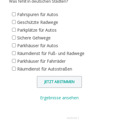
Was fehlt in deutschen Städten?
Fahrspuren für Autos
Geschützte Radwege
Parkplätze für Autos
Sichere Gehwege
Parkhäuser für Autos
Räumdienst für Fuß- und Radwege
Parkhäuser für Fahrräder
Räumdienst für Autostraßen
Ergebnisse ansehen