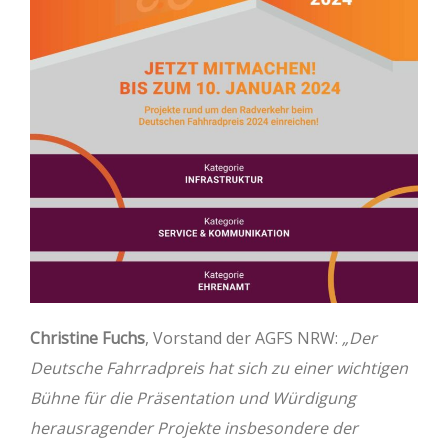
Christine Fuchs
, Vorstand der AGFS NRW:
„Der
Deutsche Fahrradpreis hat sich zu einer wichtigen
Bühne für die Präsentation und Würdigung
herausragender Projekte insbesondere der