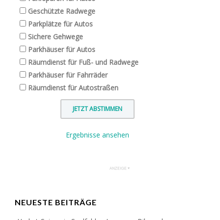
Geschützte Radwege
Parkplätze für Autos
Sichere Gehwege
Parkhäuser für Autos
Räumdienst für Fuß- und Radwege
Parkhäuser für Fahrräder
Räumdienst für Autostraßen
Ergebnisse ansehen
NEUESTE BEITRÄGE