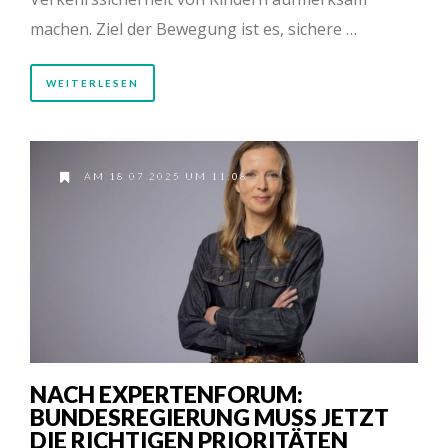
machen. Ziel der Bewegung ist es, sichere …
WEITERLESEN
AM 18.07.2025 UM 11:08
NACH EXPERTENFORUM:
BUNDESREGIERUNG MUSS JETZT
DIE RICHTIGEN PRIORITÄTEN