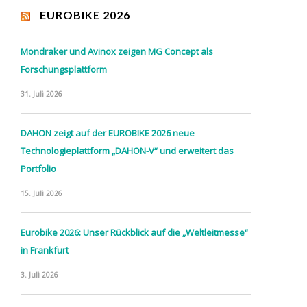
EUROBIKE 2026
Mondraker und Avinox zeigen MG Concept als
Forschungsplattform
31. Juli 2026
DAHON zeigt auf der EUROBIKE 2026 neue
Technologieplattform „DAHON-V“ und erweitert das
Portfolio
15. Juli 2026
Eurobike 2026: Unser Rückblick auf die „Weltleitmesse“
in Frankfurt
3. Juli 2026