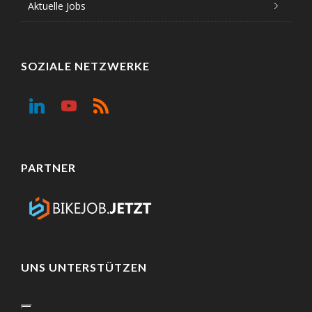
Aktuelle Jobs
SOZIALE NETZWERKE
PARTNER
UNS UNTERSTÜTZEN