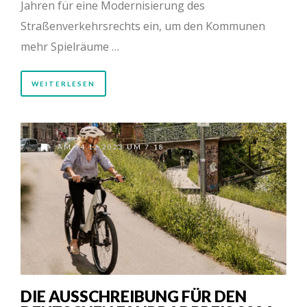
Jahren für eine Modernisierung des
Straßenverkehrsrechts ein, um den Kommunen
mehr Spielräume …
WEITERLESEN
AM 04.12.2023 UM 7:18
DIE AUSSCHREIBUNG FÜR DEN