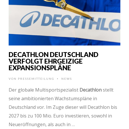
DECATHLON DEUTSCHLAND
VERFOLGT EHRGEIZIGE
EXPANSIONSPLÄNE
VON
PRESSEMITTEILUNG
NEWS
•
Der globale Multisportspezialist
Decathlon
stellt
seine ambitionierten Wachstumspläne in
Deutschland vor. Im Zuge dieser will Decathlon bis
2027 bis zu 100 Mio. Euro investieren, sowohl in
Neueröffnungen, als auch in …