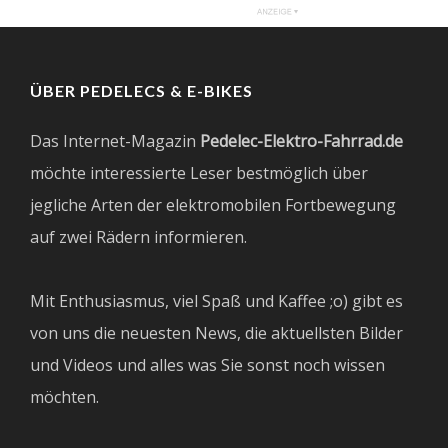
ÜBER PEDELECS & E-BIKES
Das Internet-Magazin
Pedelec-Elektro-Fahrrad.de
möchte interessierte Leser bestmöglich über
jegliche Arten der elektromobilen Fortbewegung
auf zwei Rädern informieren.
Mit Enthusiasmus, viel Spaß und Kaffee ;o) gibt es
von uns die neuesten News, die aktuellsten Bilder
und Videos und alles was Sie sonst noch wissen
möchten.