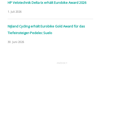
HP Velotechnik Delta tx erhält Eurobike Award 2026
1. Juli 2026
Nijland Cycling erhält Eurobike Gold Award für das
Tiefeinsteiger-Pedelec Suelo
30. Juni 2026