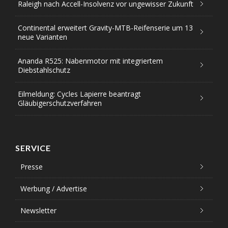
Raleigh nach Accell-Insolvenz vor ungewisser Zukunft
Continental erweitert Gravity-MTB-Reifenserie um 13
neue Varianten
Ananda R525: Nabenmotor mit integriertem
Diebstahlschutz
Eilmeldung: Cycles Lapierre beantragt
Gläubigerschutzverfahren
SERVICE
Presse
Werbung / Advertise
Newsletter