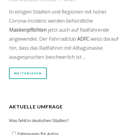
•
In einigen Städten und Regionen mit hoher
Corona-Inzidenz werden behördliche
Maskenpflichten
jetzt auch auf Radfahrende
angewendet. Der Fahrradclub
ADFC
weist darauf
hin, dass das Radfahren mit Alltagsmaske
ausgesprochen beschwerlich ist …
WEITERLESEN
AKTUELLE UMFRAGE
Was fehlt in deutschen Städten?
Fahrspuren für Autos