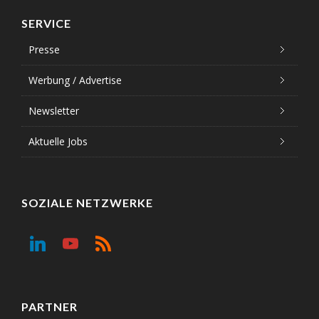
SERVICE
Presse
Werbung / Advertise
Newsletter
Aktuelle Jobs
SOZIALE NETZWERKE
PARTNER