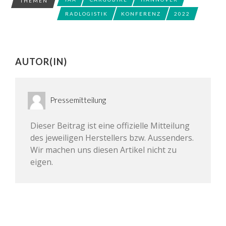
THEMEN
RADLOGISTIK
KONFERENZ
2022
AUTOR(IN)
Pressemitteilung
Dieser Beitrag ist eine offizielle Mitteilung
des jeweiligen Herstellers bzw. Aussenders.
Wir machen uns diesen Artikel nicht zu
eigen.