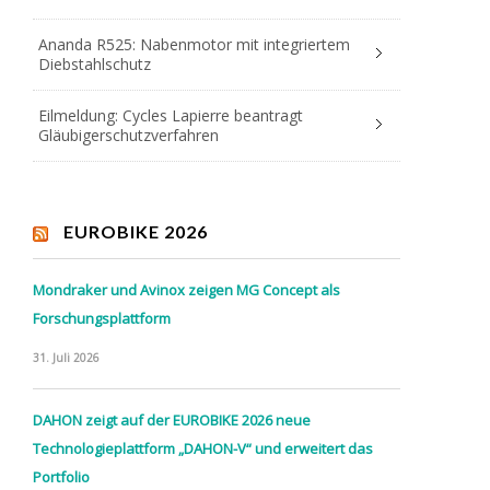
Ananda R525: Nabenmotor mit integriertem
Diebstahlschutz
Eilmeldung: Cycles Lapierre beantragt
Gläubigerschutzverfahren
EUROBIKE 2026
Mondraker und Avinox zeigen MG Concept als
Forschungsplattform
31. Juli 2026
DAHON zeigt auf der EUROBIKE 2026 neue
Technologieplattform „DAHON-V“ und erweitert das
Portfolio