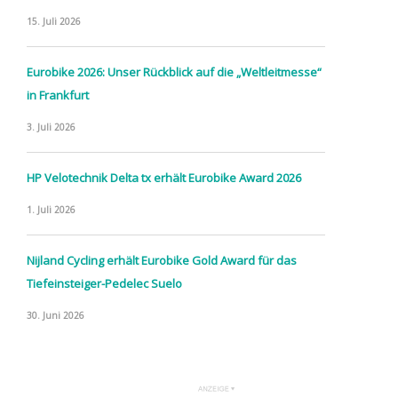
15. Juli 2026
Eurobike 2026: Unser Rückblick auf die „Weltleitmesse“
in Frankfurt
3. Juli 2026
HP Velotechnik Delta tx erhält Eurobike Award 2026
1. Juli 2026
Nijland Cycling erhält Eurobike Gold Award für das
Tiefeinsteiger-Pedelec Suelo
30. Juni 2026