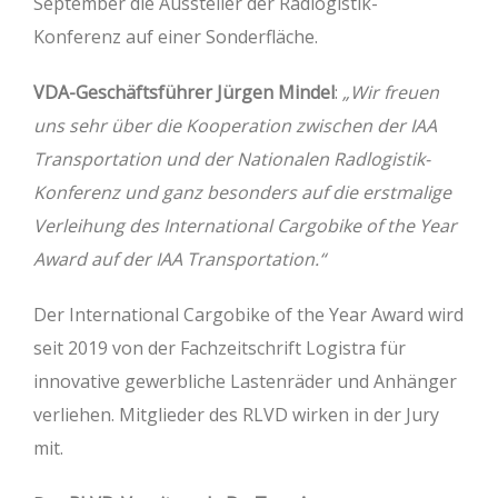
September die Aussteller der Radlogistik-
Konferenz auf einer Sonderfläche.
VDA-Geschäftsführer Jürgen Mindel
:
„Wir freuen
uns sehr über die Kooperation zwischen der IAA
Transportation und der Nationalen Radlogistik-
Konferenz und ganz besonders auf die erstmalige
Verleihung des International Cargobike of the Year
Award auf der IAA Transportation.“
Der International Cargobike of the Year Award wird
seit 2019 von der Fachzeitschrift Logistra für
innovative gewerbliche Lastenräder und Anhänger
verliehen. Mitglieder des RLVD wirken in der Jury
mit.