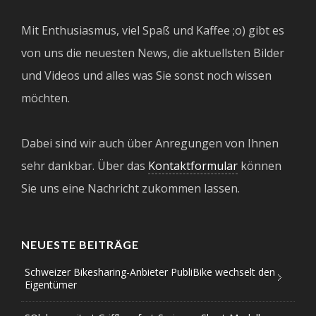
Mit Enthusiasmus, viel Spaß und Kaffee ;o) gibt es
von uns die neuesten News, die aktuellsten Bilder
und Videos und alles was Sie sonst noch wissen
möchten.
Dabei sind wir auch über Anregungen von Ihnen
sehr dankbar. Über das
Kontaktformular
können
Sie uns eine Nachricht zukommen lassen.
NEUESTE BEITRÄGE
Schweizer Bikesharing-Anbieter PubliBike wechselt den
Eigentümer