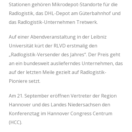
Stationen gehören Mikrodepot-Standorte für die
Radlogistik, das DHL-Depot am Güterbahnhof und
das Radlogistik-Unternehmen Tretwerk.
Auf einer Abendveranstaltung in der Leibniz
Universität kürt der RLVD erstmalig den
„Radlogistik-Versender des Jahres“. Der Preis geht
an ein bundesweit auslieferndes Unternehmen, das
auf der letzten Meile gezielt auf Radlogistik-
Pioniere setzt.
Am 21. September eröffnen Vertreter der Region
Hannover und des Landes Niedersachsen den
Konferenztag im Hannover Congress Centrum
(HCC).