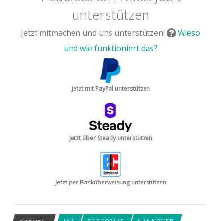
unterstützen
Jetzt mitmachen und uns unterstützen!
Wieso
und wie funktioniert das?
Jetzt mit PayPal unterstützen
Jetzt über Steady unterstützen
Jetzt per Banküberweisung unterstützen
IAA
CARGOBIKE
HANNOVER