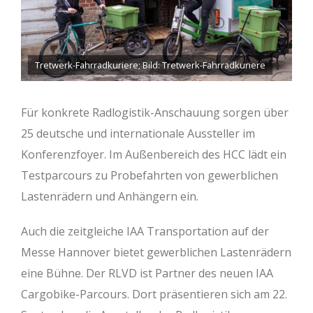
Tretwerk-Fahrradkuriere; Bild: Tretwerk-Fahrradkuriere
Für konkrete Radlogistik-Anschauung sorgen über
25 deutsche und internationale Aussteller im
Konferenzfoyer. Im Außenbereich des HCC lädt ein
Testparcours zu Probefahrten von gewerblichen
Lastenrädern und Anhängern ein.
Auch die zeitgleiche IAA Transportation auf der
Messe Hannover bietet gewerblichen Lastenrädern
eine Bühne. Der RLVD ist Partner des neuen IAA
Cargobike-Parcours. Dort präsentieren sich am 22.