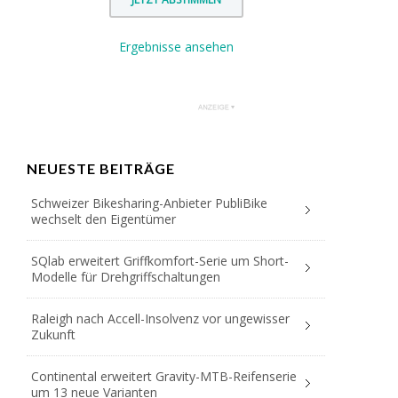
Ergebnisse ansehen
NEUESTE BEITRÄGE
Schweizer Bikesharing-Anbieter PubliBike
wechselt den Eigentümer
SQlab erweitert Griffkomfort-Serie um Short-
Modelle für Drehgriffschaltungen
Raleigh nach Accell-Insolvenz vor ungewisser
Zukunft
Continental erweitert Gravity-MTB-Reifenserie
um 13 neue Varianten