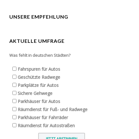
UNSERE EMPFEHLUNG
AKTUELLE UMFRAGE
Was fehlt in deutschen Städten?
Fahrspuren für Autos
Geschützte Radwege
Parkplätze für Autos
Sichere Gehwege
Parkhäuser für Autos
Räumdienst für Fuß- und Radwege
Parkhäuser für Fahrräder
Räumdienst für Autostraßen