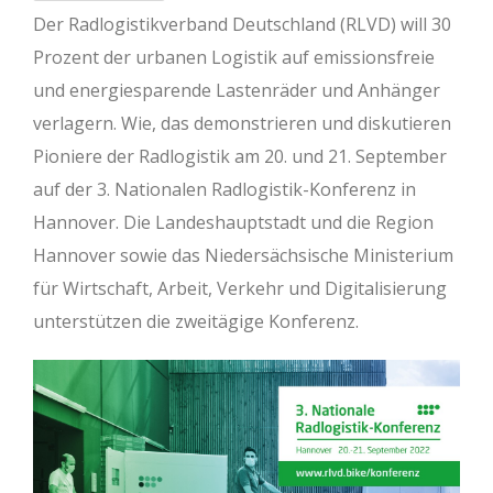
Der Radlogistikverband Deutschland (RLVD) will 30
Prozent der urbanen Logistik auf emissionsfreie
und energiesparende Lastenräder und Anhänger
verlagern. Wie, das demonstrieren und diskutieren
Pioniere der Radlogistik am 20. und 21. September
auf der 3. Nationalen Radlogistik-Konferenz in
Hannover. Die Landeshauptstadt und die Region
Hannover sowie das Niedersächsische Ministerium
für Wirtschaft, Arbeit, Verkehr und Digitalisierung
unterstützen die zweitägige Konferenz.