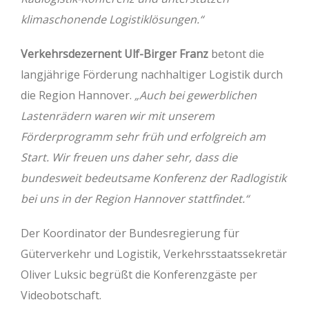
klimaschonende Logistiklösungen.“
Verkehrsdezernent Ulf-Birger Franz
betont die
langjährige Förderung nachhaltiger Logistik durch
die Region Hannover.
„Auch bei gewerblichen
Lastenrädern waren wir mit unserem
Förderprogramm sehr früh und erfolgreich am
Start. Wir freuen uns daher sehr, dass die
bundesweit bedeutsame Konferenz der Radlogistik
bei uns in der Region Hannover stattfindet.“
Der Koordinator der Bundesregierung für
Güterverkehr und Logistik, Verkehrsstaatssekretär
Oliver Luksic begrüßt die Konferenzgäste per
Videobotschaft.