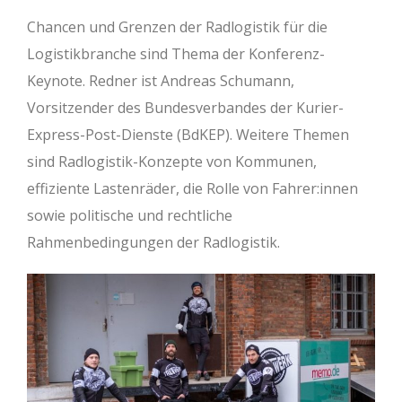
Chancen und Grenzen der Radlogistik für die
Logistikbranche sind Thema der Konferenz-
Keynote. Redner ist Andreas Schumann,
Vorsitzender des Bundesverbandes der Kurier-
Express-Post-Dienste (BdKEP). Weitere Themen
sind Radlogistik-Konzepte von Kommunen,
effiziente Lastenräder, die Rolle von Fahrer:innen
sowie politische und rechtliche
Rahmenbedingungen der Radlogistik.