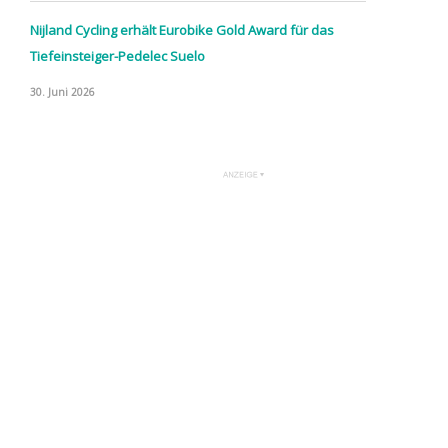
Nijland Cycling erhält Eurobike Gold Award für das
Tiefeinsteiger-Pedelec Suelo
30. Juni 2026