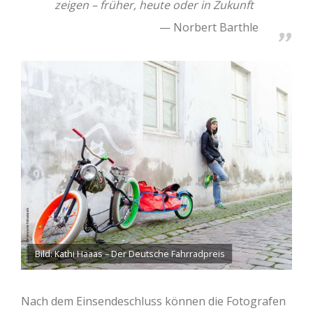
zeigen – früher, heute oder in Zukunft
Norbert Barthle
Bild: Kathi Haaas – Der Deutsche Fahrradpreis
Nach dem Einsendeschluss können die Fotografen