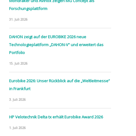
Mondraker und Avinox zeigen MG Concept als
Forschungsplattform
31. Juli 2026
DAHON zeigt auf der EUROBIKE 2026 neue
Technologieplattform „DAHON-V“ und erweitert das
Portfolio
15. Juli 2026
Eurobike 2026: Unser Rückblick auf die „Weltleitmesse“
in Frankfurt
3. Juli 2026
HP Velotechnik Delta tx erhält Eurobike Award 2026
1. Juli 2026