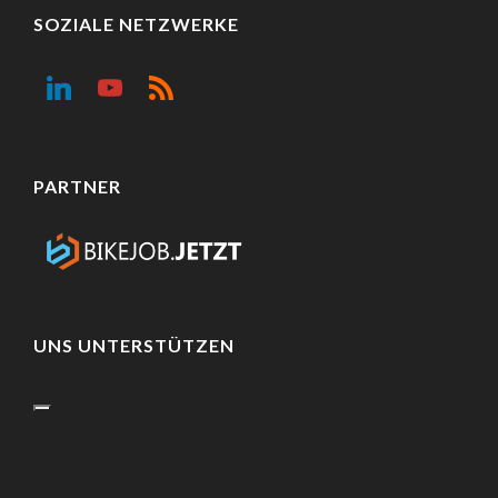
SOZIALE NETZWERKE
PARTNER
UNS UNTERSTÜTZEN