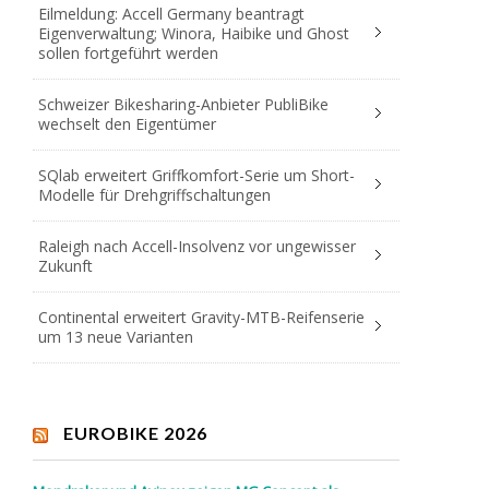
Eilmeldung: Accell Germany beantragt
Eigenverwaltung; Winora, Haibike und Ghost
sollen fortgeführt werden
Schweizer Bikesharing-Anbieter PubliBike
wechselt den Eigentümer
SQlab erweitert Griffkomfort-Serie um Short-
Modelle für Drehgriffschaltungen
Raleigh nach Accell-Insolvenz vor ungewisser
Zukunft
Continental erweitert Gravity-MTB-Reifenserie
um 13 neue Varianten
EUROBIKE 2026