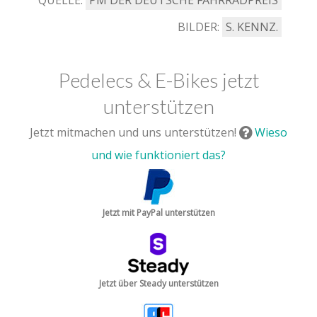
BILDER:
S. KENNZ.
Pedelecs & E-Bikes jetzt
unterstützen
Jetzt mitmachen und uns unterstützen!
Wieso
und wie funktioniert das?
Jetzt mit PayPal unterstützen
Jetzt über Steady unterstützen