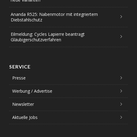
Ananda R525: Nabenmotor mit integriertem
Diebstahlschutz
Eilmeldung: Cycles Lapierre beantragt
Gläubigerschutzverfahren
SERVICE
Presse
Werbung / Advertise
Newsletter
Aktuelle Jobs