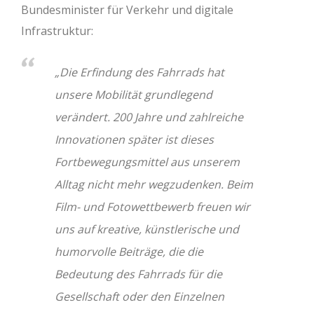
Bundesminister für Verkehr und digitale
Infrastruktur:
„Die Erfindung des Fahrrads hat
unsere Mobilität grundlegend
verändert. 200 Jahre und zahlreiche
Innovationen später ist dieses
Fortbewegungsmittel aus unserem
Alltag nicht mehr wegzudenken. Beim
Film- und Fotowettbewerb freuen wir
uns auf kreative, künstlerische und
humorvolle Beiträge, die die
Bedeutung des Fahrrads für die
Gesellschaft oder den Einzelnen