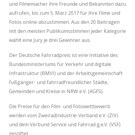
und Filmemacher ihre Freunde und Bekannten dazu
aufrufen, bis zum 5. März 2017 für ihre Filme und
Fotos online abzustimmen. Aus den 20 Beiträgen
mit den meisten Publikumsstimmen jeder Kategorie
wählt eine Jury je drei Gewinner aus.
Der Deutsche Fahrradpreis ist eine Initiative des
Bundesministeriums für Verkehr und digitale
Infrastruktur (BMVI) und der Arbeitsgemeinschaft
fußgänger- und fahrradfreundlicher Städte,
Gemeinden und Kreise in NRW e.V. (AGFS).
Die Preise für den Film- und Fotowettbewerb
werden vom ZweiradIndustrie-Verband e.V. (ZIV)
und dem Verbund Service und Fahrrad g.e.V. (VSF)
gestiftet.