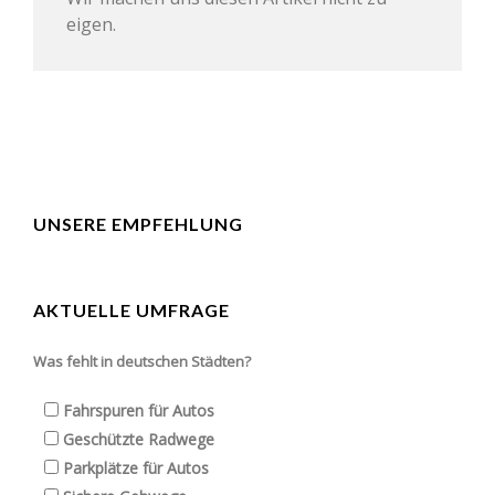
eigen.
UNSERE EMPFEHLUNG
AKTUELLE UMFRAGE
Was fehlt in deutschen Städten?
Fahrspuren für Autos
Geschützte Radwege
Parkplätze für Autos