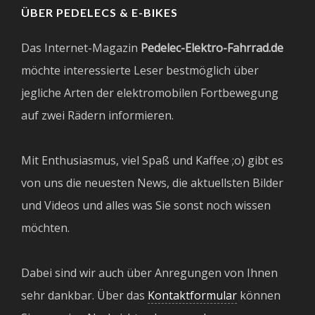
ÜBER PEDELECS & E-BIKES
Das Internet-Magazin
Pedelec-Elektro-Fahrrad.de
möchte interessierte Leser bestmöglich über
jegliche Arten der elektromobilen Fortbewegung
auf zwei Rädern informieren.
Mit Enthusiasmus, viel Spaß und Kaffee ;o) gibt es
von uns die neuesten News, die aktuellsten Bilder
und Videos und alles was Sie sonst noch wissen
möchten.
Dabei sind wir auch über Anregungen von Ihnen
sehr dankbar. Über das
Kontaktformular
können