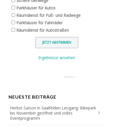
Sichere Gehwege
Parkhäuser für Autos
Räumdienst für Fuß- und Radwege
Parkhäuser für Fahrräder
Räumdienst für Autostraßen
Ergebnisse ansehen
NEUESTE BEITRÄGE
Herbst-Saison in Saalfelden Leogang: Bikepark
bis November geöffnet und volles
Eventprogramm