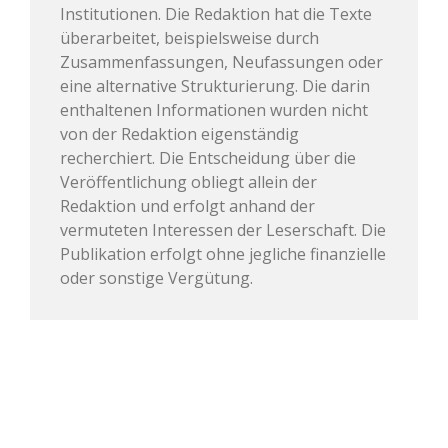
Institutionen. Die Redaktion hat die Texte
überarbeitet, beispielsweise durch
Zusammenfassungen, Neufassungen oder
eine alternative Strukturierung. Die darin
enthaltenen Informationen wurden nicht
von der Redaktion eigenständig
recherchiert. Die Entscheidung über die
Veröffentlichung obliegt allein der
Redaktion und erfolgt anhand der
vermuteten Interessen der Leserschaft. Die
Publikation erfolgt ohne jegliche finanzielle
oder sonstige Vergütung.