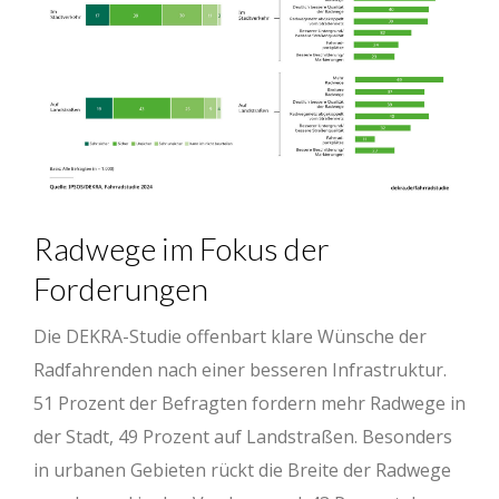
Radwege im Fokus der
Forderungen
Die DEKRA-Studie offenbart klare Wünsche der
Radfahrenden nach einer besseren Infrastruktur.
51 Prozent der Befragten fordern mehr Radwege in
der Stadt, 49 Prozent auf Landstraßen. Besonders
in urbanen Gebieten rückt die Breite der Radwege