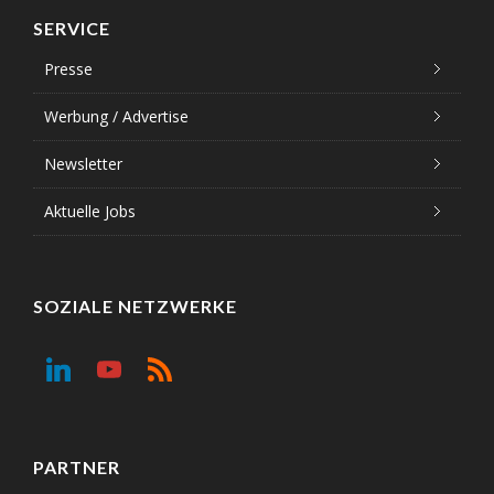
SERVICE
Presse
Werbung / Advertise
Newsletter
Aktuelle Jobs
SOZIALE NETZWERKE
PARTNER