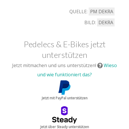
QUELLE:
PM DEKRA
BILD:
DEKRA
Pedelecs & E-Bikes jetzt
unterstützen
Jetzt mitmachen und uns unterstützen!
Wieso
und wie funktioniert das?
Jetzt mit PayPal unterstützen
Jetzt über Steady unterstützen