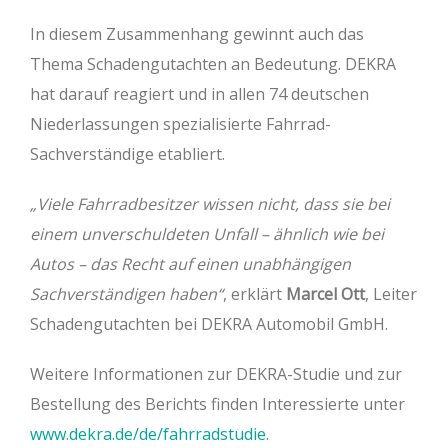
In diesem Zusammenhang gewinnt auch das
Thema Schadengutachten an Bedeutung. DEKRA
hat darauf reagiert und in allen 74 deutschen
Niederlassungen spezialisierte Fahrrad-
Sachverständige etabliert.
„Viele Fahrradbesitzer wissen nicht, dass sie bei
einem unverschuldeten Unfall – ähnlich wie bei
Autos – das Recht auf einen unabhängigen
Sachverständigen haben“
, erklärt
Marcel Ott
, Leiter
Schadengutachten bei DEKRA Automobil GmbH.
Weitere Informationen zur DEKRA-Studie und zur
Bestellung des Berichts finden Interessierte unter
www.dekra.de/de/fahrradstudie.