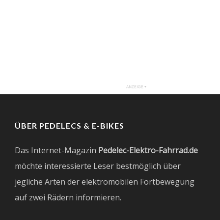
ÜBER PEDELECS & E-BIKES
Das Internet-Magazin
Pedelec-Elektro-Fahrrad.de
möchte interessierte Leser bestmöglich über
jegliche Arten der elektromobilen Fortbewegung
auf zwei Rädern informieren.