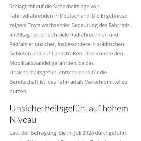
Schlaglicht auf die Sicherheitslage von
Fahrradfahrenden in Deutschland. Die Ergebnisse
zeigen: Trotz wachsender Bedeutung des Fahrrads
im Alltag fühlen sich viele Radfahrerinnen und
Radfahrer unsicher, insbesondere in städtischen
Gebieten und auf Landstraßen. Dies könnte den
Mobilitätswandel gefährden, da das
Unsicherheitsgefühl entscheidend für die
Bereitschaft ist, das Fahrrad als Verkehrsmittel zu
nutzen.
Unsicherheitsgefühl auf hohem
Niveau
Laut der Befragung, die im Juli 2024 durchgeführt