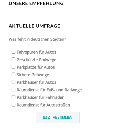
UNSERE EMPFEHLUNG
AKTUELLE UMFRAGE
Was fehlt in deutschen Städten?
Fahrspuren für Autos
Geschützte Radwege
Parkplätze für Autos
Sichere Gehwege
Parkhäuser für Autos
Räumdienst für Fuß- und Radwege
Parkhäuser für Fahrräder
Räumdienst für Autostraßen