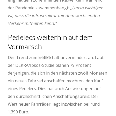
der Pandemie zusammenhängt:
„Umso wichtiger
ist, dass die Infrastruktur mit dem wachsenden
Verkehr mithalten kann.“
Pedelecs weiterhin auf dem
Vormarsch
Der Trend zum
E-Bike
hält unvermindert an. Laut
der DEKRA/Ipsos-Studie planen 79 Prozent
derjenigen, die sich in den nächsten zwölf Monaten
ein neues Fahrrad anschaffen möchten, den Kauf
eines Pedelecs. Dies hat auch Auswirkungen auf
den durchschnittlichen Anschaffungspreis: Der
Wert neuer Fahrräder liegt inzwischen bei rund
1.390 Euro.