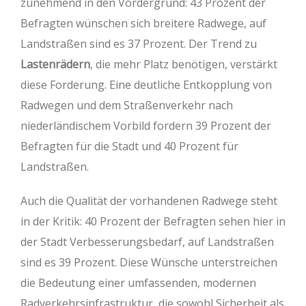
zunehmend in den Vordergrund: 43 Prozent der
Befragten wünschen sich breitere Radwege, auf
Landstraßen sind es 37 Prozent. Der Trend zu
Lastenrädern
, die mehr Platz benötigen, verstärkt
diese Forderung. Eine deutliche Entkopplung von
Radwegen und dem Straßenverkehr nach
niederländischem Vorbild fordern 39 Prozent der
Befragten für die Stadt und 40 Prozent für
Landstraßen.
Auch die Qualität der vorhandenen Radwege steht
in der Kritik: 40 Prozent der Befragten sehen hier in
der Stadt Verbesserungsbedarf, auf Landstraßen
sind es 39 Prozent. Diese Wünsche unterstreichen
die Bedeutung einer umfassenden, modernen
Radverkehrsinfrastruktur, die sowohl Sicherheit als