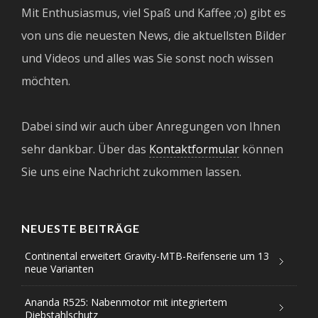
Mit Enthusiasmus, viel Spaß und Kaffee ;o) gibt es
von uns die neuesten News, die aktuellsten Bilder
und Videos und alles was Sie sonst noch wissen
möchten.
Dabei sind wir auch über Anregungen von Ihnen
sehr dankbar. Über das
Kontaktformular
können
Sie uns eine Nachricht zukommen lassen.
NEUESTE BEITRÄGE
Continental erweitert Gravity-MTB-Reifenserie um 13
neue Varianten
Ananda R525: Nabenmotor mit integriertem
Diebstahlschutz