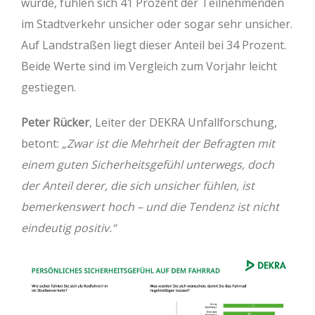
wurde, fühlen sich 41 Prozent der Teilnehmenden
im Stadtverkehr unsicher oder sogar sehr unsicher.
Auf Landstraßen liegt dieser Anteil bei 34 Prozent.
Beide Werte sind im Vergleich zum Vorjahr leicht
gestiegen.
Peter Rücker
, Leiter der DEKRA Unfallforschung,
betont:
„Zwar ist die Mehrheit der Befragten mit
einem guten Sicherheitsgefühl unterwegs, doch
der Anteil derer, die sich unsicher fühlen, ist
bemerkenswert hoch – und die Tendenz ist nicht
eindeutig positiv.“