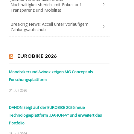
Nachhaltigkeitsbericht mit Fokus auf
Transparenz und Mobilität
Breaking News: Accell unter vorläufigem
Zahlungsaufschub
EUROBIKE 2026
Mondraker und Avinox zeigen MG Concept als
Forschungsplattform
31. Juli 2026
DAHON zeigt auf der EUROBIKE 2026 neue
Technologieplattform „DAHON-V“ und erweitert das
Portfolio
15. Juli 2026