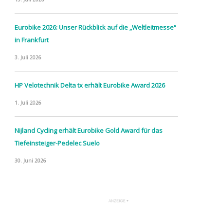
Eurobike 2026: Unser Rückblick auf die „Weltleitmesse“
in Frankfurt
3. Juli 2026
HP Velotechnik Delta tx erhält Eurobike Award 2026
1. Juli 2026
Nijland Cycling erhält Eurobike Gold Award für das
Tiefeinsteiger-Pedelec Suelo
30. Juni 2026