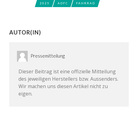
2025
ADFC
FAHRRAD
AUTOR(IN)
Pressemitteilung
Dieser Beitrag ist eine offizielle Mitteilung
des jeweiligen Herstellers bzw. Aussenders.
Wir machen uns diesen Artikel nicht zu
eigen.