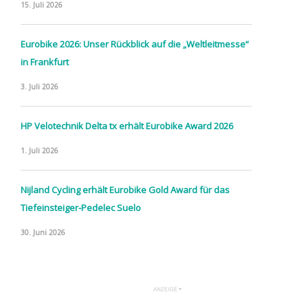
15. Juli 2026
Eurobike 2026: Unser Rückblick auf die „Weltleitmesse“
in Frankfurt
3. Juli 2026
HP Velotechnik Delta tx erhält Eurobike Award 2026
1. Juli 2026
Nijland Cycling erhält Eurobike Gold Award für das
Tiefeinsteiger-Pedelec Suelo
30. Juni 2026