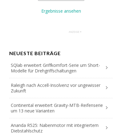
Ergebnisse ansehen
NEUESTE BEITRÄGE
SQlab erweitert Griffkomfort-Serie um Short-
Modelle für Drehgriffschaltungen
Raleigh nach Accell-Insolvenz vor ungewisser
Zukunft
Continental erweitert Gravity-MTB-Reifenserie
um 13 neue Varianten
Ananda R525: Nabenmotor mit integriertem
Diebstahlschutz