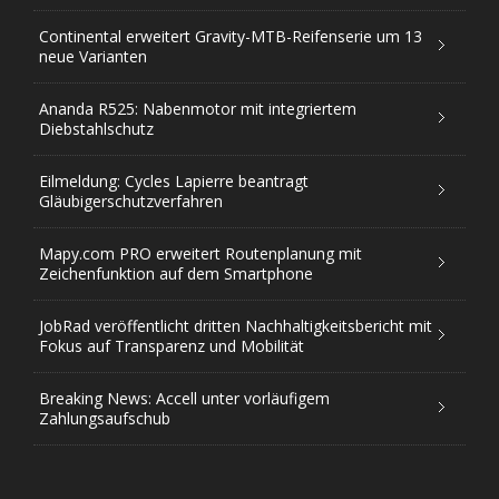
Continental erweitert Gravity-MTB-Reifenserie um 13
neue Varianten
Ananda R525: Nabenmotor mit integriertem
Diebstahlschutz
Eilmeldung: Cycles Lapierre beantragt
Gläubigerschutzverfahren
Mapy.com PRO erweitert Routenplanung mit
Zeichenfunktion auf dem Smartphone
JobRad veröffentlicht dritten Nachhaltigkeitsbericht mit
Fokus auf Transparenz und Mobilität
Breaking News: Accell unter vorläufigem
Zahlungsaufschub