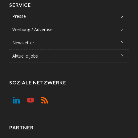
SERVICE
Presse
Werbung / Advertise
Newsletter
Aktuelle Jobs
SOZIALE NETZWERKE
PARTNER