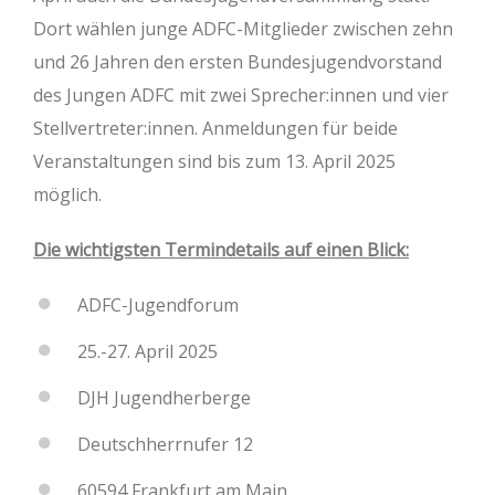
Dort wählen junge ADFC-Mitglieder zwischen zehn
und 26 Jahren den ersten Bundesjugendvorstand
des Jungen ADFC mit zwei Sprecher:innen und vier
Stellvertreter:innen. Anmeldungen für beide
Veranstaltungen sind bis zum 13. April 2025
möglich.
Die wichtigsten Termindetails auf einen Blick:
ADFC-Jugendforum
25.-27. April 2025
DJH Jugendherberge
Deutschherrnufer 12
60594 Frankfurt am Main