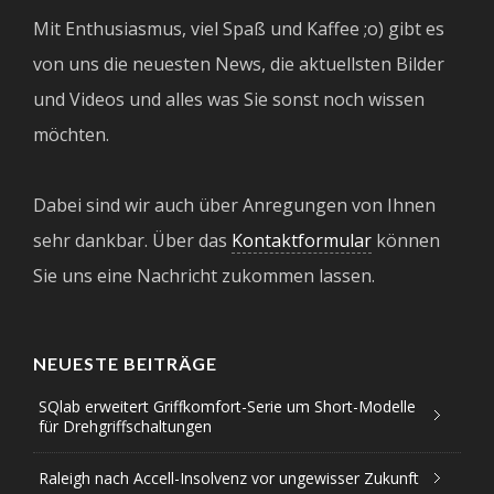
Mit Enthusiasmus, viel Spaß und Kaffee ;o) gibt es
von uns die neuesten News, die aktuellsten Bilder
und Videos und alles was Sie sonst noch wissen
möchten.
Dabei sind wir auch über Anregungen von Ihnen
sehr dankbar. Über das
Kontaktformular
können
Sie uns eine Nachricht zukommen lassen.
NEUESTE BEITRÄGE
SQlab erweitert Griffkomfort-Serie um Short-Modelle
für Drehgriffschaltungen
Raleigh nach Accell-Insolvenz vor ungewisser Zukunft