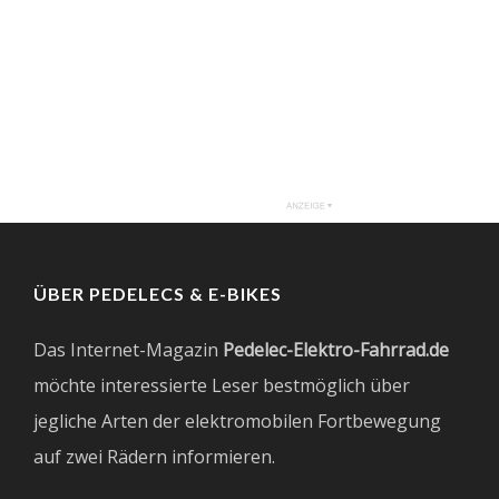
ÜBER PEDELECS & E-BIKES
Das Internet-Magazin
Pedelec-Elektro-Fahrrad.de
möchte interessierte Leser bestmöglich über
jegliche Arten der elektromobilen Fortbewegung
auf zwei Rädern informieren.