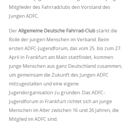
Mitglieder des Fahrradclubs den Vorstand des
Jungen ADFC.
Der
Allgemeine Deutsche Fahrrad-Club
stärkt die
Rolle der jungen Menschen im Verband. Beim
ersten ADFC-Jugendforum, das vom 25. bis zum 27.
April in Frankfurt am Main stattfindet, kommen
junge Menschen aus ganz Deutschland zusammen,
um gemeinsam die Zukunft des Jungen ADFC
mitzugestalten und eine eigene
Jugendorganisation zu gründen. Das ADFC-
Jugendforum in Frankfurt richtet sich an junge
Menschen im Alter zwischen 16 und 26 Jahren, die
Mitglied im ADFC sind.