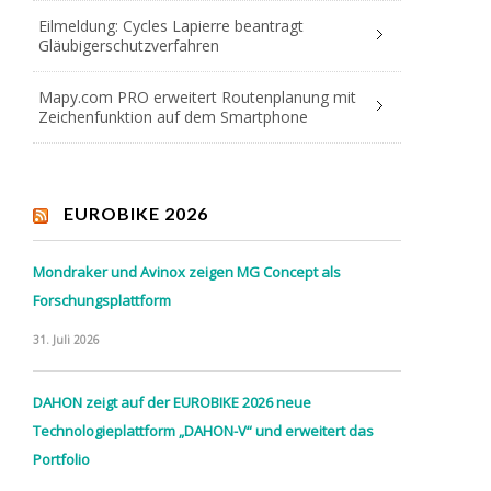
Eilmeldung: Cycles Lapierre beantragt
Gläubigerschutzverfahren
Mapy.com PRO erweitert Routenplanung mit
Zeichenfunktion auf dem Smartphone
EUROBIKE 2026
Mondraker und Avinox zeigen MG Concept als
Forschungsplattform
31. Juli 2026
DAHON zeigt auf der EUROBIKE 2026 neue
Technologieplattform „DAHON-V“ und erweitert das
Portfolio