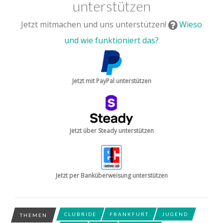
unterstützen
Jetzt mitmachen und uns unterstützen!
Wieso
und wie funktioniert das?
Jetzt mit PayPal unterstützen
Jetzt über Steady unterstützen
Jetzt per Banküberweisung unterstützen
CLUBRIDE
FRANKFURT
JUGEND
THEMEN