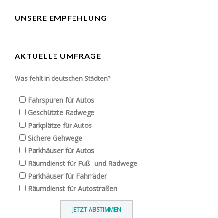
UNSERE EMPFEHLUNG
AKTUELLE UMFRAGE
Was fehlt in deutschen Städten?
Fahrspuren für Autos
Geschützte Radwege
Parkplätze für Autos
Sichere Gehwege
Parkhäuser für Autos
Räumdienst für Fuß- und Radwege
Parkhäuser für Fahrräder
Räumdienst für Autostraßen