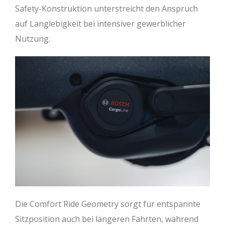
Safety-Konstruktion unterstreicht den Anspruch
auf Langlebigkeit bei intensiver gewerblicher
Nutzung.
Die Comfort Ride Geometry sorgt für entspannte
Sitzposition auch bei längeren Fahrten, während