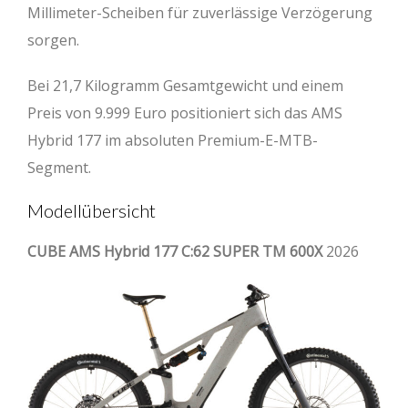
Millimeter-Scheiben für zuverlässige Verzögerung
sorgen.
Bei 21,7 Kilogramm Gesamtgewicht und einem
Preis von 9.999 Euro positioniert sich das AMS
Hybrid 177 im absoluten Premium-E-MTB-
Segment.
Modellübersicht
CUBE AMS Hybrid 177 C:62 SUPER TM 600X
2026