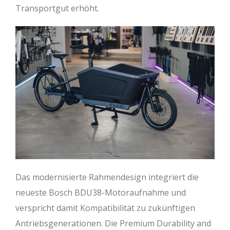
Transportgut erhöht.
Das modernisierte Rahmendesign integriert die
neueste Bosch BDU38-Motoraufnahme und
verspricht damit Kompatibilität zu zukünftigen
Antriebsgenerationen. Die Premium Durability and