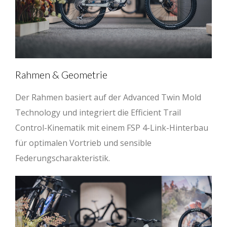
Rahmen & Geometrie
Der Rahmen basiert auf der Advanced Twin Mold
Technology und integriert die Efficient Trail
Control-Kinematik mit einem FSP 4-Link-Hinterbau
für optimalen Vortrieb und sensible
Federungscharakteristik.