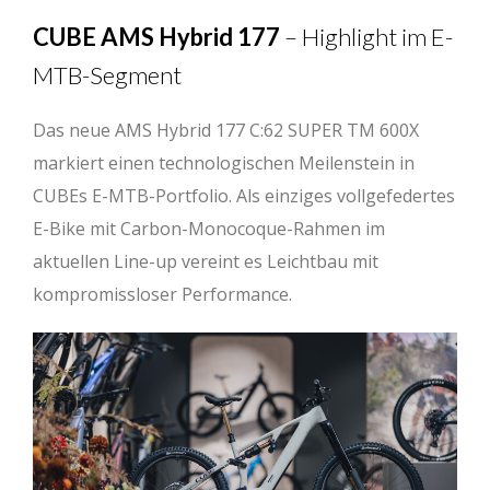
CUBE AMS Hybrid 177
– Highlight im E-
MTB-Segment
Das neue AMS Hybrid 177 C:62 SUPER TM 600X
markiert einen technologischen Meilenstein in
CUBEs E-MTB-Portfolio. Als einziges vollgefedertes
E-Bike mit Carbon-Monocoque-Rahmen im
aktuellen Line-up vereint es Leichtbau mit
kompromissloser Performance.