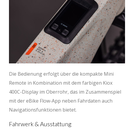
Die Bedienung erfolgt über die kompakte Mini
Remote in Kombination mit dem farbigen Kiox
400C-Display im Oberrohr, das im Zusammenspiel
mit der eBike Flow-App neben Fahrdaten auch
Navigationsfunktionen bietet.
Fahrwerk & Ausstattung