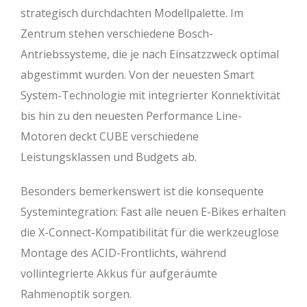
strategisch durchdachten Modellpalette. Im
Zentrum stehen verschiedene Bosch-
Antriebssysteme, die je nach Einsatzzweck optimal
abgestimmt wurden. Von der neuesten Smart
System-Technologie mit integrierter Konnektivität
bis hin zu den neuesten Performance Line-
Motoren deckt CUBE verschiedene
Leistungsklassen und Budgets ab.
Besonders bemerkenswert ist die konsequente
Systemintegration: Fast alle neuen E-Bikes erhalten
die X-Connect-Kompatibilität für die werkzeuglose
Montage des ACID-Frontlichts, während
vollintegrierte Akkus für aufgeräumte
Rahmenoptik sorgen.