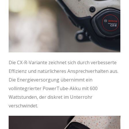
Die CX-R-Variante zeichnet sich durch verbesserte
Effizienz und natürlicheres Ansprechverhalten aus.
Die Energieversorgung übernimmt ein
vollintegrierter PowerTube-Akku mit 600
Wattstunden, der diskret im Unterrohr
verschwindet.