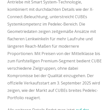
Antriebe mit Smart System-Technologie,
kombiniert mit durchdachten Details wie der X-
Connect-Beleuchtung, unterstreicht CUBEs
Systemkompetenz im Pedelec-Bereich. Die
Geometriedaten zeigen zeitgemäße Ansätze mit
flacheren Lenkwinkeln für mehr Laufruhe und
längeren Reach-Maßen für modernere
Proportionen. Mit Preisen von der Mittelklasse bis
zum fünfstelligen Premium-Segment bedient CUBE
verschiedene Zielgruppen, ohne dabei
Kompromisse bei der Qualität einzugehen. Der
offizielle Verkaufsstart am 3. September 2025 wird
zeigen, wie der Markt auf CUBEs breites Pedelec-
Portfolio reagiert.