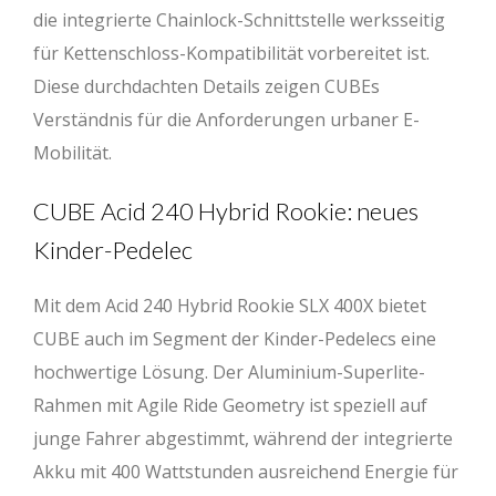
die integrierte Chainlock-Schnittstelle werksseitig
für Kettenschloss-Kompatibilität vorbereitet ist.
Diese durchdachten Details zeigen CUBEs
Verständnis für die Anforderungen urbaner E-
Mobilität.
CUBE Acid 240 Hybrid Rookie: neues
Kinder-Pedelec
Mit dem Acid 240 Hybrid Rookie SLX 400X bietet
CUBE auch im Segment der Kinder-Pedelecs eine
hochwertige Lösung. Der Aluminium-Superlite-
Rahmen mit Agile Ride Geometry ist speziell auf
junge Fahrer abgestimmt, während der integrierte
Akku mit 400 Wattstunden ausreichend Energie für