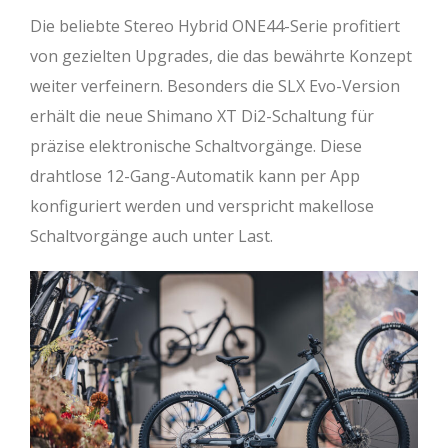
Die beliebte Stereo Hybrid ONE44-Serie profitiert
von gezielten Upgrades, die das bewährte Konzept
weiter verfeinern. Besonders die SLX Evo-Version
erhält die neue Shimano XT Di2-Schaltung für
präzise elektronische Schaltvorgänge. Diese
drahtlose 12-Gang-Automatik kann per App
konfiguriert werden und verspricht makellose
Schaltvorgänge auch unter Last.