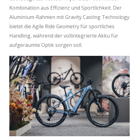
Kombination aus Effizienz und Sportlichkeit. Der
Aluminium-Rahmen mit Gravity Casting Technology
bietet die Agile Ride Geometry für sportliches
Handling, während der vollintegrierte Akku für
aufgeräumte Optik sorgen soll.