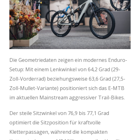
Die Geometriedaten zeigen ein modernes Enduro-
Setup: Mit einem Lenkwinkel von 64,2 Grad (29-
Zoll-Vorderrad) beziehungsweise 63,6 Grad (27,5-
Zoll-Mullet-Variante) positioniert sich das E-MTB
im aktuellen Mainstream aggressiver Trail-Bikes.
Der steile Sitzwinkel von 76,9 bis 77,1 Grad
optimiert die Sitzposition für kraftvolle
Kletterpassagen, während die kompakten