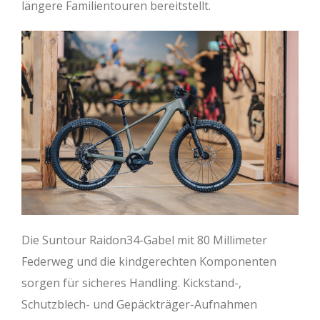
längere Familientouren bereitstellt.
Die Suntour Raidon34-Gabel mit 80 Millimeter
Federweg und die kindgerechten Komponenten
sorgen für sicheres Handling. Kickstand-,
Schutzblech- und Gepäckträger-Aufnahmen