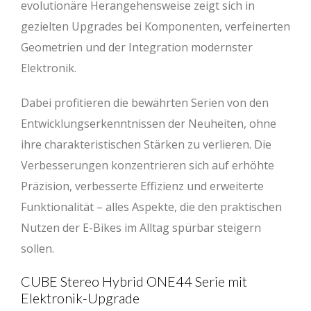
evolutionäre Herangehensweise zeigt sich in
gezielten Upgrades bei Komponenten, verfeinerten
Geometrien und der Integration modernster
Elektronik.
Dabei profitieren die bewährten Serien von den
Entwicklungserkenntnissen der Neuheiten, ohne
ihre charakteristischen Stärken zu verlieren. Die
Verbesserungen konzentrieren sich auf erhöhte
Präzision, verbesserte Effizienz und erweiterte
Funktionalität – alles Aspekte, die den praktischen
Nutzen der E-Bikes im Alltag spürbar steigern
sollen.
CUBE Stereo Hybrid ONE44 Serie mit
Elektronik-Upgrade