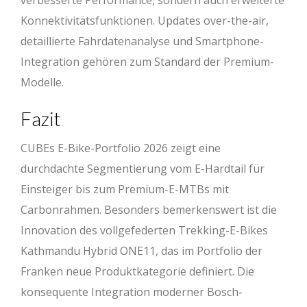
verbesserte Performance, sondern auch erweiterte
Konnektivitätsfunktionen. Updates over-the-air,
detaillierte Fahrdatenanalyse und Smartphone-
Integration gehören zum Standard der Premium-
Modelle.
Fazit
CUBEs E-Bike-Portfolio 2026 zeigt eine
durchdachte Segmentierung vom E-Hardtail für
Einsteiger bis zum Premium-E-MTBs mit
Carbonrahmen. Besonders bemerkenswert ist die
Innovation des vollgefederten Trekking-E-Bikes
Kathmandu Hybrid ONE11, das im Portfolio der
Franken neue Produktkategorie definiert. Die
konsequente Integration moderner Bosch-