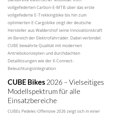
vollgefederten Carbon-E-MTB über das erste
vollgefederte E-Trekkingbike bis hin zum
optimierten E-Cargobike zeigt der deutsche
Hersteller aus Waldershof seine Innovationskraft
im Bereich der Elektrofahrräder. Dabei verbindet
CUBE bewährte Qualität mit modernen
Antriebskonzepten und durchdachten
Detaillösungen wie der X-Connect-
Beleuchtungsintegration.
CUBE Bikes
2026 – Vielseitiges
Modellspektrum für alle
Einsatzbereiche
CUBEs Pedelec-Offensive 2026 zeigt sich in einer