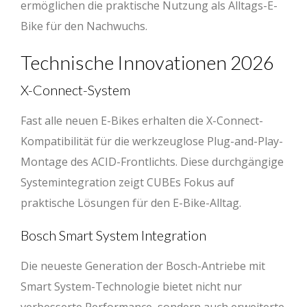
ermöglichen die praktische Nutzung als Alltags-E-
Bike für den Nachwuchs.
Technische Innovationen 2026
X-Connect-System
Fast alle neuen E-Bikes erhalten die X-Connect-
Kompatibilität für die werkzeuglose Plug-and-Play-
Montage des ACID-Frontlichts. Diese durchgängige
Systemintegration zeigt CUBEs Fokus auf
praktische Lösungen für den E-Bike-Alltag.
Bosch Smart System Integration
Die neueste Generation der Bosch-Antriebe mit
Smart System-Technologie bietet nicht nur