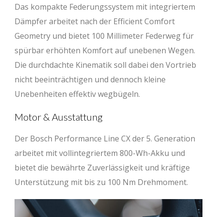
Das kompakte Federungssystem mit integriertem
Dämpfer arbeitet nach der Efficient Comfort
Geometry und bietet 100 Millimeter Federweg für
spürbar erhöhten Komfort auf unebenen Wegen.
Die durchdachte Kinematik soll dabei den Vortrieb
nicht beeinträchtigen und dennoch kleine
Unebenheiten effektiv wegbügeln.
Motor & Ausstattung
Der Bosch Performance Line CX der 5. Generation
arbeitet mit vollintegriertem 800-Wh-Akku und
bietet die bewährte Zuverlässigkeit und kräftige
Unterstützung mit bis zu 100 Nm Drehmoment.