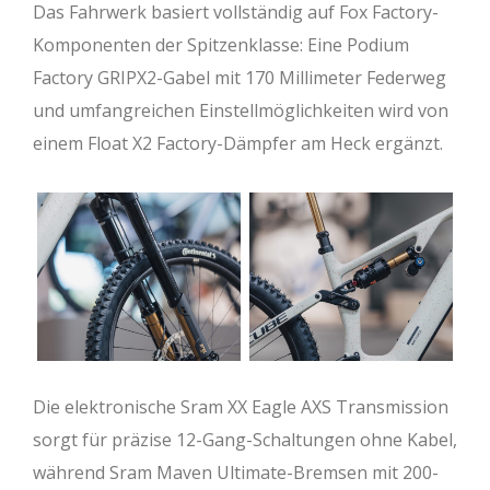
Das Fahrwerk basiert vollständig auf Fox Factory-
Komponenten der Spitzenklasse: Eine Podium
Factory GRIPX2-Gabel mit 170 Millimeter Federweg
und umfangreichen Einstellmöglichkeiten wird von
einem Float X2 Factory-Dämpfer am Heck ergänzt.
Die elektronische Sram XX Eagle AXS Transmission
sorgt für präzise 12-Gang-Schaltungen ohne Kabel,
während Sram Maven Ultimate-Bremsen mit 200-