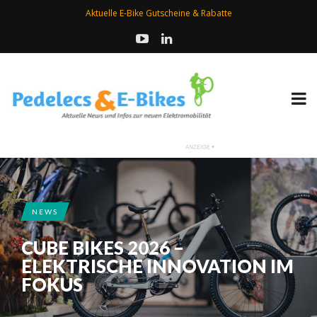
Aktuelle E-Bike Gutscheine & Rabatte
NEWS
CUBE BIKES 2026 –
ELEKTRISCHE INNOVATION IM
FOKUS