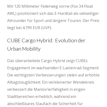
Mit 120 Millimeter Federweg vorne (Fox 34 Float
AWL) positioniert sich das E-Hardtail als vielseitiger
Allrounder für Sport und längere Touren. Der Preis
liegt bei 4.799 EUR (UVP).
CUBE Cargo Hybrid: Evolution der
Urban Mobility
Das überarbeitete Cargo Hybrid zeigt CUBEs
Engagement im wachsenden E-Lastenrad-Segment.
Die wichtigsten Verbesserungen zielen auf erhöhte
Alltagstauglichkeit: Ein verkleinerter Wendekreis
verbessert die Manövrierfähigkeit in engen
Stadtbereichen erheblich, während ein
abschließbares Staufach die Sicherheit für