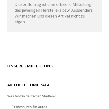
Dieser Beitrag ist eine offizielle Mitteilung
des jeweiligen Herstellers bzw. Aussenders.
Wir machen uns diesen Artikel nicht zu
eigen.
UNSERE EMPFEHLUNG
AKTUELLE UMFRAGE
Was fehlt in deutschen Städten?
Fahrspuren für Autos