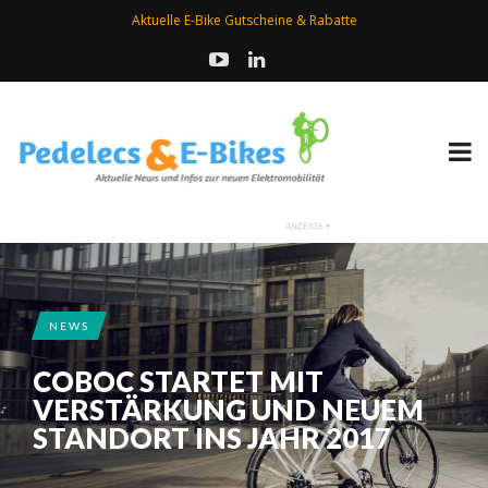
Aktuelle E-Bike Gutscheine & Rabatte
NEWS
COBOC STARTET MIT
VERSTÄRKUNG UND NEUEM
STANDORT INS JAHR 2017