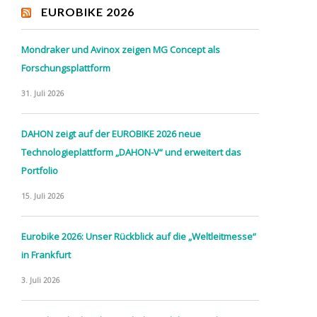
EUROBIKE 2026
Mondraker und Avinox zeigen MG Concept als
Forschungsplattform
31. Juli 2026
DAHON zeigt auf der EUROBIKE 2026 neue
Technologieplattform „DAHON-V“ und erweitert das
Portfolio
15. Juli 2026
Eurobike 2026: Unser Rückblick auf die „Weltleitmesse“
in Frankfurt
3. Juli 2026