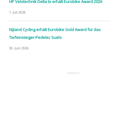
HP Velotechnik Delta tx erhält Eurobike Award 2026
1. Juli 2026
Nijland Cycling erhält Eurobike Gold Award für das
Tiefeinsteiger-Pedelec Suelo
30. Juni 2026