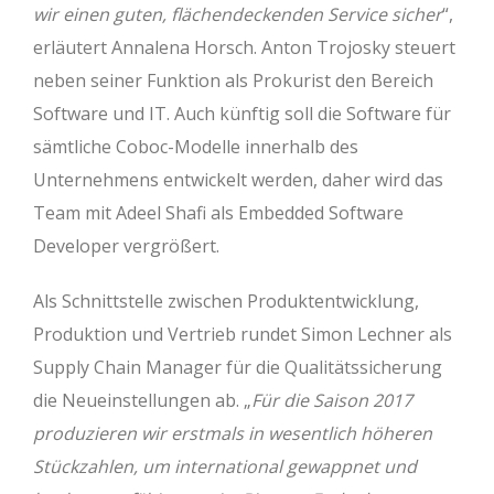
wir einen guten, flächendeckenden Service sicher
“,
erläutert Annalena Horsch. Anton Trojosky steuert
neben seiner Funktion als Prokurist den Bereich
Software und IT. Auch künftig soll die Software für
sämtliche Coboc-Modelle innerhalb des
Unternehmens entwickelt werden, daher wird das
Team mit Adeel Shafi als Embedded Software
Developer vergrößert.
Als Schnittstelle zwischen Produktentwicklung,
Produktion und Vertrieb rundet Simon Lechner als
Supply Chain Manager für die Qualitätssicherung
die Neueinstellungen ab. „
Für die Saison 2017
produzieren wir erstmals in wesentlich höheren
Stückzahlen, um international gewappnet und