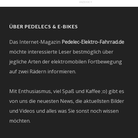
ÜBER PEDELECS & E-BIKES
Das Internet-Magazin
Pedelec-Elektro-Fahrrad.de
möchte interessierte Leser bestmöglich über
jegliche Arten der elektromobilen Fortbewegung
auf zwei Rädern informieren.
Mit Enthusiasmus, viel Spaß und Kaffee ;o) gibt es
von uns die neuesten News, die aktuellsten Bilder
und Videos und alles was Sie sonst noch wissen
möchten.