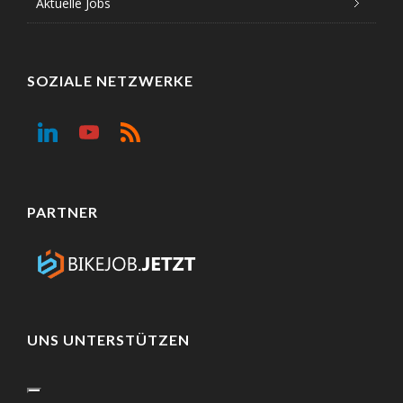
Aktuelle Jobs
SOZIALE NETZWERKE
PARTNER
UNS UNTERSTÜTZEN