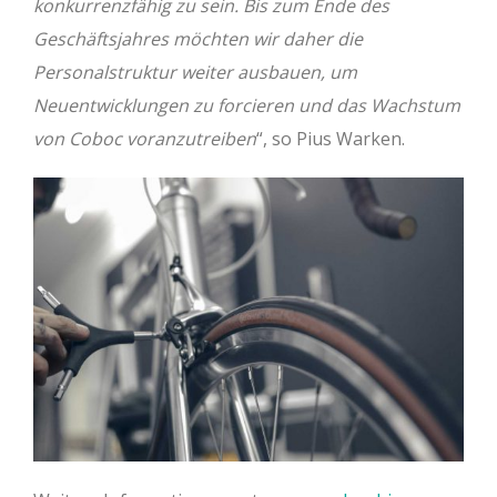
konkurrenzfähig zu sein. Bis zum Ende des
Geschäftsjahres möchten wir daher die
Personalstruktur weiter ausbauen, um
Neuentwicklungen zu forcieren und das Wachstum
von Coboc voranzutreiben
“, so Pius Warken.