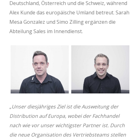
Deutschland, Österreich und die Schweiz, während
Alex Kunde das europäische Umland betreut. Sarah
Mesa Gonzalez und Simo Zilling ergänzen die
Abteilung Sales im Innendienst.
„
Unser diesjähriges Ziel ist die Ausweitung der
Distribution auf Europa, wobei der Fachhandel
nach wie vor unser wichtigster Partner ist. Durch
die neue Organisation des Vertriebsteams stellen