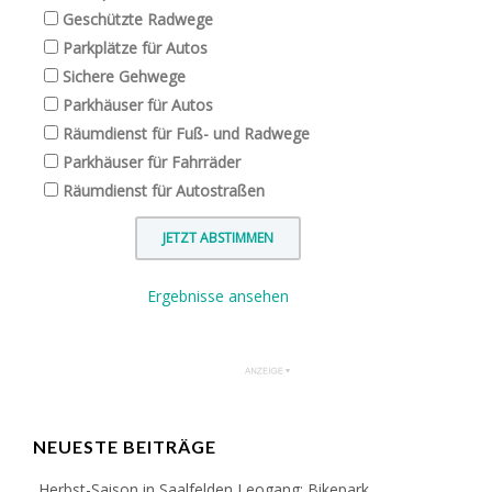
Geschützte Radwege
Parkplätze für Autos
Sichere Gehwege
Parkhäuser für Autos
Räumdienst für Fuß- und Radwege
Parkhäuser für Fahrräder
Räumdienst für Autostraßen
Ergebnisse ansehen
NEUESTE BEITRÄGE
Herbst-Saison in Saalfelden Leogang: Bikepark