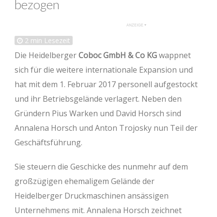
bezogen
2
min Lesezeit
Die Heidelberger
Coboc GmbH & Co KG
wappnet
sich für die weitere internationale Expansion und
hat mit dem 1. Februar 2017 personell aufgestockt
und ihr Betriebsgelände verlagert. Neben den
Gründern Pius Warken und David Horsch sind
Annalena Horsch und Anton Trojosky nun Teil der
Geschäftsführung.
Sie steuern die Geschicke des nunmehr auf dem
großzügigen ehemaligem Gelände der
Heidelberger Druckmaschinen ansässigen
Unternehmens mit. Annalena Horsch zeichnet