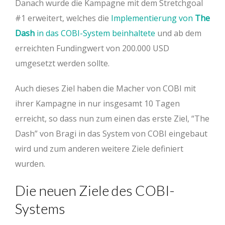
Danach wurde die Kampagne mit dem Stretchgoal
#1 erweitert, welches die
Implementierung von
The
Dash
in das COBI-System beinhaltete
und ab dem
erreichten Fundingwert von 200.000 USD
umgesetzt werden sollte.
Auch dieses Ziel haben die Macher von COBI mit
ihrer Kampagne in nur insgesamt 10 Tagen
erreicht, so dass nun zum einen das erste Ziel, “The
Dash” von Bragi in das System von COBI eingebaut
wird und zum anderen weitere Ziele definiert
wurden.
Die neuen Ziele des COBI-
Systems