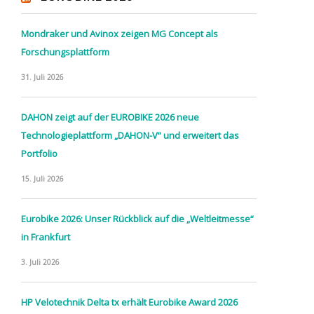
Mondraker und Avinox zeigen MG Concept als
Forschungsplattform
31. Juli 2026
DAHON zeigt auf der EUROBIKE 2026 neue
Technologieplattform „DAHON-V“ und erweitert das
Portfolio
15. Juli 2026
Eurobike 2026: Unser Rückblick auf die „Weltleitmesse“
in Frankfurt
3. Juli 2026
HP Velotechnik Delta tx erhält Eurobike Award 2026