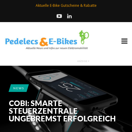
Aktuelle E-Bike Gutscheine & Rabatte
NEWS
COBI: SMARTE
STEUERZENTRALE
UNGEBREMST ERFOLGREICH