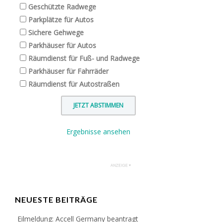
Geschützte Radwege
Parkplätze für Autos
Sichere Gehwege
Parkhäuser für Autos
Räumdienst für Fuß- und Radwege
Parkhäuser für Fahrräder
Räumdienst für Autostraßen
Ergebnisse ansehen
NEUESTE BEITRÄGE
Eilmeldung: Accell Germany beantragt