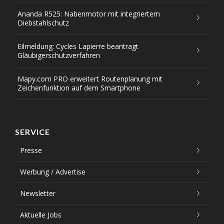
Ananda R525: Nabenmotor mit integriertem
Diebstahlschutz
Eilmeldung: Cycles Lapierre beantragt
Gläubigerschutzverfahren
Mapy.com PRO erweitert Routenplanung mit
Zeichenfunktion auf dem Smartphone
SERVICE
Presse
Werbung / Advertise
Newsletter
Aktuelle Jobs