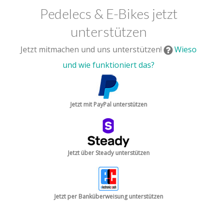
Pedelecs & E-Bikes jetzt
unterstützen
Jetzt mitmachen und uns unterstützen!
Wieso
und wie funktioniert das?
Jetzt mit PayPal unterstützen
Jetzt über Steady unterstützen
Jetzt per Banküberweisung unterstützen