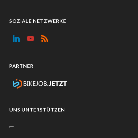
SOZIALE NETZWERKE
PARTNER
UNS UNTERSTÜTZEN