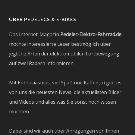
ÜBER PEDELECS & E-BIKES
Das Internet-Magazin
Pedelec-Elektro-Fahrrad.de
möchte interessierte Leser bestmöglich über
jegliche Arten der elektromobilen Fortbewegung
auf zwei Rädern informieren.
Mit Enthusiasmus, viel Spaß und Kaffee ;o) gibt es
von uns die neuesten News, die aktuellsten Bilder
und Videos und alles was Sie sonst noch wissen
möchten.
Dabei sind wir auch über Anregungen von Ihnen