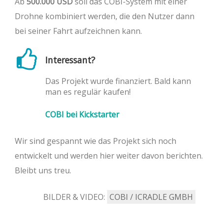
Ab
500.000 USD
soll das COBI-System mit einer
Drohne kombiniert werden, die den Nutzer dann
bei seiner Fahrt aufzeichnen kann.
Interessant?
Das Projekt wurde finanziert. Bald kann
man es regulär kaufen!
COBI bei Kickstarter
Wir sind gespannt wie das Projekt sich noch
entwickelt und werden hier weiter davon berichten.
Bleibt uns treu.
BILDER & VIDEO:
COBI / ICRADLE GMBH