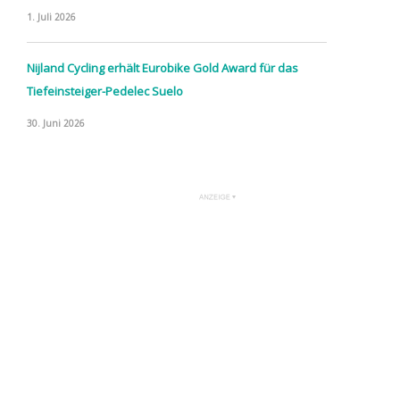
1. Juli 2026
Nijland Cycling erhält Eurobike Gold Award für das
Tiefeinsteiger-Pedelec Suelo
30. Juni 2026