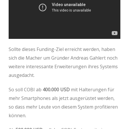
Sollte dieses Funding-Ziel erreicht werden, haben
sich die Macher um Gründer Andreas Gahlert noch
weitere interessante Erweiterungen ihres Systems
ausgedacht.
So soll COBI ab
400.000 USD
mit Halterungen für
mehr Smartphones als jetzt ausgerüstet werden,
so dass mehr Leute von diesem System profitieren
können.