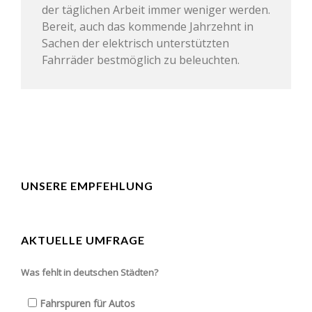
der täglichen Arbeit immer weniger werden.
Bereit, auch das kommende Jahrzehnt in
Sachen der elektrisch unterstützten
Fahrräder bestmöglich zu beleuchten.
UNSERE EMPFEHLUNG
AKTUELLE UMFRAGE
Was fehlt in deutschen Städten?
Fahrspuren für Autos