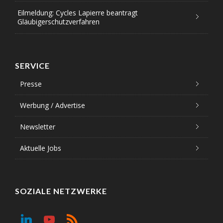
Eilmeldung: Cycles Lapierre beantragt
Gläubigerschutzverfahren
SERVICE
Presse
Werbung / Advertise
Newsletter
Aktuelle Jobs
SOZIALE NETZWERKE