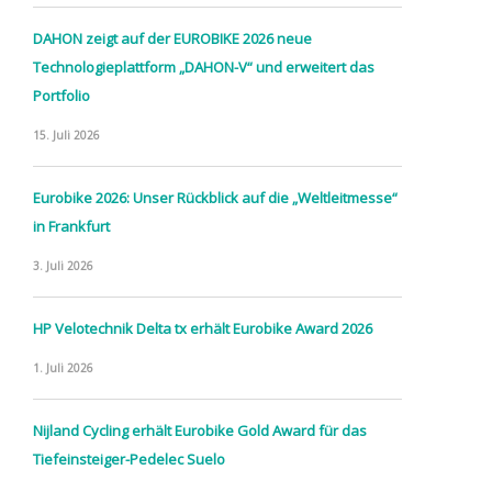
DAHON zeigt auf der EUROBIKE 2026 neue
Technologieplattform „DAHON-V“ und erweitert das
Portfolio
15. Juli 2026
Eurobike 2026: Unser Rückblick auf die „Weltleitmesse“
in Frankfurt
3. Juli 2026
HP Velotechnik Delta tx erhält Eurobike Award 2026
1. Juli 2026
Nijland Cycling erhält Eurobike Gold Award für das
Tiefeinsteiger-Pedelec Suelo