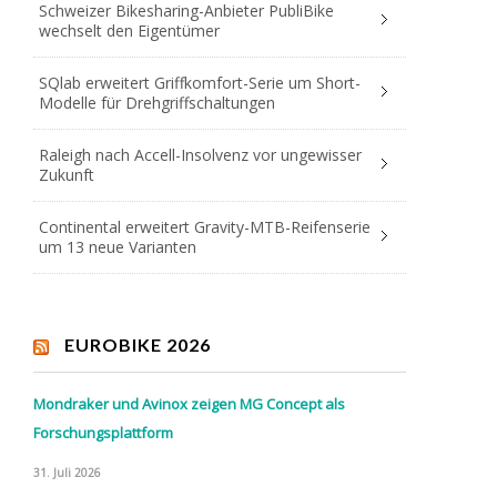
Schweizer Bikesharing-Anbieter PubliBike
wechselt den Eigentümer
SQlab erweitert Griffkomfort-Serie um Short-
Modelle für Drehgriffschaltungen
Raleigh nach Accell-Insolvenz vor ungewisser
Zukunft
Continental erweitert Gravity-MTB-Reifenserie
um 13 neue Varianten
EUROBIKE 2026
Mondraker und Avinox zeigen MG Concept als
Forschungsplattform
31. Juli 2026