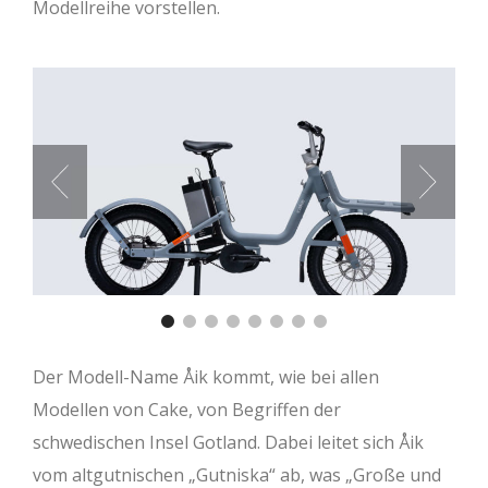
Modellreihe vorstellen.
Der Modell-Name Åik kommt, wie bei allen
Modellen von Cake, von Begriffen der
schwedischen Insel Gotland. Dabei leitet sich Åik
vom altgutnischen „Gutniska“ ab, was „Große und