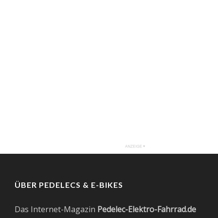
ÜBER PEDELECS & E-BIKES
Das Internet-Magazin
Pedelec-Elektro-Fahrrad.de