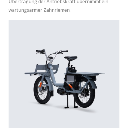
Übertragung der Antriebskraft übernimmt ein
wartungsarmer Zahnriemen.