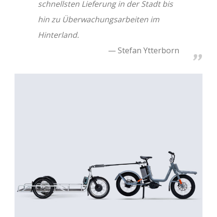
schnellsten Lieferung in der Stadt bis
hin zu Überwachungsarbeiten im
Hinterland.
Stefan Ytterborn