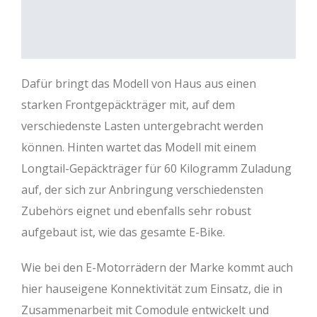
Dafür bringt das Modell von Haus aus einen
starken Frontgepäckträger mit, auf dem
verschiedenste Lasten untergebracht werden
können. Hinten wartet das Modell mit einem
Longtail-Gepäckträger für 60 Kilogramm Zuladung
auf, der sich zur Anbringung verschiedensten
Zubehörs eignet und ebenfalls sehr robust
aufgebaut ist, wie das gesamte E-Bike.
Wie bei den E-Motorrädern der Marke kommt auch
hier hauseigene Konnektivität zum Einsatz, die in
Zusammenarbeit mit Comodule entwickelt und