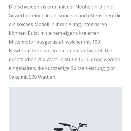
Die Schweden visieren mit der Neuheit nicht nur
Gewerbetreibende an, sondern auch Menschen, die
ein solches Modell in ihren Alltag integrieren
können. Es ist mit einem eigens kreierten
Mittelmotor ausgerüstet, welcher mit 100
Newtonmetern an Drehmoment aufwartet. Die
gesetzlichen 250 Watt Leistung für Europa werden
eingehalten, die kurzzeitige Spitzenleistung gibt
Cake mit 500 Watt an.