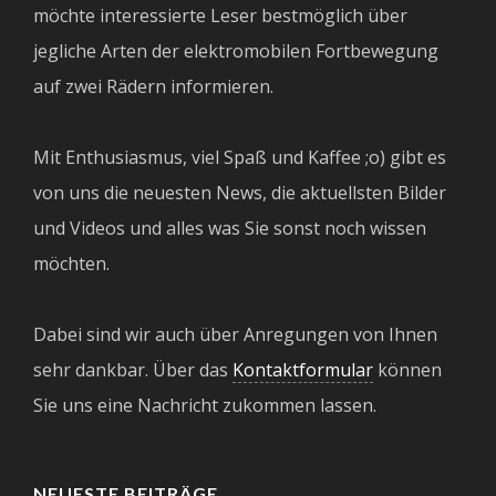
möchte interessierte Leser bestmöglich über
jegliche Arten der elektromobilen Fortbewegung
auf zwei Rädern informieren.
Mit Enthusiasmus, viel Spaß und Kaffee ;o) gibt es
von uns die neuesten News, die aktuellsten Bilder
und Videos und alles was Sie sonst noch wissen
möchten.
Dabei sind wir auch über Anregungen von Ihnen
sehr dankbar. Über das
Kontaktformular
können
Sie uns eine Nachricht zukommen lassen.
NEUESTE BEITRÄGE