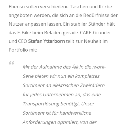
Ebenso sollen verschiedene Taschen und Körbe
angeboten werden, die sich an die Bedürfnisse der
Nutzer anpassen lassen. Ein stabiler Ständer hält
das E-Bike beim Beladen gerade. CAKE-Gründer
und CEO
Stefan Ytterborn
teilt zur Neuheit im
Portfolio mit:
Mit der Aufnahme des Åik in die :work-
Serie bieten wir nun ein komplettes
Sortiment an elektrischen Zweirädern
für jedes Unternehmen an, das eine
Transportlösung benötigt. Unser
Sortiment ist für handwerkliche
Anforderungen optimiert, von der