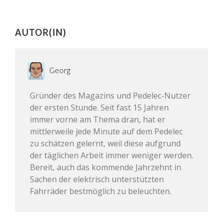
AUTOR(IN)
Georg
Gründer des Magazins und Pedelec-Nutzer
der ersten Stunde. Seit fast 15 Jahren
immer vorne am Thema dran, hat er
mittlerweile jede Minute auf dem Pedelec
zu schätzen gelernt, weil diese aufgrund
der täglichen Arbeit immer weniger werden.
Bereit, auch das kommende Jahrzehnt in
Sachen der elektrisch unterstützten
Fahrräder bestmöglich zu beleuchten.