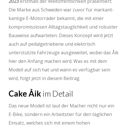
2023
erstmals der Weltöffentlichkeit präsentiert.
Die Marke aus Schweden war zuvor für markant-
kantige E-Motorräder bekannt, die mit einer
kompromisslosen Alltagstauglichkeit und robuster
Bauweise aufwarteten. Dieses Konzept wird jetzt
auch auf pedalgetriebene und elektrisch
unterstützte Fahrzeuge ausgeweitet, wobei das Åik
hier den Anfang machen wird. Was es mit dem
Modell auf sich hat und wann es verfügbar sein
wird, folgt jetzt in diesem Beitrag.
Cake Åik
im Detail
Das neue Modell ist laut der Macher nicht nur ein
E-Bike, sondern ein Arbeitstier für den täglichen
Einsatz, welches sich mit einem hohen