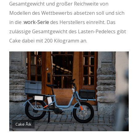
Gesamtgewicht und großer Reichweite von
Modellen des Wettbewerbs absetzen soll und sich
in die :
work-Serie
des Herstellers einreiht. Das
zulässige Gesamtgewicht des Lasten-Pedelecs gibt
Cake dabei mit 200 Kilogramm an.
Cake Åik