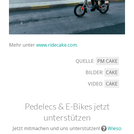
Mehr unter
www.ridecake.com
.
QUELLE:
PM CAKE
BILDER:
CAKE
VIDEO:
CAKE
Pedelecs & E-Bikes jetzt
unterstützen
Jetzt mitmachen und uns unterstützen!
Wieso