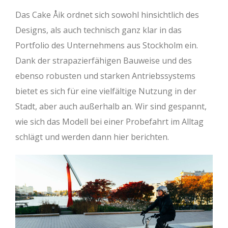
Das Cake Åik ordnet sich sowohl hinsichtlich des
Designs, als auch technisch ganz klar in das
Portfolio des Unternehmens aus Stockholm ein.
Dank der strapazierfähigen Bauweise und des
ebenso robusten und starken Antriebssystems
bietet es sich für eine vielfältige Nutzung in der
Stadt, aber auch außerhalb an. Wir sind gespannt,
wie sich das Modell bei einer Probefahrt im Alltag
schlägt und werden dann hier berichten.