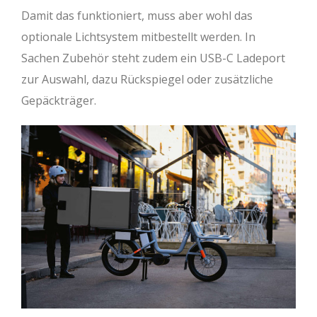
Damit das funktioniert, muss aber wohl das
optionale Lichtsystem mitbestellt werden. In
Sachen Zubehör steht zudem ein USB-C Ladeport
zur Auswahl, dazu Rückspiegel oder zusätzliche
Gepäckträger.