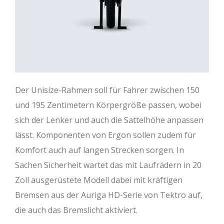
Der Unisize-Rahmen soll für Fahrer zwischen 150
und 195 Zentimetern Körpergröße passen, wobei
sich der Lenker und auch die Sattelhöhe anpassen
lässt. Komponenten von Ergon sollen zudem für
Komfort auch auf langen Strecken sorgen. In
Sachen Sicherheit wartet das mit Laufrädern in 20
Zoll ausgerüstete Modell dabei mit kräftigen
Bremsen aus der Auriga HD-Serie von Tektro auf,
die auch das Bremslicht aktiviert.