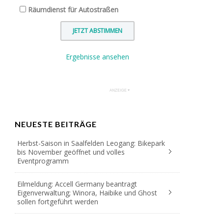
Räumdienst für Autostraßen
Ergebnisse ansehen
NEUESTE BEITRÄGE
Herbst-Saison in Saalfelden Leogang: Bikepark
bis November geöffnet und volles
Eventprogramm
Eilmeldung: Accell Germany beantragt
Eigenverwaltung; Winora, Haibike und Ghost
sollen fortgeführt werden