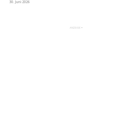
30. Juni 2026