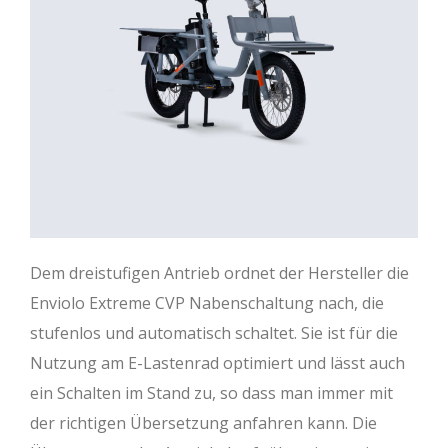
Dem dreistufigen Antrieb ordnet der Hersteller die
Enviolo Extreme CVP Nabenschaltung nach, die
stufenlos und automatisch schaltet. Sie ist für die
Nutzung am E-Lastenrad optimiert und lässt auch
ein Schalten im Stand zu, so dass man immer mit
der richtigen Übersetzung anfahren kann. Die