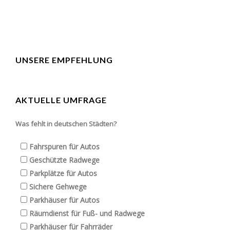
UNSERE EMPFEHLUNG
AKTUELLE UMFRAGE
Was fehlt in deutschen Städten?
Fahrspuren für Autos
Geschützte Radwege
Parkplätze für Autos
Sichere Gehwege
Parkhäuser für Autos
Räumdienst für Fuß- und Radwege
Parkhäuser für Fahrräder