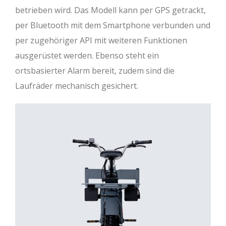
betrieben wird. Das Modell kann per GPS getrackt,
per Bluetooth mit dem Smartphone verbunden und
per zugehöriger API mit weiteren Funktionen
ausgerüstet werden. Ebenso steht ein
ortsbasierter Alarm bereit, zudem sind die
Laufräder mechanisch gesichert.