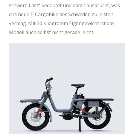
schwere Last“ bedeutet und damit ausdrückt, was
das neue E-Cargobike der Schweden zu leisten
vermag. Mit 30 Kilogramm Eigengewicht ist das
Modell auch selbst nicht gerade leicht.