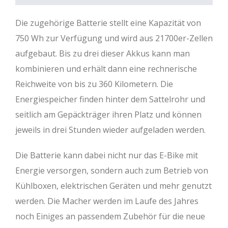
Die zugehörige Batterie stellt eine Kapazität von
750 Wh zur Verfügung und wird aus 21700er-Zellen
aufgebaut. Bis zu drei dieser Akkus kann man
kombinieren und erhält dann eine rechnerische
Reichweite von bis zu 360 Kilometern. Die
Energiespeicher finden hinter dem Sattelrohr und
seitlich am Gepäckträger ihren Platz und können
jeweils in drei Stunden wieder aufgeladen werden.
Die Batterie kann dabei nicht nur das E-Bike mit
Energie versorgen, sondern auch zum Betrieb von
Kühlboxen, elektrischen Geräten und mehr genutzt
werden. Die Macher werden im Laufe des Jahres
noch Einiges an passendem Zubehör für die neue