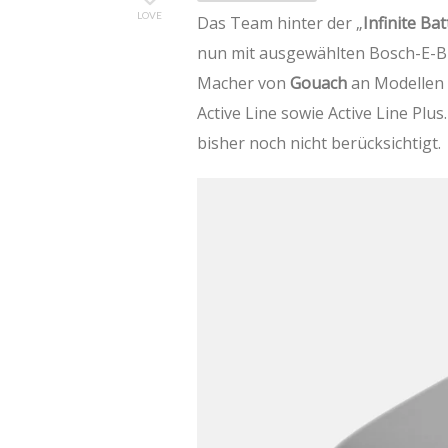
LOVE
Das Team hinter der „
Infinite Bat
nun mit ausgewählten Bosch-E-Bik
Macher von
Gouach
an Modellen 
Active Line sowie Active Line Pl
bisher noch nicht berücksichtigt.