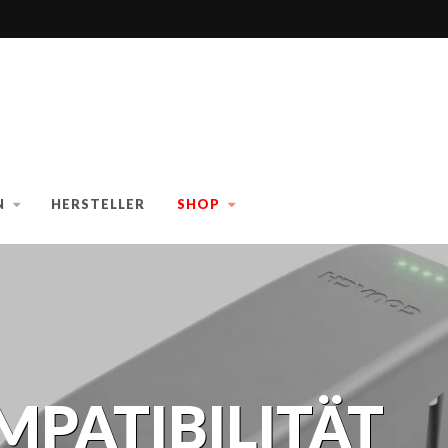
N
HERSTELLER
SHOP
PATIBILITÄT