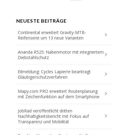
NEUESTE BEITRÄGE
Continental erweitert Gravity-MTB-
Reifenserie um 13 neue Varianten
Ananda R525: Nabenmotor mit integriertem
Diebstahlschutz
Eilmeldung: Cycles Lapierre beantragt
Gläubigerschutzverfahren
Mapy.com PRO erweitert Routenplanung
mit Zeichenfunktion auf dem Smartphone
JobRad veröffentlicht dritten
Nachhaltigkeitsbericht mit Fokus auf
Transparenz und Mobilität