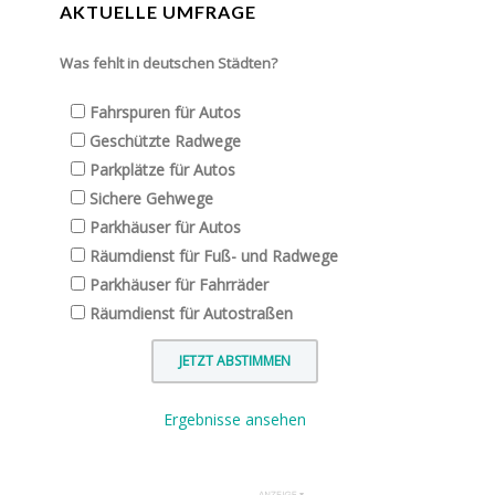
AKTUELLE UMFRAGE
Was fehlt in deutschen Städten?
Fahrspuren für Autos
Geschützte Radwege
Parkplätze für Autos
Sichere Gehwege
Parkhäuser für Autos
Räumdienst für Fuß- und Radwege
Parkhäuser für Fahrräder
Räumdienst für Autostraßen
Ergebnisse ansehen