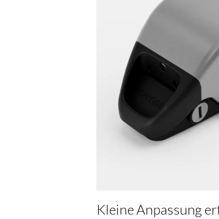
Kleine Anpassung er