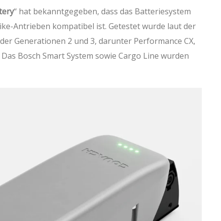
tery
“ hat bekanntgegeben, dass das Batteriesystem
e-Antrieben kompatibel ist. Getestet wurde laut der
der Generationen 2 und 3, darunter Performance CX,
us. Das Bosch Smart System sowie Cargo Line wurden