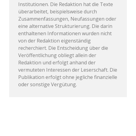
Institutionen. Die Redaktion hat die Texte
überarbeitet, beispielsweise durch
Zusammenfassungen, Neufassungen oder
eine alternative Strukturierung. Die darin
enthaltenen Informationen wurden nicht
von der Redaktion eigenständig
recherchiert. Die Entscheidung über die
Veröffentlichung obliegt allein der
Redaktion und erfolgt anhand der
vermuteten Interessen der Leserschaft. Die
Publikation erfolgt ohne jegliche finanzielle
oder sonstige Vergütung.