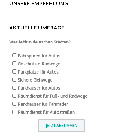
UNSERE EMPFEHLUNG
AKTUELLE UMFRAGE
Was fehlt in deutschen Städten?
Fahrspuren für Autos
Geschützte Radwege
Parkplätze für Autos
Sichere Gehwege
Parkhäuser für Autos
Räumdienst für Fuß- und Radwege
Parkhäuser für Fahrräder
Räumdienst für Autostraßen