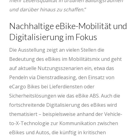
mehr Lebensqualität in urbanen Ballungsräumen
und darüber hinaus zu schaffen.
“
Nachhaltige eBike-Mobilität und
Digitalisierung im Fokus
Die Ausstellung zeigt an vielen Stellen die
Bedeutung des eBikes im Mobilitätsmix und geht
auf aktuelle Nutzungsszenarien ein, etwa das
Pendeln via Dienstradleasing, den Einsatz von
eCargo Bikes bei Lieferdiensten oder
Sicherheitslösungen wie das eBike ABS. Auch die
fortschreitende Digitalisierung des eBikes wird
thematisiert – beispielsweise anhand der Vehicle-
to-X-Technologie zur Kommunikation zwischen
eBikes und Autos, die künftig in kritischen