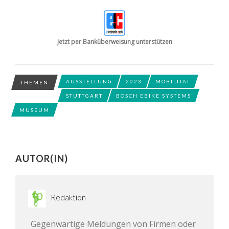
Jetzt per Banküberweisung unterstützen
AUSSTELLUNG
2023
MOBILITÄT
THEMEN
STUTTGART
BOSCH EBIKE SYSTEMS
MUSEUM
AUTOR(IN)
Redaktion
Gegenwärtige Meldungen von Firmen oder