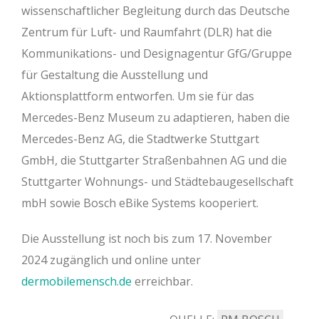
wissenschaftlicher Begleitung durch das Deutsche
Zentrum für Luft- und Raumfahrt (DLR) hat die
Kommunikations- und Designagentur GfG/Gruppe
für Gestaltung die Ausstellung und
Aktionsplattform entworfen. Um sie für das
Mercedes-Benz Museum zu adaptieren, haben die
Mercedes-Benz AG, die Stadtwerke Stuttgart
GmbH, die Stuttgarter Straßenbahnen AG und die
Stuttgarter Wohnungs- und Städtebaugesellschaft
mbH sowie Bosch eBike Systems kooperiert.
Die Ausstellung ist noch bis zum 17. November
2024 zugänglich und online unter
dermobilemensch.de
erreichbar.