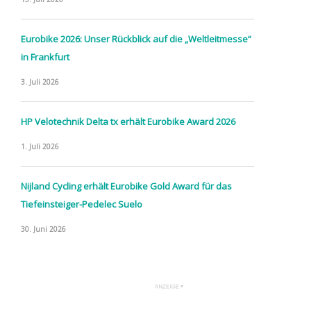
Eurobike 2026: Unser Rückblick auf die „Weltleitmesse“
in Frankfurt
3. Juli 2026
HP Velotechnik Delta tx erhält Eurobike Award 2026
1. Juli 2026
Nijland Cycling erhält Eurobike Gold Award für das
Tiefeinsteiger-Pedelec Suelo
30. Juni 2026