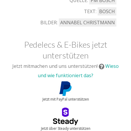
QUELLE:
PM BOSCH
TEXT:
BOSCH
BILDER:
ANNABEL CHRISTMANN
Pedelecs & E-Bikes jetzt
unterstützen
Jetzt mitmachen und uns unterstützen!
Wieso
und wie funktioniert das?
Jetzt mit PayPal unterstützen
Jetzt über Steady unterstützen