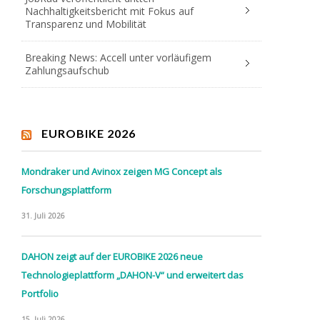
Nachhaltigkeitsbericht mit Fokus auf
Transparenz und Mobilität
Breaking News: Accell unter vorläufigem
Zahlungsaufschub
EUROBIKE 2026
Mondraker und Avinox zeigen MG Concept als
Forschungsplattform
31. Juli 2026
DAHON zeigt auf der EUROBIKE 2026 neue
Technologieplattform „DAHON-V“ und erweitert das
Portfolio
15. Juli 2026