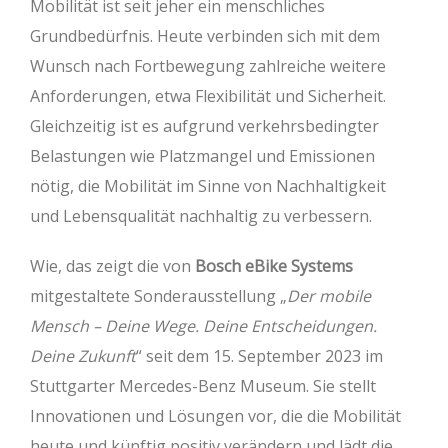
Mobilität ist seit jeher ein menschliches
Grundbedürfnis. Heute verbinden sich mit dem
Wunsch nach Fortbewegung zahlreiche weitere
Anforderungen, etwa Flexibilität und Sicherheit.
Gleichzeitig ist es aufgrund verkehrsbedingter
Belastungen wie Platzmangel und Emissionen
nötig, die Mobilität im Sinne von Nachhaltigkeit
und Lebensqualität nachhaltig zu verbessern.
Wie, das zeigt die von
Bosch eBike Systems
mitgestaltete Sonderausstellung „
Der mobile
Mensch – Deine Wege. Deine Entscheidungen.
Deine Zukunft
“ seit dem 15. September 2023 im
Stuttgarter Mercedes-Benz Museum. Sie stellt
Innovationen und Lösungen vor, die die Mobilität
heute und künftig positiv verändern und lädt die