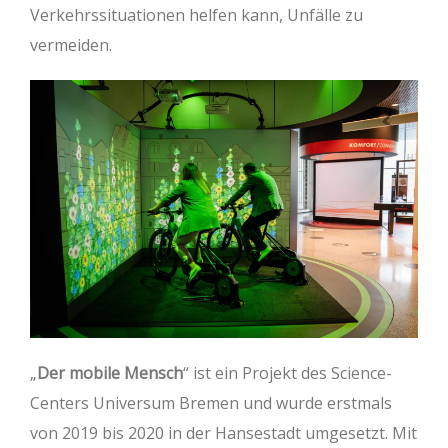
Verkehrssituationen helfen kann, Unfälle zu
vermeiden.
„
Der mobile Mensch
“ ist ein Projekt des Science-
Centers Universum Bremen und wurde erstmals
von 2019 bis 2020 in der Hansestadt umgesetzt. Mit