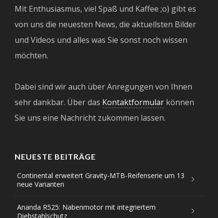
Mit Enthusiasmus, viel Spaß und Kaffee ;o) gibt es
von uns die neuesten News, die aktuellsten Bilder
und Videos und alles was Sie sonst noch wissen
möchten.
Dabei sind wir auch über Anregungen von Ihnen
sehr dankbar. Über das
Kontaktformular
können
Sie uns eine Nachricht zukommen lassen.
NEUESTE BEITRÄGE
Continental erweitert Gravity-MTB-Reifenserie um 13
neue Varianten
Ananda R525: Nabenmotor mit integriertem
Diebstahlschutz