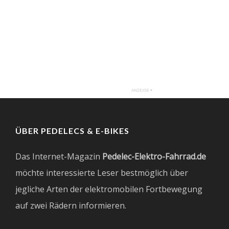
ÜBER PEDELECS & E-BIKES
Das Internet-Magazin
Pedelec-Elektro-Fahrrad.de
möchte interessierte Leser bestmöglich über
jegliche Arten der elektromobilen Fortbewegung
auf zwei Rädern informieren.