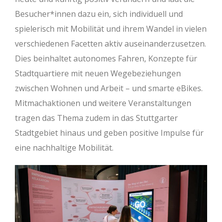
Besucher*innen dazu ein, sich individuell und
spielerisch mit Mobilität und ihrem Wandel in vielen
verschiedenen Facetten aktiv auseinanderzusetzen.
Dies beinhaltet autonomes Fahren, Konzepte für
Stadtquartiere mit neuen Wegebeziehungen
zwischen Wohnen und Arbeit – und smarte eBikes.
Mitmachaktionen und weitere Veranstaltungen
tragen das Thema zudem in das Stuttgarter
Stadtgebiet hinaus und geben positive Impulse für
eine nachhaltige Mobilität.