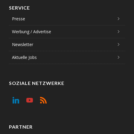
SERVICE
Presse
Werbung / Advertise
Newsletter
Aktuelle Jobs
SOZIALE NETZWERKE
PARTNER