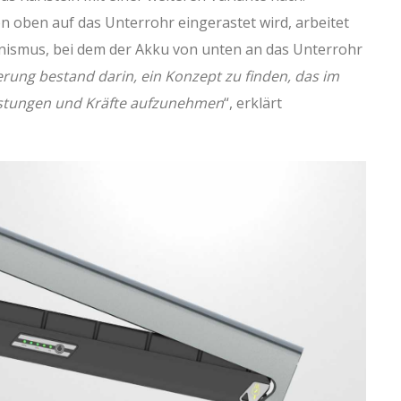
 oben auf das Unterrohr eingerastet wird, arbeitet
nismus, bei dem der Akku von unten an das Unterrohr
rung bestand darin, ein Konzept zu finden, das im
lastungen und Kräfte aufzunehmen
“, erklärt