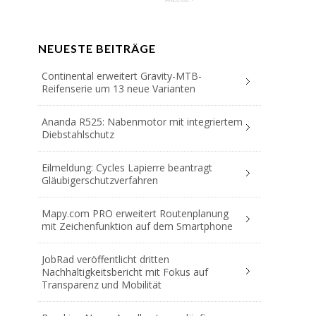
NEUESTE BEITRÄGE
Continental erweitert Gravity-MTB-
Reifenserie um 13 neue Varianten
Ananda R525: Nabenmotor mit integriertem
Diebstahlschutz
Eilmeldung: Cycles Lapierre beantragt
Gläubigerschutzverfahren
Mapy.com PRO erweitert Routenplanung
mit Zeichenfunktion auf dem Smartphone
JobRad veröffentlicht dritten
Nachhaltigkeitsbericht mit Fokus auf
Transparenz und Mobilität