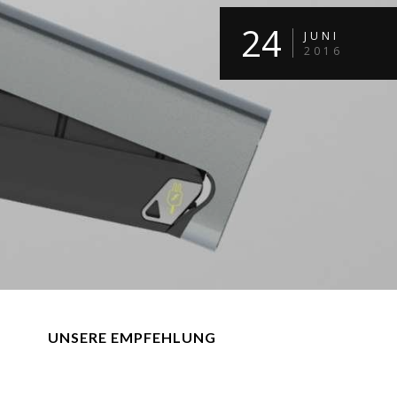
24
JUNI
2016
UNSERE EMPFEHLUNG