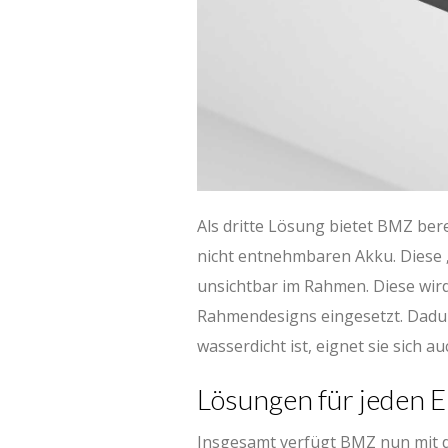
Als dritte Lösung bietet BMZ ber
nicht entnehmbaren Akku. Diese 
unsichtbar im Rahmen. Diese wir
Rahmendesigns eingesetzt. Dadur
wasserdicht ist, eignet sie sich a
Lösungen für jeden 
Insgesamt verfügt BMZ nun mit 