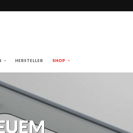
N
HERSTELLER
SHOP
NEUEM