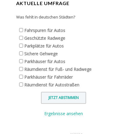
AKTUELLE UMFRAGE
Was fehlt in deutschen Städten?
Fahrspuren für Autos
Geschützte Radwege
Parkplätze für Autos
Sichere Gehwege
Parkhäuser für Autos
Räumdienst für Fuß- und Radwege
Parkhäuser für Fahrräder
Räumdienst für Autostraßen
Ergebnisse ansehen