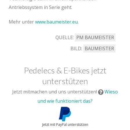
Antriebssystem in Serie geht.
Mehr unter
www.baumeister.eu
.
QUELLE:
PM BAUMEISTER
BILD:
BAUMEISTER
Pedelecs & E-Bikes jetzt
unterstützen
Jetzt mitmachen und uns unterstützen!
Wieso
und wie funktioniert das?
Jetzt mit PayPal unterstützen