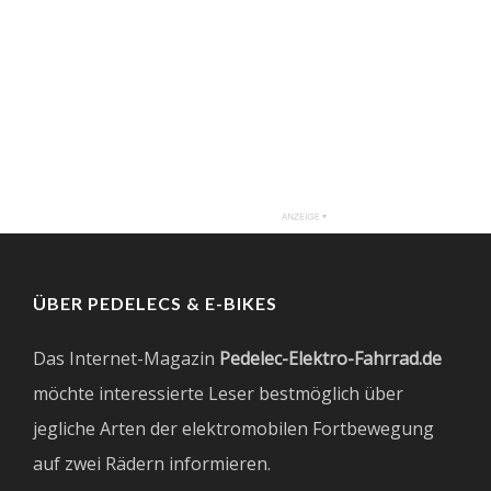
ÜBER PEDELECS & E-BIKES
Das Internet-Magazin
Pedelec-Elektro-Fahrrad.de
möchte interessierte Leser bestmöglich über
jegliche Arten der elektromobilen Fortbewegung
auf zwei Rädern informieren.