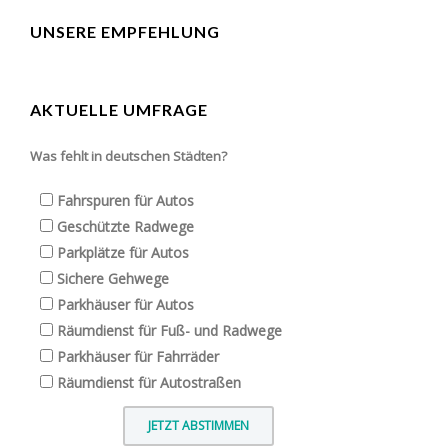
UNSERE EMPFEHLUNG
AKTUELLE UMFRAGE
Was fehlt in deutschen Städten?
Fahrspuren für Autos
Geschützte Radwege
Parkplätze für Autos
Sichere Gehwege
Parkhäuser für Autos
Räumdienst für Fuß- und Radwege
Parkhäuser für Fahrräder
Räumdienst für Autostraßen