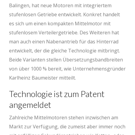
Balingen, hat neue Motoren mit integriertem
stufenlosen Getriebe entwickelt. Konkret handelt
es sich um einen kompakten Mittelmotor mit
stufenlosem Verteilergetriebe. Des Weiteren hat
man auch einen Nabenantrieb für das Hinterrad
entwickelt, der die gleiche Technologie mitbringt.
Beide Varianten stellen Übersetzungsbandbreiten
von über 1000 % bereit, wie Unternehmensgründer
Karlheinz Baumeister mitteilt.
Technologie ist zum Patent
angemeldet
Zahlreiche Mittelmotoren stehen inzwischen am
Markt zur Verfügung, die zumeist aber immer noch