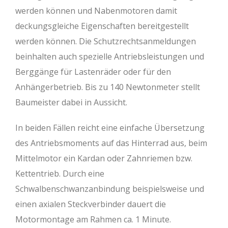
werden können und Nabenmotoren damit
deckungsgleiche Eigenschaften bereitgestellt
werden können. Die Schutzrechtsanmeldungen
beinhalten auch spezielle Antriebsleistungen und
Berggänge für Lastenräder oder für den
Anhängerbetrieb. Bis zu 140 Newtonmeter stellt
Baumeister dabei in Aussicht.
In beiden Fällen reicht eine einfache Übersetzung
des Antriebsmoments auf das Hinterrad aus, beim
Mittelmotor ein Kardan oder Zahnriemen bzw.
Kettentrieb. Durch eine
Schwalbenschwanzanbindung beispielsweise und
einen axialen Steckverbinder dauert die
Motormontage am Rahmen ca. 1 Minute.