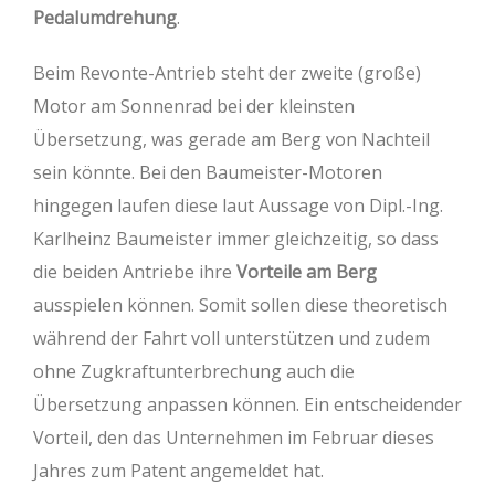
Pedalumdrehung
.
Beim Revonte-Antrieb steht der zweite (große)
Motor am Sonnenrad bei der kleinsten
Übersetzung, was gerade am Berg von Nachteil
sein könnte. Bei den Baumeister-Motoren
hingegen laufen diese laut Aussage von Dipl.-Ing.
Karlheinz Baumeister immer gleichzeitig, so dass
die beiden Antriebe ihre
Vorteile am Berg
ausspielen können. Somit sollen diese theoretisch
während der Fahrt voll unterstützen und zudem
ohne Zugkraftunterbrechung auch die
Übersetzung anpassen können. Ein entscheidender
Vorteil, den das Unternehmen im Februar dieses
Jahres zum Patent angemeldet hat.