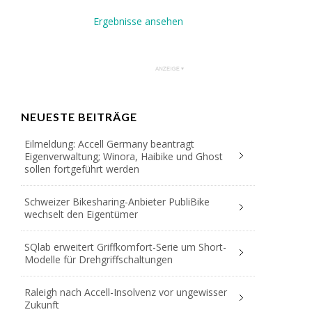
Ergebnisse ansehen
NEUESTE BEITRÄGE
Eilmeldung: Accell Germany beantragt
Eigenverwaltung; Winora, Haibike und Ghost
sollen fortgeführt werden
Schweizer Bikesharing-Anbieter PubliBike
wechselt den Eigentümer
SQlab erweitert Griffkomfort-Serie um Short-
Modelle für Drehgriffschaltungen
Raleigh nach Accell-Insolvenz vor ungewisser
Zukunft