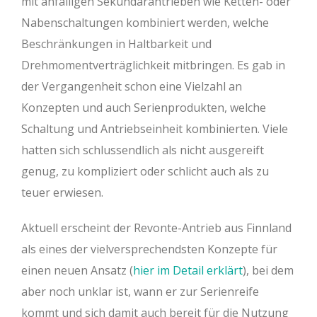
mit anfälligen Sekundärantrieben wie Ketten- oder
Nabenschaltungen kombiniert werden, welche
Beschränkungen in Haltbarkeit und
Drehmomentverträglichkeit mitbringen. Es gab in
der Vergangenheit schon eine Vielzahl an
Konzepten und auch Serienprodukten, welche
Schaltung und Antriebseinheit kombinierten. Viele
hatten sich schlussendlich als nicht ausgereift
genug, zu kompliziert oder schlicht auch als zu
teuer erwiesen.
Aktuell erscheint der Revonte-Antrieb aus Finnland
als eines der vielversprechendsten Konzepte für
einen neuen Ansatz (
hier im Detail erklärt
), bei dem
aber noch unklar ist, wann er zur Serienreife
kommt und sich damit auch bereit für die Nutzung