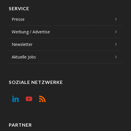
SERVICE
Presse
Werbung / Advertise
Newsletter
Aktuelle Jobs
SOZIALE NETZWERKE
PARTNER