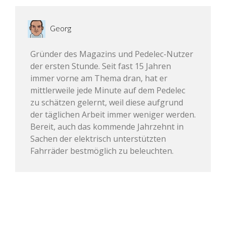
Georg
Gründer des Magazins und Pedelec-Nutzer
der ersten Stunde. Seit fast 15 Jahren
immer vorne am Thema dran, hat er
mittlerweile jede Minute auf dem Pedelec
zu schätzen gelernt, weil diese aufgrund
der täglichen Arbeit immer weniger werden.
Bereit, auch das kommende Jahrzehnt in
Sachen der elektrisch unterstützten
Fahrräder bestmöglich zu beleuchten.