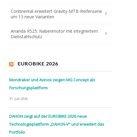
Continental erweitert Gravity-MTB-Reifenserie
um 13 neue Varianten
Ananda R525: Nabenmotor mit integriertem
Diebstahlschutz
EUROBIKE 2026
Mondraker und Avinox zeigen MG Concept als
Forschungsplattform
31. Juli 2026
DAHON zeigt auf der EUROBIKE 2026 neue
Technologieplattform „DAHON-V“ und erweitert das
Portfolio