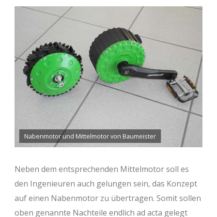
Nabenmotor und Mittelmotor von Baumeister
Neben dem entsprechenden Mittelmotor soll es
den Ingenieuren auch gelungen sein, das Konzept
auf einen Nabenmotor zu übertragen. Somit sollen
oben genannte Nachteile endlich ad acta gelegt