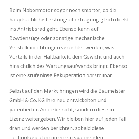
Beim Nabenmotor sogar noch smarter, da die
hauptsächliche Leistungsübertragung gleich direkt
ins Antriebsrad geht. Ebenso kann auf
Bowdenzüge oder sonstige mechanische
Verstelleinrichtungen verzichtet werden, was
Vorteile in der Haltbarkeit, dem Gewicht und auch
hinsichtlich des Wartungsaufwands bringt. Ebenso
ist eine
stufenlose Rekuperation
darstellbar.
Selbst auf den Markt bringen wird die Baumeister
GmbH & Co. KG ihre neu entwickelten und
patentierten Antriebe nicht, sondern diese in
Lizenz weitergeben. Wir bleiben hier auf jeden Fall
dran und werden berichten, sobald diese
Technologie dann in einem spannenden