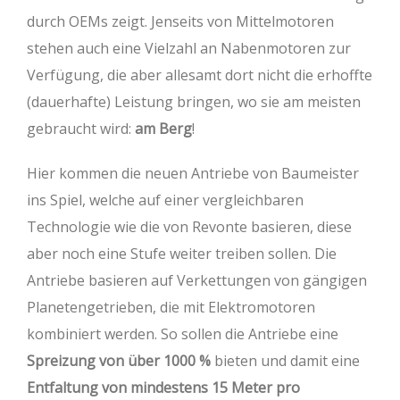
durch OEMs zeigt. Jenseits von Mittelmotoren
stehen auch eine Vielzahl an Nabenmotoren zur
Verfügung, die aber allesamt dort nicht die erhoffte
(dauerhafte) Leistung bringen, wo sie am meisten
gebraucht wird:
am Berg
!
Hier kommen die neuen Antriebe von Baumeister
ins Spiel, welche auf einer vergleichbaren
Technologie wie die von Revonte basieren, diese
aber noch eine Stufe weiter treiben sollen. Die
Antriebe basieren auf Verkettungen von gängigen
Planetengetrieben, die mit Elektromotoren
kombiniert werden. So sollen die Antriebe eine
Spreizung von über 1000 %
bieten und damit eine
Entfaltung von mindestens 15 Meter pro