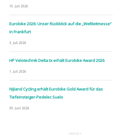
15. Juli 2026
Eurobike 2026: Unser Rückblick auf die „Weltleitmesse“
in Frankfurt
3. Juli 2026
HP Velotechnik Delta tx erhält Eurobike Award 2026
1. Juli 2026
Nijland Cycling erhält Eurobike Gold Award für das
Tiefeinsteiger-Pedelec Suelo
30. Juni 2026