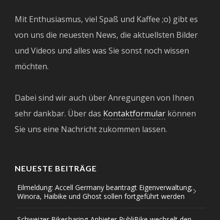
Mit Enthusiasmus, viel Spaß und Kaffee ;o) gibt es
von uns die neuesten News, die aktuellsten Bilder
und Videos und alles was Sie sonst noch wissen
möchten.
Dabei sind wir auch über Anregungen von Ihnen
sehr dankbar. Über das
Kontaktformular
können
Sie uns eine Nachricht zukommen lassen.
NEUESTE BEITRÄGE
Eilmeldung: Accell Germany beantragt Eigenverwaltung;
Winora, Haibike und Ghost sollen fortgeführt werden
Schweizer Bikesharing-Anbieter PubliBike wechselt den