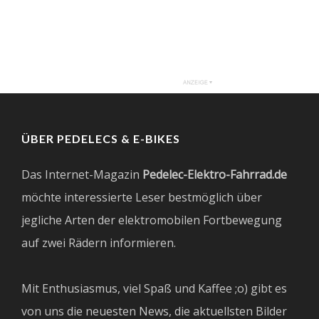
ÜBER PEDELECS & E-BIKES
Das Internet-Magazin
Pedelec-Elektro-Fahrrad.de
möchte interessierte Leser bestmöglich über
jegliche Arten der elektromobilen Fortbewegung
auf zwei Rädern informieren.
Mit Enthusiasmus, viel Spaß und Kaffee ;o) gibt es
von uns die neuesten News, die aktuellsten Bilder