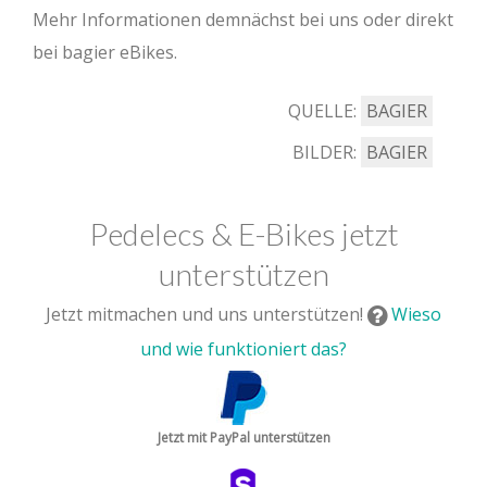
Mehr Informationen demnächst bei uns oder direkt
bei bagier eBikes.
QUELLE:
BAGIER
BILDER:
BAGIER
Pedelecs & E-Bikes jetzt
unterstützen
Jetzt mitmachen und uns unterstützen!
Wieso
und wie funktioniert das?
Jetzt mit PayPal unterstützen