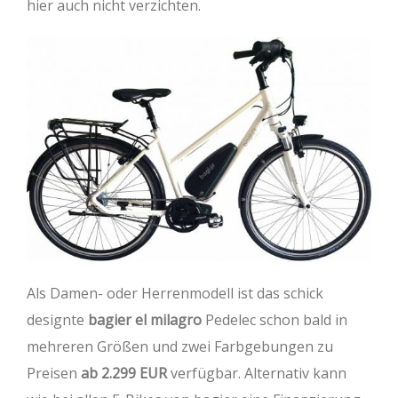
hier auch nicht verzichten.
Als Damen- oder Herrenmodell ist das schick
designte
bagier el milagro
Pedelec schon bald in
mehreren Größen und zwei Farbgebungen zu
Preisen
ab 2.299 EUR
verfügbar. Alternativ kann