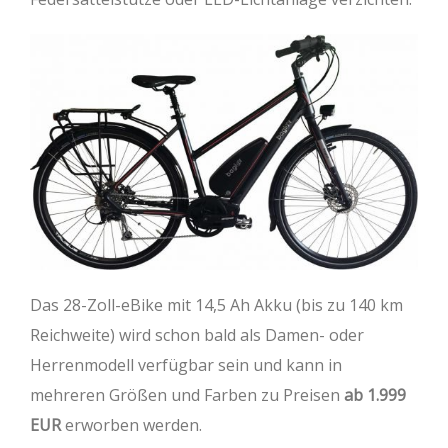
Das 28-Zoll-eBike mit 14,5 Ah Akku (bis zu 140 km
Reichweite) wird schon bald als Damen- oder
Herrenmodell verfügbar sein und kann in
mehreren Größen und Farben zu Preisen
ab 1.999
EUR
erworben werden.