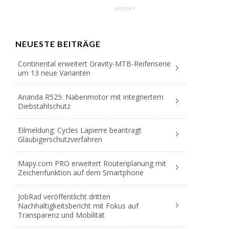
NEUESTE BEITRÄGE
Continental erweitert Gravity-MTB-Reifenserie
um 13 neue Varianten
Ananda R525: Nabenmotor mit integriertem
Diebstahlschutz
Eilmeldung: Cycles Lapierre beantragt
Gläubigerschutzverfahren
Mapy.com PRO erweitert Routenplanung mit
Zeichenfunktion auf dem Smartphone
JobRad veröffentlicht dritten
Nachhaltigkeitsbericht mit Fokus auf
Transparenz und Mobilität