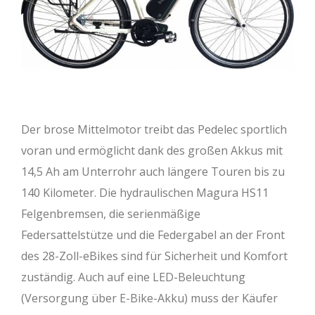
Der brose Mittelmotor treibt das Pedelec sportlich
voran und ermöglicht dank des großen Akkus mit
14,5 Ah am Unterrohr auch längere Touren bis zu
140 Kilometer. Die hydraulischen Magura HS11
Felgenbremsen, die serienmäßige
Federsattelstütze und die Federgabel an der Front
des 28-Zoll-eBikes sind für Sicherheit und Komfort
zuständig. Auch auf eine LED-Beleuchtung
(Versorgung über E-Bike-Akku) muss der Käufer