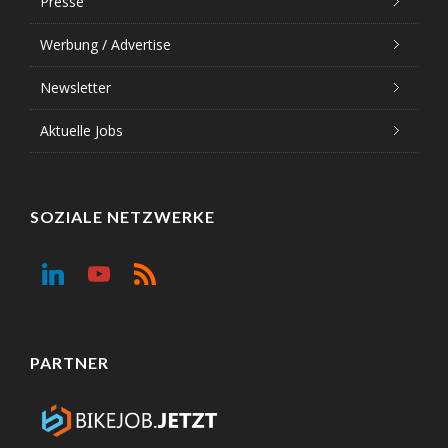
Presse
Werbung / Advertise
Newsletter
Aktuelle Jobs
SOZIALE NETZWERKE
PARTNER