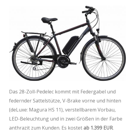
Das 28-Zoll-Pedelec kommt mit Federgabel und
federnder Sattelstütze, V-Brake vorne und hinten
(deLuxe: Magura HS 11), verstellbarem Vorbau,
LED-Beleuchtung und in zwei Größen in der Farbe
anthrazit zum Kunden. Es kostet
ab 1.399 EUR
.