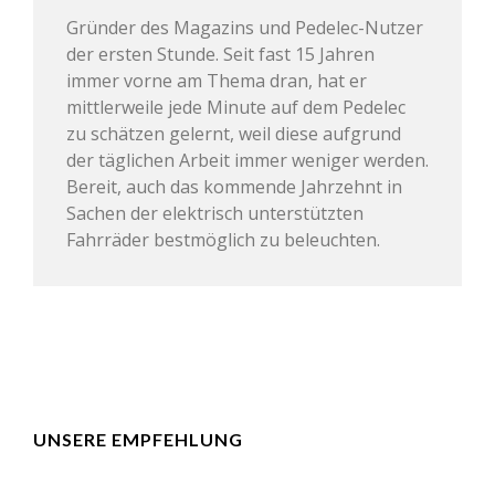
Gründer des Magazins und Pedelec-Nutzer
der ersten Stunde. Seit fast 15 Jahren
immer vorne am Thema dran, hat er
mittlerweile jede Minute auf dem Pedelec
zu schätzen gelernt, weil diese aufgrund
der täglichen Arbeit immer weniger werden.
Bereit, auch das kommende Jahrzehnt in
Sachen der elektrisch unterstützten
Fahrräder bestmöglich zu beleuchten.
UNSERE EMPFEHLUNG