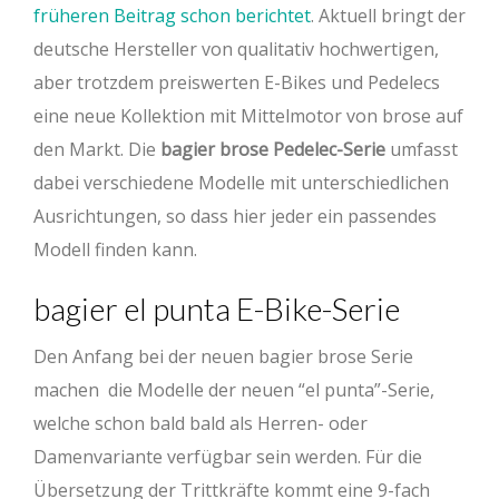
früheren Beitrag schon berichtet
. Aktuell bringt der
deutsche Hersteller von qualitativ hochwertigen,
aber trotzdem preiswerten E-Bikes und Pedelecs
eine neue Kollektion mit Mittelmotor von brose auf
den Markt. Die
bagier brose Pedelec-Serie
umfasst
dabei verschiedene Modelle mit unterschiedlichen
Ausrichtungen, so dass hier jeder ein passendes
Modell finden kann.
bagier el punta E-Bike-Serie
Den Anfang bei der neuen bagier brose Serie
machen die Modelle der neuen “el punta”-Serie,
welche schon bald bald als Herren- oder
Damenvariante verfügbar sein werden. Für die
Übersetzung der Trittkräfte kommt eine 9-fach