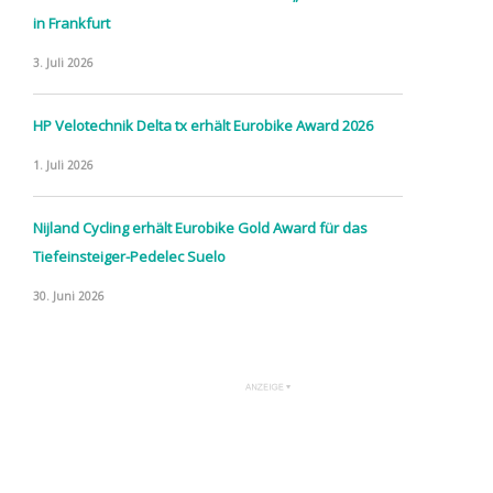
in Frankfurt
3. Juli 2026
HP Velotechnik Delta tx erhält Eurobike Award 2026
1. Juli 2026
Nijland Cycling erhält Eurobike Gold Award für das
Tiefeinsteiger-Pedelec Suelo
30. Juni 2026