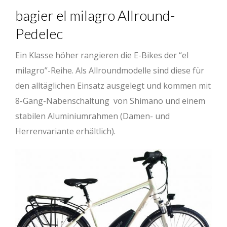
bagier el milagro Allround-
Pedelec
Ein Klasse höher rangieren die E-Bikes der “el
milagro”-Reihe. Als Allroundmodelle sind diese für
den alltäglichen Einsatz ausgelegt und kommen mit
8-Gang-Nabenschaltung von Shimano und einem
stabilen Aluminiumrahmen (Damen- und
Herrenvariante erhältlich).