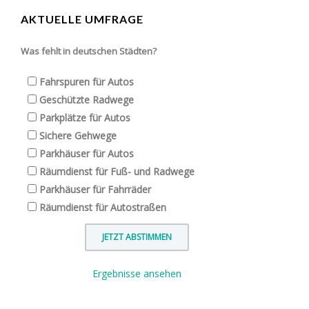
AKTUELLE UMFRAGE
Was fehlt in deutschen Städten?
Fahrspuren für Autos
Geschützte Radwege
Parkplätze für Autos
Sichere Gehwege
Parkhäuser für Autos
Räumdienst für Fuß- und Radwege
Parkhäuser für Fahrräder
Räumdienst für Autostraßen
Ergebnisse ansehen