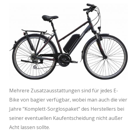
Mehrere Zusatzausstattungen sind für jedes E-
Bike von bagier verfügbar, wobei man auch die vier
Jahre “Komplett-Sorglospaket” des Herstellers bei
seiner eventuellen Kaufentscheidung nicht außer
Acht lassen sollte.