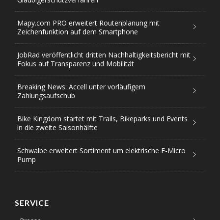
Mapy.com PRO erweitert Routenplanung mit
Zeichenfunktion auf dem Smartphone
JobRad veröffentlicht dritten Nachhaltigkeitsbericht mit
Fokus auf Transparenz und Mobilität
Breaking News: Accell unter vorläufigem
Zahlungsaufschub
Bike Kingdom startet mit Trails, Bikeparks und Events
in die zweite Saisonhälfte
Schwalbe erweitert Sortiment um elektrische E-Micro
Pump
SERVICE