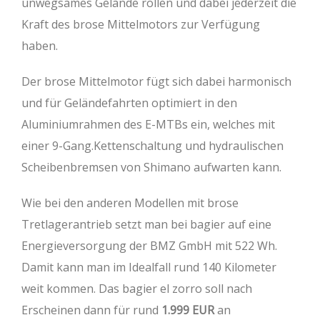
unwegsames Gelände rollen und dabei jederzeit die
Kraft des brose Mittelmotors zur Verfügung
haben.
Der brose Mittelmotor fügt sich dabei harmonisch
und für Geländefahrten optimiert in den
Aluminiumrahmen des E-MTBs ein, welches mit
einer 9-Gang.Kettenschaltung und hydraulischen
Scheibenbremsen von Shimano aufwarten kann.
Wie bei den anderen Modellen mit brose
Tretlagerantrieb setzt man bei bagier auf eine
Energieversorgung der BMZ GmbH mit 522 Wh.
Damit kann man im Idealfall rund 140 Kilometer
weit kommen. Das bagier el zorro soll nach
Erscheinen dann für rund
1.999 EUR
an