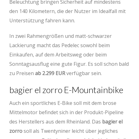
Beleuchtung bringen Sicherheit auf mindestens
den 140 Kilometern, die der Nutzer im Idealfall mit
Unterstützung fahren kann.
In zwei Rahmengrößen und matt-schwarzer
Lackierung macht das Pedelec sowohl beim
Einkaufen, auf dem Arbeitsweg oder beim
Sonntagsausflug eine gute Figur. Es soll schon bald
zu Preisen
ab 2.299 EUR
verfügbar sein.
bagier el zorro E-Mountainbike
Auch ein sportliches E-Bike soll mit dem brose
Mittelmotor befindet sich in der Produkt-Pipeline
des Herstellers aus dem Rheinland. Das
bagier el
zorro
soll als Twentyniner leicht über jegliches