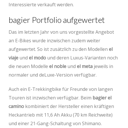
Interessierte verkauft werden.
bagier Portfolio aufgewertet
Das im letzten Jahr von uns vorgestellte Angebot
an E-Bikes wurde inzwischen zudem weiter
aufgewertet. So ist zusätzlich zu den Modellen
el
viaje
und
el modo
und deren Luxus-Varianten noch
die neuen Modelle
el noble
und
el meta
jeweils in
normaler und deLuxe-Version verfügbar.
Auch ein E-Trekkingbike für Freunde von langen
Touren ist inzwischen verfügbar. Beim
bagier el
camino
kombiniert der Hersteller einen kräftigen
Heckantrieb mit 11,6 Ah Akku (70 km Reichweite)
und einer 21-Gang-Schaltung von Shimano.