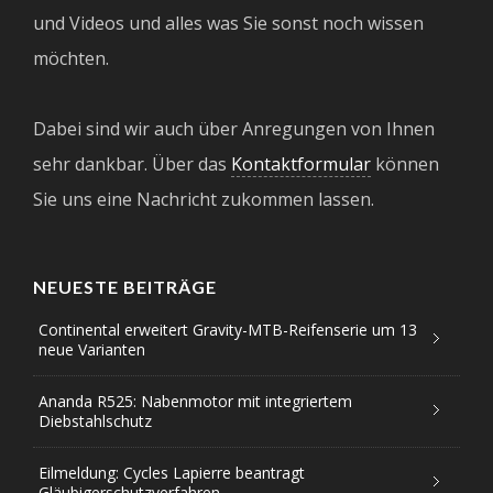
und Videos und alles was Sie sonst noch wissen
möchten.
Dabei sind wir auch über Anregungen von Ihnen
sehr dankbar. Über das
Kontaktformular
können
Sie uns eine Nachricht zukommen lassen.
NEUESTE BEITRÄGE
Continental erweitert Gravity-MTB-Reifenserie um 13
neue Varianten
Ananda R525: Nabenmotor mit integriertem
Diebstahlschutz
Eilmeldung: Cycles Lapierre beantragt
Gläubigerschutzverfahren