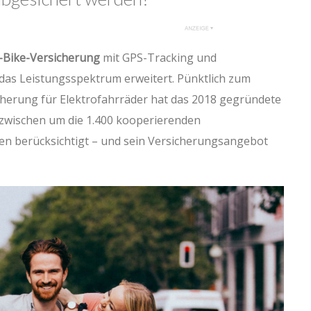
-Bike-Versicherung
mit GPS-Tracking und
 das Leistungsspektrum erweitert. Pünktlich zum
cherung für Elektrofahrräder hat das 2018 gegründete
zwischen um die 1.400 kooperierenden
n berücksichtigt – und sein Versicherungsangebot