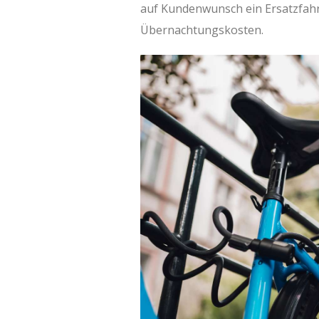
auf Kundenwunsch ein Ersatzfahr
Übernachtungskosten.