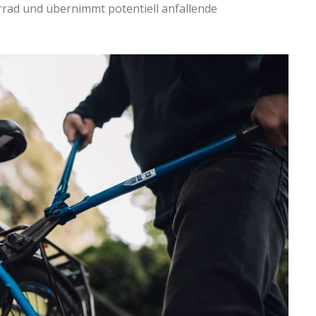
rad und übernimmt potentiell anfallende