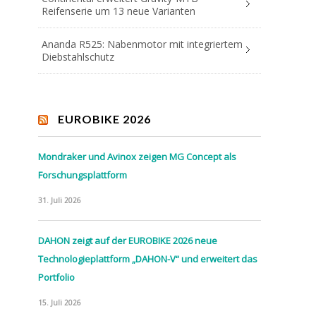
Reifenserie um 13 neue Varianten
Ananda R525: Nabenmotor mit integriertem
Diebstahlschutz
EUROBIKE 2026
Mondraker und Avinox zeigen MG Concept als
Forschungsplattform
31. Juli 2026
DAHON zeigt auf der EUROBIKE 2026 neue
Technologieplattform „DAHON-V“ und erweitert das
Portfolio
15. Juli 2026