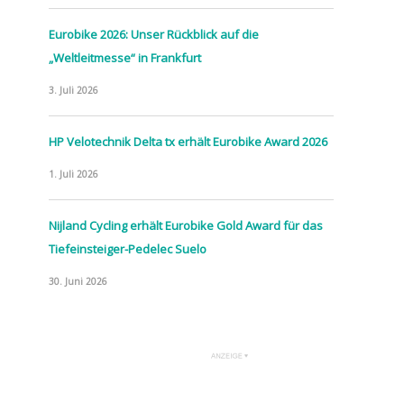
Eurobike 2026: Unser Rückblick auf die
„Weltleitmesse“ in Frankfurt
3. Juli 2026
HP Velotechnik Delta tx erhält Eurobike Award 2026
1. Juli 2026
Nijland Cycling erhält Eurobike Gold Award für das
Tiefeinsteiger-Pedelec Suelo
30. Juni 2026