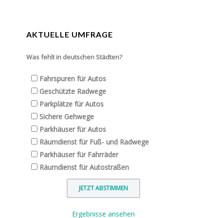
AKTUELLE UMFRAGE
Was fehlt in deutschen Städten?
Fahrspuren für Autos
Geschützte Radwege
Parkplätze für Autos
Sichere Gehwege
Parkhäuser für Autos
Räumdienst für Fuß- und Radwege
Parkhäuser für Fahrräder
Räumdienst für Autostraßen
Ergebnisse ansehen