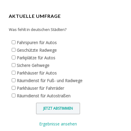
AKTUELLE UMFRAGE
Was fehlt in deutschen Städten?
Fahrspuren für Autos
Geschützte Radwege
Parkplätze für Autos
Sichere Gehwege
Parkhäuser für Autos
Räumdienst für Fuß- und Radwege
Parkhäuser für Fahrräder
Räumdienst für Autostraßen
Ergebnisse ansehen