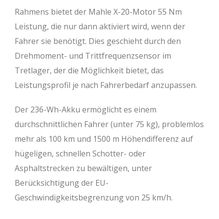
Rahmens bietet der Mahle X-20-Motor 55 Nm
Leistung, die nur dann aktiviert wird, wenn der
Fahrer sie benötigt. Dies geschieht durch den
Drehmoment- und Trittfrequenzsensor im
Tretlager, der die Möglichkeit bietet, das
Leistungsprofil je nach Fahrerbedarf anzupassen.
Der 236-Wh-Akku ermöglicht es einem
durchschnittlichen Fahrer (unter 75 kg), problemlos
mehr als 100 km und 1500 m Höhendifferenz auf
hügeligen, schnellen Schotter- oder
Asphaltstrecken zu bewältigen, unter
Berücksichtigung der EU-
Geschwindigkeitsbegrenzung von 25 km/h.