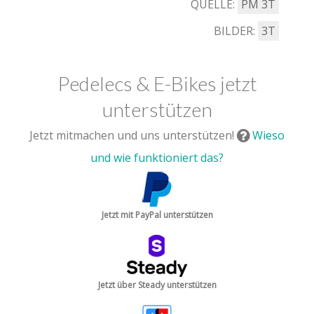
QUELLE:
PM 3T
BILDER:
3T
Pedelecs & E-Bikes jetzt
unterstützen
Jetzt mitmachen und uns unterstützen!
Wieso
und wie funktioniert das?
Jetzt mit PayPal unterstützen
Jetzt über Steady unterstützen