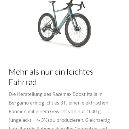
Mehr als nur ein leichtes
Fahrrad
Die Herstellung des Racemax Boost Italia in
Bergamo ermöglicht es 3T, einen elektrischen
Rahmen mit einem Gewicht von nur 1000 g
(ungelackt, +/- 3%) zu produzieren. Gleichzeitig
behalten die Rahmen dieselbe Geometrie und