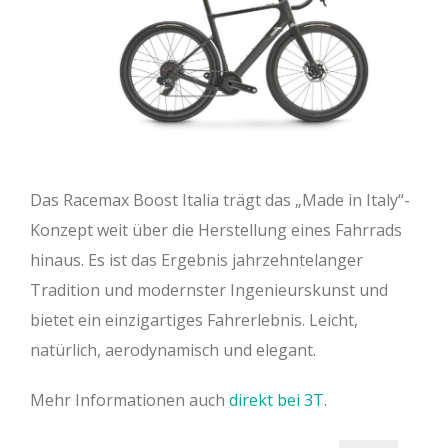
Das Racemax Boost Italia trägt das „Made in Italy“-
Konzept weit über die Herstellung eines Fahrrads
hinaus. Es ist das Ergebnis jahrzehntelanger
Tradition und modernster Ingenieurskunst und
bietet ein einzigartiges Fahrerlebnis. Leicht,
natürlich, aerodynamisch und elegant.
Mehr Informationen auch
direkt bei 3T
.