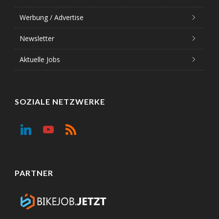
Werbung / Advertise
Newsletter
Aktuelle Jobs
SOZIALE NETZWERKE
PARTNER