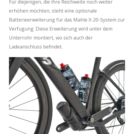
Für diejenigen, die ihre Reichweite noch weiter
erhöhen möchten, steht eine optionale
Batterieerweiterung für das Mahle X-20-System zur
Verfügung. Diese Erweiterung wird unter dem
Unterrohr montiert, wo sich auch der
Ladeanschluss befindet.