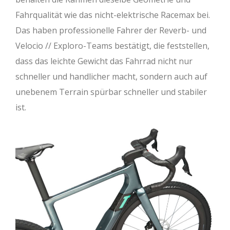
Fahrqualität wie das nicht-elektrische Racemax bei.
Das haben professionelle Fahrer der Reverb- und
Velocio // Exploro-Teams bestätigt, die feststellen,
dass das leichte Gewicht das Fahrrad nicht nur
schneller und handlicher macht, sondern auch auf
unebenem Terrain spürbar schneller und stabiler
ist.