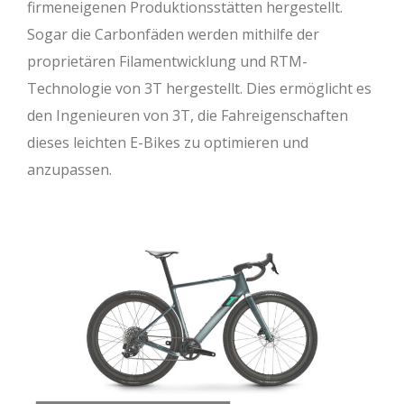
firmeneigenen Produktionsstätten hergestellt.
Sogar die Carbonfäden werden mithilfe der
proprietären Filamentwicklung und RTM-
Technologie von 3T hergestellt. Dies ermöglicht es
den Ingenieuren von 3T, die Fahreigenschaften
dieses leichten E-Bikes zu optimieren und
anzupassen.