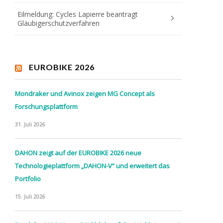
Eilmeldung: Cycles Lapierre beantragt
Gläubigerschutzverfahren
EUROBIKE 2026
Mondraker und Avinox zeigen MG Concept als
Forschungsplattform
31. Juli 2026
DAHON zeigt auf der EUROBIKE 2026 neue
Technologieplattform „DAHON-V“ und erweitert das
Portfolio
15. Juli 2026