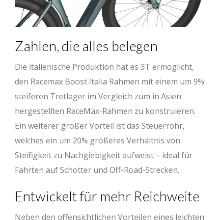
Zahlen, die alles belegen
Die italienische Produktion hat es 3T ermöglicht,
den Racemax Boost Italia Rahmen mit einem um 9%
steiferen Tretlager im Vergleich zum in Asien
hergestellten RaceMax-Rahmen zu konstruieren.
Ein weiterer großer Vorteil ist das Steuerrohr,
welches ein um 20% größeres Verhältnis von
Steifigkeit zu Nachgiebigkeit aufweist – ideal für
Fahrten auf Schotter und Off-Road-Strecken.
Entwickelt für mehr Reichweite
Neben den offensichtlichen Vorteilen eines leichten