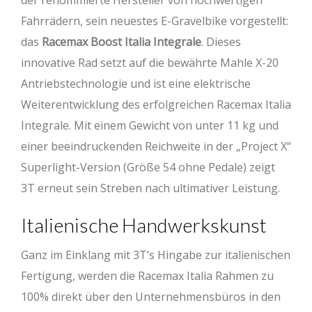
der renommierte Hersteller von hochwertigen
Fahrrädern, sein neuestes E-Gravelbike vorgestellt:
das
Racemax Boost Italia Integrale
. Dieses
innovative Rad setzt auf die bewährte Mahle X-20
Antriebstechnologie und ist eine elektrische
Weiterentwicklung des erfolgreichen Racemax Italia
Integrale. Mit einem Gewicht von unter 11 kg und
einer beeindruckenden Reichweite in der „Project X“
Superlight-Version (Größe 54 ohne Pedale) zeigt
3T erneut sein Streben nach ultimativer Leistung.
Italienische Handwerkskunst
Ganz im Einklang mit 3T’s Hingabe zur italienischen
Fertigung, werden die Racemax Italia Rahmen zu
100% direkt über den Unternehmensbüros in den