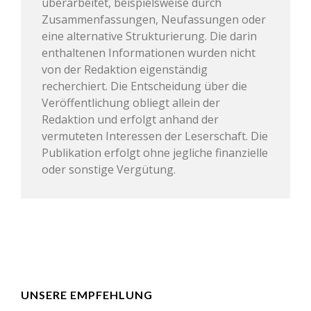
überarbeitet, beispielsweise durch
Zusammenfassungen, Neufassungen oder
eine alternative Strukturierung. Die darin
enthaltenen Informationen wurden nicht
von der Redaktion eigenständig
recherchiert. Die Entscheidung über die
Veröffentlichung obliegt allein der
Redaktion und erfolgt anhand der
vermuteten Interessen der Leserschaft. Die
Publikation erfolgt ohne jegliche finanzielle
oder sonstige Vergütung.
UNSERE EMPFEHLUNG