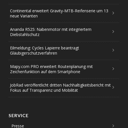
Continental erweitert Gravity-MTB-Reifenserie um 13
neue Varianten
Ananda R525: Nabenmotor mit integriertem
Diebstahlschutz
Eilmeldung: Cycles Lapierre beantragt
Gläubigerschutzverfahren
Mapy.com PRO erweitert Routenplanung mit
Zeichenfunktion auf dem Smartphone
JobRad veröffentlicht dritten Nachhaltigkeitsbericht mit
Fokus auf Transparenz und Mobilität
SERVICE
Presse