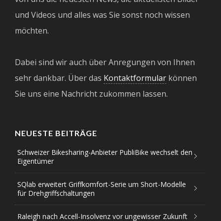
und Videos und alles was Sie sonst noch wissen
möchten.
Dabei sind wir auch über Anregungen von Ihnen
sehr dankbar. Über das
Kontaktformular
können
Sie uns eine Nachricht zukommen lassen.
NEUESTE BEITRÄGE
Schweizer Bikesharing-Anbieter PubliBike wechselt den
Eigentümer
SQlab erweitert Griffkomfort-Serie um Short-Modelle
für Drehgriffschaltungen
Raleigh nach Accell-Insolvenz vor ungewisser Zukunft