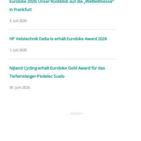
Eurobike 2026: Unser Rückblick auf die „Weltleitmesse“
in Frankfurt
3. Juli 2026
HP Velotechnik Delta tx erhält Eurobike Award 2026
1. Juli 2026
Nijland Cycling erhält Eurobike Gold Award für das
Tiefeinsteiger-Pedelec Suelo
30. Juni 2026