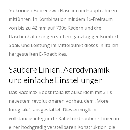
So können Fahrer zwei Flaschen im Hauptrahmen
mitführen. In Kombination mit dem 1x-Freiraum
von bis zu 42 mm auf 700c-Rädern und drei
Flaschenhalterungen stehen ganztägiger Komfort,
Spaß und Leistung im Mittelpunkt dieses in Italien
hergestellten E-Roadbikes.
Saubere Linien, Aerodynamik
und einfache Einstellungen
Das Racemax Boost Italia ist außerdem mit 3T’s
neuestem revolutionären Vorbau, dem „More
Integrale“, ausgestattet. Dies ermöglicht
vollständig integrierte Kabel und saubere Linien in
einer hochgradig verstellbaren Konstruktion, die