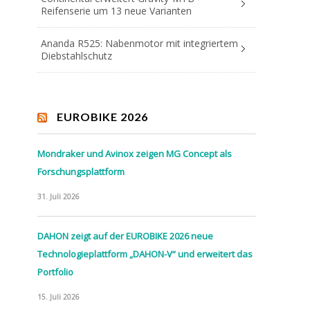
Reifenserie um 13 neue Varianten
Ananda R525: Nabenmotor mit integriertem
Diebstahlschutz
EUROBIKE 2026
Mondraker und Avinox zeigen MG Concept als
Forschungsplattform
31. Juli 2026
DAHON zeigt auf der EUROBIKE 2026 neue
Technologieplattform „DAHON-V“ und erweitert das
Portfolio
15. Juli 2026