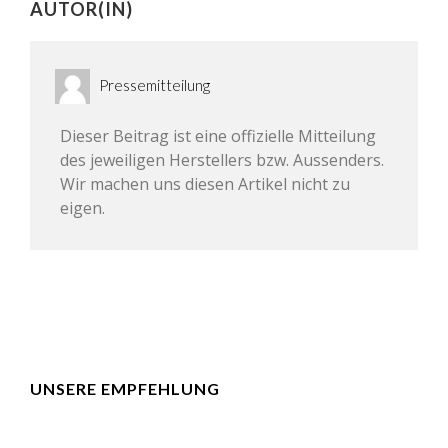
AUTOR(IN)
Pressemitteilung
Dieser Beitrag ist eine offizielle Mitteilung
des jeweiligen Herstellers bzw. Aussenders.
Wir machen uns diesen Artikel nicht zu
eigen.
UNSERE EMPFEHLUNG