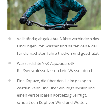
Vollständig abgeklebte Nähte verhindern das
Eindringen von Wasser und halten den Rider
für die nächsten Jahre trocken und geschützt.
Wasserdichte YKK AquaGuard®-
Reißverschlüsse lassen kein Wasser durch.
Eine Kapuze, die über den Helm gezogen
werden kann und über ein Regenvisier und
einen verstellbaren Kordelzug verfügt,
schützt den Kopf vor Wind und Wetter.