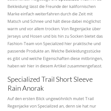
Bekleidung lässt die Freunde der kalifornischen
Marke einfach weiterfahren durch die Zeit mit
Matsch und Schnee und hält diese dabei möglichst
warm und vor allem trocken. Von Regenjacke über
Jerseys und Hosen und bis hin zu Socken bietet das
Fashion-Team von Specialized hier praktische und
passende Produkte an. Welche Bekleidungsstücke
es gibt und welche Eigenschaften diese mitbringen,
haben wir hier in diesem Artikel zusammengefasst.
Specialized Trail Short Sleeve
Rain Anorak
Auf den ersten Blick ungewöhnlich mutet Trail
Regenjacke von Specialized an, denn sie hat nur