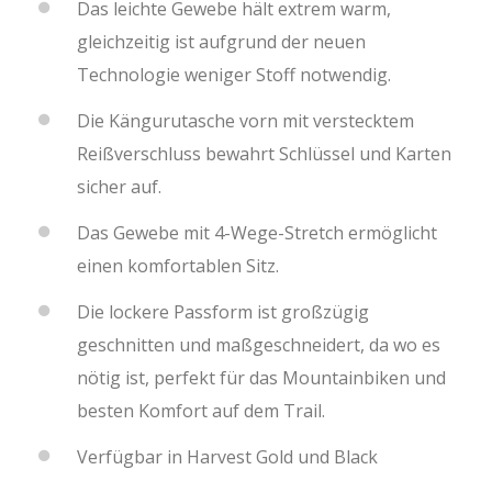
Das leichte Gewebe hält extrem warm,
gleichzeitig ist aufgrund der neuen
Technologie weniger Stoff notwendig.
Die Kängurutasche vorn mit verstecktem
Reißverschluss bewahrt Schlüssel und Karten
sicher auf.
Das Gewebe mit 4-Wege-Stretch ermöglicht
einen komfortablen Sitz.
Die lockere Passform ist großzügig
geschnitten und maßgeschneidert, da wo es
nötig ist, perfekt für das Mountainbiken und
besten Komfort auf dem Trail.
Verfügbar in Harvest Gold und Black