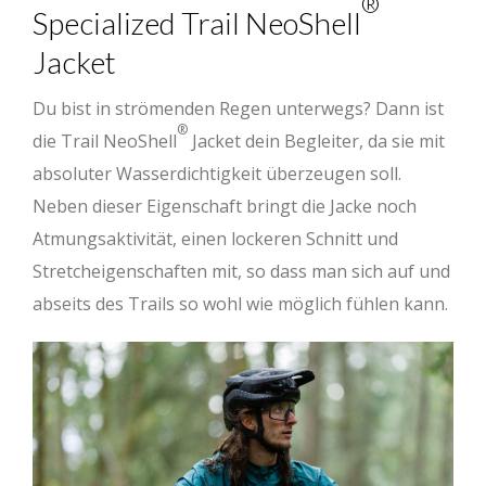
®
Specialized Trail NeoShell
Jacket
Du bist in strömenden Regen unterwegs? Dann ist
®
die Trail NeoShell
Jacket dein Begleiter, da sie mit
absoluter Wasserdichtigkeit überzeugen soll.
Neben dieser Eigenschaft bringt die Jacke noch
Atmungsaktivität, einen lockeren Schnitt und
Stretcheigenschaften mit, so dass man sich auf und
abseits des Trails so wohl wie möglich fühlen kann.