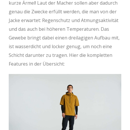
kurze Ärmel! Laut der Macher sollen aber dadurch
genau die Zwecke erfüllt werden, die man von der
Jacke erwartet: Regenschutz und Atmungsaktivität
und das auch bei höheren Temperaturen. Das
Gewebe bringt dabei einen dreilagigen Aufbau mit,
ist wasserdicht und locker genug, um noch eine
Schicht darunter zu tragen. Hier die kompletten
Features in der Übersicht: