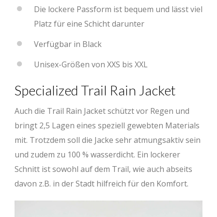
Die lockere Passform ist bequem und lässt viel
Platz für eine Schicht darunter
Verfügbar in Black
Unisex-Größen von XXS bis XXL
Specialized Trail Rain Jacket
Auch die Trail Rain Jacket schützt vor Regen und
bringt 2,5 Lagen eines speziell gewebten Materials
mit. Trotzdem soll die Jacke sehr atmungsaktiv sein
und zudem zu 100 % wasserdicht. Ein lockerer
Schnitt ist sowohl auf dem Trail, wie auch abseits
davon z.B. in der Stadt hilfreich für den Komfort.