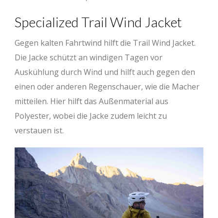
Specialized Trail Wind Jacket
Gegen kalten Fahrtwind hilft die Trail Wind Jacket.
Die Jacke schützt an windigen Tagen vor
Auskühlung durch Wind und hilft auch gegen den
einen oder anderen Regenschauer, wie die Macher
mitteilen. Hier hilft das Außenmaterial aus
Polyester, wobei die Jacke zudem leicht zu
verstauen ist.