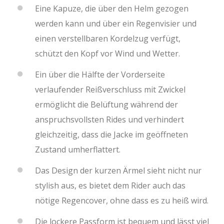
Eine Kapuze, die über den Helm gezogen
werden kann und über ein Regenvisier und
einen verstellbaren Kordelzug verfügt,
schützt den Kopf vor Wind und Wetter.
Ein über die Hälfte der Vorderseite
verlaufender Reißverschluss mit Zwickel
ermöglicht die Belüftung während der
anspruchsvollsten Rides und verhindert
gleichzeitig, dass die Jacke im geöffneten
Zustand umherflattert.
Das Design der kurzen Ärmel sieht nicht nur
stylish aus, es bietet dem Rider auch das
nötige Regencover, ohne dass es zu heiß wird.
Die lockere Passform ist bequem und lässt viel