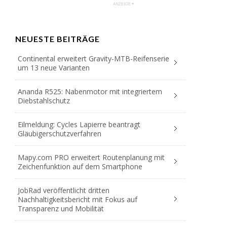
NEUESTE BEITRÄGE
Continental erweitert Gravity-MTB-Reifenserie
um 13 neue Varianten
Ananda R525: Nabenmotor mit integriertem
Diebstahlschutz
Eilmeldung: Cycles Lapierre beantragt
Gläubigerschutzverfahren
Mapy.com PRO erweitert Routenplanung mit
Zeichenfunktion auf dem Smartphone
JobRad veröffentlicht dritten
Nachhaltigkeitsbericht mit Fokus auf
Transparenz und Mobilität