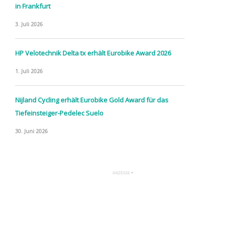
in Frankfurt
3. Juli 2026
HP Velotechnik Delta tx erhält Eurobike Award 2026
1. Juli 2026
Nijland Cycling erhält Eurobike Gold Award für das
Tiefeinsteiger-Pedelec Suelo
30. Juni 2026