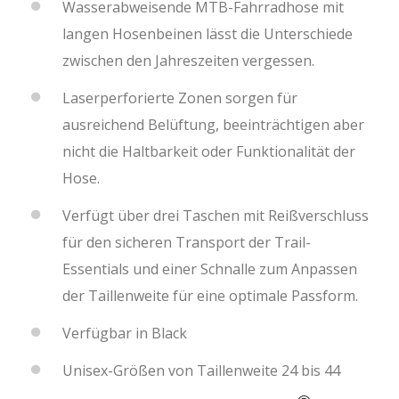
Wasserabweisende MTB-Fahrradhose mit
langen Hosenbeinen lässt die Unterschiede
zwischen den Jahreszeiten vergessen.
Laserperforierte Zonen sorgen für
ausreichend Belüftung, beeinträchtigen aber
nicht die Haltbarkeit oder Funktionalität der
Hose.
Verfügt über drei Taschen mit Reißverschluss
für den sicheren Transport der Trail-
Essentials und einer Schnalle zum Anpassen
der Taillenweite für eine optimale Passform.
Verfügbar in Black
Unisex-Größen von Taillenweite 24 bis 44