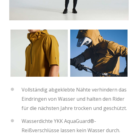
Vollständig abgeklebte Nähte verhindern das
Eindringen von Wasser und halten den Rider
für die nächsten Jahre trocken und geschützt.
Wasserdichte YKK AquaGuard®-
Reißverschlüsse lassen kein Wasser durch.