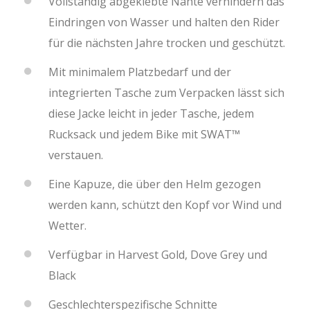
Vollständig abgeklebte Nähte verhindern das
Eindringen von Wasser und halten den Rider
für die nächsten Jahre trocken und geschützt.
Mit minimalem Platzbedarf und der
integrierten Tasche zum Verpacken lässt sich
diese Jacke leicht in jeder Tasche, jedem
Rucksack und jedem Bike mit SWAT™
verstauen.
Eine Kapuze, die über den Helm gezogen
werden kann, schützt den Kopf vor Wind und
Wetter.
Verfügbar in Harvest Gold, Dove Grey und
Black
Geschlechterspezifische Schnitte