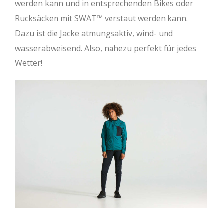
werden kann und in entsprechenden Bikes oder
Rucksäcken mit SWAT™ verstaut werden kann.
Dazu ist die Jacke atmungsaktiv, wind- und
wasserabweisend. Also, nahezu perfekt für jedes
Wetter!