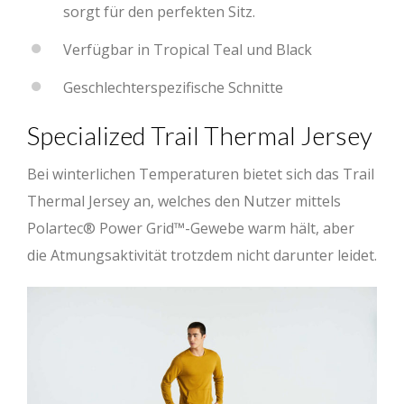
sorgt für den perfekten Sitz.
Verfügbar in Tropical Teal und Black
Geschlechterspezifische Schnitte
Specialized Trail Thermal Jersey
Bei winterlichen Temperaturen bietet sich das Trail
Thermal Jersey an, welches den Nutzer mittels
Polartec® Power Grid™-Gewebe warm hält, aber
die Atmungsaktivität trotzdem nicht darunter leidet.