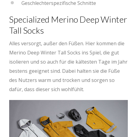
Geschlechterspezifische Schnitte
Specialized Merino Deep Winter
Tall Socks
Alles versorgt, außer den Füßen. Hier kommen die
Merino Deep Winter Tall Socks ins Spiel, die gut
isolieren und so auch für die kältesten Tage im Jahr
bestens geeignet sind. Dabei halten sie die Füße
des Nutzers warm und trocken und sorgen so
dafür, dass dieser sich wohlfühlt.