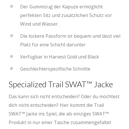
Der Gummizug der Kapuze ermöglicht
perfekten Sitz und zusätzlichen Schutz vor
Wind und Wasser.
Die lockere Passform ist bequem und lässt viel
Platz für eine Schicht darunter
Verfügbar in Harvest Gold und Black
Geschlechterspezifische Schnitte
Specialized Trail SWAT™ Jacke
Das kann sich nicht entscheiden? Oder du möchtest
dich nicht entscheiden? Hier kommt die Trail
SWAT™ Jacke ins Spiel, die als einziges SWAT™
Produkt in nur einer Tasche zusammengefaltet