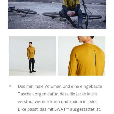
Das minimale Volumen und eine eingebaute
Tasche sorgen dafür, dass die Jacke leicht
verstaut werden kann und zudem in jedes
Bike passt, das mit SWAT™ ausgestattet ist.