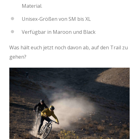
Material.
Unisex-Größen von SM bis XL
Verfügbar in Maroon und Black
Was hält euch jetzt noch davon ab, auf den Trail zu
gehen?