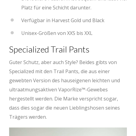
Platz für eine Schicht darunter.
Verfügbar in Harvest Gold und Black
Unisex-Größen von XXS bis XXL
Specialized Trail Pants
Guter Schutz, aber auch Style? Beides gibts von
Specialized mit den Trail Pants, die aus einer
gewebten Version des hauseigenen leichten und
ultraatmungsaktiven VaporRize™-Gewebes
hergestellt werden. Die Marke verspricht sogar,
dass dies sogar die neuen Lieblingshosen seines
Trägers werden.