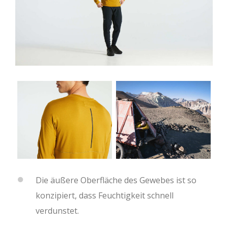
Die äußere Oberfläche des Gewebes ist so
konzipiert, dass Feuchtigkeit schnell
verdunstet.