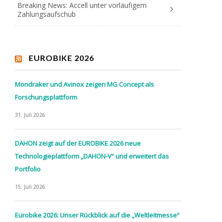
Breaking News: Accell unter vorläufigem
Zahlungsaufschub
EUROBIKE 2026
Mondraker und Avinox zeigen MG Concept als
Forschungsplattform
31. Juli 2026
DAHON zeigt auf der EUROBIKE 2026 neue
Technologieplattform „DAHON-V“ und erweitert das
Portfolio
15. Juli 2026
Eurobike 2026: Unser Rückblick auf die „Weltleitmesse“