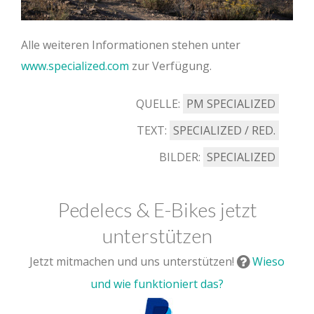
Alle weiteren Informationen stehen unter
www.specialized.com
zur Verfügung.
QUELLE:
PM SPECIALIZED
TEXT:
SPECIALIZED / RED.
BILDER:
SPECIALIZED
Pedelecs & E-Bikes jetzt
unterstützen
Jetzt mitmachen und uns unterstützen!
Wieso
und wie funktioniert das?