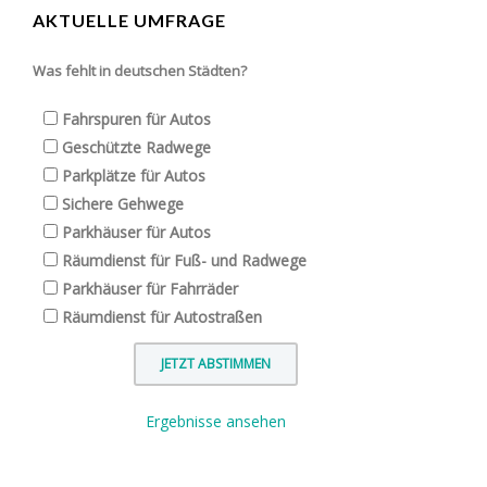
AKTUELLE UMFRAGE
Was fehlt in deutschen Städten?
Fahrspuren für Autos
Geschützte Radwege
Parkplätze für Autos
Sichere Gehwege
Parkhäuser für Autos
Räumdienst für Fuß- und Radwege
Parkhäuser für Fahrräder
Räumdienst für Autostraßen
Ergebnisse ansehen