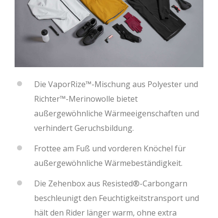
Die VaporRize™-Mischung aus Polyester und
Richter™-Merinowolle bietet
außergewöhnliche Wärmeeigenschaften und
verhindert Geruchsbildung.
Frottee am Fuß und vorderen Knöchel für
außergewöhnliche Wärmebeständigkeit.
Die Zehenbox aus Resisted®-Carbongarn
beschleunigt den Feuchtigkeitstransport und
hält den Rider länger warm, ohne extra