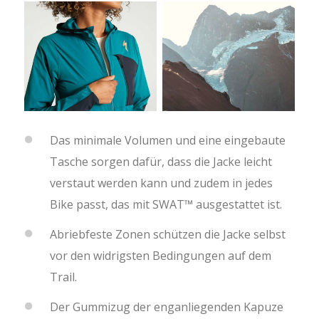
Das minimale Volumen und eine eingebaute
Tasche sorgen dafür, dass die Jacke leicht
verstaut werden kann und zudem in jedes
Bike passt, das mit SWAT™ ausgestattet ist.
Abriebfeste Zonen schützen die Jacke selbst
vor den widrigsten Bedingungen auf dem
Trail.
Der Gummizug der enganliegenden Kapuze