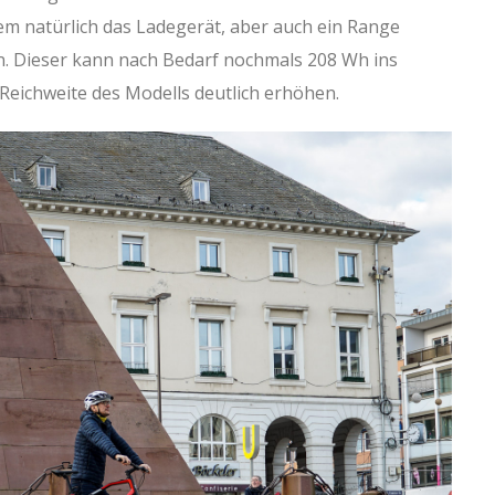
em natürlich das Ladegerät, aber auch ein Range
. Dieser kann nach Bedarf nochmals 208 Wh ins
Reichweite des Modells deutlich erhöhen.