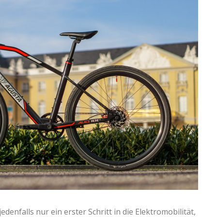
denfalls nur ein erster Schritt in die Elektromobilität,