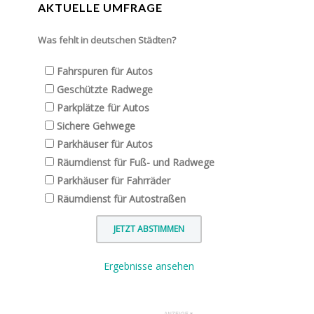
AKTUELLE UMFRAGE
Was fehlt in deutschen Städten?
Fahrspuren für Autos
Geschützte Radwege
Parkplätze für Autos
Sichere Gehwege
Parkhäuser für Autos
Räumdienst für Fuß- und Radwege
Parkhäuser für Fahrräder
Räumdienst für Autostraßen
Ergebnisse ansehen