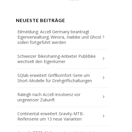
NEUESTE BEITRÄGE
Eilmeldung: Accell Germany beantragt
Eigenverwaltung; Winora, Haibike und Ghost
sollen fortgeführt werden
Schweizer Bikesharing-Anbieter PubliBike
wechselt den Eigentümer
SQlab erweitert Griffkomfort-Serie um
Short-Modelle für Drehgriffschaltungen
Raleigh nach Accell-Insolvenz vor
ungewisser Zukunft
Continental erweitert Gravity-MTB-
Reifenserie um 13 neue Varianten