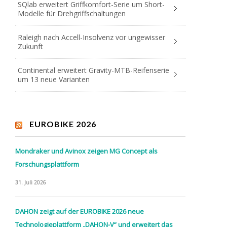
SQlab erweitert Griffkomfort-Serie um Short-
Modelle für Drehgriffschaltungen
Raleigh nach Accell-Insolvenz vor ungewisser
Zukunft
Continental erweitert Gravity-MTB-Reifenserie
um 13 neue Varianten
EUROBIKE 2026
Mondraker und Avinox zeigen MG Concept als
Forschungsplattform
31. Juli 2026
DAHON zeigt auf der EUROBIKE 2026 neue
Technologieplattform „DAHON-V“ und erweitert das