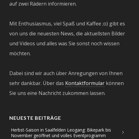
auf zwei Rädern informieren.
Mit Enthusiasmus, viel Spaß und Kaffee ;o) gibt es
von uns die neuesten News, die aktuellsten Bilder
und Videos und alles was Sie sonst noch wissen
möchten.
Dabei sind wir auch über Anregungen von Ihnen
sehr dankbar. Über das
Kontaktformular
können
Sie uns eine Nachricht zukommen lassen.
NEUESTE BEITRÄGE
Herbst-Saison in Saalfelden Leogang: Bikepark bis
November geöffnet und volles Eventprogramm