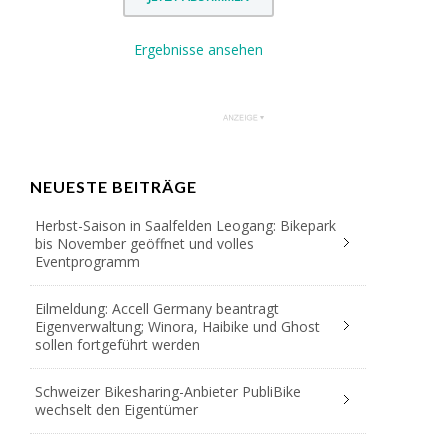
Ergebnisse ansehen
NEUESTE BEITRÄGE
Herbst-Saison in Saalfelden Leogang: Bikepark
bis November geöffnet und volles
Eventprogramm
Eilmeldung: Accell Germany beantragt
Eigenverwaltung; Winora, Haibike und Ghost
sollen fortgeführt werden
Schweizer Bikesharing-Anbieter PubliBike
wechselt den Eigentümer