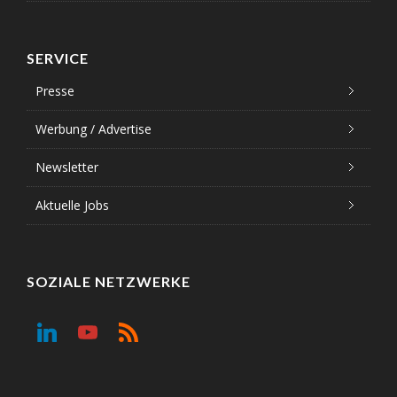
SERVICE
Presse
Werbung / Advertise
Newsletter
Aktuelle Jobs
SOZIALE NETZWERKE