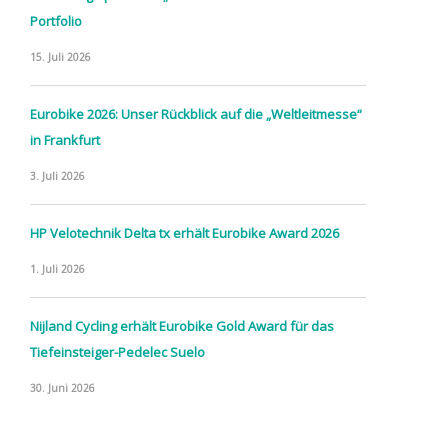
Portfolio
15. Juli 2026
Eurobike 2026: Unser Rückblick auf die „Weltleitmesse“
in Frankfurt
3. Juli 2026
HP Velotechnik Delta tx erhält Eurobike Award 2026
1. Juli 2026
Nijland Cycling erhält Eurobike Gold Award für das
Tiefeinsteiger-Pedelec Suelo
30. Juni 2026