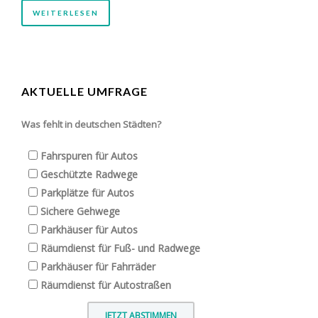
WEITERLESEN
AKTUELLE UMFRAGE
Was fehlt in deutschen Städten?
Fahrspuren für Autos
Geschützte Radwege
Parkplätze für Autos
Sichere Gehwege
Parkhäuser für Autos
Räumdienst für Fuß- und Radwege
Parkhäuser für Fahrräder
Räumdienst für Autostraßen