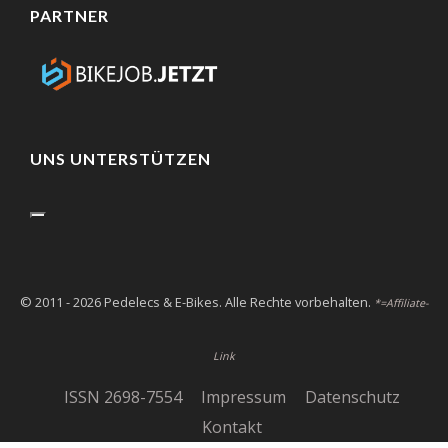
PARTNER
UNS UNTERSTÜTZEN
© 2011 - 2026 Pedelecs & E-Bikes. Alle Rechte vorbehalten.
*=Affiliate-
Link
ISSN 2698-7554
Impressum
Datenschutz
Kontakt