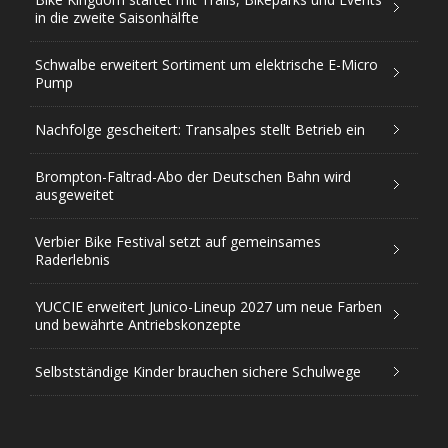
in die zweite Saisonhälfte
Schwalbe erweitert Sortiment um elektrische E-Micro
Pump
Nachfolge gescheitert: Transalpes stellt Betrieb ein
Brompton-Faltrad-Abo der Deutschen Bahn wird
ausgeweitet
Verbier Bike Festival setzt auf gemeinsames
Raderlebnis
YUCCIE erweitert Junico-Lineup 2027 um neue Farben
und bewährte Antriebskonzepte
Selbstständige Kinder brauchen sichere Schulwege