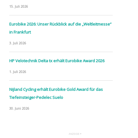
15. Juli 2026
Eurobike 2026: Unser Rückblick auf die „Weltleitmesse“
in Frankfurt
3. Juli 2026
HP Velotechnik Delta tx erhält Eurobike Award 2026
1. Juli 2026
Nijland Cycling erhält Eurobike Gold Award für das
Tiefeinsteiger-Pedelec Suelo
30. Juni 2026