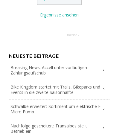
Ergebnisse ansehen
NEUESTE BEITRÄGE
Breaking News: Accell unter vorläufigem
Zahlungsaufschub
Bike Kingdom startet mit Trails, Bikeparks und
Events in die zweite Saisonhälfte
Schwalbe erweitert Sortiment um elektrische E-
Micro Pump
Nachfolge gescheitert: Transalpes stellt
Betrieb ein