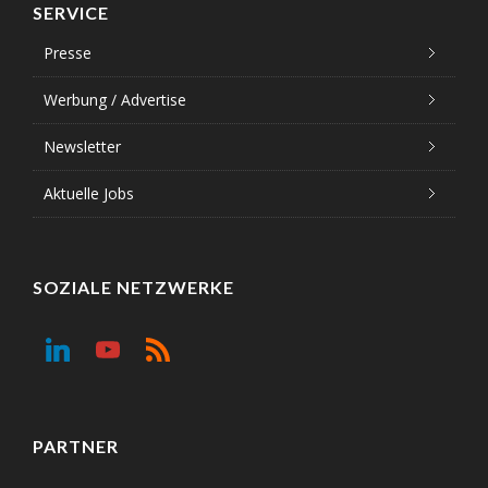
SERVICE
Presse
Werbung / Advertise
Newsletter
Aktuelle Jobs
SOZIALE NETZWERKE
PARTNER