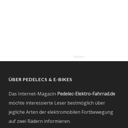
ÜBER PEDELECS & E-BIKES
Das Internet-Magazin
Pedelec-Elektro-Fahrrad.de
möchte interessierte Leser bestmöglich über
jegliche Arten der elektromobilen Fortbewegung
auf zwei Rädern informieren.