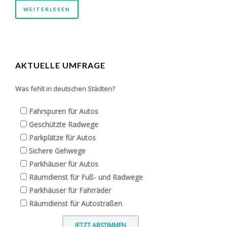
WEITERLESEN
AKTUELLE UMFRAGE
Was fehlt in deutschen Städten?
Fahrspuren für Autos
Geschützte Radwege
Parkplätze für Autos
Sichere Gehwege
Parkhäuser für Autos
Räumdienst für Fuß- und Radwege
Parkhäuser für Fahrräder
Räumdienst für Autostraßen