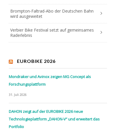
Brompton-Faltrad-Abo der Deutschen Bahn
wird ausgeweitet
Verbier Bike Festival setzt auf gemeinsames
Raderlebnis
EUROBIKE 2026
Mondraker und Avinox zeigen MG Concept als
Forschungsplattform
31. Juli 2026
DAHON zeigt auf der EUROBIKE 2026 neue
Technologieplattform „DAHON-V“ und erweitert das
Portfolio