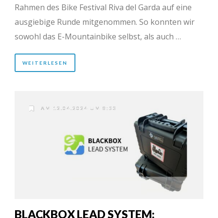
Rahmen des Bike Festival Riva del Garda auf eine
ausgiebige Runde mitgenommen. So konnten wir
sowohl das E-Mountainbike selbst, als auch …
WEITERLESEN
AM 12.04.2024 UM 8:53
BLACKBOX LEAD SYSTEM: