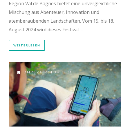
Region Val de Bagnes bietet eine unvergleichliche
Mischung aus Abenteuer, Innovation und
atemberaubenden Landschaften. Vom 15. bis 18.
August 2024 wird dieses Festival …
WEITERLESEN
AM 06.08.2024 UM 14:23