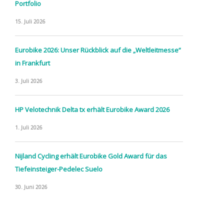
Portfolio
15. Juli 2026
Eurobike 2026: Unser Rückblick auf die „Weltleitmesse“
in Frankfurt
3. Juli 2026
HP Velotechnik Delta tx erhält Eurobike Award 2026
1. Juli 2026
Nijland Cycling erhält Eurobike Gold Award für das
Tiefeinsteiger-Pedelec Suelo
30. Juni 2026