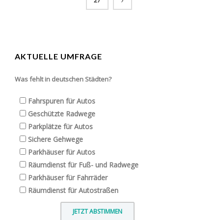
27
AKTUELLE UMFRAGE
Was fehlt in deutschen Städten?
Fahrspuren für Autos
Geschützte Radwege
Parkplätze für Autos
Sichere Gehwege
Parkhäuser für Autos
Räumdienst für Fuß- und Radwege
Parkhäuser für Fahrräder
Räumdienst für Autostraßen