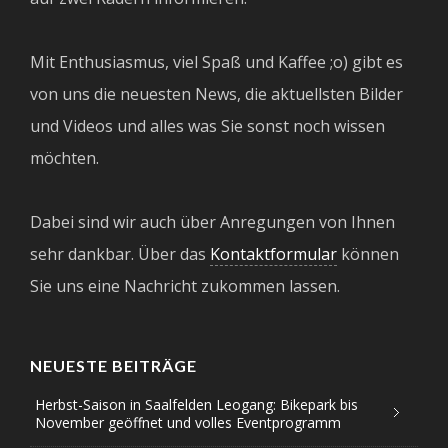
Mit Enthusiasmus, viel Spaß und Kaffee ;o) gibt es
von uns die neuesten News, die aktuellsten Bilder
und Videos und alles was Sie sonst noch wissen
möchten.
Dabei sind wir auch über Anregungen von Ihnen
sehr dankbar. Über das
Kontaktformular
können
Sie uns eine Nachricht zukommen lassen.
NEUESTE BEITRÄGE
Herbst-Saison in Saalfelden Leogang: Bikepark bis
November geöffnet und volles Eventprogramm