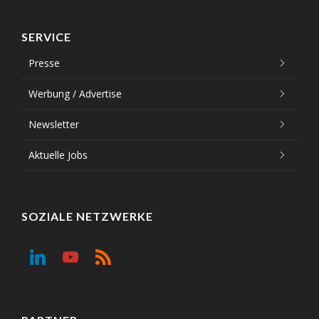
SERVICE
Presse
Werbung / Advertise
Newsletter
Aktuelle Jobs
SOZIALE NETZWERKE