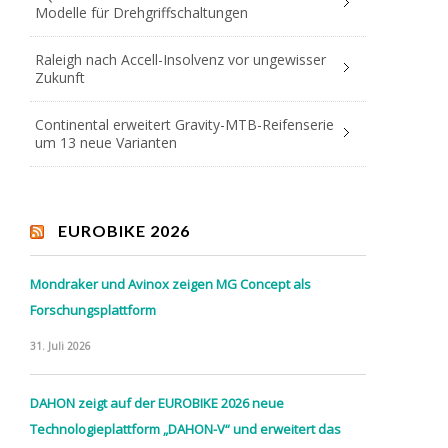
Modelle für Drehgriffschaltungen
Raleigh nach Accell-Insolvenz vor ungewisser
Zukunft
Continental erweitert Gravity-MTB-Reifenserie
um 13 neue Varianten
EUROBIKE 2026
Mondraker und Avinox zeigen MG Concept als
Forschungsplattform
31. Juli 2026
DAHON zeigt auf der EUROBIKE 2026 neue
Technologieplattform „DAHON-V“ und erweitert das