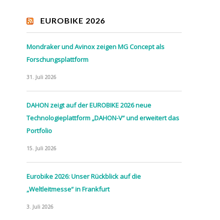
EUROBIKE 2026
Mondraker und Avinox zeigen MG Concept als
Forschungsplattform
31. Juli 2026
DAHON zeigt auf der EUROBIKE 2026 neue
Technologieplattform „DAHON-V“ und erweitert das
Portfolio
15. Juli 2026
Eurobike 2026: Unser Rückblick auf die
„Weltleitmesse“ in Frankfurt
3. Juli 2026