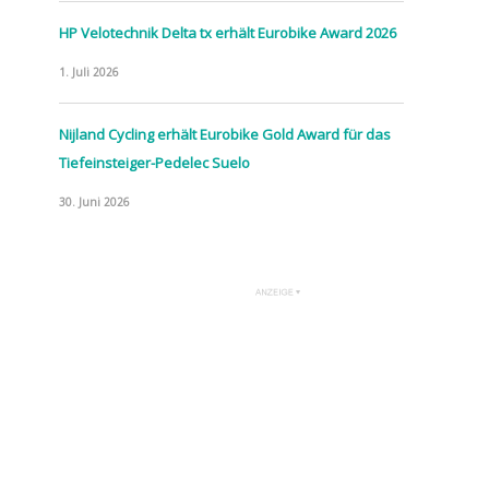
HP Velotechnik Delta tx erhält Eurobike Award 2026
1. Juli 2026
Nijland Cycling erhält Eurobike Gold Award für das
Tiefeinsteiger-Pedelec Suelo
30. Juni 2026