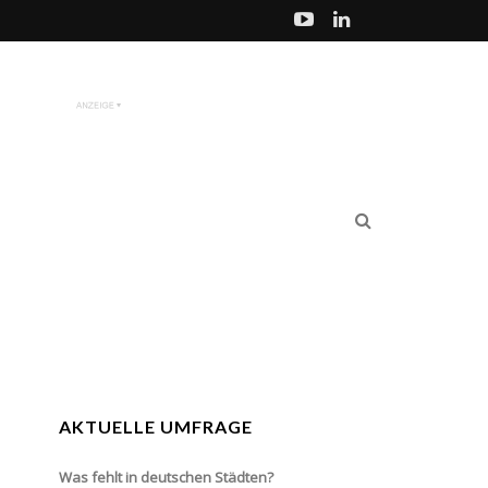
AKTUELLE UMFRAGE
Was fehlt in deutschen Städten?