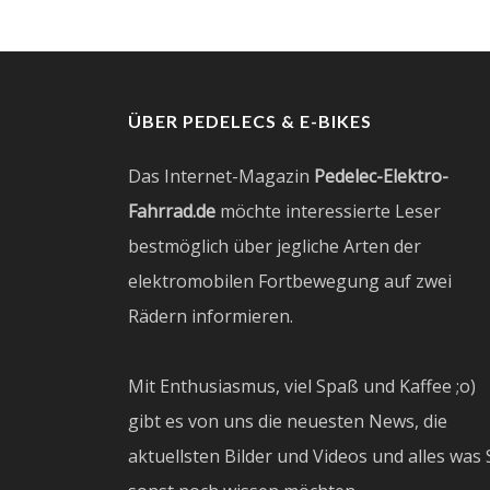
ÜBER PEDELECS & E-BIKES
Das Internet-Magazin
Pedelec-Elektro-
Fahrrad.de
möchte interessierte Leser
bestmöglich über jegliche Arten der
elektromobilen Fortbewegung auf zwei
Rädern informieren.
Mit Enthusiasmus, viel Spaß und Kaffee ;o)
gibt es von uns die neuesten News, die
aktuellsten Bilder und Videos und alles was 