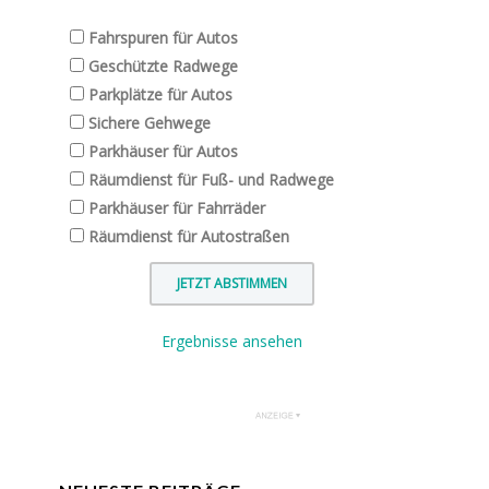
Fahrspuren für Autos
Geschützte Radwege
Parkplätze für Autos
Sichere Gehwege
Parkhäuser für Autos
Räumdienst für Fuß- und Radwege
Parkhäuser für Fahrräder
Räumdienst für Autostraßen
Ergebnisse ansehen