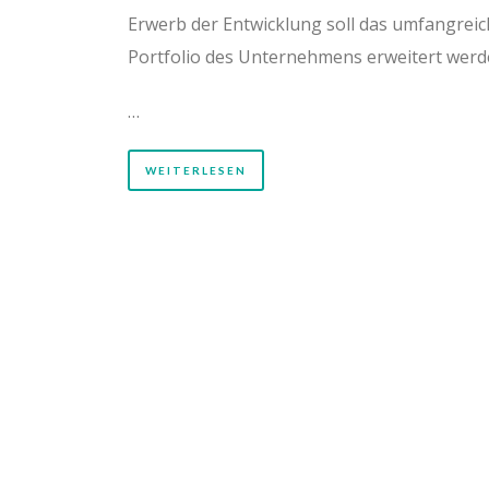
Erwerb der Entwicklung soll das umfangrei
Portfolio des Unternehmens erweitert werd
…
WEITERLESEN