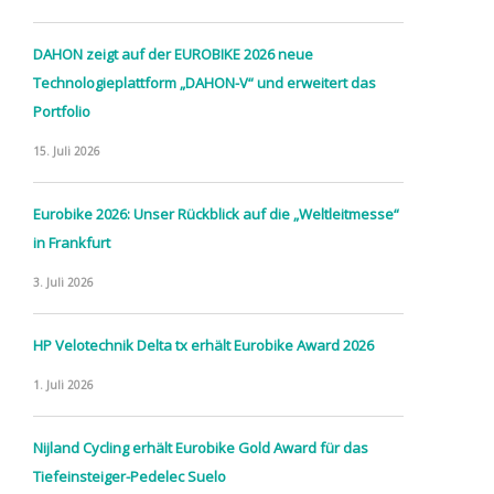
DAHON zeigt auf der EUROBIKE 2026 neue
Technologieplattform „DAHON-V“ und erweitert das
Portfolio
15. Juli 2026
Eurobike 2026: Unser Rückblick auf die „Weltleitmesse“
in Frankfurt
3. Juli 2026
HP Velotechnik Delta tx erhält Eurobike Award 2026
1. Juli 2026
Nijland Cycling erhält Eurobike Gold Award für das
Tiefeinsteiger-Pedelec Suelo