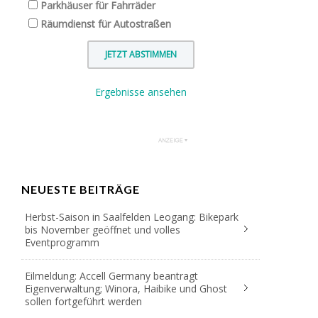
Parkhäuser für Fahrräder
Räumdienst für Autostraßen
Ergebnisse ansehen
NEUESTE BEITRÄGE
Herbst-Saison in Saalfelden Leogang: Bikepark
bis November geöffnet und volles
Eventprogramm
Eilmeldung: Accell Germany beantragt
Eigenverwaltung; Winora, Haibike und Ghost
sollen fortgeführt werden