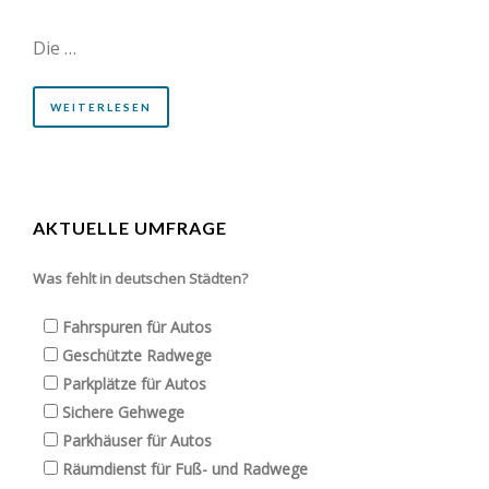
Die …
WEITERLESEN
AKTUELLE UMFRAGE
Was fehlt in deutschen Städten?
Fahrspuren für Autos
Geschützte Radwege
Parkplätze für Autos
Sichere Gehwege
Parkhäuser für Autos
Räumdienst für Fuß- und Radwege