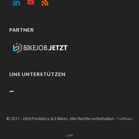
PARTNER
UNS UNTERSTÜTZEN
© 2011 - 2026 Pedelecs & E-Bikes. Alle Rechte vorbehalten.
*=Affiliate-
Link