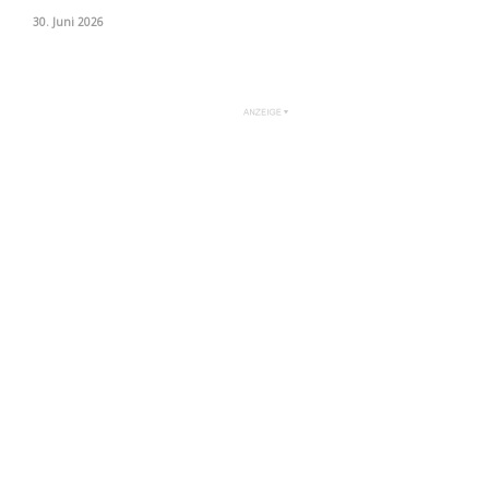
30. Juni 2026