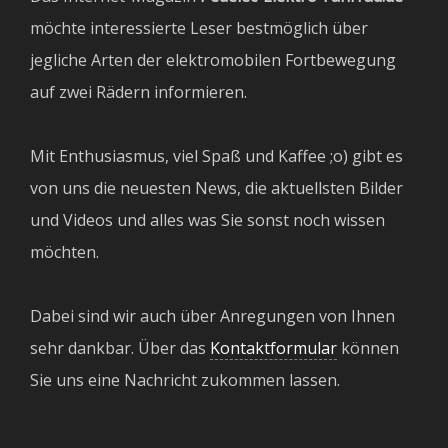
möchte interessierte Leser bestmöglich über
jegliche Arten der elektromobilen Fortbewegung
auf zwei Rädern informieren.
Mit Enthusiasmus, viel Spaß und Kaffee ;o) gibt es
von uns die neuesten News, die aktuellsten Bilder
und Videos und alles was Sie sonst noch wissen
möchten.
Dabei sind wir auch über Anregungen von Ihnen
sehr dankbar. Über das
Kontaktformular
können
Sie uns eine Nachricht zukommen lassen.