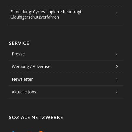
Eilmeldung: Cycles Lapierre beantragt
Gläubigerschutzverfahren
SERVICE
Presse
Werbung / Advertise
Newsletter
Aktuelle Jobs
SOZIALE NETZWERKE