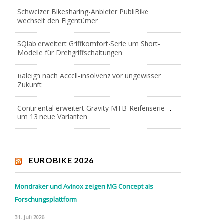
Schweizer Bikesharing-Anbieter PubliBike
wechselt den Eigentümer
SQlab erweitert Griffkomfort-Serie um Short-
Modelle für Drehgriffschaltungen
Raleigh nach Accell-Insolvenz vor ungewisser
Zukunft
Continental erweitert Gravity-MTB-Reifenserie
um 13 neue Varianten
EUROBIKE 2026
Mondraker und Avinox zeigen MG Concept als
Forschungsplattform
31. Juli 2026