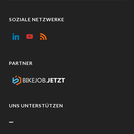
SOZIALE NETZWERKE
PARTNER
UNS UNTERSTÜTZEN