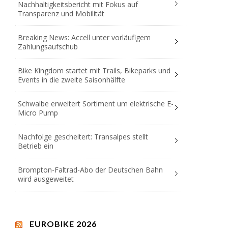
Nachhaltigkeitsbericht mit Fokus auf
Transparenz und Mobilität
Breaking News: Accell unter vorläufigem
Zahlungsaufschub
Bike Kingdom startet mit Trails, Bikeparks und
Events in die zweite Saisonhälfte
Schwalbe erweitert Sortiment um elektrische E-
Micro Pump
Nachfolge gescheitert: Transalpes stellt
Betrieb ein
Brompton-Faltrad-Abo der Deutschen Bahn
wird ausgeweitet
EUROBIKE 2026