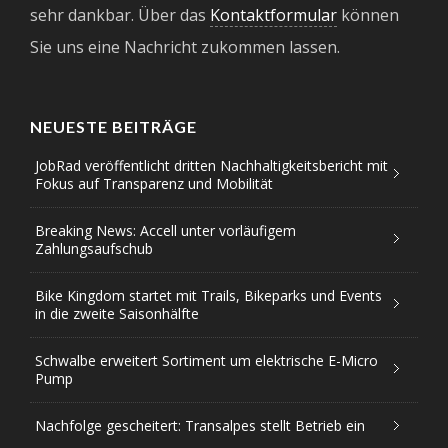
sehr dankbar. Über das
Kontaktformular
können
Sie uns eine Nachricht zukommen lassen.
NEUESTE BEITRÄGE
JobRad veröffentlicht dritten Nachhaltigkeitsbericht mit
Fokus auf Transparenz und Mobilität
Breaking News: Accell unter vorläufigem
Zahlungsaufschub
Bike Kingdom startet mit Trails, Bikeparks und Events
in die zweite Saisonhälfte
Schwalbe erweitert Sortiment um elektrische E-Micro
Pump
Nachfolge gescheitert: Transalpes stellt Betrieb ein