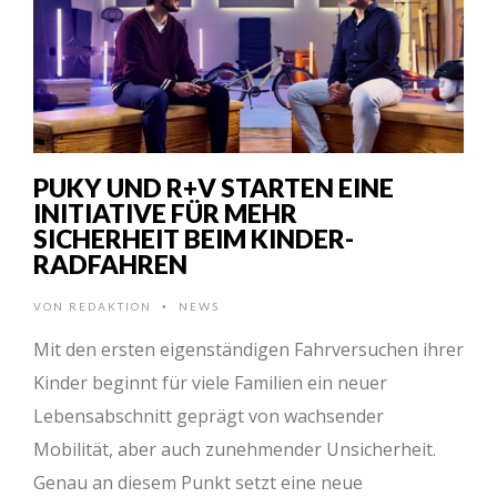
PUKY UND R+V STARTEN EINE
INITIATIVE FÜR MEHR
SICHERHEIT BEIM KINDER-
RADFAHREN
VON
REDAKTION
NEWS
•
Mit den ersten eigenständigen Fahrversuchen ihrer
Kinder beginnt für viele Familien ein neuer
Lebensabschnitt geprägt von wachsender
Mobilität, aber auch zunehmender Unsicherheit.
Genau an diesem Punkt setzt eine neue