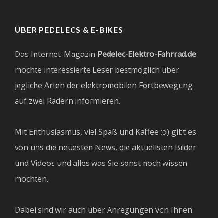
ÜBER PEDELECS & E-BIKES
Das Internet-Magazin
Pedelec-Elektro-Fahrrad.de
möchte interessierte Leser bestmöglich über
jegliche Arten der elektromobilen Fortbewegung
auf zwei Rädern informieren.
Mit Enthusiasmus, viel Spaß und Kaffee ;o) gibt es
von uns die neuesten News, die aktuellsten Bilder
und Videos und alles was Sie sonst noch wissen
möchten.
Dabei sind wir auch über Anregungen von Ihnen