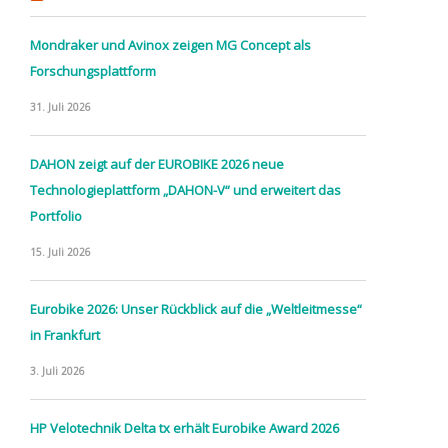
Mondraker und Avinox zeigen MG Concept als
Forschungsplattform
31. Juli 2026
DAHON zeigt auf der EUROBIKE 2026 neue
Technologieplattform „DAHON-V“ und erweitert das
Portfolio
15. Juli 2026
Eurobike 2026: Unser Rückblick auf die „Weltleitmesse“
in Frankfurt
3. Juli 2026
HP Velotechnik Delta tx erhält Eurobike Award 2026