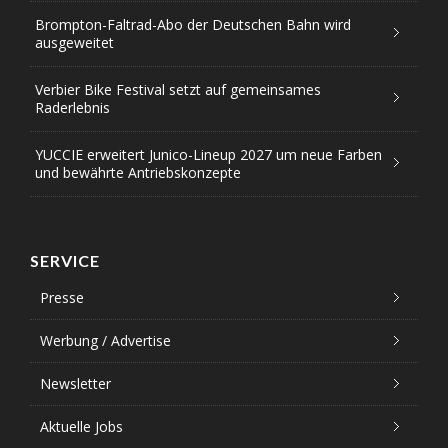
Brompton-Faltrad-Abo der Deutschen Bahn wird
ausgeweitet
Verbier Bike Festival setzt auf gemeinsames
Raderlebnis
YUCCIE erweitert Junico-Lineup 2027 um neue Farben
und bewährte Antriebskonzepte
SERVICE
Presse
Werbung / Advertise
Newsletter
Aktuelle Jobs