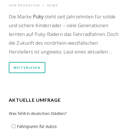
VON
REDAKTION
NEWS
•
Die Marke
Puky
steht seit Jahrzehnten für solide
und sichere Kinderräder – viele Generationen
lernten auf Puky-Rädern das Fahrradfahren. Doch
die Zukunft des nordrhein-westfälischen
Herstellers ist ungewiss: Laut eines aktuellen …
WEITERLESEN
AKTUELLE UMFRAGE
Was fehlt in deutschen Städten?
Fahrspuren für Autos