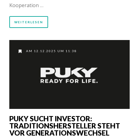
Kooperation …
WEITERLESEN
AM 12.12.2025 UM 11:38
PUKY SUCHT INVESTOR:
TRADITIONSHERSTELLER STEHT
VOR GENERATIONSWECHSEL