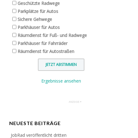
Geschützte Radwege
Parkplätze für Autos
Sichere Gehwege
Parkhäuser für Autos
Räumdienst für Fuß- und Radwege
Parkhäuser für Fahrräder
Räumdienst für Autostraßen
Ergebnisse ansehen
NEUESTE BEITRÄGE
JobRad veröffentlicht dritten