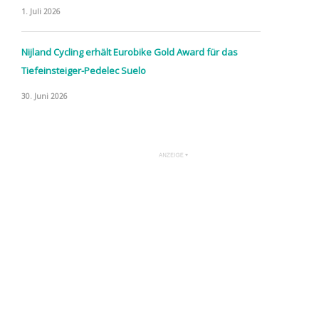
1. Juli 2026
Nijland Cycling erhält Eurobike Gold Award für das
Tiefeinsteiger-Pedelec Suelo
30. Juni 2026