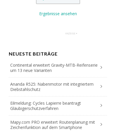
Ergebnisse ansehen
NEUESTE BEITRÄGE
Continental erweitert Gravity-MTB-Reifenserie
um 13 neue Varianten
Ananda R525: Nabenmotor mit integriertem
Diebstahlschutz
Eilmeldung: Cycles Lapierre beantragt
Gläubigerschutzverfahren
Mapy.com PRO erweitert Routenplanung mit
Zeichenfunktion auf dem Smartphone