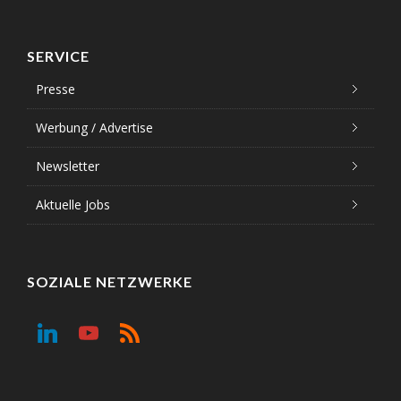
SERVICE
Presse
Werbung / Advertise
Newsletter
Aktuelle Jobs
SOZIALE NETZWERKE