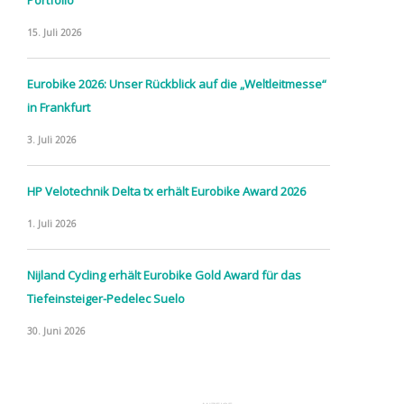
15. Juli 2026
Eurobike 2026: Unser Rückblick auf die „Weltleitmesse“
in Frankfurt
3. Juli 2026
HP Velotechnik Delta tx erhält Eurobike Award 2026
1. Juli 2026
Nijland Cycling erhält Eurobike Gold Award für das
Tiefeinsteiger-Pedelec Suelo
30. Juni 2026