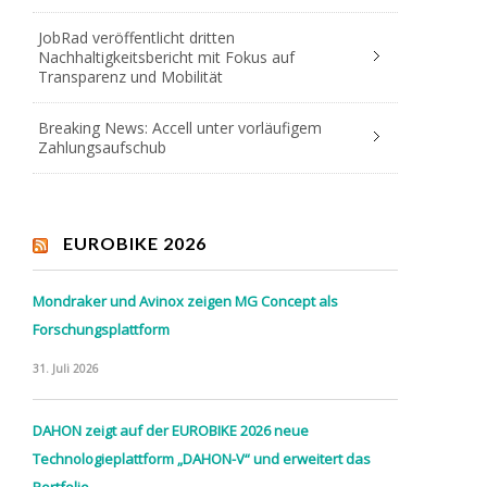
JobRad veröffentlicht dritten
Nachhaltigkeitsbericht mit Fokus auf
Transparenz und Mobilität
Breaking News: Accell unter vorläufigem
Zahlungsaufschub
EUROBIKE 2026
Mondraker und Avinox zeigen MG Concept als
Forschungsplattform
31. Juli 2026
DAHON zeigt auf der EUROBIKE 2026 neue
Technologieplattform „DAHON-V“ und erweitert das
Portfolio