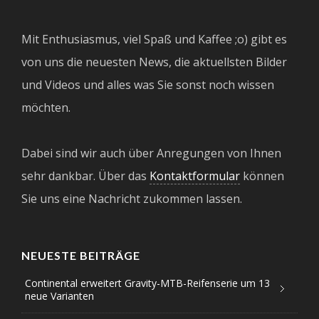
Mit Enthusiasmus, viel Spaß und Kaffee ;o) gibt es
von uns die neuesten News, die aktuellsten Bilder
und Videos und alles was Sie sonst noch wissen
möchten.
Dabei sind wir auch über Anregungen von Ihnen
sehr dankbar. Über das
Kontaktformular
können
Sie uns eine Nachricht zukommen lassen.
NEUESTE BEITRÄGE
Continental erweitert Gravity-MTB-Reifenserie um 13
neue Varianten