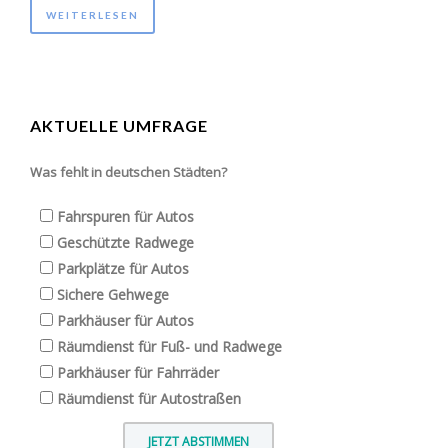
WEITERLESEN
AKTUELLE UMFRAGE
Was fehlt in deutschen Städten?
Fahrspuren für Autos
Geschützte Radwege
Parkplätze für Autos
Sichere Gehwege
Parkhäuser für Autos
Räumdienst für Fuß- und Radwege
Parkhäuser für Fahrräder
Räumdienst für Autostraßen