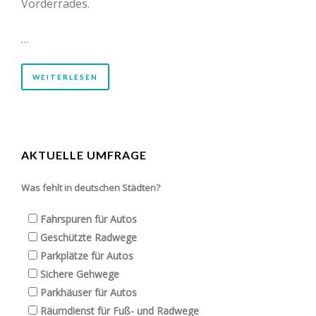
Vorderrades.
…
WEITERLESEN
AKTUELLE UMFRAGE
Was fehlt in deutschen Städten?
Fahrspuren für Autos
Geschützte Radwege
Parkplätze für Autos
Sichere Gehwege
Parkhäuser für Autos
Räumdienst für Fuß- und Radwege