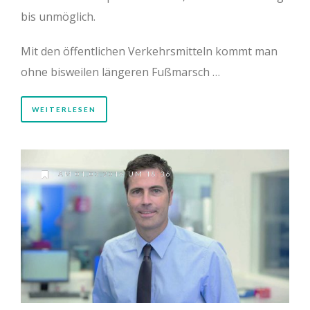
bis unmöglich.
Mit den öffentlichen Verkehrsmitteln kommt man
ohne bisweilen längeren Fußmarsch …
WEITERLESEN
AM 01.03.2016 UM 18:36