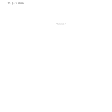
30. Juni 2026