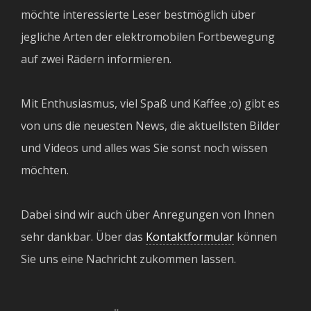
möchte interessierte Leser bestmöglich über
jegliche Arten der elektromobilen Fortbewegung
auf zwei Rädern informieren.
Mit Enthusiasmus, viel Spaß und Kaffee ;o) gibt es
von uns die neuesten News, die aktuellsten Bilder
und Videos und alles was Sie sonst noch wissen
möchten.
Dabei sind wir auch über Anregungen von Ihnen
sehr dankbar. Über das
Kontaktformular
können
Sie uns eine Nachricht zukommen lassen.