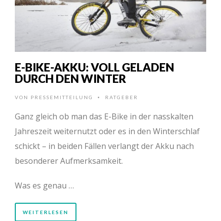
E-BIKE-AKKU: VOLL GELADEN
DURCH DEN WINTER
VON
PRESSEMITTEILUNG
RATGEBER
•
Ganz gleich ob man das E-Bike in der nasskalten
Jahreszeit weiternutzt oder es in den Winterschlaf
schickt – in beiden Fällen verlangt der Akku nach
besonderer Aufmerksamkeit.
Was es genau …
WEITERLESEN