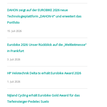
DAHON zeigt auf der EUROBIKE 2026 neue
Technologieplattform „DAHON-V“ und erweitert das
Portfolio
15. Juli 2026
Eurobike 2026: Unser Rückblick auf die „Weltleitmesse“
in Frankfurt
3. Juli 2026
HP Velotechnik Delta tx erhält Eurobike Award 2026
1. Juli 2026
Nijland Cycling erhält Eurobike Gold Award für das
Tiefeinsteiger-Pedelec Suelo