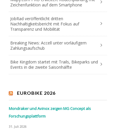
Zeichenfunktion auf dem Smartphone
JobRad veröffentlicht dritten
Nachhaltigkeitsbericht mit Fokus auf
Transparenz und Mobilität
Breaking News: Accell unter vorläufigem
Zahlungsaufschub
Bike Kingdom startet mit Trails, Bikeparks und
Events in die zweite Saisonhälfte
EUROBIKE 2026
Mondraker und Avinox zeigen MG Concept als
Forschungsplattform
31. Juli 2026