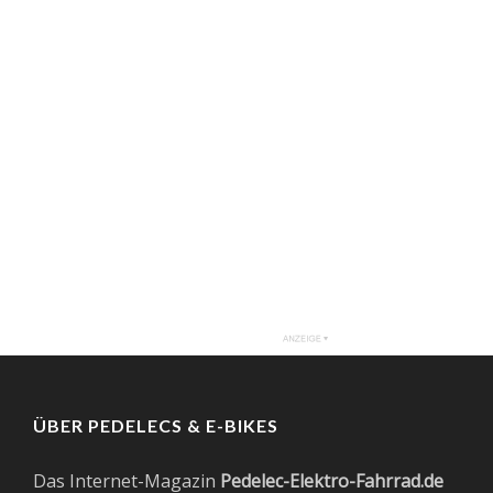
ÜBER PEDELECS & E-BIKES
Das Internet-Magazin
Pedelec-Elektro-Fahrrad.de