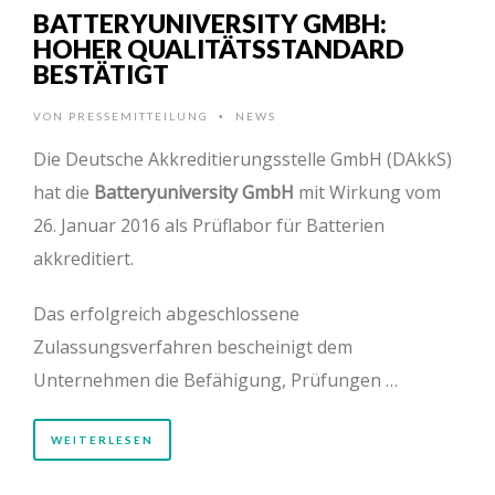
BATTERYUNIVERSITY GMBH:
HOHER QUALITÄTSSTANDARD
BESTÄTIGT
VON
PRESSEMITTEILUNG
NEWS
•
Die Deutsche Akkreditierungsstelle GmbH (DAkkS)
hat die
Batteryuniversity GmbH
mit Wirkung vom
26. Januar 2016 als Prüflabor für Batterien
akkreditiert.
Das erfolgreich abgeschlossene
Zulassungsverfahren bescheinigt dem
Unternehmen die Befähigung, Prüfungen …
WEITERLESEN