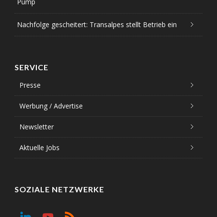
Pump
Nachfolge gescheitert: Transalpes stellt Betrieb ein
SERVICE
Presse
Werbung / Advertise
Newsletter
Aktuelle Jobs
SOZIALE NETZWERKE