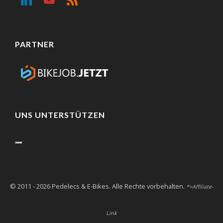
PARTNER
UNS UNTERSTÜTZEN
© 2011 - 2026 Pedelecs & E-Bikes. Alle Rechte vorbehalten.
*=Affiliate-
Link