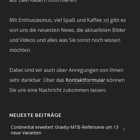
Mit Enthusiasmus, viel Spaß und Kaffee ;o) gibt es
von uns die neuesten News, die aktuellsten Bilder
und Videos und alles was Sie sonst noch wissen
möchten.
Dabei sind wir auch über Anregungen von Ihnen
sehr dankbar. Über das
Kontaktformular
können
Sie uns eine Nachricht zukommen lassen.
NEUESTE BEITRÄGE
Continental erweitert Gravity-MTB-Reifenserie um 13
neue Varianten