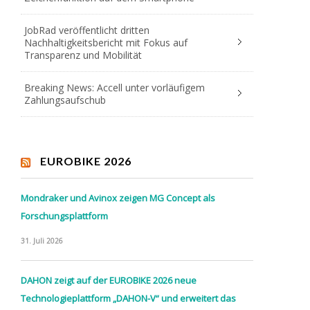
JobRad veröffentlicht dritten
Nachhaltigkeitsbericht mit Fokus auf
Transparenz und Mobilität
Breaking News: Accell unter vorläufigem
Zahlungsaufschub
EUROBIKE 2026
Mondraker und Avinox zeigen MG Concept als
Forschungsplattform
31. Juli 2026
DAHON zeigt auf der EUROBIKE 2026 neue
Technologieplattform „DAHON-V“ und erweitert das