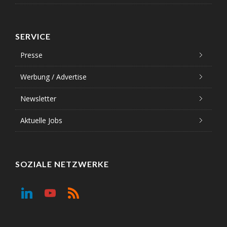
SERVICE
Presse
Werbung / Advertise
Newsletter
Aktuelle Jobs
SOZIALE NETZWERKE