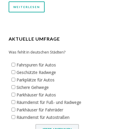
WEITERLESEN
AKTUELLE UMFRAGE
Was fehlt in deutschen Städten?
Fahrspuren für Autos
Geschützte Radwege
Parkplätze für Autos
Sichere Gehwege
Parkhäuser für Autos
Räumdienst für Fuß- und Radwege
Parkhäuser für Fahrräder
Räumdienst für Autostraßen