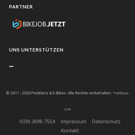
PARTNER
UNS UNTERSTÜTZEN
© 2011 - 2026 Pedelecs & E-Bikes. Alle Rechte vorbehalten.
*=Affiliate-
Link
ISSN 2698-7554
Impressum
Datenschutz
Kontakt