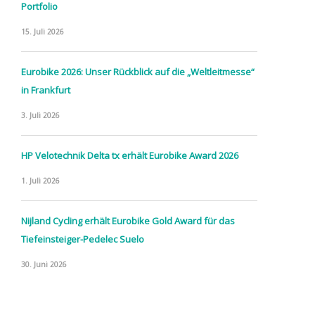
Portfolio
15. Juli 2026
Eurobike 2026: Unser Rückblick auf die „Weltleitmesse“
in Frankfurt
3. Juli 2026
HP Velotechnik Delta tx erhält Eurobike Award 2026
1. Juli 2026
Nijland Cycling erhält Eurobike Gold Award für das
Tiefeinsteiger-Pedelec Suelo
30. Juni 2026